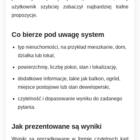
użytkownik szybciej zobaczył najbardziej trafne
propozycje.
Co bierze pod uwagę system
typ nieruchomości, na przykład mieszkanie, dom,
działka lub lokal,
powierzchnię, liczbę pokoi, stan i lokalizację,
dodatkowe informacje, takie jak balkon, ogród,
miejsce postojowe lub stan deweloperski,
czytelność i dopasowanie wyniku do zadanego
pytania.
Jak prezentowane są wyniki
Wyniki są porządkowane w formie czytelnych kart