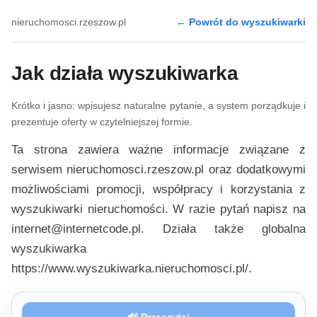
nieruchomosci.rzeszow.pl
← Powrót do wyszukiwarki
Jak działa wyszukiwarka
Krótko i jasno: wpisujesz naturalne pytanie, a system porządkuje i
prezentuje oferty w czytelniejszej formie.
Ta strona zawiera ważne informacje związane z
serwisem nieruchomosci.rzeszow.pl oraz dodatkowymi
możliwościami promocji, współpracy i korzystania z
wyszukiwarki nieruchomości. W razie pytań napisz na
internet@internetcode.pl. Działa także globalna
wyszukiwarka
https://www.wyszukiwarka.nieruchomosci.pl/.