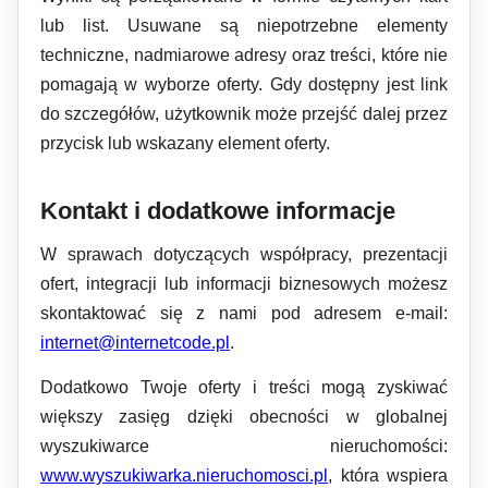
lub list. Usuwane są niepotrzebne elementy
techniczne, nadmiarowe adresy oraz treści, które nie
pomagają w wyborze oferty. Gdy dostępny jest link
do szczegółów, użytkownik może przejść dalej przez
przycisk lub wskazany element oferty.
Kontakt i dodatkowe informacje
W sprawach dotyczących współpracy, prezentacji
ofert, integracji lub informacji biznesowych możesz
skontaktować się z nami pod adresem e-mail:
internet@internetcode.pl
.
Dodatkowo Twoje oferty i treści mogą zyskiwać
większy zasięg dzięki obecności w globalnej
wyszukiwarce nieruchomości:
www.wyszukiwarka.nieruchomosci.pl
, która wspiera