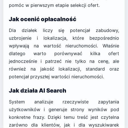
pomóc w pierwszym etapie selekcji ofert.
Jak ocenić opłacalność
Dla działek liczy się potencjał zabudowy,
uzbrojenie i lokalizacja, które bezpośrednio
wpływają na wartość nieruchomości. Właśnie
dlatego warto porównywać kilka ofert
jednocześnie i patrzeć nie tylko na cenę, ale
również na jakość lokalizacji, standard oraz
potencjał przyszłej wartości nieruchomości.
Jak działa AI Search
System analizuje rzeczywiste zapytania
użytkowników i generuje strony wyników pod
konkretne frazy. Dzięki temu treść jest czytelna
zarówno dla klientów, jak i dla wyszukiwarek