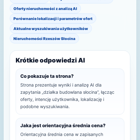
Oferty nieruchomości z analizą AI
Porównanie lokalizacji i parametrów ofert
Aktualne wyszukiwania użytkowników
Nieruchomości Rzeszów Słocina
Krótkie odpowiedzi AI
Co pokazuje ta strona?
Strona prezentuje wyniki i analizę AI dla
zapytania „działka budowlana słocina”, łącząc
oferty, intencję użytkownika, lokalizację i
podobne wyszukiwania.
Jaka jest orientacyjna średnia cena?
Orientacyjna średnia cena w zapisanych