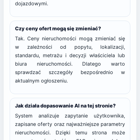
dojazdowymi.
Czy ceny ofert mogą się zmieniać?
Tak. Ceny nieruchomości mogą zmieniać się
w zależności od popytu, lokalizacji,
standardu, metrażu i decyzji właściciela lub
biura nieruchomości. Dlatego warto
sprawdzać szczegóły bezpośrednio w
aktualnym ogłoszeniu.
Jak działa dopasowanie AI na tej stronie?
System analizuje zapytanie użytkownika,
zapisane oferty oraz najważniejsze parametry
nieruchomości. Dzięki temu strona może