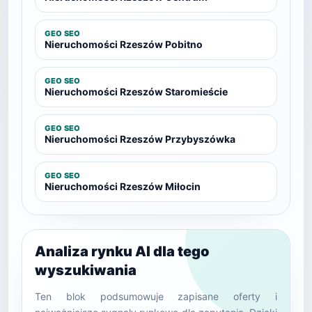
GEO SEO
Nieruchomości Rzeszów Pobitno
GEO SEO
Nieruchomości Rzeszów Staromieście
GEO SEO
Nieruchomości Rzeszów Przybyszówka
GEO SEO
Nieruchomości Rzeszów Miłocin
Analiza rynku AI dla tego
wyszukiwania
Ten blok podsumowuje zapisane oferty i