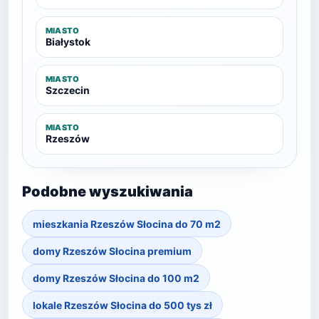
MIASTO
Białystok
MIASTO
Szczecin
MIASTO
Rzeszów
Podobne wyszukiwania
mieszkania Rzeszów Słocina do 70 m2
domy Rzeszów Słocina premium
domy Rzeszów Słocina do 100 m2
lokale Rzeszów Słocina do 500 tys zł