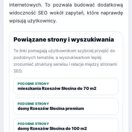
internetowych. To pozwala budować dodatkową
widoczność SEO wokół zapytań, które naprawdę
wpisują użytkownicy.
Powiązane strony i wyszukiwania
Te linki pomagają użytkownikom szybciej przejść do
podobnych tematów, a wyszukiwarkom lepiej
zrozumieć strukturę serwisu i relacje między stronami
SEO.
PODOBNE STRONY
mieszkania Rzeszów Słocina do 70 m2
PODOBNE STRONY
domy Rzeszów Słocina premium
PODOBNE STRONY
domy Rzeszów Słocina do 100 m2