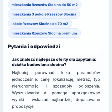
mieszkania Rzeszów Słocina do 50 m2
mieszkania 3 pokoje Rzeszów Słocina
lokale Rzeszów Słocina do 70 m2
mieszkania Rzeszów Słocina premium
Pytania i odpowiedzi
Jak znaleźć najlepsze oferty dla zapytania:
działka budowlana słocina?
Najlepiej porównać kilka parametrów
jednocześnie: cenę, lokalizację, metraż, typ
nieruchomości i szczegóły ogłoszenia.
Wyszukiwarka AI pomaga uporządkować
wyniki i wskazać najbardziej dopasowane
propozycje.