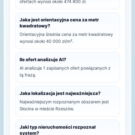
ofertach wynosi około 474 800 zł.
Jaka jest orientacyjna cena za metr
kwadratowy?
Orientacyjna średnia cena za metr kwadratowy
wynosi około 40 000 zł/m².
Ile ofert analizuje AI?
AI analizuje 1 zapisanych ofert powiązanych z
tą frazą.
Jaka lokalizacja jest najważniejsza?
Najważniejszym rozpoznanym obszarem jest
Słocina w mieście Rzeszów.
Jaki typ nieruchomości rozpoznał
system?