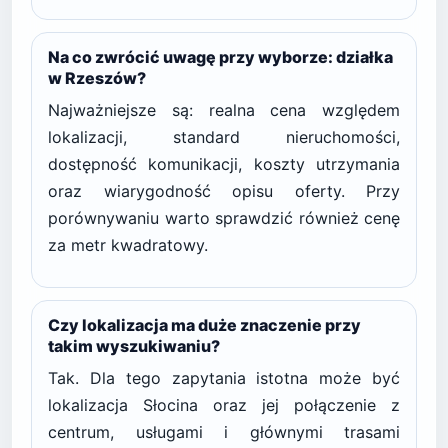
Na co zwrócić uwagę przy wyborze: działka
w Rzeszów?
Najważniejsze są: realna cena względem
lokalizacji, standard nieruchomości,
dostępność komunikacji, koszty utrzymania
oraz wiarygodność opisu oferty. Przy
porównywaniu warto sprawdzić również cenę
za metr kwadratowy.
Czy lokalizacja ma duże znaczenie przy
takim wyszukiwaniu?
Tak. Dla tego zapytania istotna może być
lokalizacja Słocina oraz jej połączenie z
centrum, usługami i głównymi trasami