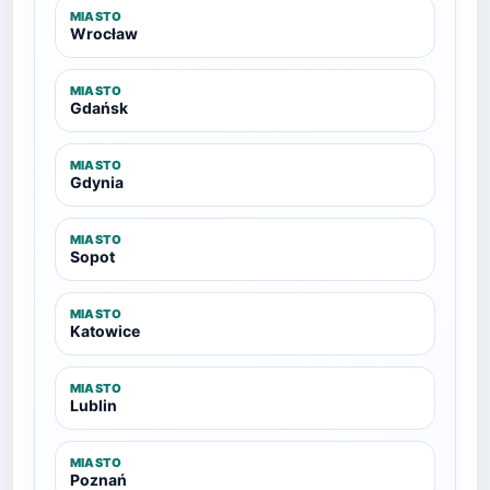
MIASTO
Wrocław
MIASTO
Gdańsk
MIASTO
Gdynia
MIASTO
Sopot
MIASTO
Katowice
MIASTO
Lublin
MIASTO
Poznań