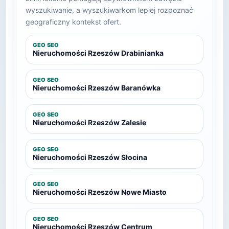
wyszukiwanie, a wyszukiwarkom lepiej rozpoznać
geograficzny kontekst ofert.
GEO SEO
Nieruchomości Rzeszów Drabinianka
GEO SEO
Nieruchomości Rzeszów Baranówka
GEO SEO
Nieruchomości Rzeszów Zalesie
GEO SEO
Nieruchomości Rzeszów Słocina
GEO SEO
Nieruchomości Rzeszów Nowe Miasto
GEO SEO
Nieruchomości Rzeszów Centrum