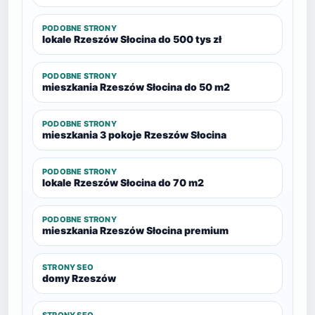
PODOBNE STRONY
lokale Rzeszów Słocina do 500 tys zł
PODOBNE STRONY
mieszkania Rzeszów Słocina do 50 m2
PODOBNE STRONY
mieszkania 3 pokoje Rzeszów Słocina
PODOBNE STRONY
lokale Rzeszów Słocina do 70 m2
PODOBNE STRONY
mieszkania Rzeszów Słocina premium
STRONY SEO
domy Rzeszów