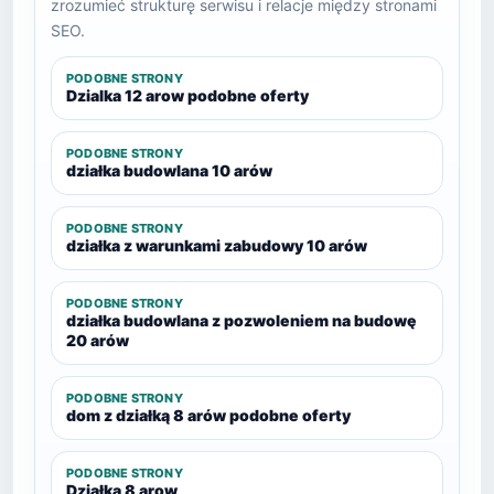
zrozumieć strukturę serwisu i relacje między stronami
SEO.
PODOBNE STRONY
Dzialka 12 arow podobne oferty
PODOBNE STRONY
działka budowlana 10 arów
PODOBNE STRONY
działka z warunkami zabudowy 10 arów
PODOBNE STRONY
działka budowlana z pozwoleniem na budowę
20 arów
PODOBNE STRONY
dom z działką 8 arów podobne oferty
PODOBNE STRONY
Działka 8 arow