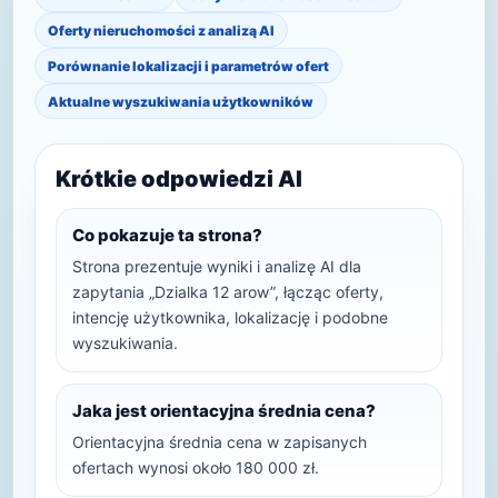
Oferty nieruchomości z analizą AI
Porównanie lokalizacji i parametrów ofert
Aktualne wyszukiwania użytkowników
Krótkie odpowiedzi AI
Co pokazuje ta strona?
Strona prezentuje wyniki i analizę AI dla
zapytania „Dzialka 12 arow”, łącząc oferty,
intencję użytkownika, lokalizację i podobne
wyszukiwania.
Jaka jest orientacyjna średnia cena?
Orientacyjna średnia cena w zapisanych
ofertach wynosi około 180 000 zł.