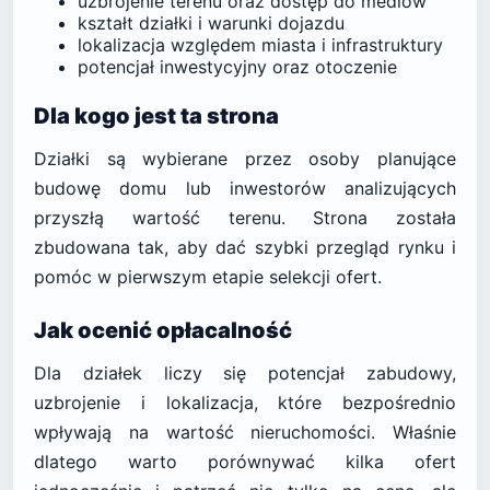
uzbrojenie terenu oraz dostęp do mediów
kształt działki i warunki dojazdu
lokalizacja względem miasta i infrastruktury
potencjał inwestycyjny oraz otoczenie
Dla kogo jest ta strona
Działki są wybierane przez osoby planujące
budowę domu lub inwestorów analizujących
przyszłą wartość terenu. Strona została
zbudowana tak, aby dać szybki przegląd rynku i
pomóc w pierwszym etapie selekcji ofert.
Jak ocenić opłacalność
Dla działek liczy się potencjał zabudowy,
uzbrojenie i lokalizacja, które bezpośrednio
wpływają na wartość nieruchomości. Właśnie
dlatego warto porównywać kilka ofert