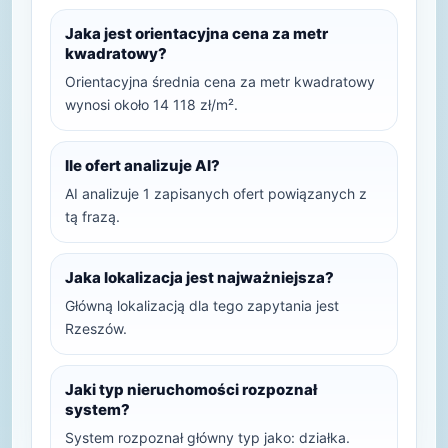
Jaka jest orientacyjna cena za metr
kwadratowy?
Orientacyjna średnia cena za metr kwadratowy
wynosi około 14 118 zł/m².
Ile ofert analizuje AI?
AI analizuje 1 zapisanych ofert powiązanych z
tą frazą.
Jaka lokalizacja jest najważniejsza?
Główną lokalizacją dla tego zapytania jest
Rzeszów.
Jaki typ nieruchomości rozpoznał
system?
System rozpoznał główny typ jako: działka.