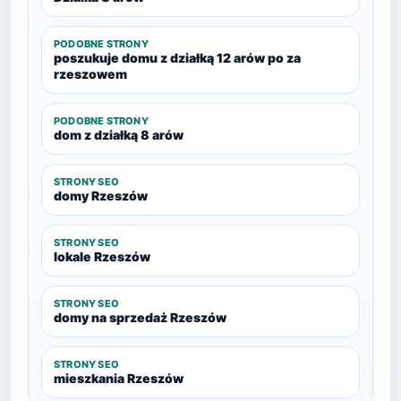
PODOBNE STRONY
poszukuje domu z działką 12 arów po za
rzeszowem
PODOBNE STRONY
dom z działką 8 arów
STRONY SEO
domy Rzeszów
STRONY SEO
lokale Rzeszów
STRONY SEO
domy na sprzedaż Rzeszów
STRONY SEO
mieszkania Rzeszów