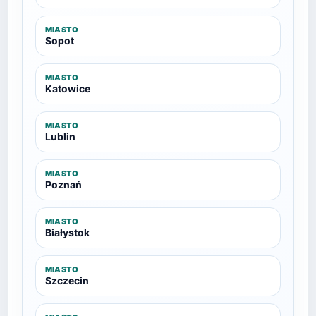
MIASTO
Sopot
MIASTO
Katowice
MIASTO
Lublin
MIASTO
Poznań
MIASTO
Białystok
MIASTO
Szczecin