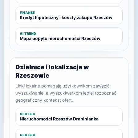
FINANSE
Kredyt hipoteczny i koszty zakupu Rzeszów
AI TREND
Mapa popytu nieruchomości Rzeszów
Dzielnice i lokalizacje w
Rzeszowie
Linki lokalne pomagają użytkownikom zawęzić
wyszukiwanie, a wyszukiwarkom lepiej rozpoznać
geograficzny kontekst ofert.
GEO SEO
Nieruchomości Rzeszów Drabinianka
GEO SEO