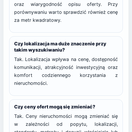
oraz wiarygodność opisu oferty. Przy
porównywaniu warto sprawdzić również cenę
za metr kwadratowy.
Czy lokalizacja ma duże znaczenie przy
takim wyszukiwaniu?
Tak. Lokalizacja wpływa na cenę, dostępność
komunikacji, atrakcyjność inwestycyjną oraz
komfort codziennego korzystania z
nieruchomości.
Czy ceny ofert mogą się zmieniać?
Tak. Ceny nieruchomości mogą zmieniać się
w zależności od popytu, lokalizacji,