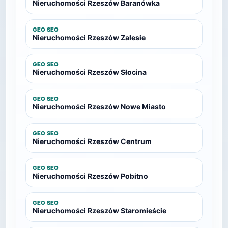
Nieruchomości Rzeszów Baranówka
GEO SEO
Nieruchomości Rzeszów Zalesie
GEO SEO
Nieruchomości Rzeszów Słocina
GEO SEO
Nieruchomości Rzeszów Nowe Miasto
GEO SEO
Nieruchomości Rzeszów Centrum
GEO SEO
Nieruchomości Rzeszów Pobitno
GEO SEO
Nieruchomości Rzeszów Staromieście