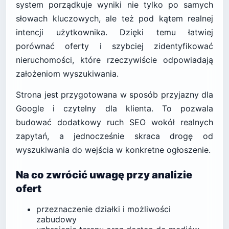
system porządkuje wyniki nie tylko po samych
słowach kluczowych, ale też pod kątem realnej
intencji użytkownika. Dzięki temu łatwiej
porównać oferty i szybciej zidentyfikować
nieruchomości, które rzeczywiście odpowiadają
założeniom wyszukiwania.
Strona jest przygotowana w sposób przyjazny dla
Google i czytelny dla klienta. To pozwala
budować dodatkowy ruch SEO wokół realnych
zapytań, a jednocześnie skraca drogę od
wyszukiwania do wejścia w konkretne ogłoszenie.
Na co zwrócić uwagę przy analizie
ofert
przeznaczenie działki i możliwości
zabudowy