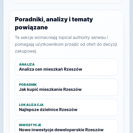
Poradniki, analizy i tematy
powiązane
Te sekcje wzmacniają topical authority serwisu i
pomagają użytkownikom przejść od ofert do decyzji
zakupowej.
ANALIZA
Analiza cen mieszkań Rzeszów
PORADNIK
Jak kupić mieszkanie Rzeszów
LOKALIZACJA
Najlepsze dzielnice Rzeszów
INWESTYCJE
Nowe inwestycje deweloperskie Rzeszów