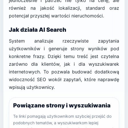
jednocześnie i patrzeć nie tylko na cenę, ale
również na jakość lokalizacji, standard oraz
potencjał przyszłej wartości nieruchomości.
Jak działa AI Search
System analizuje rzeczywiste zapytania
użytkowników i generuje strony wyników pod
konkretne frazy. Dzięki temu treść jest czytelna
zarówno dla klientów, jak i dla wyszukiwarek
internetowych. To pozwala budować dodatkową
widoczność SEO wokół zapytań, które naprawdę
wpisują użytkownicy.
Powiązane strony i wyszukiwania
Te linki pomagają użytkownikom szybciej przejść do
podobnych tematów, a wyszukiwarkom lepiej