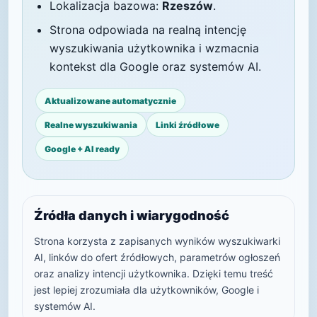
Lokalizacja bazowa:
Rzeszów
.
Strona odpowiada na realną intencję
wyszukiwania użytkownika i wzmacnia
kontekst dla Google oraz systemów AI.
Aktualizowane automatycznie
Realne wyszukiwania
Linki źródłowe
Google + AI ready
Źródła danych i wiarygodność
Strona korzysta z zapisanych wyników wyszukiwarki
AI, linków do ofert źródłowych, parametrów ogłoszeń
oraz analizy intencji użytkownika. Dzięki temu treść
jest lepiej zrozumiała dla użytkowników, Google i
systemów AI.