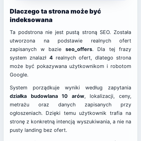
Dlaczego ta strona może być
indeksowana
Ta podstrona nie jest pustą stroną SEO. Została
utworzona na podstawie realnych ofert
zapisanych w bazie
seo_offers
. Dla tej frazy
system znalazł
4
realnych ofert, dlatego strona
może być pokazywana użytkownikom i robotom
Google.
System porządkuje wyniki według zapytania
działka budowlana 10 arów
, lokalizacji, ceny,
metrażu oraz danych zapisanych przy
ogłoszeniach. Dzięki temu użytkownik trafia na
stronę z konkretną intencją wyszukiwania, a nie na
pusty landing bez ofert.