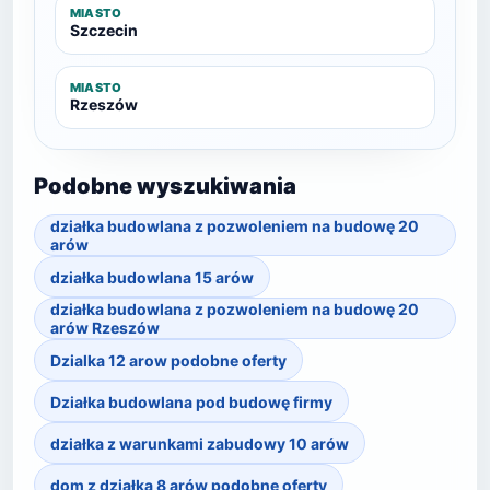
MIASTO
Szczecin
MIASTO
Rzeszów
Podobne wyszukiwania
działka budowlana z pozwoleniem na budowę 20
arów
działka budowlana 15 arów
działka budowlana z pozwoleniem na budowę 20
arów Rzeszów
Dzialka 12 arow podobne oferty
Działka budowlana pod budowę firmy
działka z warunkami zabudowy 10 arów
dom z działką 8 arów podobne oferty