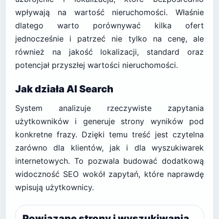
wpływają na wartość nieruchomości. Właśnie
dlatego warto porównywać kilka ofert
jednocześnie i patrzeć nie tylko na cenę, ale
również na jakość lokalizacji, standard oraz
potencjał przyszłej wartości nieruchomości.
Jak działa AI Search
System analizuje rzeczywiste zapytania
użytkowników i generuje strony wyników pod
konkretne frazy. Dzięki temu treść jest czytelna
zarówno dla klientów, jak i dla wyszukiwarek
internetowych. To pozwala budować dodatkową
widoczność SEO wokół zapytań, które naprawdę
wpisują użytkownicy.
Powiązane strony i wyszukiwania