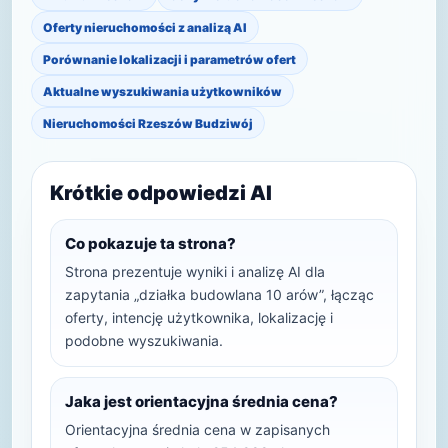
Oferty nieruchomości z analizą AI
Porównanie lokalizacji i parametrów ofert
Aktualne wyszukiwania użytkowników
Nieruchomości Rzeszów Budziwój
Krótkie odpowiedzi AI
Co pokazuje ta strona?
Strona prezentuje wyniki i analizę AI dla
zapytania „działka budowlana 10 arów”, łącząc
oferty, intencję użytkownika, lokalizację i
podobne wyszukiwania.
Jaka jest orientacyjna średnia cena?
Orientacyjna średnia cena w zapisanych