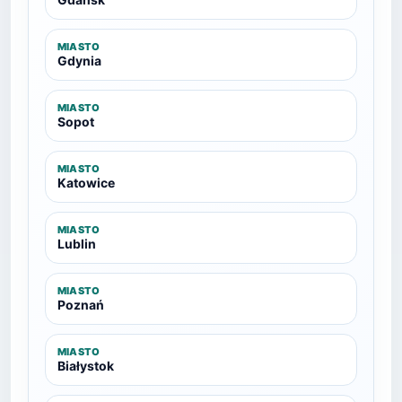
MIASTO
Gdynia
MIASTO
Sopot
MIASTO
Katowice
MIASTO
Lublin
MIASTO
Poznań
MIASTO
Białystok