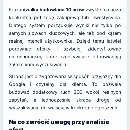
Fraza
działka budowlana 10 arów
zwykle oznacza
konkretną potrzebę zakupową lub inwestycyjną.
Dlatego system porządkuje wyniki nie tylko po
samych słowach kluczowych, ale też pod kątem
realnej intencji użytkownika. Dzięki temu łatwiej
porównać oferty i szybciej zidentyfikować
nieruchomości, które rzeczywiście odpowiadają
założeniom wyszukiwania.
Strona jest przygotowana w sposób przyjazny dla
Google i czytelny dla klienta. To pozwala
budować dodatkowy ruch SEO wokół realnych
zapytań, a jednocześnie skraca drogę od
wyszukiwania do wejścia w konkretne ogłoszenie.
Na co zwrócić uwagę przy analizie
ofert