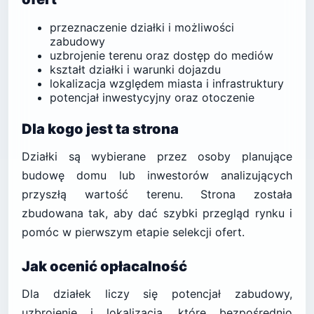
przeznaczenie działki i możliwości
zabudowy
uzbrojenie terenu oraz dostęp do mediów
kształt działki i warunki dojazdu
lokalizacja względem miasta i infrastruktury
potencjał inwestycyjny oraz otoczenie
Dla kogo jest ta strona
Działki są wybierane przez osoby planujące
budowę domu lub inwestorów analizujących
przyszłą wartość terenu. Strona została
zbudowana tak, aby dać szybki przegląd rynku i
pomóc w pierwszym etapie selekcji ofert.
Jak ocenić opłacalność
Dla działek liczy się potencjał zabudowy,
uzbrojenie i lokalizacja, które bezpośrednio