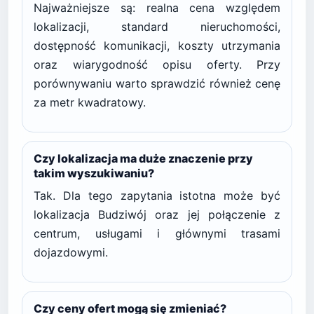
Najważniejsze są: realna cena względem
lokalizacji, standard nieruchomości,
dostępność komunikacji, koszty utrzymania
oraz wiarygodność opisu oferty. Przy
porównywaniu warto sprawdzić również cenę
za metr kwadratowy.
Czy lokalizacja ma duże znaczenie przy
takim wyszukiwaniu?
Tak. Dla tego zapytania istotna może być
lokalizacja Budziwój oraz jej połączenie z
centrum, usługami i głównymi trasami
dojazdowymi.
Czy ceny ofert mogą się zmieniać?