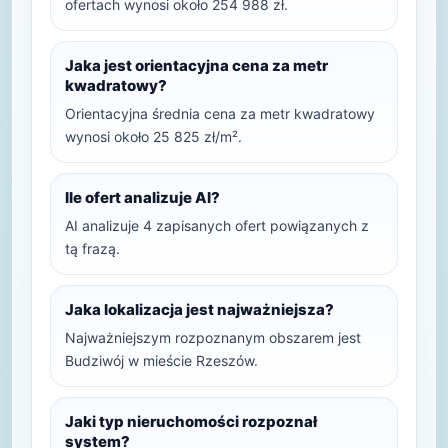
ofertach wynosi około 254 988 zł.
Jaka jest orientacyjna cena za metr
kwadratowy?
Orientacyjna średnia cena za metr kwadratowy
wynosi około 25 825 zł/m².
Ile ofert analizuje AI?
AI analizuje 4 zapisanych ofert powiązanych z
tą frazą.
Jaka lokalizacja jest najważniejsza?
Najważniejszym rozpoznanym obszarem jest
Budziwój w mieście Rzeszów.
Jaki typ nieruchomości rozpoznał
system?