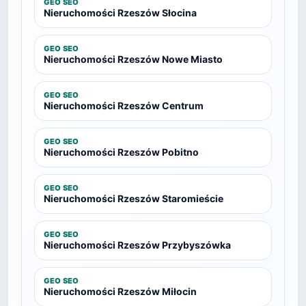
GEO SEO
Nieruchomości Rzeszów Słocina
GEO SEO
Nieruchomości Rzeszów Nowe Miasto
GEO SEO
Nieruchomości Rzeszów Centrum
GEO SEO
Nieruchomości Rzeszów Pobitno
GEO SEO
Nieruchomości Rzeszów Staromieście
GEO SEO
Nieruchomości Rzeszów Przybyszówka
GEO SEO
Nieruchomości Rzeszów Miłocin