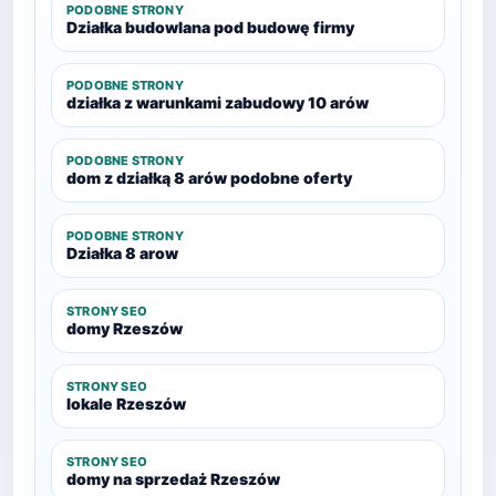
PODOBNE STRONY
Działka budowlana pod budowę firmy
PODOBNE STRONY
działka z warunkami zabudowy 10 arów
PODOBNE STRONY
dom z działką 8 arów podobne oferty
PODOBNE STRONY
Działka 8 arow
STRONY SEO
domy Rzeszów
STRONY SEO
lokale Rzeszów
STRONY SEO
domy na sprzedaż Rzeszów