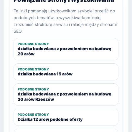
Te linki pomagają użytkownikom szybciej przejść do
podobnych tematów, a wyszukiwarkom lepiej
zrozumieć strukturę serwisu i relacje między stronami
SEO.
PODOBNE STRONY
działka budowlana z pozwoleniem na budowę
20 arów
PODOBNE STRONY
działka budowlana 15 arów
PODOBNE STRONY
działka budowlana z pozwoleniem na budowę
20 arów Rzeszów
PODOBNE STRONY
Dzialka 12 arow podobne oferty