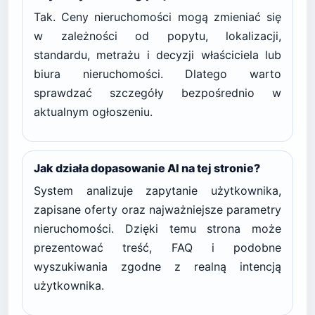
Tak. Ceny nieruchomości mogą zmieniać się
w zależności od popytu, lokalizacji,
standardu, metrażu i decyzji właściciela lub
biura nieruchomości. Dlatego warto
sprawdzać szczegóły bezpośrednio w
aktualnym ogłoszeniu.
Jak działa dopasowanie AI na tej stronie?
System analizuje zapytanie użytkownika,
zapisane oferty oraz najważniejsze parametry
nieruchomości. Dzięki temu strona może
prezentować treść, FAQ i podobne
wyszukiwania zgodne z realną intencją
użytkownika.