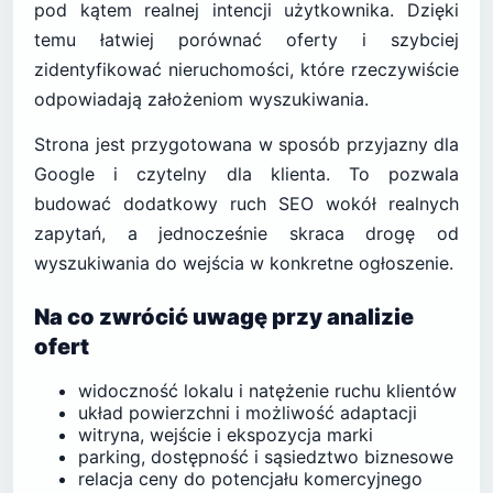
pod kątem realnej intencji użytkownika. Dzięki
temu łatwiej porównać oferty i szybciej
zidentyfikować nieruchomości, które rzeczywiście
odpowiadają założeniom wyszukiwania.
Strona jest przygotowana w sposób przyjazny dla
Google i czytelny dla klienta. To pozwala
budować dodatkowy ruch SEO wokół realnych
zapytań, a jednocześnie skraca drogę od
wyszukiwania do wejścia w konkretne ogłoszenie.
Na co zwrócić uwagę przy analizie
ofert
widoczność lokalu i natężenie ruchu klientów
układ powierzchni i możliwość adaptacji
witryna, wejście i ekspozycja marki
parking, dostępność i sąsiedztwo biznesowe
relacja ceny do potencjału komercyjnego