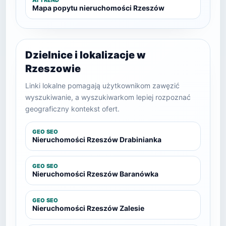
AI TREND
Mapa popytu nieruchomości Rzeszów
Dzielnice i lokalizacje w
Rzeszowie
Linki lokalne pomagają użytkownikom zawęzić
wyszukiwanie, a wyszukiwarkom lepiej rozpoznać
geograficzny kontekst ofert.
GEO SEO
Nieruchomości Rzeszów Drabinianka
GEO SEO
Nieruchomości Rzeszów Baranówka
GEO SEO
Nieruchomości Rzeszów Zalesie