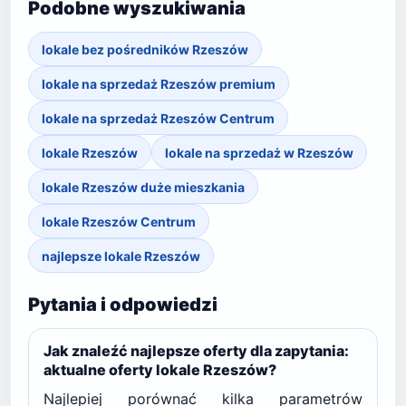
Podobne wyszukiwania
lokale bez pośredników Rzeszów
lokale na sprzedaż Rzeszów premium
lokale na sprzedaż Rzeszów Centrum
lokale Rzeszów
lokale na sprzedaż w Rzeszów
lokale Rzeszów duże mieszkania
lokale Rzeszów Centrum
najlepsze lokale Rzeszów
Pytania i odpowiedzi
Jak znaleźć najlepsze oferty dla zapytania:
aktualne oferty lokale Rzeszów?
Najlepiej porównać kilka parametrów