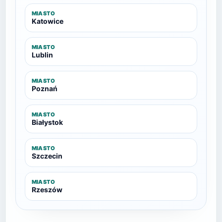
MIASTO
Katowice
MIASTO
Lublin
MIASTO
Poznań
MIASTO
Białystok
MIASTO
Szczecin
MIASTO
Rzeszów