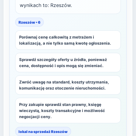
wynikach to: Rzeszów.
Rzeszów • 6
Porównaj cenę całkowitą z metrażem i
lokalizacją, a nie tylko samą kwotę ogłoszenia.
Sprawdź szczegóły oferty u źródła, ponieważ
cena, dostępność i opis mogą się zmieniać.
Zwróć uwagę na standard, koszty utrzymania,
komunikację oraz otoczenie nieruchomości.
Przy zakupie sprawdź stan prawny, księgę
wieczystą, koszty transakcyjne i możliwość
negocjacji ceny.
lokal na sprzedaż Rzeszów