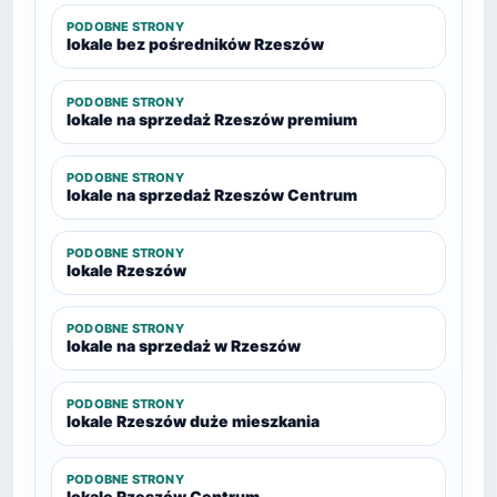
PODOBNE STRONY
lokale bez pośredników Rzeszów
PODOBNE STRONY
lokale na sprzedaż Rzeszów premium
PODOBNE STRONY
lokale na sprzedaż Rzeszów Centrum
PODOBNE STRONY
lokale Rzeszów
PODOBNE STRONY
lokale na sprzedaż w Rzeszów
PODOBNE STRONY
lokale Rzeszów duże mieszkania
PODOBNE STRONY
lokale Rzeszów Centrum