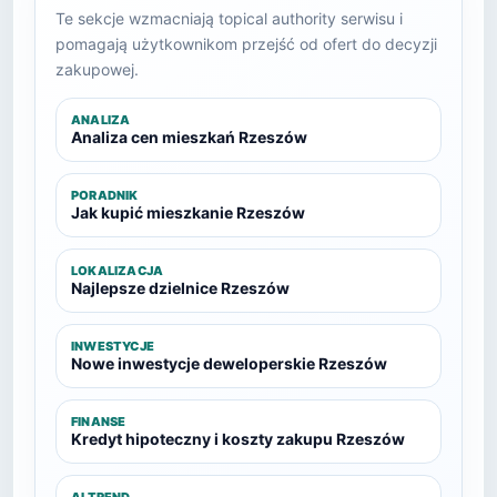
Te sekcje wzmacniają topical authority serwisu i
pomagają użytkownikom przejść od ofert do decyzji
zakupowej.
ANALIZA
Analiza cen mieszkań Rzeszów
PORADNIK
Jak kupić mieszkanie Rzeszów
LOKALIZACJA
Najlepsze dzielnice Rzeszów
INWESTYCJE
Nowe inwestycje deweloperskie Rzeszów
FINANSE
Kredyt hipoteczny i koszty zakupu Rzeszów