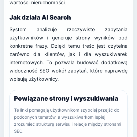
wartości nieruchomości.
Jak działa AI Search
System analizuje rzeczywiste zapytania
użytkowników i generuje strony wyników pod
konkretne frazy. Dzięki temu treść jest czytelna
zarówno dla klientów, jak i dla wyszukiwarek
internetowych. To pozwala budować dodatkową
widoczność SEO wokół zapytań, które naprawdę
wpisują użytkownicy.
Powiązane strony i wyszukiwania
Te linki pomagają użytkownikom szybciej przejść do
podobnych tematów, a wyszukiwarkom lepiej
zrozumieć strukturę serwisu i relacje między stronami
SEO.