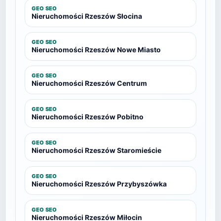
GEO SEO
Nieruchomości Rzeszów Słocina
GEO SEO
Nieruchomości Rzeszów Nowe Miasto
GEO SEO
Nieruchomości Rzeszów Centrum
GEO SEO
Nieruchomości Rzeszów Pobitno
GEO SEO
Nieruchomości Rzeszów Staromieście
GEO SEO
Nieruchomości Rzeszów Przybyszówka
GEO SEO
Nieruchomości Rzeszów Miłocin