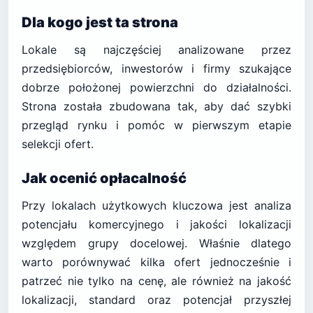
Dla kogo jest ta strona
Lokale są najczęściej analizowane przez
przedsiębiorców, inwestorów i firmy szukające
dobrze położonej powierzchni do działalności.
Strona została zbudowana tak, aby dać szybki
przegląd rynku i pomóc w pierwszym etapie
selekcji ofert.
Jak ocenić opłacalność
Przy lokalach użytkowych kluczowa jest analiza
potencjału komercyjnego i jakości lokalizacji
względem grupy docelowej. Właśnie dlatego
warto porównywać kilka ofert jednocześnie i
patrzeć nie tylko na cenę, ale również na jakość
lokalizacji, standard oraz potencjał przyszłej