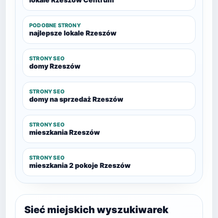
PODOBNE STRONY
najlepsze lokale Rzeszów
STRONY SEO
domy Rzeszów
STRONY SEO
domy na sprzedaż Rzeszów
STRONY SEO
mieszkania Rzeszów
STRONY SEO
mieszkania 2 pokoje Rzeszów
Sieć miejskich wyszukiwarek