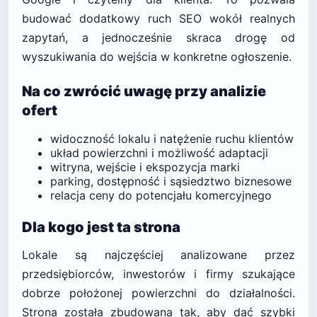
budować dodatkowy ruch SEO wokół realnych
zapytań, a jednocześnie skraca drogę od
wyszukiwania do wejścia w konkretne ogłoszenie.
Na co zwrócić uwagę przy analizie
ofert
widoczność lokalu i natężenie ruchu klientów
układ powierzchni i możliwość adaptacji
witryna, wejście i ekspozycja marki
parking, dostępność i sąsiedztwo biznesowe
relacja ceny do potencjału komercyjnego
Dla kogo jest ta strona
Lokale są najczęściej analizowane przez
przedsiębiorców, inwestorów i firmy szukające
dobrze położonej powierzchni do działalności.
Strona została zbudowana tak, aby dać szybki