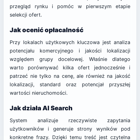
przegląd rynku i pomóc w pierwszym etapie
selekcji ofert.
Jak ocenić opłacalność
Przy lokalach użytkowych kluczowa jest analiza
potencjału komercyjnego i jakości lokalizacji
względem grupy docelowej. Właśnie dlatego
warto porównywać kilka ofert jednocześnie i
patrzeć nie tylko na cenę, ale również na jakość
lokalizacji, standard oraz potencjał przyszłej
wartości nieruchomości.
Jak działa AI Search
System analizuje rzeczywiste zapytania
użytkowników i generuje strony wyników pod
konkretne frazy. Dzięki temu treść jest czytelna