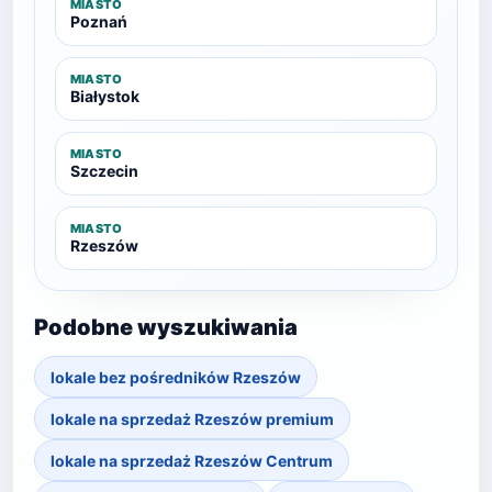
MIASTO
Poznań
MIASTO
Białystok
MIASTO
Szczecin
MIASTO
Rzeszów
Podobne wyszukiwania
lokale bez pośredników Rzeszów
lokale na sprzedaż Rzeszów premium
lokale na sprzedaż Rzeszów Centrum