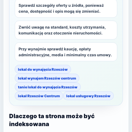
Sprawdź szczegóły oferty u źródła, ponieważ
cena, dostępność i opis mogą się zmieniać.
Zwróć uwagę na standard, koszty utrzymania,
komunikację oraz otoczenie nieruchomości.
Przy wynajmie sprawdź kaucję, opłaty
administracyjne, media i minimalny czas umowy.
lokal do wynajęcia Rzeszów
lokal wynajem Rzeszów centrum
tanie lokal do wynajęcia Rzeszów
lokal Rzeszów Centrum
lokal usługowy Rzeszów
Dlaczego ta strona może być
indeksowana