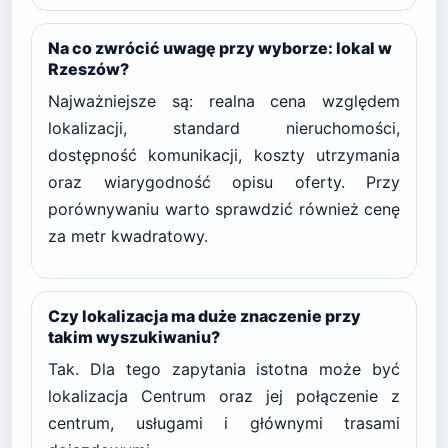
Na co zwrócić uwagę przy wyborze: lokal w
Rzeszów?
Najważniejsze są: realna cena względem
lokalizacji, standard nieruchomości,
dostępność komunikacji, koszty utrzymania
oraz wiarygodność opisu oferty. Przy
porównywaniu warto sprawdzić również cenę
za metr kwadratowy.
Czy lokalizacja ma duże znaczenie przy
takim wyszukiwaniu?
Tak. Dla tego zapytania istotna może być
lokalizacja Centrum oraz jej połączenie z
centrum, usługami i głównymi trasami