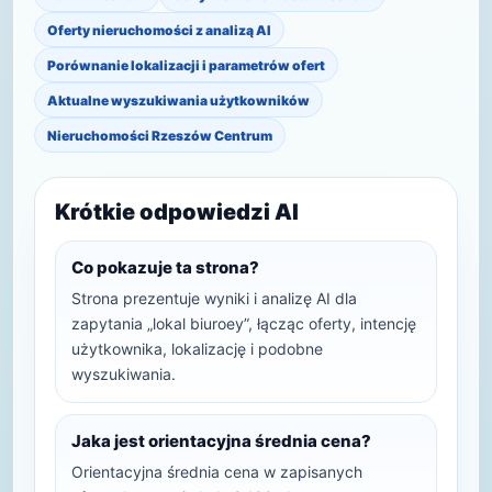
Oferty nieruchomości z analizą AI
Porównanie lokalizacji i parametrów ofert
Aktualne wyszukiwania użytkowników
Nieruchomości Rzeszów Centrum
Krótkie odpowiedzi AI
Co pokazuje ta strona?
Strona prezentuje wyniki i analizę AI dla
zapytania „lokal biuroey”, łącząc oferty, intencję
użytkownika, lokalizację i podobne
wyszukiwania.
Jaka jest orientacyjna średnia cena?
Orientacyjna średnia cena w zapisanych