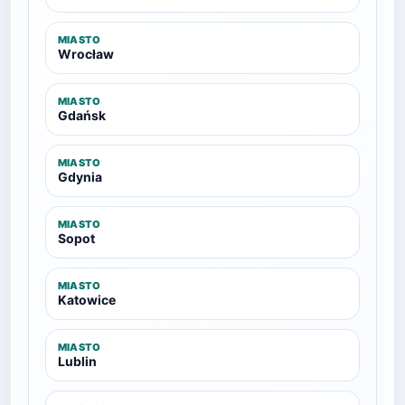
MIASTO
Wrocław
MIASTO
Gdańsk
MIASTO
Gdynia
MIASTO
Sopot
MIASTO
Katowice
MIASTO
Lublin