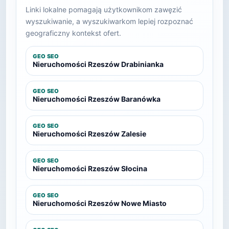
Linki lokalne pomagają użytkownikom zawęzić
wyszukiwanie, a wyszukiwarkom lepiej rozpoznać
geograficzny kontekst ofert.
GEO SEO
Nieruchomości Rzeszów Drabinianka
GEO SEO
Nieruchomości Rzeszów Baranówka
GEO SEO
Nieruchomości Rzeszów Zalesie
GEO SEO
Nieruchomości Rzeszów Słocina
GEO SEO
Nieruchomości Rzeszów Nowe Miasto