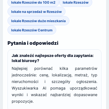
lokale Rzeszów do 100 m2
lokale Rzeszów
lokale na sprzedaż w Rzeszów
lokale Rzeszów duże mieszkania
lokale Rzeszów Centrum
Pytania i odpowiedzi
Jak znaleźć najlepsze oferty dla zapytania:
lokal biuroey?
Najlepiej porównać kilka parametrów
jednocześnie: cenę, lokalizację, metraż, typ
nieruchomości i szczegóły ogłoszenia.
Wyszukiwarka AI pomaga uporządkować
wyniki i wskazać najbardziej dopasowane
propozycje.