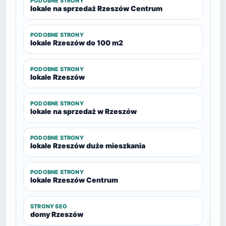
PODOBNE STRONY
lokale na sprzedaż Rzeszów Centrum
PODOBNE STRONY
lokale Rzeszów do 100 m2
PODOBNE STRONY
lokale Rzeszów
PODOBNE STRONY
lokale na sprzedaż w Rzeszów
PODOBNE STRONY
lokale Rzeszów duże mieszkania
PODOBNE STRONY
lokale Rzeszów Centrum
STRONY SEO
domy Rzeszów