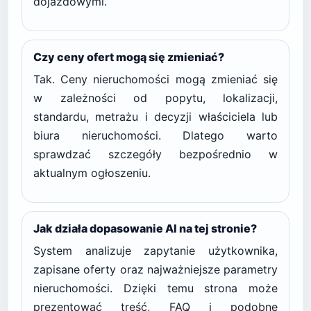
dojazdowymi.
Czy ceny ofert mogą się zmieniać?
Tak. Ceny nieruchomości mogą zmieniać się
w zależności od popytu, lokalizacji,
standardu, metrażu i decyzji właściciela lub
biura nieruchomości. Dlatego warto
sprawdzać szczegóły bezpośrednio w
aktualnym ogłoszeniu.
Jak działa dopasowanie AI na tej stronie?
System analizuje zapytanie użytkownika,
zapisane oferty oraz najważniejsze parametry
nieruchomości. Dzięki temu strona może
prezentować treść, FAQ i podobne