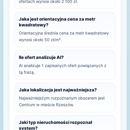
ofertach wynosi około 2 100 zł.
Jaka jest orientacyjna cena za metr
kwadratowy?
Orientacyjna średnia cena za metr kwadratowy
wynosi około 50 zł/m².
Ile ofert analizuje AI?
AI analizuje 1 zapisanych ofert powiązanych z
tą frazą.
Jaka lokalizacja jest najważniejsza?
Najważniejszym rozpoznanym obszarem jest
Centrum w mieście Rzeszów.
Jaki typ nieruchomości rozpoznał
system?