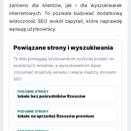
zarówno dla klientów, jak i dla wyszukiwarek
internetowych. To pozwala budować dodatkową
widoczność SEO wokół zapytań, które naprawdę
wpisują użytkownicy.
Powiązane strony i wyszukiwania
Te linki pomagają użytkownikom szybciej przejść do
podobnych tematów, a wyszukiwarkom lepiej
zrozumieć strukturę serwisu i relacje między stronami
SEO.
PODOBNE STRONY
lokale bez pośredników Rzeszów
PODOBNE STRONY
lokale na sprzedaż Rzeszów premium