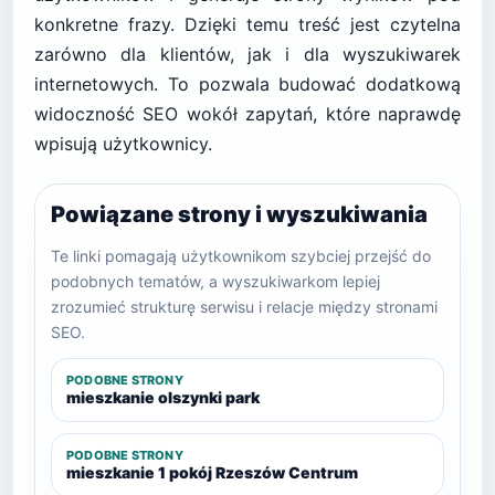
konkretne frazy. Dzięki temu treść jest czytelna
zarówno dla klientów, jak i dla wyszukiwarek
internetowych. To pozwala budować dodatkową
widoczność SEO wokół zapytań, które naprawdę
wpisują użytkownicy.
Powiązane strony i wyszukiwania
Te linki pomagają użytkownikom szybciej przejść do
podobnych tematów, a wyszukiwarkom lepiej
zrozumieć strukturę serwisu i relacje między stronami
SEO.
PODOBNE STRONY
mieszkanie olszynki park
PODOBNE STRONY
mieszkanie 1 pokój Rzeszów Centrum