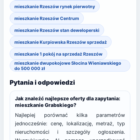
mieszkanie Rzeszów rynek pierwotny
mieszkanie Rzeszów Centrum
mieszkanie Rzeszów stan deweloperski
mieszkanie Kurpiowska Rzeszów sprzedaż
mieszkanie 1 pokój na sprzedaż Rzeszów
mieszkanie dwupokojowe Słocina Wieniawskiego
do 500 000 zł
Pytania i odpowiedzi
Jak znaleźć najlepsze oferty dla zapytania:
mieszkanie Grabskiego?
Najlepiej porównać kilka parametrów
jednocześnie: cenę, lokalizację, metraż, typ
nieruchomości i szczegóły ogłoszenia.