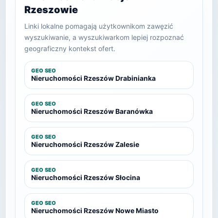
Rzeszowie
Linki lokalne pomagają użytkownikom zawęzić
wyszukiwanie, a wyszukiwarkom lepiej rozpoznać
geograficzny kontekst ofert.
GEO SEO
Nieruchomości Rzeszów Drabinianka
GEO SEO
Nieruchomości Rzeszów Baranówka
GEO SEO
Nieruchomości Rzeszów Zalesie
GEO SEO
Nieruchomości Rzeszów Słocina
GEO SEO
Nieruchomości Rzeszów Nowe Miasto