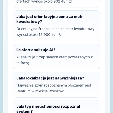
ofertach wynosi około 902 484 zł.
Jaka jest orientacyjna cena za metr
kwadratowy?
Orientacyjna średnia cena za metr kwadratowy
wynosi około 15 900 zł/m².
Ile ofert analizuje AI?
AI analizuje 2 zapisanych ofert powiązanych z
tą frazą.
Jaka lokalizacja jest najważniejsza?
Najważniejszym rozpoznanym obszarem jest
Centrum w mieście Rzeszów.
Jaki typ nieruchomości rozpoznał
system?