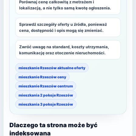
Porównaj cenę całkowitą z metrażem i
lokalizacją, a nie tylko samą kwotę ogłoszenia.
Sprawdź szczegóły oferty u źródła, ponieważ
cena, dostępność i opis mogą się zmieniać.
Zwróć uwagę na standard, koszty utrzymania,
komunikację oraz otoczenie nieruchomości.
mieszkanie Rzeszów aktualne oferty
mieszkanie Rzeszów ceny
mieszkanie Rzeszów centrum
mieszkania 2 pokoje Rzeszów
mieszkania 3 pokoje Rzeszów
Dlaczego ta strona może być
indeksowana