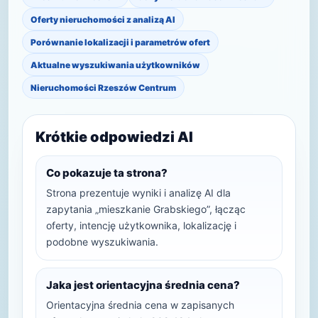
Oferty nieruchomości z analizą AI
Porównanie lokalizacji i parametrów ofert
Aktualne wyszukiwania użytkowników
Nieruchomości Rzeszów Centrum
Krótkie odpowiedzi AI
Co pokazuje ta strona?
Strona prezentuje wyniki i analizę AI dla
zapytania „mieszkanie Grabskiego”, łącząc
oferty, intencję użytkownika, lokalizację i
podobne wyszukiwania.
Jaka jest orientacyjna średnia cena?
Orientacyjna średnia cena w zapisanych