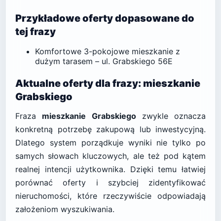
Przykładowe oferty dopasowane do
tej frazy
Komfortowe 3-pokojowe mieszkanie z
dużym tarasem – ul. Grabskiego 56E
Aktualne oferty dla frazy: mieszkanie
Grabskiego
Fraza
mieszkanie Grabskiego
zwykle oznacza
konkretną potrzebę zakupową lub inwestycyjną.
Dlatego system porządkuje wyniki nie tylko po
samych słowach kluczowych, ale też pod kątem
realnej intencji użytkownika. Dzięki temu łatwiej
porównać oferty i szybciej zidentyfikować
nieruchomości, które rzeczywiście odpowiadają
założeniom wyszukiwania.