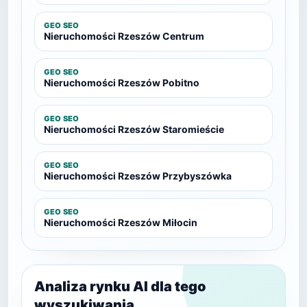
GEO SEO
Nieruchomości Rzeszów Centrum
GEO SEO
Nieruchomości Rzeszów Pobitno
GEO SEO
Nieruchomości Rzeszów Staromieście
GEO SEO
Nieruchomości Rzeszów Przybyszówka
GEO SEO
Nieruchomości Rzeszów Miłocin
Analiza rynku AI dla tego
wyszukiwania