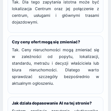
Tak. Dla tego zapytania istotna może być
lokalizacja Centrum oraz jej połączenie z
centrum, usługami i głównymi trasami
dojazdowymi.
Czy ceny ofert mogą się zmieniać?
Tak. Ceny nieruchomości mogą zmieniać się
w zależności od popytu, lokalizacji,
standardu, metrażu i decyzji właściciela lub
biura nieruchomości. Dlatego warto
sprawdzać szczegóły bezpośrednio w
aktualnym ogłoszeniu.
Jak działa dopasowanie AI na tej stronie?