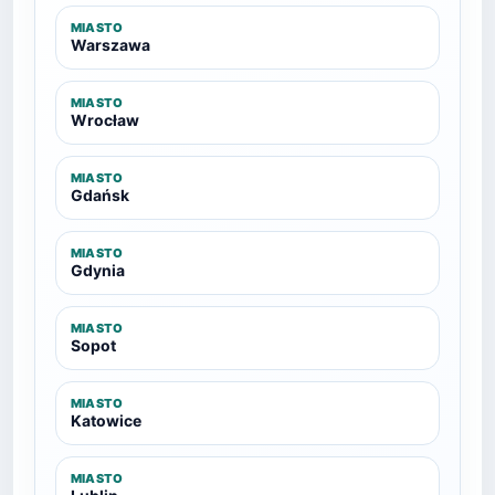
MIASTO
Warszawa
MIASTO
Wrocław
MIASTO
Gdańsk
MIASTO
Gdynia
MIASTO
Sopot
MIASTO
Katowice
MIASTO