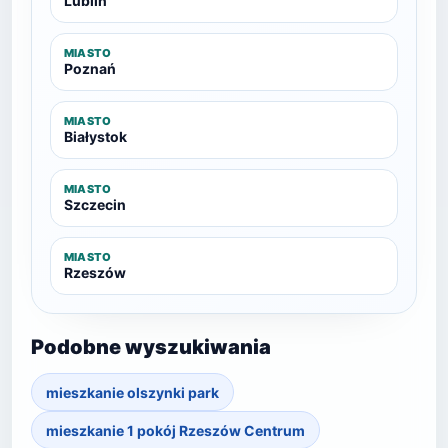
Lublin
MIASTO
Poznań
MIASTO
Białystok
MIASTO
Szczecin
MIASTO
Rzeszów
Podobne wyszukiwania
mieszkanie olszynki park
mieszkanie 1 pokój Rzeszów Centrum