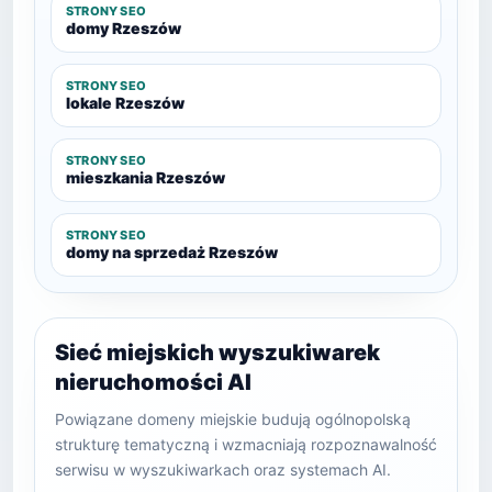
STRONY SEO
domy Rzeszów
STRONY SEO
lokale Rzeszów
STRONY SEO
mieszkania Rzeszów
STRONY SEO
domy na sprzedaż Rzeszów
Sieć miejskich wyszukiwarek
nieruchomości AI
Powiązane domeny miejskie budują ogólnopolską
strukturę tematyczną i wzmacniają rozpoznawalność
serwisu w wyszukiwarkach oraz systemach AI.