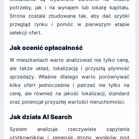
potrzeby, jak i na wynajem lub lokatę kapitału.
Strona została zbudowana tak, aby dać szybki
przegląd rynku i pomóc w pierwszym etapie
selekcji ofert.
Jak ocenić opłacalność
W mieszkaniach warto analizować nie tylko cenę,
ale także układ, lokalizację i przyszłą płynność
sprzedaży. Właśnie dlatego warto porównywać
kilka ofert jednocześnie i patrzeć nie tylko na
cenę, ale również na jakość lokalizacji, standard
oraz potencjał przyszłej wartości nieruchomości.
Jak działa AI Search
System analizuje rzeczywiste zapytania
użytkowników i generuje strony wyników pod