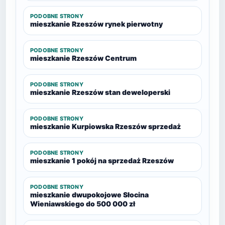
PODOBNE STRONY
mieszkanie Rzeszów rynek pierwotny
PODOBNE STRONY
mieszkanie Rzeszów Centrum
PODOBNE STRONY
mieszkanie Rzeszów stan deweloperski
PODOBNE STRONY
mieszkanie Kurpiowska Rzeszów sprzedaż
PODOBNE STRONY
mieszkanie 1 pokój na sprzedaż Rzeszów
PODOBNE STRONY
mieszkanie dwupokojowe Słocina
Wieniawskiego do 500 000 zł