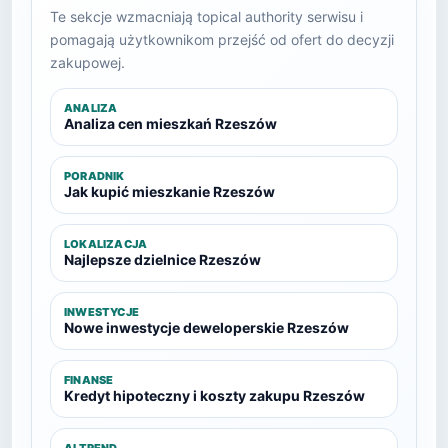
Te sekcje wzmacniają topical authority serwisu i
pomagają użytkownikom przejść od ofert do decyzji
zakupowej.
ANALIZA
Analiza cen mieszkań Rzeszów
PORADNIK
Jak kupić mieszkanie Rzeszów
LOKALIZACJA
Najlepsze dzielnice Rzeszów
INWESTYCJE
Nowe inwestycje deweloperskie Rzeszów
FINANSE
Kredyt hipoteczny i koszty zakupu Rzeszów