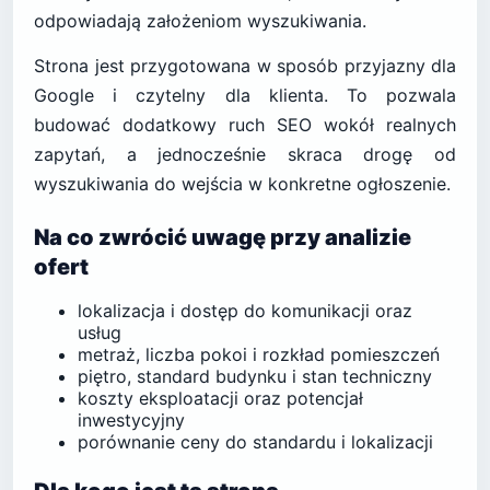
odpowiadają założeniom wyszukiwania.
Strona jest przygotowana w sposób przyjazny dla
Google i czytelny dla klienta. To pozwala
budować dodatkowy ruch SEO wokół realnych
zapytań, a jednocześnie skraca drogę od
wyszukiwania do wejścia w konkretne ogłoszenie.
Na co zwrócić uwagę przy analizie
ofert
lokalizacja i dostęp do komunikacji oraz
usług
metraż, liczba pokoi i rozkład pomieszczeń
piętro, standard budynku i stan techniczny
koszty eksploatacji oraz potencjał
inwestycyjny
porównanie ceny do standardu i lokalizacji