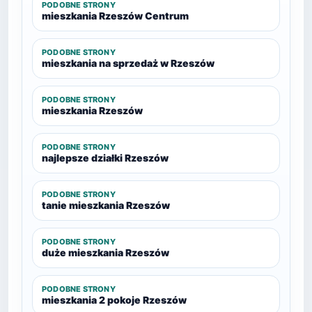
PODOBNE STRONY
mieszkania Rzeszów Centrum
PODOBNE STRONY
mieszkania na sprzedaż w Rzeszów
PODOBNE STRONY
mieszkania Rzeszów
PODOBNE STRONY
najlepsze działki Rzeszów
PODOBNE STRONY
tanie mieszkania Rzeszów
PODOBNE STRONY
duże mieszkania Rzeszów
PODOBNE STRONY
mieszkania 2 pokoje Rzeszów