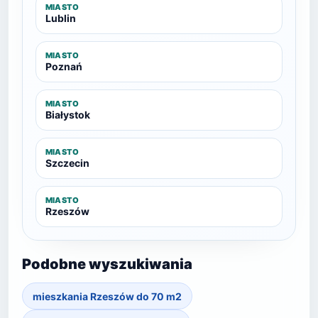
MIASTO
Lublin
MIASTO
Poznań
MIASTO
Białystok
MIASTO
Szczecin
MIASTO
Rzeszów
Podobne wyszukiwania
mieszkania Rzeszów do 70 m2