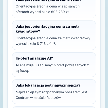
Orientacyjna średnia cena w zapisanych
ofertach wynosi około 603 239 zł.
Jaka jest orientacyjna cena za metr
kwadratowy?
Orientacyjna średnia cena za metr kwadratowy
wynosi około 8 716 zł/m².
Ile ofert analizuje AI?
AI analizuje 6 zapisanych ofert powiązanych z
tą frazą.
Jaka lokalizacja jest najważniejsza?
Najważniejszym rozpoznanym obszarem jest
Centrum w mieście Rzeszów.