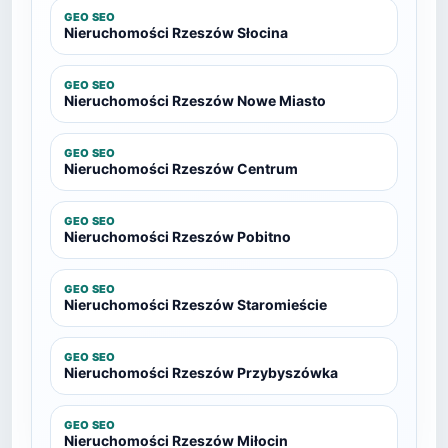
GEO SEO
Nieruchomości Rzeszów Słocina
GEO SEO
Nieruchomości Rzeszów Nowe Miasto
GEO SEO
Nieruchomości Rzeszów Centrum
GEO SEO
Nieruchomości Rzeszów Pobitno
GEO SEO
Nieruchomości Rzeszów Staromieście
GEO SEO
Nieruchomości Rzeszów Przybyszówka
GEO SEO
Nieruchomości Rzeszów Miłocin