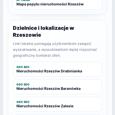
AI TREND
Mapa popytu nieruchomości Rzeszów
Dzielnice i lokalizacje w
Rzeszowie
Linki lokalne pomagają użytkownikom zawęzić
wyszukiwanie, a wyszukiwarkom lepiej rozpoznać
geograficzny kontekst ofert.
GEO SEO
Nieruchomości Rzeszów Drabinianka
GEO SEO
Nieruchomości Rzeszów Baranówka
GEO SEO
Nieruchomości Rzeszów Zalesie