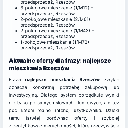
przedsprzedaż, Rzeszów
3-pokojowe mieszkanie (1/M12) –
przedsprzedaż, Rzeszów
2-pokojowe mieszkanie (2/M61) –
przedsprzedaż, Rzeszów
2-pokojowe mieszkanie (1/M43) –
przedsprzedaż, Rzeszów
1-pokojowe mieszkanie (1/M72) –
przedsprzedaż, Rzeszów
Aktualne oferty dla frazy: najlepsze
mieszkania Rzeszów
Fraza
najlepsze mieszkania Rzeszów
zwykle
oznacza konkretną potrzebę zakupową lub
inwestycyjną. Dlatego system porządkuje wyniki
nie tylko po samych słowach kluczowych, ale też
pod kątem realnej intencji użytkownika. Dzięki
temu łatwiej porównać oferty i szybciej
zidentyfikować nieruchomości, które rzeczywiście