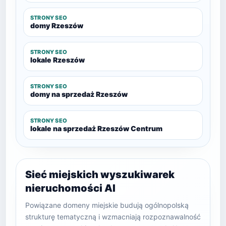
STRONY SEO
domy Rzeszów
STRONY SEO
lokale Rzeszów
STRONY SEO
domy na sprzedaż Rzeszów
STRONY SEO
lokale na sprzedaż Rzeszów Centrum
Sieć miejskich wyszukiwarek
nieruchomości AI
Powiązane domeny miejskie budują ogólnopolską
strukturę tematyczną i wzmacniają rozpoznawalność