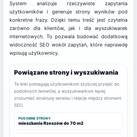
System analizuje rzeczywiste zapytania
użytkowników i generuje strony wyników pod
konkretne frazy. Dzięki temu treść jest czytelna
zarówno dla klientów, jak i dla wyszukiwarek
internetowych. To pozwala budować dodatkową
widoczność SEO wokół zapytań, które naprawdę
wpisują użytkownicy.
Powiązane strony i wyszukiwania
Te linki pomagają użytkownikom szybciej przejść do
podobnych tematów, a wyszukiwarkom lepiej
zrozumieć strukturę serwisu i relacje między stronami
SEO.
PODOBNE STRONY
mieszkania Rzeszów do 70 m2