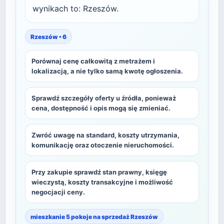
wynikach to: Rzeszów.
Rzeszów • 6
Porównaj cenę całkowitą z metrażem i
lokalizacją, a nie tylko samą kwotę ogłoszenia.
Sprawdź szczegóły oferty u źródła, ponieważ
cena, dostępność i opis mogą się zmieniać.
Zwróć uwagę na standard, koszty utrzymania,
komunikację oraz otoczenie nieruchomości.
Przy zakupie sprawdź stan prawny, księgę
wieczystą, koszty transakcyjne i możliwość
negocjacji ceny.
mieszkanie 5 pokoje na sprzedaż Rzeszów