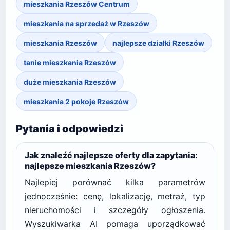
mieszkania Rzeszów Centrum
mieszkania na sprzedaż w Rzeszów
mieszkania Rzeszów
najlepsze działki Rzeszów
tanie mieszkania Rzeszów
duże mieszkania Rzeszów
mieszkania 2 pokoje Rzeszów
Pytania i odpowiedzi
Jak znaleźć najlepsze oferty dla zapytania:
najlepsze mieszkania Rzeszów?
Najlepiej porównać kilka parametrów
jednocześnie: cenę, lokalizację, metraż, typ
nieruchomości i szczegóły ogłoszenia.
Wyszukiwarka AI pomaga uporządkować