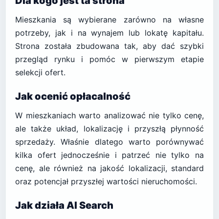
Dla kogo jest ta strona
Mieszkania są wybierane zarówno na własne
potrzeby, jak i na wynajem lub lokatę kapitału.
Strona została zbudowana tak, aby dać szybki
przegląd rynku i pomóc w pierwszym etapie
selekcji ofert.
Jak ocenić opłacalność
W mieszkaniach warto analizować nie tylko cenę,
ale także układ, lokalizację i przyszłą płynność
sprzedaży. Właśnie dlatego warto porównywać
kilka ofert jednocześnie i patrzeć nie tylko na
cenę, ale również na jakość lokalizacji, standard
oraz potencjał przyszłej wartości nieruchomości.
Jak działa AI Search