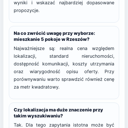
wyniki i wskazać najbardziej dopasowane
propozycje.
Na co zwrócić uwagę przy wyborze:
mieszkanie 5 pokoje w Rzeszów?
Najważniejsze są: realna cena względem
lokalizacji, standard nieruchomości,
dostępność komunikacji, koszty utrzymania
oraz wiarygodność opisu oferty. Przy
porównywaniu warto sprawdzić również cenę
za metr kwadratowy.
Czy lokalizacja ma duże znaczenie przy
takim wyszukiwaniu?
Tak. Dla tego zapytania istotna może być