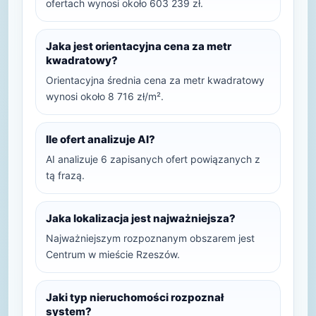
ofertach wynosi około 603 239 zł.
Jaka jest orientacyjna cena za metr
kwadratowy?
Orientacyjna średnia cena za metr kwadratowy
wynosi około 8 716 zł/m².
Ile ofert analizuje AI?
AI analizuje 6 zapisanych ofert powiązanych z
tą frazą.
Jaka lokalizacja jest najważniejsza?
Najważniejszym rozpoznanym obszarem jest
Centrum w mieście Rzeszów.
Jaki typ nieruchomości rozpoznał
system?