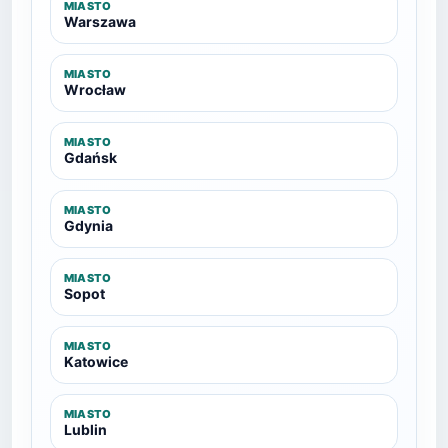
MIASTO
Warszawa
MIASTO
Wrocław
MIASTO
Gdańsk
MIASTO
Gdynia
MIASTO
Sopot
MIASTO
Katowice
MIASTO
Lublin