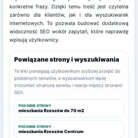
konkretne frazy. Dzięki temu treść jest czytelna
zarówno dla klientów, jak i dla wyszukiwarek
internetowych. To pozwala budować dodatkową
widoczność SEO wokół zapytań, które naprawdę
wpisują użytkownicy.
Powiązane strony i wyszukiwania
Te linki pomagają użytkownikom szybciej przejść do
podobnych tematów, a wyszukiwarkom lepiej
zrozumieć strukturę serwisu i relacje między stronami
SEO.
PODOBNE STRONY
mieszkania Rzeszów do 70 m2
PODOBNE STRONY
mieszkania Rzeszów Centrum