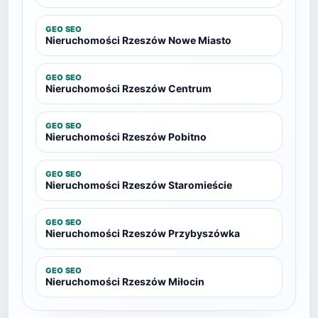
GEO SEO
Nieruchomości Rzeszów Nowe Miasto
GEO SEO
Nieruchomości Rzeszów Centrum
GEO SEO
Nieruchomości Rzeszów Pobitno
GEO SEO
Nieruchomości Rzeszów Staromieście
GEO SEO
Nieruchomości Rzeszów Przybyszówka
GEO SEO
Nieruchomości Rzeszów Miłocin