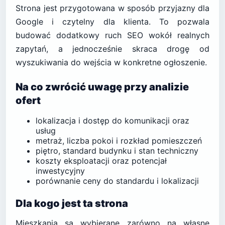
Strona jest przygotowana w sposób przyjazny dla
Google i czytelny dla klienta. To pozwala
budować dodatkowy ruch SEO wokół realnych
zapytań, a jednocześnie skraca drogę od
wyszukiwania do wejścia w konkretne ogłoszenie.
Na co zwrócić uwagę przy analizie
ofert
lokalizacja i dostęp do komunikacji oraz
usług
metraż, liczba pokoi i rozkład pomieszczeń
piętro, standard budynku i stan techniczny
koszty eksploatacji oraz potencjał
inwestycyjny
porównanie ceny do standardu i lokalizacji
Dla kogo jest ta strona
Mieszkania są wybierane zarówno na własne