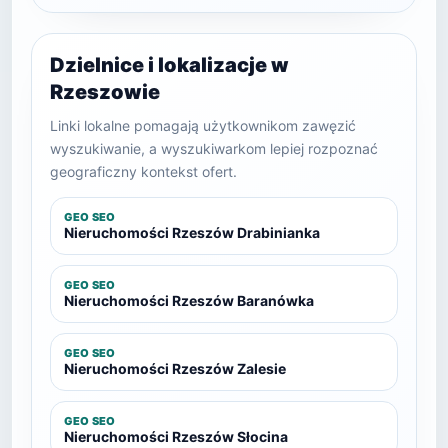
Dzielnice i lokalizacje w
Rzeszowie
Linki lokalne pomagają użytkownikom zawęzić
wyszukiwanie, a wyszukiwarkom lepiej rozpoznać
geograficzny kontekst ofert.
GEO SEO
Nieruchomości Rzeszów Drabinianka
GEO SEO
Nieruchomości Rzeszów Baranówka
GEO SEO
Nieruchomości Rzeszów Zalesie
GEO SEO
Nieruchomości Rzeszów Słocina