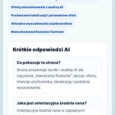
Oferty nieruchomości z analizą AI
Porównanie lokalizacji i parametrów ofert
Aktualne wyszukiwania użytkowników
Nieruchomości Rzeszów Centrum
Krótkie odpowiedzi AI
Co pokazuje ta strona?
Strona prezentuje wyniki i analizę AI dla
zapytania „mieszkania Rzeszów”, łącząc oferty,
intencję użytkownika, lokalizację i podobne
wyszukiwania.
Jaka jest orientacyjna średnia cena?
Orientacyjna średnia cena w zapisanych