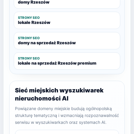
domy Rzeszów
STRONY SEO
lokale Rzeszów
STRONY SEO
domy na sprzedaż Rzeszów
STRONY SEO
lokale na sprzedaż Rzeszów premium
Sieć miejskich wyszukiwarek
nieruchomości AI
Powiązane domeny miejskie budują ogólnopolską
strukturę tematyczną i wzmacniają rozpoznawalność
serwisu w wyszukiwarkach oraz systemach AI.