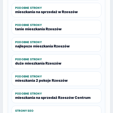
PODOBNE STRONY
mieszkania na sprzedaż w Rzeszów
PODOBNE STRONY
tanie mieszkania Rzeszów
PODOBNE STRONY
najlepsze mieszkania Rzeszów
PODOBNE STRONY
duże mieszkania Rzeszów
PODOBNE STRONY
mieszkania 2 pokoje Rzeszów
PODOBNE STRONY
mieszkania na sprzedaż Rzeszów Centrum
STRONY SEO