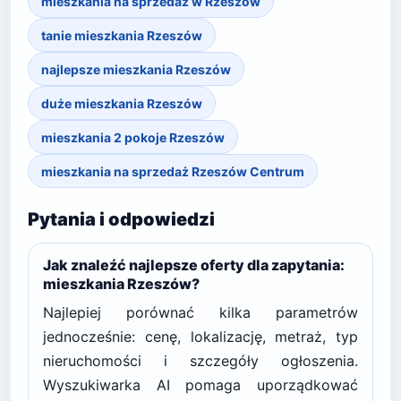
mieszkania na sprzedaż w Rzeszów
tanie mieszkania Rzeszów
najlepsze mieszkania Rzeszów
duże mieszkania Rzeszów
mieszkania 2 pokoje Rzeszów
mieszkania na sprzedaż Rzeszów Centrum
Pytania i odpowiedzi
Jak znaleźć najlepsze oferty dla zapytania:
mieszkania Rzeszów?
Najlepiej porównać kilka parametrów
jednocześnie: cenę, lokalizację, metraż, typ
nieruchomości i szczegóły ogłoszenia.
Wyszukiwarka AI pomaga uporządkować