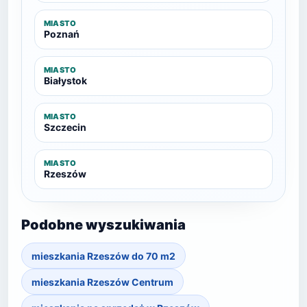
MIASTO
Poznań
MIASTO
Białystok
MIASTO
Szczecin
MIASTO
Rzeszów
Podobne wyszukiwania
mieszkania Rzeszów do 70 m2
mieszkania Rzeszów Centrum