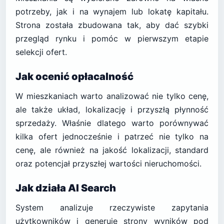
potrzeby, jak i na wynajem lub lokatę kapitału.
Strona została zbudowana tak, aby dać szybki
przegląd rynku i pomóc w pierwszym etapie
selekcji ofert.
Jak ocenić opłacalność
W mieszkaniach warto analizować nie tylko cenę,
ale także układ, lokalizację i przyszłą płynność
sprzedaży. Właśnie dlatego warto porównywać
kilka ofert jednocześnie i patrzeć nie tylko na
cenę, ale również na jakość lokalizacji, standard
oraz potencjał przyszłej wartości nieruchomości.
Jak działa AI Search
System analizuje rzeczywiste zapytania
użytkowników i generuje strony wyników pod