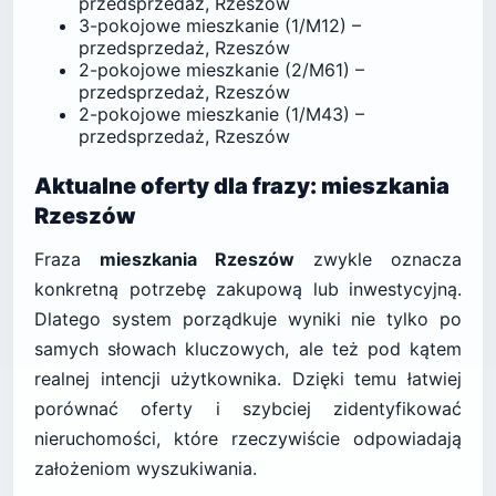
przedsprzedaż, Rzeszów
3-pokojowe mieszkanie (1/M12) –
przedsprzedaż, Rzeszów
2-pokojowe mieszkanie (2/M61) –
przedsprzedaż, Rzeszów
2-pokojowe mieszkanie (1/M43) –
przedsprzedaż, Rzeszów
Aktualne oferty dla frazy: mieszkania
Rzeszów
Fraza
mieszkania Rzeszów
zwykle oznacza
konkretną potrzebę zakupową lub inwestycyjną.
Dlatego system porządkuje wyniki nie tylko po
samych słowach kluczowych, ale też pod kątem
realnej intencji użytkownika. Dzięki temu łatwiej
porównać oferty i szybciej zidentyfikować
nieruchomości, które rzeczywiście odpowiadają
założeniom wyszukiwania.