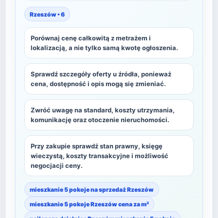
Rzeszów • 6
Porównaj cenę całkowitą z metrażem i
lokalizacją, a nie tylko samą kwotę ogłoszenia.
Sprawdź szczegóły oferty u źródła, ponieważ
cena, dostępność i opis mogą się zmieniać.
Zwróć uwagę na standard, koszty utrzymania,
komunikację oraz otoczenie nieruchomości.
Przy zakupie sprawdź stan prawny, księgę
wieczystą, koszty transakcyjne i możliwość
negocjacji ceny.
mieszkanie 5 pokoje na sprzedaż Rzeszów
mieszkanie 5 pokoje Rzeszów cena za m²