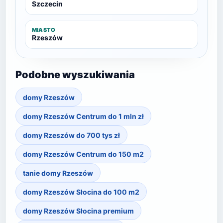
Szczecin
MIASTO
Rzeszów
Podobne wyszukiwania
domy Rzeszów
domy Rzeszów Centrum do 1 mln zł
domy Rzeszów do 700 tys zł
domy Rzeszów Centrum do 150 m2
tanie domy Rzeszów
domy Rzeszów Słocina do 100 m2
domy Rzeszów Słocina premium