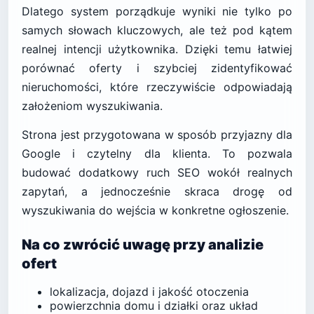
Dlatego system porządkuje wyniki nie tylko po
samych słowach kluczowych, ale też pod kątem
realnej intencji użytkownika. Dzięki temu łatwiej
porównać oferty i szybciej zidentyfikować
nieruchomości, które rzeczywiście odpowiadają
założeniom wyszukiwania.
Strona jest przygotowana w sposób przyjazny dla
Google i czytelny dla klienta. To pozwala
budować dodatkowy ruch SEO wokół realnych
zapytań, a jednocześnie skraca drogę od
wyszukiwania do wejścia w konkretne ogłoszenie.
Na co zwrócić uwagę przy analizie
ofert
lokalizacja, dojazd i jakość otoczenia
powierzchnia domu i działki oraz układ