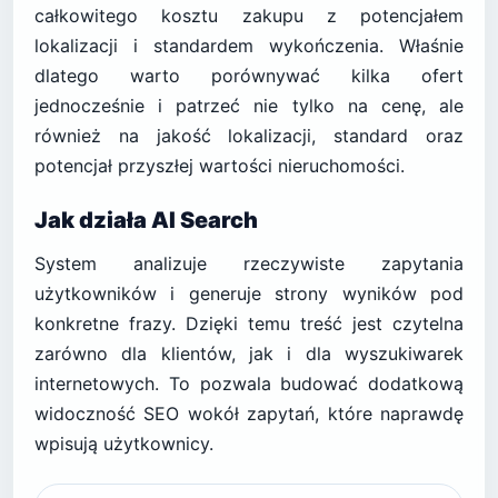
całkowitego kosztu zakupu z potencjałem
lokalizacji i standardem wykończenia. Właśnie
dlatego warto porównywać kilka ofert
jednocześnie i patrzeć nie tylko na cenę, ale
również na jakość lokalizacji, standard oraz
potencjał przyszłej wartości nieruchomości.
Jak działa AI Search
System analizuje rzeczywiste zapytania
użytkowników i generuje strony wyników pod
konkretne frazy. Dzięki temu treść jest czytelna
zarówno dla klientów, jak i dla wyszukiwarek
internetowych. To pozwala budować dodatkową
widoczność SEO wokół zapytań, które naprawdę
wpisują użytkownicy.