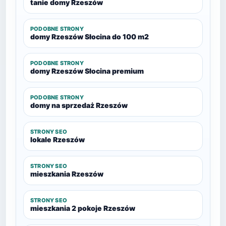
tanie domy Rzeszów
PODOBNE STRONY
domy Rzeszów Słocina do 100 m2
PODOBNE STRONY
domy Rzeszów Słocina premium
PODOBNE STRONY
domy na sprzedaż Rzeszów
STRONY SEO
lokale Rzeszów
STRONY SEO
mieszkania Rzeszów
STRONY SEO
mieszkania 2 pokoje Rzeszów