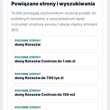
Powiązane strony i wyszukiwania
Te linki pomagają użytkownikom szybciej przejść do
podobnych tematów, a wyszukiwarkom lepiej
zrozumieć strukturę serwisu i relacje między stronami
SEO.
PODOBNE STRONY
domy Rzeszów
PODOBNE STRONY
domy Rzeszów Centrum do 1 mln zł
PODOBNE STRONY
domy Rzeszów do 700 tys zł
PODOBNE STRONY
domy Rzeszów Centrum do 150 m2
PODOBNE STRONY