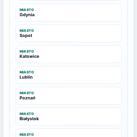
MIASTO
Gdynia
MIASTO
Sopot
MIASTO
Katowice
MIASTO
Lublin
MIASTO
Poznań
MIASTO
Białystok
MIASTO