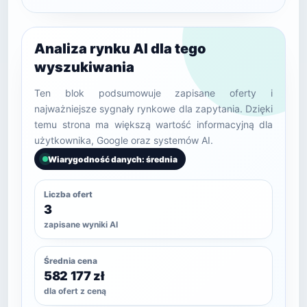
Analiza rynku AI dla tego
wyszukiwania
Ten blok podsumowuje zapisane oferty i
najważniejsze sygnały rynkowe dla zapytania. Dzięki
temu strona ma większą wartość informacyjną dla
użytkownika, Google oraz systemów AI.
Wiarygodność danych: średnia
Liczba ofert
3
zapisane wyniki AI
Średnia cena
582 177 zł
dla ofert z ceną