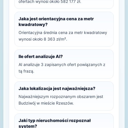
ofertach wynosi około 582 177 zł.
Jaka jest orientacyjna cena za metr
kwadratowy?
Orientacyjna średnia cena za metr kwadratowy
wynosi około 8 363 zł/m².
Ile ofert analizuje AI?
AI analizuje 3 zapisanych ofert powiązanych z
tą frazą.
Jaka lokalizacja jest najważniejsza?
Najważniejszym rozpoznanym obszarem jest
Budziwój w mieście Rzeszów.
Jaki typ nieruchomości rozpoznał
system?