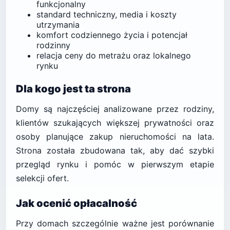
funkcjonalny
standard techniczny, media i koszty
utrzymania
komfort codziennego życia i potencjał
rodzinny
relacja ceny do metrażu oraz lokalnego
rynku
Dla kogo jest ta strona
Domy są najczęściej analizowane przez rodziny,
klientów szukających większej prywatności oraz
osoby planujące zakup nieruchomości na lata.
Strona została zbudowana tak, aby dać szybki
przegląd rynku i pomóc w pierwszym etapie
selekcji ofert.
Jak ocenić opłacalność
Przy domach szczególnie ważne jest porównanie