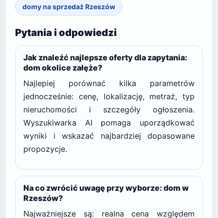
domy na sprzedaż Rzeszów
Pytania i odpowiedzi
Jak znaleźć najlepsze oferty dla zapytania:
dom okolice załęże?
Najlepiej porównać kilka parametrów
jednocześnie: cenę, lokalizację, metraż, typ
nieruchomości i szczegóły ogłoszenia.
Wyszukiwarka AI pomaga uporządkować
wyniki i wskazać najbardziej dopasowane
propozycje.
Na co zwrócić uwagę przy wyborze: dom w
Rzeszów?
Najważniejsze są: realna cena względem