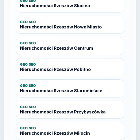
GEO SEO
Nieruchomości Rzeszów Słocina
GEO SEO
Nieruchomości Rzeszów Nowe Miasto
GEO SEO
Nieruchomości Rzeszów Centrum
GEO SEO
Nieruchomości Rzeszów Pobitno
GEO SEO
Nieruchomości Rzeszów Staromieście
GEO SEO
Nieruchomości Rzeszów Przybyszówka
GEO SEO
Nieruchomości Rzeszów Miłocin