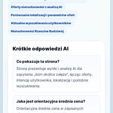
Oferty nieruchomości z analizą AI
Porównanie lokalizacji i parametrów ofert
Aktualne wyszukiwania użytkowników
Nieruchomości Rzeszów Budziwój
Krótkie odpowiedzi AI
Co pokazuje ta strona?
Strona prezentuje wyniki i analizę AI dla
zapytania „dom okolice załęże”, łącząc oferty,
intencję użytkownika, lokalizację i podobne
wyszukiwania.
Jaka jest orientacyjna średnia cena?
Orientacyjna średnia cena w zapisanych