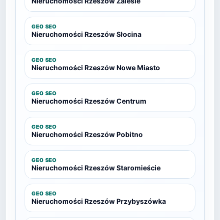
Nieruchomości Rzeszów Zalesie
GEO SEO
Nieruchomości Rzeszów Słocina
GEO SEO
Nieruchomości Rzeszów Nowe Miasto
GEO SEO
Nieruchomości Rzeszów Centrum
GEO SEO
Nieruchomości Rzeszów Pobitno
GEO SEO
Nieruchomości Rzeszów Staromieście
GEO SEO
Nieruchomości Rzeszów Przybyszówka