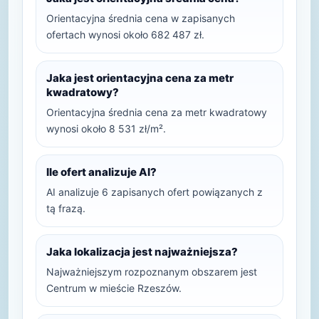
Orientacyjna średnia cena w zapisanych
ofertach wynosi około 682 487 zł.
Jaka jest orientacyjna cena za metr
kwadratowy?
Orientacyjna średnia cena za metr kwadratowy
wynosi około 8 531 zł/m².
Ile ofert analizuje AI?
AI analizuje 6 zapisanych ofert powiązanych z
tą frazą.
Jaka lokalizacja jest najważniejsza?
Najważniejszym rozpoznanym obszarem jest
Centrum w mieście Rzeszów.