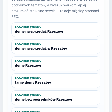
podobnych tematów, a wyszukiwarkom lepiej
zrozumieć strukturę serwisu i relacje między stronami
SEO.
PODOBNE STRONY
domy na sprzedaż Rzeszów
PODOBNE STRONY
domy na sprzedaż w Rzeszów
PODOBNE STRONY
domy Rzeszów
PODOBNE STRONY
tanie domy Rzeszów
PODOBNE STRONY
domy bez pośredników Rzeszów