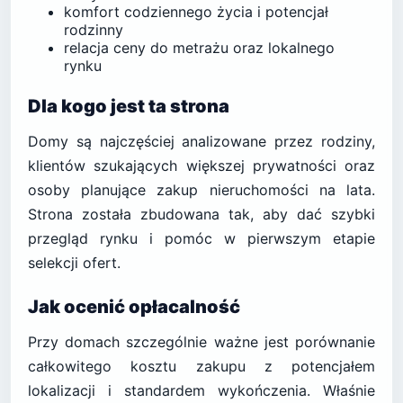
komfort codziennego życia i potencjał
rodzinny
relacja ceny do metrażu oraz lokalnego
rynku
Dla kogo jest ta strona
Domy są najczęściej analizowane przez rodziny,
klientów szukających większej prywatności oraz
osoby planujące zakup nieruchomości na lata.
Strona została zbudowana tak, aby dać szybki
przegląd rynku i pomóc w pierwszym etapie
selekcji ofert.
Jak ocenić opłacalność
Przy domach szczególnie ważne jest porównanie
całkowitego kosztu zakupu z potencjałem
lokalizacji i standardem wykończenia. Właśnie