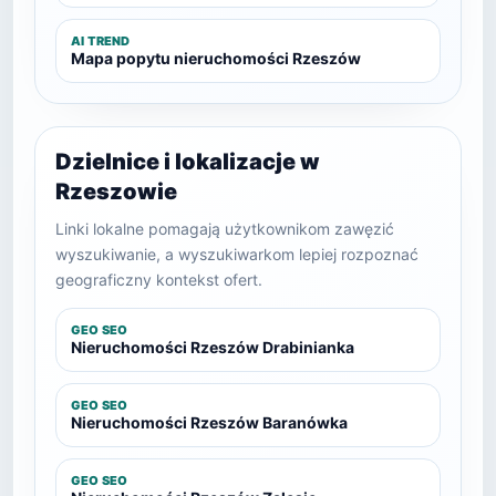
AI TREND
Mapa popytu nieruchomości Rzeszów
Dzielnice i lokalizacje w
Rzeszowie
Linki lokalne pomagają użytkownikom zawęzić
wyszukiwanie, a wyszukiwarkom lepiej rozpoznać
geograficzny kontekst ofert.
GEO SEO
Nieruchomości Rzeszów Drabinianka
GEO SEO
Nieruchomości Rzeszów Baranówka
GEO SEO