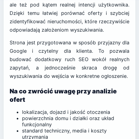
ale też pod kątem realnej intencji użytkownika.
Dzięki temu łatwiej porównać oferty i szybciej
zidentyfikować nieruchomości, które rzeczywiście
odpowiadają założeniom wyszukiwania.
Strona jest przygotowana w sposób przyjazny dla
Google i czytelny dla klienta. To pozwala
budować dodatkowy ruch SEO wokół realnych
zapytań, a jednocześnie skraca drogę od
wyszukiwania do wejścia w konkretne ogłoszenie.
Na co zwrócić uwagę przy analizie
ofert
lokalizacja, dojazd i jakość otoczenia
powierzchnia domu i działki oraz układ
funkcjonalny
standard techniczny, media i koszty
utrzymania