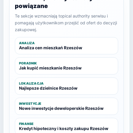
powiązane
Te sekcje wzmacniają topical authority serwisu i
pomagają użytkownikom przejść od ofert do decyzji
zakupowej.
ANALIZA
Analiza cen mieszkań Rzeszów
PORADNIK
Jak kupić mieszkanie Rzeszów
LOKALIZACJA
Najlepsze dzielnice Rzeszów
INWESTYCJE
Nowe inwestycje deweloperskie Rzeszów
FINANSE
Kredyt hipoteczny i koszty zakupu Rzeszów