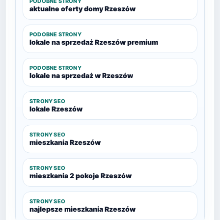
PODOBNE STRONY
aktualne oferty domy Rzeszów
PODOBNE STRONY
lokale na sprzedaż Rzeszów premium
PODOBNE STRONY
lokale na sprzedaż w Rzeszów
STRONY SEO
lokale Rzeszów
STRONY SEO
mieszkania Rzeszów
STRONY SEO
mieszkania 2 pokoje Rzeszów
STRONY SEO
najlepsze mieszkania Rzeszów