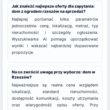
Jak znaleźć najlepsze oferty dla zapytania:
dom z ogrodem rzeszów na sprzedaż?
Najlepiej porównać kilka parametrów
jednocześnie: cenę, lokalizację, metraż, typ
nieruchomości i szczegóły ogłoszenia.
Wyszukiwarka AI pomaga uporządkować
wyniki i wskazać najbardziej dopasowane
propozycje.
Na co zwrócić uwagę przy wyborze: dom w
Rzeszów?
Najważniejsze są: realna cena względem
lokalizacji, standard nieruchomości,
dostępność komunikacji, koszty utrzymania
oraz wiarygodność opisu oferty. Przy