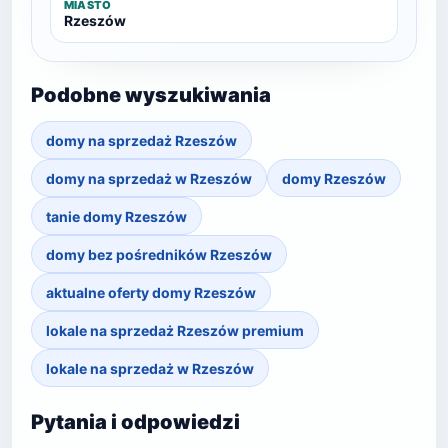
MIASTO
Rzeszów
Podobne wyszukiwania
domy na sprzedaż Rzeszów
domy na sprzedaż w Rzeszów
domy Rzeszów
tanie domy Rzeszów
domy bez pośredników Rzeszów
aktualne oferty domy Rzeszów
lokale na sprzedaż Rzeszów premium
lokale na sprzedaż w Rzeszów
Pytania i odpowiedzi