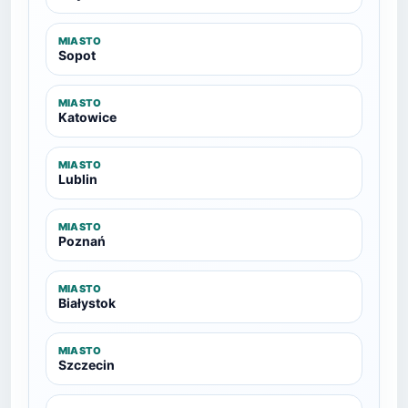
MIASTO
Sopot
MIASTO
Katowice
MIASTO
Lublin
MIASTO
Poznań
MIASTO
Białystok
MIASTO
Szczecin