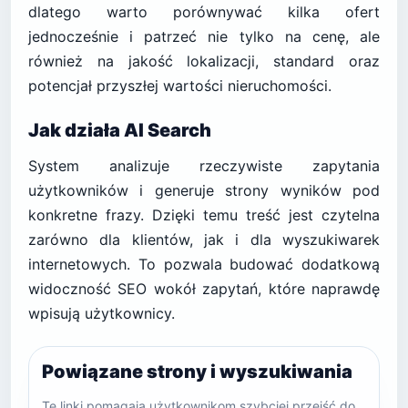
dlatego warto porównywać kilka ofert
jednocześnie i patrzeć nie tylko na cenę, ale
również na jakość lokalizacji, standard oraz
potencjał przyszłej wartości nieruchomości.
Jak działa AI Search
System analizuje rzeczywiste zapytania
użytkowników i generuje strony wyników pod
konkretne frazy. Dzięki temu treść jest czytelna
zarówno dla klientów, jak i dla wyszukiwarek
internetowych. To pozwala budować dodatkową
widoczność SEO wokół zapytań, które naprawdę
wpisują użytkownicy.
Powiązane strony i wyszukiwania
Te linki pomagają użytkownikom szybciej przejść do