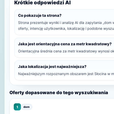
Krótkie odpowiedzi AI
Co pokazuje ta strona?
Strona prezentuje wyniki i analizę AI dla zapytania „dom
oferty, intencję użytkownika, lokalizację i podobne wysz
Jaka jest orientacyjna cena za metr kwadratowy?
Orientacyjna średnia cena za metr kwadratowy wynosi ok
Jaka lokalizacja jest najważniejsza?
Najważniejszym rozpoznanym obszarem jest Słocina w m
Oferty dopasowane do tego wyszukiwania
1
dom