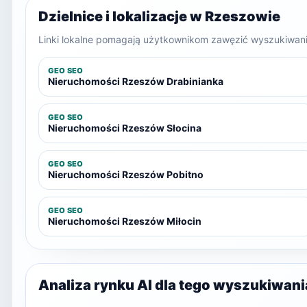
Dzielnice i lokalizacje w Rzeszowie
Linki lokalne pomagają użytkownikom zawęzić wyszukiwanie
GEO SEO
Nieruchomości Rzeszów Drabinianka
GEO SEO
Nieruchomości Rzeszów Słocina
GEO SEO
Nieruchomości Rzeszów Pobitno
GEO SEO
Nieruchomości Rzeszów Miłocin
Analiza rynku AI dla tego wyszukiwani