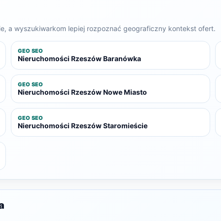
, a wyszukiwarkom lepiej rozpoznać geograficzny kontekst ofert.
GEO SEO
Nieruchomości Rzeszów Baranówka
GEO SEO
Nieruchomości Rzeszów Nowe Miasto
GEO SEO
Nieruchomości Rzeszów Staromieście
a