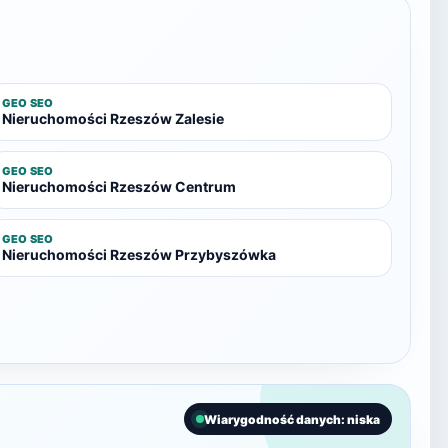
GEO SEO
Nieruchomości Rzeszów Zalesie
GEO SEO
Nieruchomości Rzeszów Centrum
GEO SEO
Nieruchomości Rzeszów Przybyszówka
Wiarygodność danych: niska