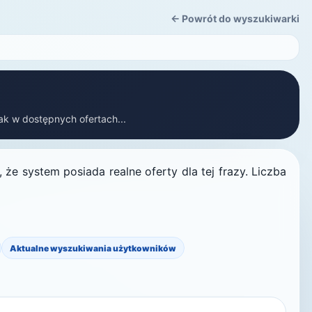
← Powrót do wyszukiwarki
rak w dostępnych ofertach...
że system posiada realne oferty dla tej frazy. Liczba
Aktualne wyszukiwania użytkowników