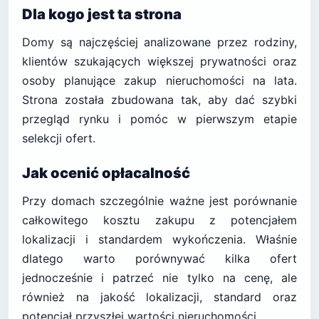
Dla kogo jest ta strona
Domy są najczęściej analizowane przez rodziny,
klientów szukających większej prywatności oraz
osoby planujące zakup nieruchomości na lata.
Strona została zbudowana tak, aby dać szybki
przegląd rynku i pomóc w pierwszym etapie
selekcji ofert.
Jak ocenić opłacalność
Przy domach szczególnie ważne jest porównanie
całkowitego kosztu zakupu z potencjałem
lokalizacji i standardem wykończenia. Właśnie
dlatego warto porównywać kilka ofert
jednocześnie i patrzeć nie tylko na cenę, ale
również na jakość lokalizacji, standard oraz
potencjał przyszłej wartości nieruchomości.