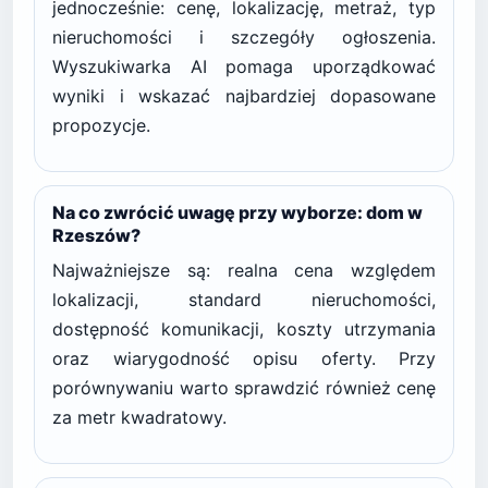
jednocześnie: cenę, lokalizację, metraż, typ
nieruchomości i szczegóły ogłoszenia.
Wyszukiwarka AI pomaga uporządkować
wyniki i wskazać najbardziej dopasowane
propozycje.
Na co zwrócić uwagę przy wyborze: dom w
Rzeszów?
Najważniejsze są: realna cena względem
lokalizacji, standard nieruchomości,
dostępność komunikacji, koszty utrzymania
oraz wiarygodność opisu oferty. Przy
porównywaniu warto sprawdzić również cenę
za metr kwadratowy.