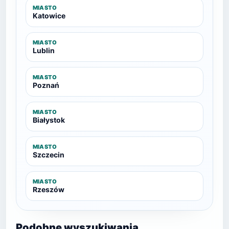
MIASTO
Katowice
MIASTO
Lublin
MIASTO
Poznań
MIASTO
Białystok
MIASTO
Szczecin
MIASTO
Rzeszów
Podobne wyszukiwania