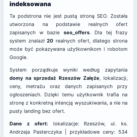
indeksowana
Ta podstrona nie jest pustą stroną SEO. Została
utworzona na podstawie realnych ofert
zapisanych w bazie
seo_offers
. Dla tej frazy
system znalazł
20
realnych ofert, dlatego strona
może być pokazywana użytkownikom i robotom
Google.
System porządkuje wyniki według zapytania
domy na sprzedaż Rzeszów Załęże
, lokalizacji,
ceny, metrażu oraz danych zapisanych przy
ogłoszeniach. Dzięki temu użytkownik trafia na
stronę z konkretną intencją wyszukiwania, a nie na
pusty landing bez ofert.
Dane z ofert:
lokalizacje: Rzeszów, ul. ks.
Andrzeja Pasterczyka | przykładowe ceny: 534