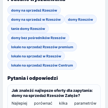
domy na sprzedaż Rzeszów
domy na sprzedaż w Rzeszów
domy Rzeszów
tanie domy Rzeszów
domy bez pośredników Rzeszów
lokale na sprzedaż Rzeszów premium
lokale na sprzedaż w Rzeszów
lokale na sprzedaż Rzeszów Centrum
Pytania i odpowiedzi
Jak znaleźć najlepsze oferty dla zapytania:
domy na sprzedaż Rzeszów Załęże?
Najlepiej porównać kilka parametrów