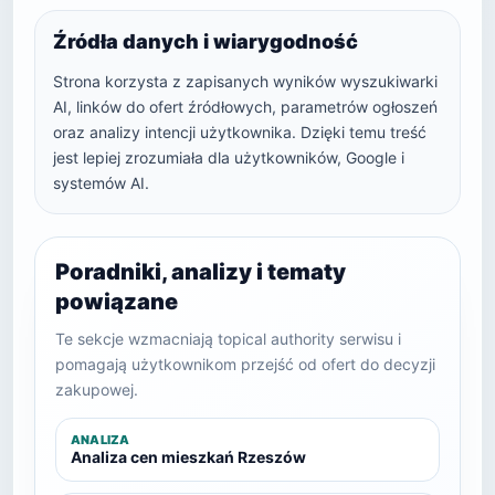
Źródła danych i wiarygodność
Strona korzysta z zapisanych wyników wyszukiwarki
AI, linków do ofert źródłowych, parametrów ogłoszeń
oraz analizy intencji użytkownika. Dzięki temu treść
jest lepiej zrozumiała dla użytkowników, Google i
systemów AI.
Poradniki, analizy i tematy
powiązane
Te sekcje wzmacniają topical authority serwisu i
pomagają użytkownikom przejść od ofert do decyzji
zakupowej.
ANALIZA
Analiza cen mieszkań Rzeszów