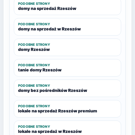
PODOBNE STRONY
domy na sprzedaż Rzeszów
PODOBNE STRONY
domy na sprzedaż w Rzeszów
PODOBNE STRONY
domy Rzeszów
PODOBNE STRONY
tanie domy Rzeszów
PODOBNE STRONY
domy bez pośredników Rzeszów
PODOBNE STRONY
lokale na sprzedaż Rzeszów premium
PODOBNE STRONY
lokale na sprzedaż w Rzeszów