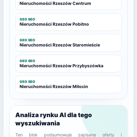
Nieruchomości Rzeszów Centrum
GEO SEO
Nieruchomości Rzeszów Pobitno
GEO SEO
Nieruchomości Rzeszów Staromieście
GEO SEO
Nieruchomości Rzeszów Przybyszówka
GEO SEO
Nieruchomości Rzeszów Miłocin
Analiza rynku AI dla tego
wyszukiwania
Ten blok podsumowuje zapisane oferty i