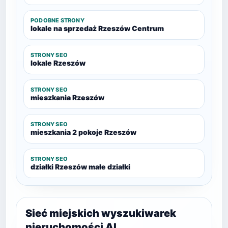
PODOBNE STRONY
lokale na sprzedaż Rzeszów Centrum
STRONY SEO
lokale Rzeszów
STRONY SEO
mieszkania Rzeszów
STRONY SEO
mieszkania 2 pokoje Rzeszów
STRONY SEO
działki Rzeszów małe działki
Sieć miejskich wyszukiwarek
nieruchomości AI