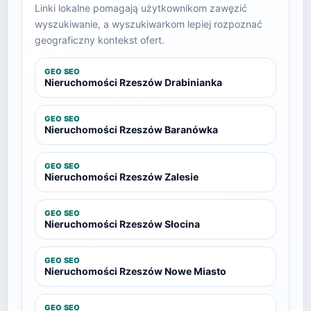
Linki lokalne pomagają użytkownikom zawęzić
wyszukiwanie, a wyszukiwarkom lepiej rozpoznać
geograficzny kontekst ofert.
GEO SEO
Nieruchomości Rzeszów Drabinianka
GEO SEO
Nieruchomości Rzeszów Baranówka
GEO SEO
Nieruchomości Rzeszów Zalesie
GEO SEO
Nieruchomości Rzeszów Słocina
GEO SEO
Nieruchomości Rzeszów Nowe Miasto
GEO SEO