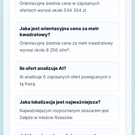
Orientacyjna średnia cena w zapisanych
ofertach wynosi około 534 354 zł.
Jaka jest orientacyjna cena za metr
kwadratowy?
Orientacyjna średnia cena za metr kwadratowy
wynosi około 8 256 zł/m².
Ile ofert analizuje AI?
AI analizuje 6 zapisanych ofert powiązanych z
tą frazą.
Jaka lokalizacja jest najważniejsza?
Najważniejszym rozpoznanym obszarem jest
Załęże w mieście Rzeszów.