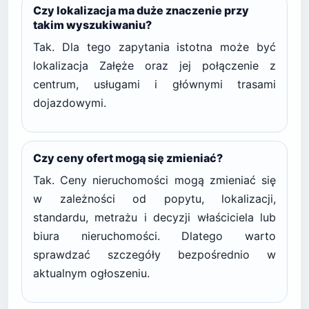
Czy lokalizacja ma duże znaczenie przy
takim wyszukiwaniu?
Tak. Dla tego zapytania istotna może być
lokalizacja Załęże oraz jej połączenie z
centrum, usługami i głównymi trasami
dojazdowymi.
Czy ceny ofert mogą się zmieniać?
Tak. Ceny nieruchomości mogą zmieniać się
w zależności od popytu, lokalizacji,
standardu, metrażu i decyzji właściciela lub
biura nieruchomości. Dlatego warto
sprawdzać szczegóły bezpośrednio w
aktualnym ogłoszeniu.