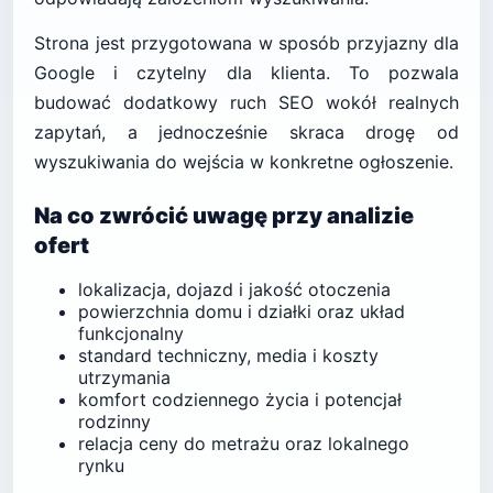
Strona jest przygotowana w sposób przyjazny dla
Google i czytelny dla klienta. To pozwala
budować dodatkowy ruch SEO wokół realnych
zapytań, a jednocześnie skraca drogę od
wyszukiwania do wejścia w konkretne ogłoszenie.
Na co zwrócić uwagę przy analizie
ofert
lokalizacja, dojazd i jakość otoczenia
powierzchnia domu i działki oraz układ
funkcjonalny
standard techniczny, media i koszty
utrzymania
komfort codziennego życia i potencjał
rodzinny
relacja ceny do metrażu oraz lokalnego
rynku