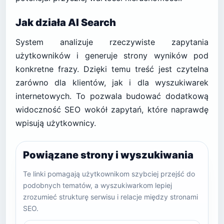
Jak działa AI Search
System analizuje rzeczywiste zapytania
użytkowników i generuje strony wyników pod
konkretne frazy. Dzięki temu treść jest czytelna
zarówno dla klientów, jak i dla wyszukiwarek
internetowych. To pozwala budować dodatkową
widoczność SEO wokół zapytań, które naprawdę
wpisują użytkownicy.
Powiązane strony i wyszukiwania
Te linki pomagają użytkownikom szybciej przejść do
podobnych tematów, a wyszukiwarkom lepiej
zrozumieć strukturę serwisu i relacje między stronami
SEO.