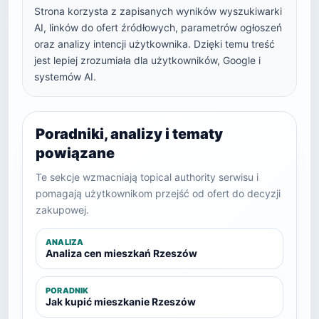
Strona korzysta z zapisanych wyników wyszukiwarki
AI, linków do ofert źródłowych, parametrów ogłoszeń
oraz analizy intencji użytkownika. Dzięki temu treść
jest lepiej zrozumiała dla użytkowników, Google i
systemów AI.
Poradniki, analizy i tematy
powiązane
Te sekcje wzmacniają topical authority serwisu i
pomagają użytkownikom przejść od ofert do decyzji
zakupowej.
ANALIZA
Analiza cen mieszkań Rzeszów
PORADNIK
Jak kupić mieszkanie Rzeszów