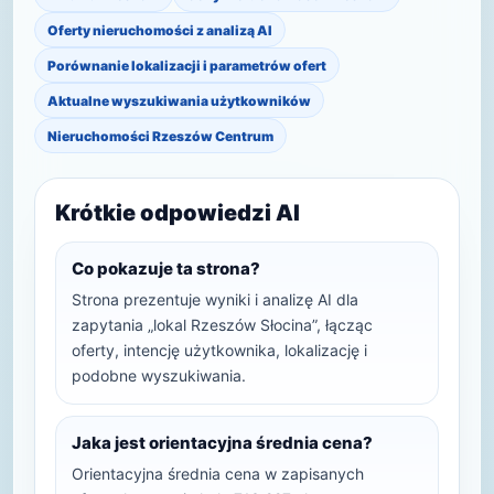
Oferty nieruchomości z analizą AI
Porównanie lokalizacji i parametrów ofert
Aktualne wyszukiwania użytkowników
Nieruchomości Rzeszów Centrum
Krótkie odpowiedzi AI
Co pokazuje ta strona?
Strona prezentuje wyniki i analizę AI dla
zapytania „lokal Rzeszów Słocina”, łącząc
oferty, intencję użytkownika, lokalizację i
podobne wyszukiwania.
Jaka jest orientacyjna średnia cena?
Orientacyjna średnia cena w zapisanych