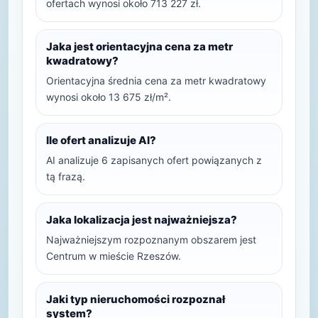
ofertach wynosi około 713 227 zł.
Jaka jest orientacyjna cena za metr
kwadratowy?
Orientacyjna średnia cena za metr kwadratowy
wynosi około 13 675 zł/m².
Ile ofert analizuje AI?
AI analizuje 6 zapisanych ofert powiązanych z
tą frazą.
Jaka lokalizacja jest najważniejsza?
Najważniejszym rozpoznanym obszarem jest
Centrum w mieście Rzeszów.
Jaki typ nieruchomości rozpoznał
system?