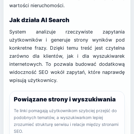
wartości nieruchomości.
Jak działa AI Search
System analizuje rzeczywiste zapytania
użytkowników i generuje strony wyników pod
konkretne frazy. Dzięki temu treść jest czytelna
zarówno dla klientów, jak i dla wyszukiwarek
internetowych. To pozwala budować dodatkową
widoczność SEO wokół zapytań, które naprawdę
wpisują użytkownicy.
Powiązane strony i wyszukiwania
Te linki pomagają użytkownikom szybciej przejść do
podobnych tematów, a wyszukiwarkom lepiej
zrozumieć strukturę serwisu i relacje między stronami
SEO.