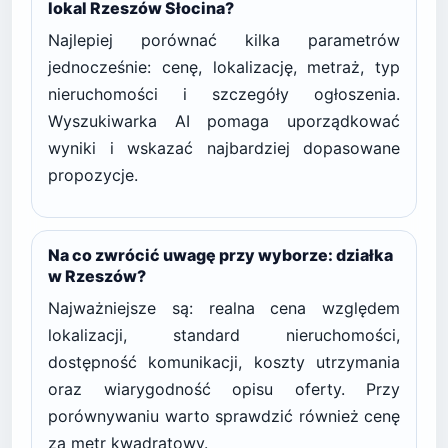
lokal Rzeszów Słocina?
Najlepiej porównać kilka parametrów
jednocześnie: cenę, lokalizację, metraż, typ
nieruchomości i szczegóły ogłoszenia.
Wyszukiwarka AI pomaga uporządkować
wyniki i wskazać najbardziej dopasowane
propozycje.
Na co zwrócić uwagę przy wyborze: działka
w Rzeszów?
Najważniejsze są: realna cena względem
lokalizacji, standard nieruchomości,
dostępność komunikacji, koszty utrzymania
oraz wiarygodność opisu oferty. Przy
porównywaniu warto sprawdzić również cenę
za metr kwadratowy.