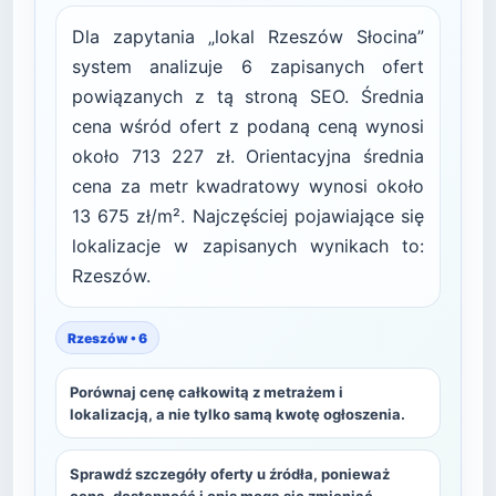
Dla zapytania „lokal Rzeszów Słocina”
system analizuje 6 zapisanych ofert
powiązanych z tą stroną SEO. Średnia
cena wśród ofert z podaną ceną wynosi
około 713 227 zł. Orientacyjna średnia
cena za metr kwadratowy wynosi około
13 675 zł/m². Najczęściej pojawiające się
lokalizacje w zapisanych wynikach to:
Rzeszów.
Rzeszów • 6
Porównaj cenę całkowitą z metrażem i
lokalizacją, a nie tylko samą kwotę ogłoszenia.
Sprawdź szczegóły oferty u źródła, ponieważ