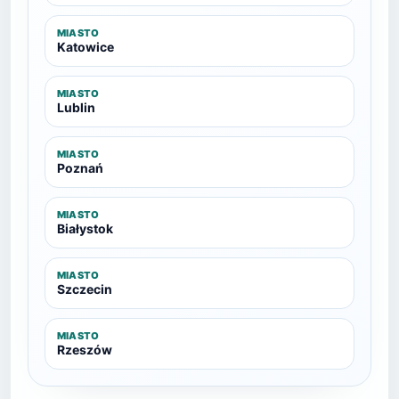
MIASTO
Katowice
MIASTO
Lublin
MIASTO
Poznań
MIASTO
Białystok
MIASTO
Szczecin
MIASTO
Rzeszów