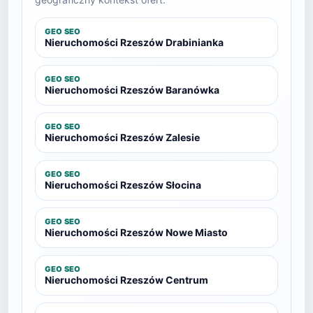
GEO SEO
Nieruchomości Rzeszów Drabinianka
GEO SEO
Nieruchomości Rzeszów Baranówka
GEO SEO
Nieruchomości Rzeszów Zalesie
GEO SEO
Nieruchomości Rzeszów Słocina
GEO SEO
Nieruchomości Rzeszów Nowe Miasto
GEO SEO
Nieruchomości Rzeszów Centrum