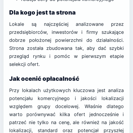
Dla kogo jest ta strona
Lokale są najczęściej analizowane przez
przedsiębiorców, inwestorów i firmy szukające
dobrze położonej powierzchni do działalności.
Strona została zbudowana tak, aby dać szybki
przegląd rynku i pomóc w pierwszym etapie
selekcji ofert.
Jak ocenić opłacalność
Przy lokalach użytkowych kluczowa jest analiza
potencjału komercyjnego i jakości lokalizacji
względem grupy docelowej. Właśnie dlatego
warto porównywać kilka ofert jednocześnie i
patrzeć nie tylko na cenę, ale również na jakość
lokalizacji, standard oraz potencjał przyszłej