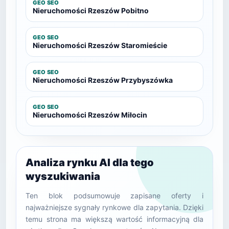
GEO SEO
Nieruchomości Rzeszów Pobitno
GEO SEO
Nieruchomości Rzeszów Staromieście
GEO SEO
Nieruchomości Rzeszów Przybyszówka
GEO SEO
Nieruchomości Rzeszów Miłocin
Analiza rynku AI dla tego
wyszukiwania
Ten blok podsumowuje zapisane oferty i
najważniejsze sygnały rynkowe dla zapytania. Dzięki
temu strona ma większą wartość informacyjną dla