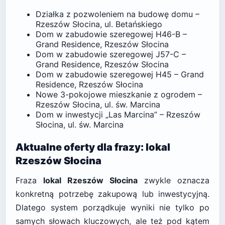
Działka z pozwoleniem na budowę domu –
Rzeszów Słocina, ul. Betańskiego
Dom w zabudowie szeregowej H46-B –
Grand Residence, Rzeszów Słocina
Dom w zabudowie szeregowej J57-C –
Grand Residence, Rzeszów Słocina
Dom w zabudowie szeregowej H45 – Grand
Residence, Rzeszów Słocina
Nowe 3-pokojowe mieszkanie z ogrodem –
Rzeszów Słocina, ul. św. Marcina
Dom w inwestycji „Las Marcina” – Rzeszów
Słocina, ul. św. Marcina
Aktualne oferty dla frazy: lokal
Rzeszów Słocina
Fraza
lokal Rzeszów Słocina
zwykle oznacza
konkretną potrzebę zakupową lub inwestycyjną.
Dlatego system porządkuje wyniki nie tylko po
samych słowach kluczowych, ale też pod kątem