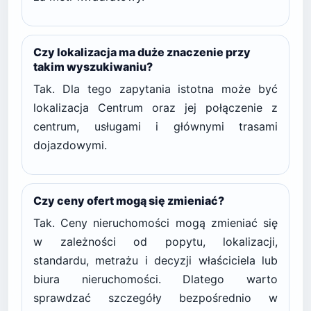
Czy lokalizacja ma duże znaczenie przy
takim wyszukiwaniu?
Tak. Dla tego zapytania istotna może być
lokalizacja Centrum oraz jej połączenie z
centrum, usługami i głównymi trasami
dojazdowymi.
Czy ceny ofert mogą się zmieniać?
Tak. Ceny nieruchomości mogą zmieniać się
w zależności od popytu, lokalizacji,
standardu, metrażu i decyzji właściciela lub
biura nieruchomości. Dlatego warto
sprawdzać szczegóły bezpośrednio w