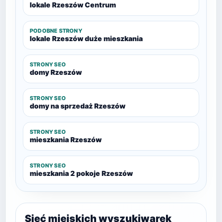
lokale Rzeszów Centrum
PODOBNE STRONY
lokale Rzeszów duże mieszkania
STRONY SEO
domy Rzeszów
STRONY SEO
domy na sprzedaż Rzeszów
STRONY SEO
mieszkania Rzeszów
STRONY SEO
mieszkania 2 pokoje Rzeszów
Sieć miejskich wyszukiwarek