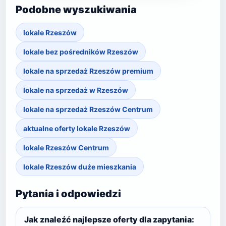
Podobne wyszukiwania
lokale Rzeszów
lokale bez pośredników Rzeszów
lokale na sprzedaż Rzeszów premium
lokale na sprzedaż w Rzeszów
lokale na sprzedaż Rzeszów Centrum
aktualne oferty lokale Rzeszów
lokale Rzeszów Centrum
lokale Rzeszów duże mieszkania
Pytania i odpowiedzi
Jak znaleźć najlepsze oferty dla zapytania: