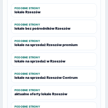
PODOBNE STRONY
lokale Rzeszów
PODOBNE STRONY
lokale bez pośredników Rzeszów
PODOBNE STRONY
lokale na sprzedaż Rzeszów premium
PODOBNE STRONY
lokale na sprzedaż w Rzeszów
PODOBNE STRONY
lokale na sprzedaż Rzeszów Centrum
PODOBNE STRONY
aktualne oferty lokale Rzeszów
PODOBNE STRONY