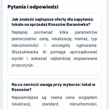
Pytania i odpowiedzi
Jak znaleźć najlepsze oferty dla zapytania:
lokale na sprzedaż Rzeszów Baranówka?
Najlepiej porównać kilka parametrów
jednocześnie: cenę, lokalizację, metraż, typ
nieruchomości i szczegóły ogłoszenia.
Wyszukiwarka AI pomaga uporządkować
wyniki i wskazać najbardziej dopasowane
propozycje.
Na co zwrócić uwagę przy wyborze: lokal w
Rzeszów?
Najważniejsze są: realna cena względem
lokalizacji, standard nieruchomości,