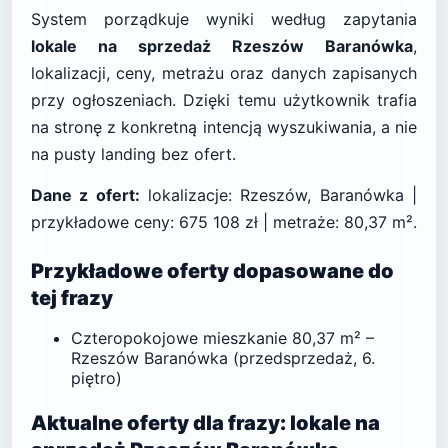
System porządkuje wyniki według zapytania
lokale na sprzedaż Rzeszów Baranówka
,
lokalizacji, ceny, metrażu oraz danych zapisanych
przy ogłoszeniach. Dzięki temu użytkownik trafia
na stronę z konkretną intencją wyszukiwania, a nie
na pusty landing bez ofert.
Dane z ofert:
lokalizacje: Rzeszów, Baranówka |
przykładowe ceny: 675 108 zł | metraże: 80,37 m².
Przykładowe oferty dopasowane do
tej frazy
Czteropokojowe mieszkanie 80,37 m² –
Rzeszów Baranówka (przedsprzedaż, 6.
piętro)
Aktualne oferty dla frazy: lokale na