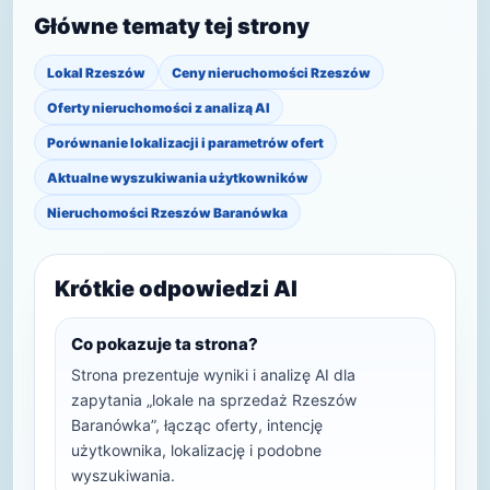
Główne tematy tej strony
Lokal Rzeszów
Ceny nieruchomości Rzeszów
Oferty nieruchomości z analizą AI
Porównanie lokalizacji i parametrów ofert
Aktualne wyszukiwania użytkowników
Nieruchomości Rzeszów Baranówka
Krótkie odpowiedzi AI
Co pokazuje ta strona?
Strona prezentuje wyniki i analizę AI dla
zapytania „lokale na sprzedaż Rzeszów
Baranówka”, łącząc oferty, intencję
użytkownika, lokalizację i podobne
wyszukiwania.