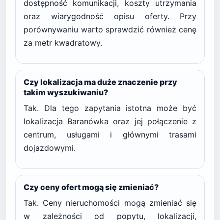
dostępność komunikacji, koszty utrzymania
oraz wiarygodność opisu oferty. Przy
porównywaniu warto sprawdzić również cenę
za metr kwadratowy.
Czy lokalizacja ma duże znaczenie przy
takim wyszukiwaniu?
Tak. Dla tego zapytania istotna może być
lokalizacja Baranówka oraz jej połączenie z
centrum, usługami i głównymi trasami
dojazdowymi.
Czy ceny ofert mogą się zmieniać?
Tak. Ceny nieruchomości mogą zmieniać się
w zależności od popytu, lokalizacji,