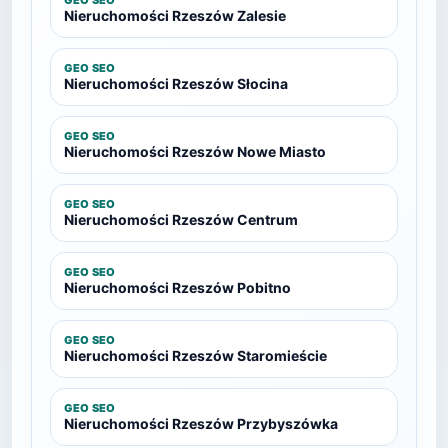
GEO SEO
Nieruchomości Rzeszów Zalesie
GEO SEO
Nieruchomości Rzeszów Słocina
GEO SEO
Nieruchomości Rzeszów Nowe Miasto
GEO SEO
Nieruchomości Rzeszów Centrum
GEO SEO
Nieruchomości Rzeszów Pobitno
GEO SEO
Nieruchomości Rzeszów Staromieście
GEO SEO
Nieruchomości Rzeszów Przybyszówka