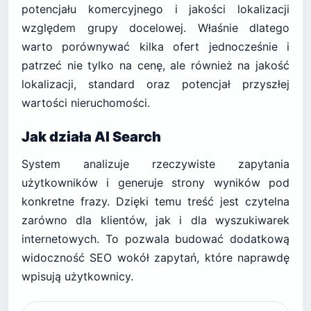
potencjału komercyjnego i jakości lokalizacji
względem grupy docelowej. Właśnie dlatego
warto porównywać kilka ofert jednocześnie i
patrzeć nie tylko na cenę, ale również na jakość
lokalizacji, standard oraz potencjał przyszłej
wartości nieruchomości.
Jak działa AI Search
System analizuje rzeczywiste zapytania
użytkowników i generuje strony wyników pod
konkretne frazy. Dzięki temu treść jest czytelna
zarówno dla klientów, jak i dla wyszukiwarek
internetowych. To pozwala budować dodatkową
widoczność SEO wokół zapytań, które naprawdę
wpisują użytkownicy.