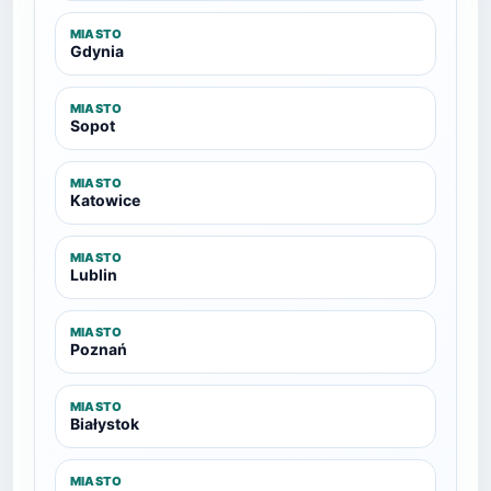
MIASTO
Gdynia
MIASTO
Sopot
MIASTO
Katowice
MIASTO
Lublin
MIASTO
Poznań
MIASTO
Białystok
MIASTO