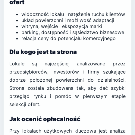
ofert
widoczność lokalu i natężenie ruchu klientów
układ powierzchni i możliwość adaptacji
witryna, wejście i ekspozycja marki
parking, dostępność i sąsiedztwo biznesowe
relacja ceny do potencjału komercyjnego
Dla kogo jest ta strona
Lokale są najczęściej analizowane przez
przedsiębiorców, inwestorów i firmy szukające
dobrze położonej powierzchni do działalności.
Strona została zbudowana tak, aby dać szybki
przegląd rynku i pomóc w pierwszym etapie
selekcji ofert.
Jak ocenić opłacalność
Przy lokalach użytkowych kluczowa jest analiza