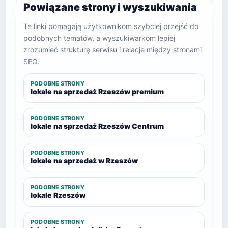
Powiązane strony i wyszukiwania
Te linki pomagają użytkownikom szybciej przejść do
podobnych tematów, a wyszukiwarkom lepiej
zrozumieć strukturę serwisu i relacje między stronami
SEO.
PODOBNE STRONY
lokale na sprzedaż Rzeszów premium
PODOBNE STRONY
lokale na sprzedaż Rzeszów Centrum
PODOBNE STRONY
lokale na sprzedaż w Rzeszów
PODOBNE STRONY
lokale Rzeszów
PODOBNE STRONY