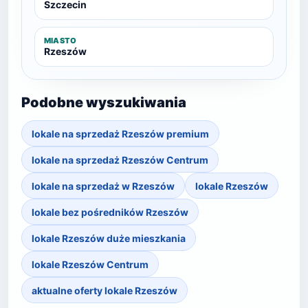
Szczecin
MIASTO
Rzeszów
Podobne wyszukiwania
lokale na sprzedaż Rzeszów premium
lokale na sprzedaż Rzeszów Centrum
lokale na sprzedaż w Rzeszów
lokale Rzeszów
lokale bez pośredników Rzeszów
lokale Rzeszów duże mieszkania
lokale Rzeszów Centrum
aktualne oferty lokale Rzeszów