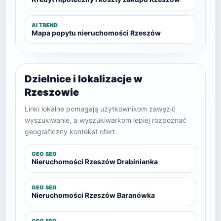
AI TREND
Mapa popytu nieruchomości Rzeszów
Dzielnice i lokalizacje w
Rzeszowie
Linki lokalne pomagają użytkownikom zawęzić
wyszukiwanie, a wyszukiwarkom lepiej rozpoznać
geograficzny kontekst ofert.
GEO SEO
Nieruchomości Rzeszów Drabinianka
GEO SEO
Nieruchomości Rzeszów Baranówka