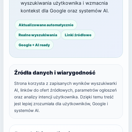
wyszukiwania użytkownika i wzmacnia
kontekst dla Google oraz systemów AI.
Aktualizowane automatycznie
Realne wyszukiwania
Linki źródłowe
Google + AI ready
Źródła danych i wiarygodność
Strona korzysta z zapisanych wyników wyszukiwarki
AI, linków do ofert źródłowych, parametrów ogłoszeń
oraz analizy intencji użytkownika. Dzięki temu treść
jest lepiej zrozumiała dla użytkowników, Google i
systemów AI.