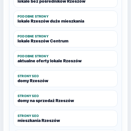
lokale bez pośredników Rzeszów
PODOBNE STRONY
lokale Rzeszów duże mieszkania
PODOBNE STRONY
lokale Rzeszów Centrum
PODOBNE STRONY
aktualne oferty lokale Rzeszów
STRONY SEO
domy Rzeszów
STRONY SEO
domy na sprzedaż Rzeszów
STRONY SEO
mieszkania Rzeszów