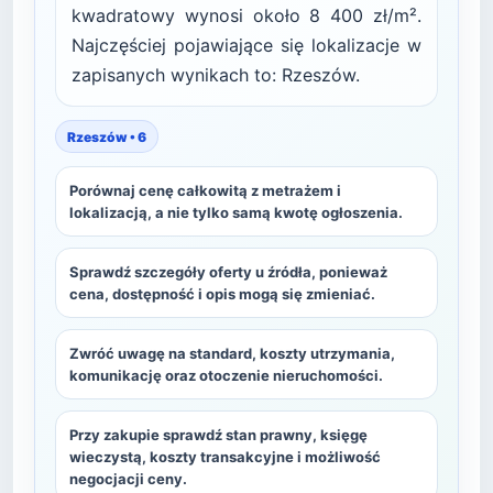
kwadratowy wynosi około 8 400 zł/m².
Najczęściej pojawiające się lokalizacje w
zapisanych wynikach to: Rzeszów.
Rzeszów • 6
Porównaj cenę całkowitą z metrażem i
lokalizacją, a nie tylko samą kwotę ogłoszenia.
Sprawdź szczegóły oferty u źródła, ponieważ
cena, dostępność i opis mogą się zmieniać.
Zwróć uwagę na standard, koszty utrzymania,
komunikację oraz otoczenie nieruchomości.
Przy zakupie sprawdź stan prawny, księgę
wieczystą, koszty transakcyjne i możliwość
negocjacji ceny.