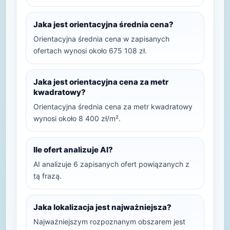
Jaka jest orientacyjna średnia cena?
Orientacyjna średnia cena w zapisanych
ofertach wynosi około 675 108 zł.
Jaka jest orientacyjna cena za metr
kwadratowy?
Orientacyjna średnia cena za metr kwadratowy
wynosi około 8 400 zł/m².
Ile ofert analizuje AI?
AI analizuje 6 zapisanych ofert powiązanych z
tą frazą.
Jaka lokalizacja jest najważniejsza?
Najważniejszym rozpoznanym obszarem jest