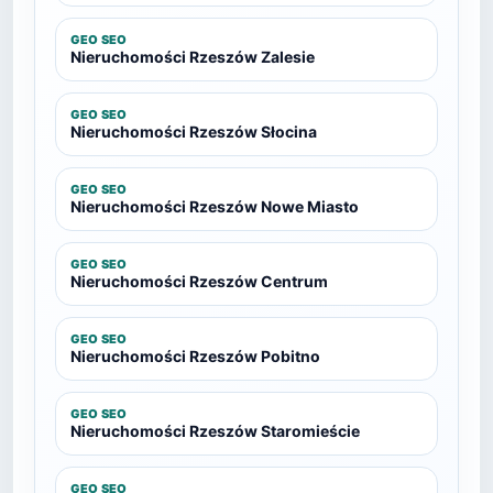
GEO SEO
Nieruchomości Rzeszów Zalesie
GEO SEO
Nieruchomości Rzeszów Słocina
GEO SEO
Nieruchomości Rzeszów Nowe Miasto
GEO SEO
Nieruchomości Rzeszów Centrum
GEO SEO
Nieruchomości Rzeszów Pobitno
GEO SEO
Nieruchomości Rzeszów Staromieście
GEO SEO