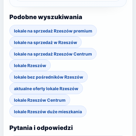
Podobne wyszukiwania
lokale na sprzedaż Rzeszów premium
lokale na sprzedaż w Rzeszów
lokale na sprzedaż Rzeszów Centrum
lokale Rzeszów
lokale bez pośredników Rzeszów
aktualne oferty lokale Rzeszów
lokale Rzeszów Centrum
lokale Rzeszów duże mieszkania
Pytania i odpowiedzi