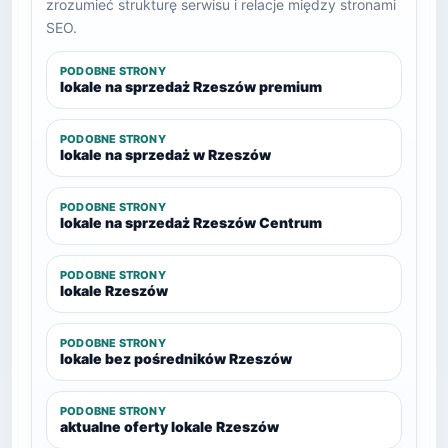
zrozumieć strukturę serwisu i relacje między stronami
SEO.
PODOBNE STRONY
lokale na sprzedaż Rzeszów premium
PODOBNE STRONY
lokale na sprzedaż w Rzeszów
PODOBNE STRONY
lokale na sprzedaż Rzeszów Centrum
PODOBNE STRONY
lokale Rzeszów
PODOBNE STRONY
lokale bez pośredników Rzeszów
PODOBNE STRONY
aktualne oferty lokale Rzeszów