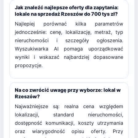
Jak znaleźć najlepsze oferty dla zapytania:
lokale na sprzedaż Rzeszów do 700 tys zł?
Najlepiej porównać kilka parametrów
jednocześnie: cenę, lokalizację, metraż, typ
nieruchomości i szczegóły ogłoszenia.
Wyszukiwarka AI pomaga uporządkować
wyniki i wskazać najbardziej dopasowane
propozycje.
Na co zwrócić uwagę przy wyborze: lokal w
Rzeszów?
Najważniejsze są: realna cena względem
lokalizacji, standard nieruchomości,
dostępność komunikacji, koszty utrzymania
oraz wiarygodność opisu oferty. Przy