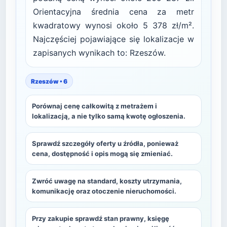
Orientacyjna średnia cena za metr
kwadratowy wynosi około 5 378 zł/m².
Najczęściej pojawiające się lokalizacje w
zapisanych wynikach to: Rzeszów.
Rzeszów • 6
Porównaj cenę całkowitą z metrażem i
lokalizacją, a nie tylko samą kwotę ogłoszenia.
Sprawdź szczegóły oferty u źródła, ponieważ
cena, dostępność i opis mogą się zmieniać.
Zwróć uwagę na standard, koszty utrzymania,
komunikację oraz otoczenie nieruchomości.
Przy zakupie sprawdź stan prawny, księgę