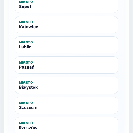
MIASTO
Sopot
MIASTO
Katowice
MIASTO
Lublin
MIASTO
Poznań
MIASTO
Białystok
MIASTO
Szczecin
MIASTO
Rzeszów