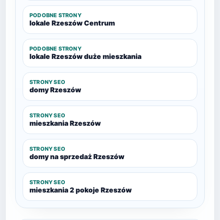
PODOBNE STRONY
lokale Rzeszów Centrum
PODOBNE STRONY
lokale Rzeszów duże mieszkania
STRONY SEO
domy Rzeszów
STRONY SEO
mieszkania Rzeszów
STRONY SEO
domy na sprzedaż Rzeszów
STRONY SEO
mieszkania 2 pokoje Rzeszów