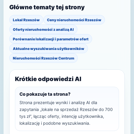
Główne tematy tej strony
Lokal Rzeszów
Ceny nieruchomości Rzeszów
Oferty nieruchomości z analizą AI
Porównanie lokalizacji i parametrów ofert
Aktualne wyszukiwania użytkowników
Nieruchomości Rzeszów Centrum
Krótkie odpowiedzi AI
Co pokazuje ta strona?
Strona prezentuje wyniki i analizę AI dla
zapytania „lokale na sprzedaż Rzeszów do 700
tys zł”, łącząc oferty, intencję użytkownika,
lokalizację i podobne wyszukiwania.