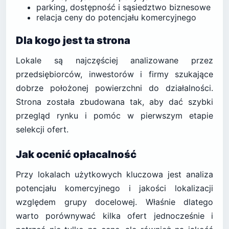
parking, dostępność i sąsiedztwo biznesowe
relacja ceny do potencjału komercyjnego
Dla kogo jest ta strona
Lokale są najczęściej analizowane przez
przedsiębiorców, inwestorów i firmy szukające
dobrze położonej powierzchni do działalności.
Strona została zbudowana tak, aby dać szybki
przegląd rynku i pomóc w pierwszym etapie
selekcji ofert.
Jak ocenić opłacalność
Przy lokalach użytkowych kluczowa jest analiza
potencjału komercyjnego i jakości lokalizacji
względem grupy docelowej. Właśnie dlatego
warto porównywać kilka ofert jednocześnie i