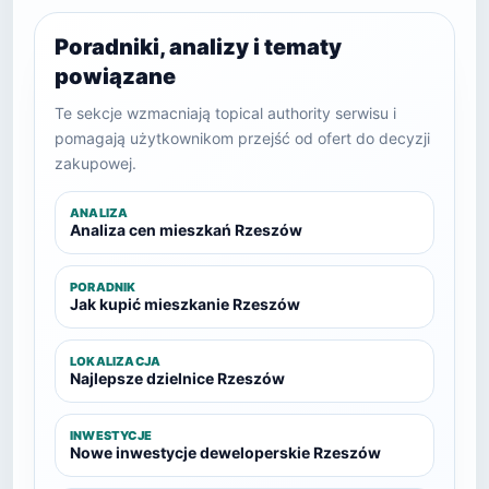
Poradniki, analizy i tematy
powiązane
Te sekcje wzmacniają topical authority serwisu i
pomagają użytkownikom przejść od ofert do decyzji
zakupowej.
ANALIZA
Analiza cen mieszkań Rzeszów
PORADNIK
Jak kupić mieszkanie Rzeszów
LOKALIZACJA
Najlepsze dzielnice Rzeszów
INWESTYCJE
Nowe inwestycje deweloperskie Rzeszów