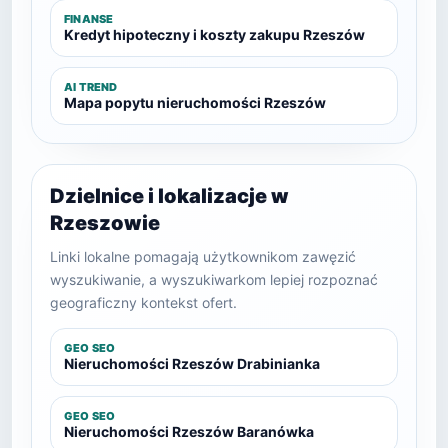
FINANSE
Kredyt hipoteczny i koszty zakupu Rzeszów
AI TREND
Mapa popytu nieruchomości Rzeszów
Dzielnice i lokalizacje w
Rzeszowie
Linki lokalne pomagają użytkownikom zawęzić
wyszukiwanie, a wyszukiwarkom lepiej rozpoznać
geograficzny kontekst ofert.
GEO SEO
Nieruchomości Rzeszów Drabinianka
GEO SEO
Nieruchomości Rzeszów Baranówka