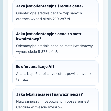
Jaka jest orientacyjna średnia cena?
Orientacyjna średnia cena w zapisanych
ofertach wynosi około 209 287 zł.
Jaka jest orientacyjna cena za metr
kwadratowy?
Orientacyjna średnia cena za metr kwadratowy
wynosi około 5 378 zł/m².
Ile ofert analizuje AI?
AI analizuje 6 zapisanych ofert powiązanych z
tą frazą.
Jaka lokalizacja jest najważniejsza?
Najważniejszym rozpoznanym obszarem jest
Centrum w mieście Rzeszów.