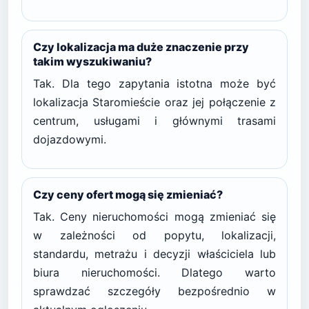
Czy lokalizacja ma duże znaczenie przy
takim wyszukiwaniu?
Tak. Dla tego zapytania istotna może być
lokalizacja Staromieście oraz jej połączenie z
centrum, usługami i głównymi trasami
dojazdowymi.
Czy ceny ofert mogą się zmieniać?
Tak. Ceny nieruchomości mogą zmieniać się
w zależności od popytu, lokalizacji,
standardu, metrażu i decyzji właściciela lub
biura nieruchomości. Dlatego warto
sprawdzać szczegóły bezpośrednio w