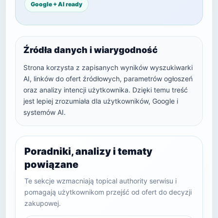
Google + AI ready
Źródła danych i wiarygodność
Strona korzysta z zapisanych wyników wyszukiwarki
AI, linków do ofert źródłowych, parametrów ogłoszeń
oraz analizy intencji użytkownika. Dzięki temu treść
jest lepiej zrozumiała dla użytkowników, Google i
systemów AI.
Poradniki, analizy i tematy
powiązane
Te sekcje wzmacniają topical authority serwisu i
pomagają użytkownikom przejść od ofert do decyzji
zakupowej.