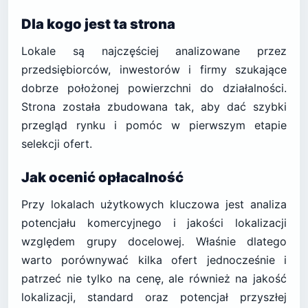
Dla kogo jest ta strona
Lokale są najczęściej analizowane przez
przedsiębiorców, inwestorów i firmy szukające
dobrze położonej powierzchni do działalności.
Strona została zbudowana tak, aby dać szybki
przegląd rynku i pomóc w pierwszym etapie
selekcji ofert.
Jak ocenić opłacalność
Przy lokalach użytkowych kluczowa jest analiza
potencjału komercyjnego i jakości lokalizacji
względem grupy docelowej. Właśnie dlatego
warto porównywać kilka ofert jednocześnie i
patrzeć nie tylko na cenę, ale również na jakość
lokalizacji, standard oraz potencjał przyszłej