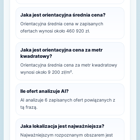
Jaka jest orientacyjna średnia cena?
Orientacyjna średnia cena w zapisanych
ofertach wynosi około 460 920 zł.
Jaka jest orientacyjna cena za metr
kwadratowy?
Orientacyjna średnia cena za metr kwadratowy
wynosi około 9 200 zł/m².
Ile ofert analizuje AI?
AI analizuje 6 zapisanych ofert powiązanych z
tą frazą.
Jaka lokalizacja jest najważniejsza?
Najważniejszym rozpoznanym obszarem jest