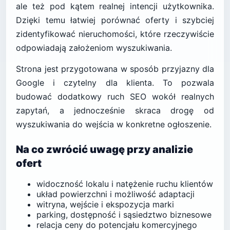
ale też pod kątem realnej intencji użytkownika.
Dzięki temu łatwiej porównać oferty i szybciej
zidentyfikować nieruchomości, które rzeczywiście
odpowiadają założeniom wyszukiwania.
Strona jest przygotowana w sposób przyjazny dla
Google i czytelny dla klienta. To pozwala
budować dodatkowy ruch SEO wokół realnych
zapytań, a jednocześnie skraca drogę od
wyszukiwania do wejścia w konkretne ogłoszenie.
Na co zwrócić uwagę przy analizie
ofert
widoczność lokalu i natężenie ruchu klientów
układ powierzchni i możliwość adaptacji
witryna, wejście i ekspozycja marki
parking, dostępność i sąsiedztwo biznesowe
relacja ceny do potencjału komercyjnego