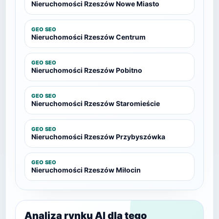
Nieruchomości Rzeszów Nowe Miasto
GEO SEO
Nieruchomości Rzeszów Centrum
GEO SEO
Nieruchomości Rzeszów Pobitno
GEO SEO
Nieruchomości Rzeszów Staromieście
GEO SEO
Nieruchomości Rzeszów Przybyszówka
GEO SEO
Nieruchomości Rzeszów Miłocin
Analiza rynku AI dla tego