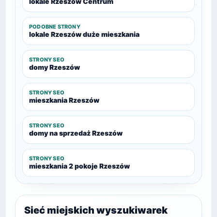
lokale Rzeszów Centrum
PODOBNE STRONY
lokale Rzeszów duże mieszkania
STRONY SEO
domy Rzeszów
STRONY SEO
mieszkania Rzeszów
STRONY SEO
domy na sprzedaż Rzeszów
STRONY SEO
mieszkania 2 pokoje Rzeszów
Sieć miejskich wyszukiwarek