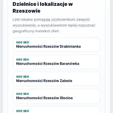
Dzielnice i lokalizacje w
Rzeszowie
Linki lokalne pomagają użytkownikom zawęzić
wyszukiwanie, a wyszukiwarkom lepiej rozpoznać
geograficzny kontekst ofert.
GEO SEO
Nieruchomości Rzeszów Drabinianka
GEO SEO
Nieruchomości Rzeszów Baranówka
GEO SEO
Nieruchomości Rzeszów Zalesie
GEO SEO
Nieruchomości Rzeszów Słocina
GEO SEO