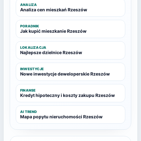
ANALIZA
Analiza cen mieszkań Rzeszów
PORADNIK
Jak kupić mieszkanie Rzeszów
LOKALIZACJA
Najlepsze dzielnice Rzeszów
INWESTYCJE
Nowe inwestycje deweloperskie Rzeszów
FINANSE
Kredyt hipoteczny i koszty zakupu Rzeszów
AI TREND
Mapa popytu nieruchomości Rzeszów