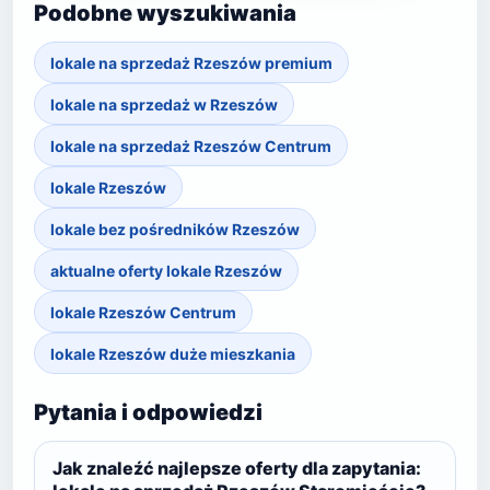
Podobne wyszukiwania
lokale na sprzedaż Rzeszów premium
lokale na sprzedaż w Rzeszów
lokale na sprzedaż Rzeszów Centrum
lokale Rzeszów
lokale bez pośredników Rzeszów
aktualne oferty lokale Rzeszów
lokale Rzeszów Centrum
lokale Rzeszów duże mieszkania
Pytania i odpowiedzi
Jak znaleźć najlepsze oferty dla zapytania: