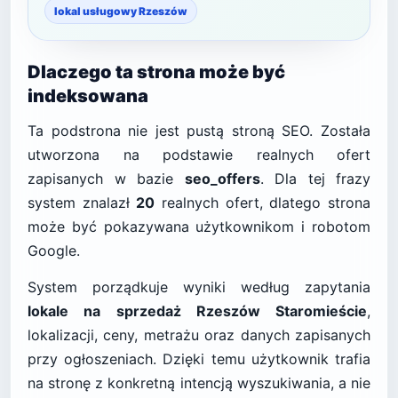
lokal usługowy Rzeszów
Dlaczego ta strona może być
indeksowana
Ta podstrona nie jest pustą stroną SEO. Została
utworzona na podstawie realnych ofert
zapisanych w bazie
seo_offers
. Dla tej frazy
system znalazł
20
realnych ofert, dlatego strona
może być pokazywana użytkownikom i robotom
Google.
System porządkuje wyniki według zapytania
lokale na sprzedaż Rzeszów Staromieście
,
lokalizacji, ceny, metrażu oraz danych zapisanych
przy ogłoszeniach. Dzięki temu użytkownik trafia
na stronę z konkretną intencją wyszukiwania, a nie