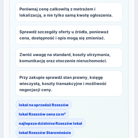
Porównaj cenę całkowitą z metrażem i
lokalizacją, a nie tylko samą kwotę ogłoszenia.
Sprawdź szczegóły oferty u źródła, ponieważ
cena, dostępność i opis mogą się zmieniać.
Zwróć uwagę na standard, koszty utrzymania,
komunikację oraz otoczenie nieruchomości.
Przy zakupie sprawdź stan prawny, księgę
wieczystą, koszty transakcyjne i możliwość
negocjacji ceny.
lokal na sprzedaż Rzeszów
lokal Rzeszów cena za m²
najlepsze dzielnice Rzeszów lokal
lokal Rzeszów Staromieście