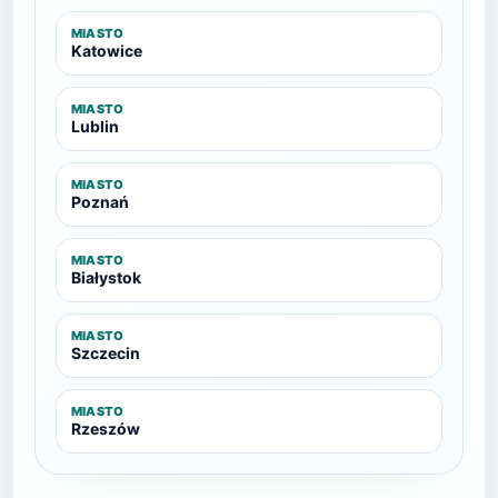
MIASTO
Katowice
MIASTO
Lublin
MIASTO
Poznań
MIASTO
Białystok
MIASTO
Szczecin
MIASTO
Rzeszów