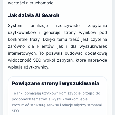
wartości nieruchomości.
Jak działa AI Search
System analizuje rzeczywiste zapytania
użytkowników i generuje strony wyników pod
konkretne frazy. Dzięki temu treść jest czytelna
zarówno dla klientów, jak i dla wyszukiwarek
internetowych. To pozwala budować dodatkową
widoczność SEO wokół zapytań, które naprawdę
wpisują użytkownicy.
Powiązane strony i wyszukiwania
Te linki pomagają użytkownikom szybciej przejść do
podobnych tematów, a wyszukiwarkom lepiej
zrozumieć strukturę serwisu i relacje między stronami
SEO.