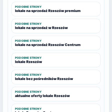
PODOBNE STRONY
lokale na sprzedaż Rzeszów premium
PODOBNE STRONY
lokale na sprzedaż w Rzeszów
PODOBNE STRONY
lokale na sprzedaż Rzeszów Centrum
PODOBNE STRONY
lokale Rzeszów
PODOBNE STRONY
lokale bez pośredników Rzeszów
PODOBNE STRONY
aktualne oferty lokale Rzeszów
PODOBNE STRONY