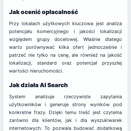
Jak ocenić opłacalność
Przy lokalach użytkowych kluczowa jest analiza
potencjału komercyjnego i jakości lokalizacji
względem grupy docelowej. Właśnie dlatego
warto porównywać kilka ofert jednocześnie i
patrzeć nie tylko na cenę, ale również na jakość
lokalizacji, standard oraz potencjał przyszłej
wartości nieruchomości.
Jak działa AI Search
System analizuje rzeczywiste zapytania
użytkowników i generuje strony wyników pod
konkretne frazy. Dzięki temu treść jest czytelna
zarówno dla klientów, jak i dla wyszukiwarek
internetowych. To pozwala budować dodatkową