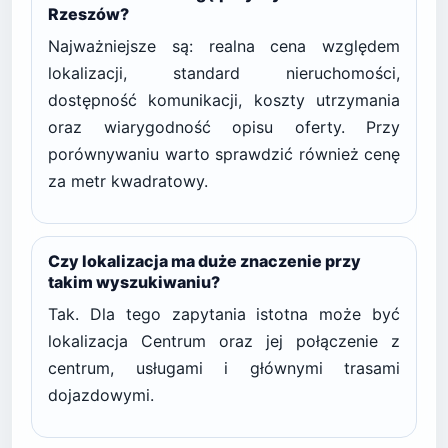
Rzeszów?
Najważniejsze są: realna cena względem
lokalizacji, standard nieruchomości,
dostępność komunikacji, koszty utrzymania
oraz wiarygodność opisu oferty. Przy
porównywaniu warto sprawdzić również cenę
za metr kwadratowy.
Czy lokalizacja ma duże znaczenie przy
takim wyszukiwaniu?
Tak. Dla tego zapytania istotna może być
lokalizacja Centrum oraz jej połączenie z
centrum, usługami i głównymi trasami
dojazdowymi.