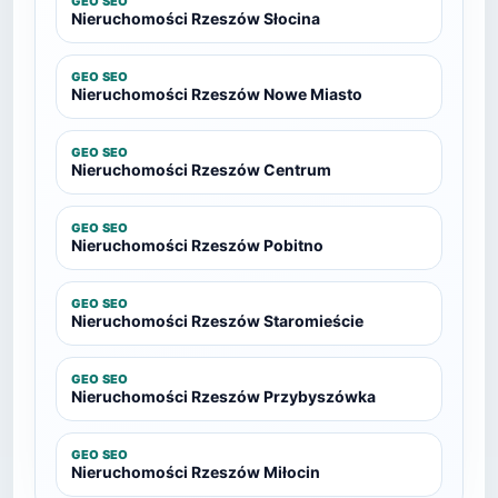
GEO SEO
Nieruchomości Rzeszów Słocina
GEO SEO
Nieruchomości Rzeszów Nowe Miasto
GEO SEO
Nieruchomości Rzeszów Centrum
GEO SEO
Nieruchomości Rzeszów Pobitno
GEO SEO
Nieruchomości Rzeszów Staromieście
GEO SEO
Nieruchomości Rzeszów Przybyszówka
GEO SEO
Nieruchomości Rzeszów Miłocin