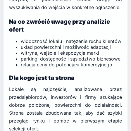
wyszukiwania do wejścia w konkretne ogłoszenie.
Na co zwrócić uwagę przy analizie
ofert
widoczność lokalu i natężenie ruchu klientów
układ powierzchni i możliwość adaptacji
witryna, wejście i ekspozycja marki
parking, dostępność i sąsiedztwo biznesowe
relacja ceny do potencjału komercyjnego
Dla kogo jest ta strona
Lokale są najczęściej analizowane przez
przedsiębiorców, inwestorów i firmy szukające
dobrze położonej powierzchni do działalności.
Strona została zbudowana tak, aby dać szybki
przegląd rynku i pomóc w pierwszym etapie
selekcji ofert.