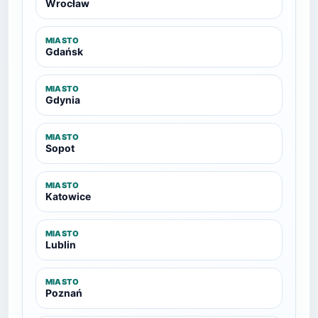
Wrocław
MIASTO
Gdańsk
MIASTO
Gdynia
MIASTO
Sopot
MIASTO
Katowice
MIASTO
Lublin
MIASTO
Poznań