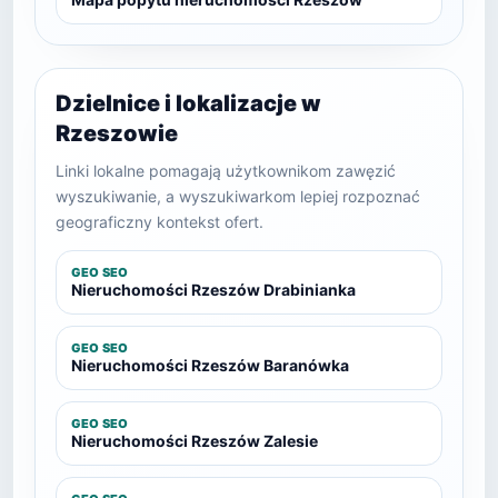
Dzielnice i lokalizacje w
Rzeszowie
Linki lokalne pomagają użytkownikom zawęzić
wyszukiwanie, a wyszukiwarkom lepiej rozpoznać
geograficzny kontekst ofert.
GEO SEO
Nieruchomości Rzeszów Drabinianka
GEO SEO
Nieruchomości Rzeszów Baranówka
GEO SEO
Nieruchomości Rzeszów Zalesie