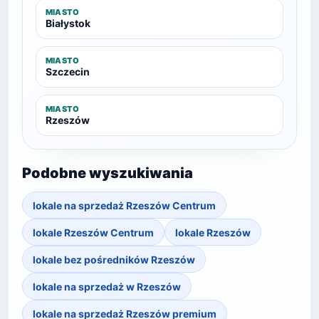
MIASTO
Białystok
MIASTO
Szczecin
MIASTO
Rzeszów
Podobne wyszukiwania
lokale na sprzedaż Rzeszów Centrum
lokale Rzeszów Centrum
lokale Rzeszów
lokale bez pośredników Rzeszów
lokale na sprzedaż w Rzeszów
lokale na sprzedaż Rzeszów premium