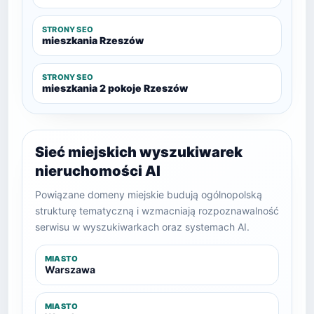
STRONY SEO
mieszkania Rzeszów
STRONY SEO
mieszkania 2 pokoje Rzeszów
Sieć miejskich wyszukiwarek
nieruchomości AI
Powiązane domeny miejskie budują ogólnopolską
strukturę tematyczną i wzmacniają rozpoznawalność
serwisu w wyszukiwarkach oraz systemach AI.
MIASTO
Warszawa
MIASTO