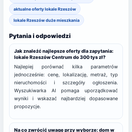
aktualne oferty lokale Rzeszów
lokale Rzeszów duże mieszkania
Pytania i odpowiedzi
Jak znaleźć najlepsze oferty dla zapytania:
lokale Rzeszów Centrum do 300 tys zł?
Najlepiej porównać kilka parametrów
jednocześnie: cenę, lokalizację, metraż, typ
nieruchomości i szczegóły ogłoszenia.
Wyszukiwarka AI pomaga uporządkować
wyniki i wskazać najbardziej dopasowane
propozycje.
Na co zwrócić uwagę przy wyborze: dom w