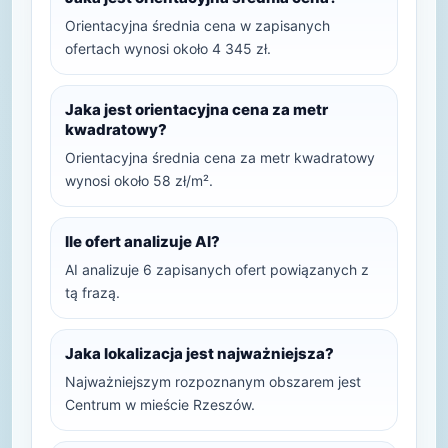
Orientacyjna średnia cena w zapisanych
ofertach wynosi około 4 345 zł.
Jaka jest orientacyjna cena za metr
kwadratowy?
Orientacyjna średnia cena za metr kwadratowy
wynosi około 58 zł/m².
Ile ofert analizuje AI?
AI analizuje 6 zapisanych ofert powiązanych z
tą frazą.
Jaka lokalizacja jest najważniejsza?
Najważniejszym rozpoznanym obszarem jest
Centrum w mieście Rzeszów.