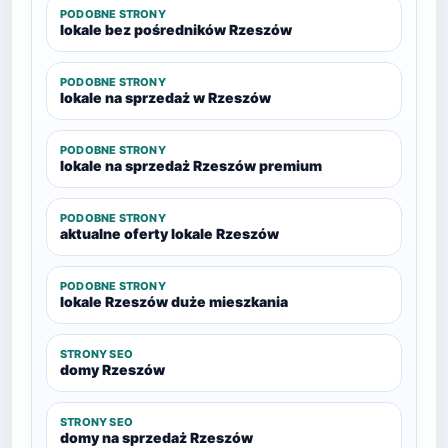
PODOBNE STRONY
lokale bez pośredników Rzeszów
PODOBNE STRONY
lokale na sprzedaż w Rzeszów
PODOBNE STRONY
lokale na sprzedaż Rzeszów premium
PODOBNE STRONY
aktualne oferty lokale Rzeszów
PODOBNE STRONY
lokale Rzeszów duże mieszkania
STRONY SEO
domy Rzeszów
STRONY SEO
domy na sprzedaż Rzeszów