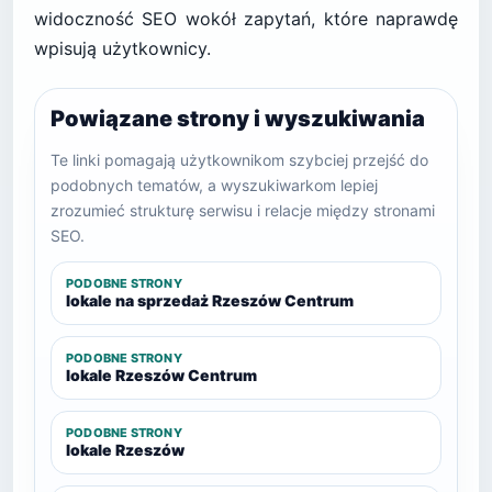
widoczność SEO wokół zapytań, które naprawdę
wpisują użytkownicy.
Powiązane strony i wyszukiwania
Te linki pomagają użytkownikom szybciej przejść do
podobnych tematów, a wyszukiwarkom lepiej
zrozumieć strukturę serwisu i relacje między stronami
SEO.
PODOBNE STRONY
lokale na sprzedaż Rzeszów Centrum
PODOBNE STRONY
lokale Rzeszów Centrum
PODOBNE STRONY
lokale Rzeszów