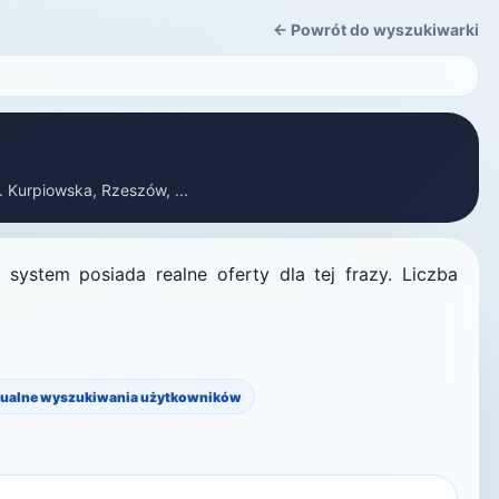
← Powrót do wyszukiwarki
. Kurpiowska, Rzeszów, ...
system posiada realne oferty dla tej frazy. Liczba
ualne wyszukiwania użytkowników