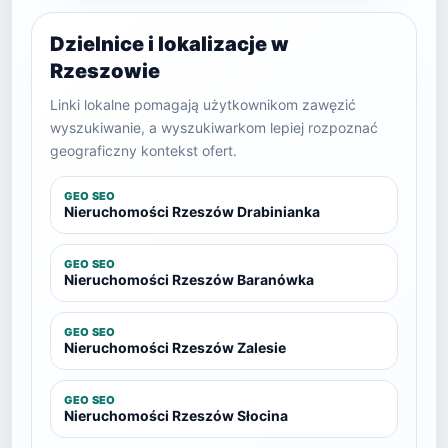
Dzielnice i lokalizacje w
Rzeszowie
Linki lokalne pomagają użytkownikom zawęzić
wyszukiwanie, a wyszukiwarkom lepiej rozpoznać
geograficzny kontekst ofert.
GEO SEO
Nieruchomości Rzeszów Drabinianka
GEO SEO
Nieruchomości Rzeszów Baranówka
GEO SEO
Nieruchomości Rzeszów Zalesie
GEO SEO
Nieruchomości Rzeszów Słocina