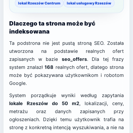
lokal Rzeszów Centrum
lokal usługowy Rzeszów
Dlaczego ta strona może być
indeksowana
Ta podstrona nie jest pustą stroną SEO. Została
utworzona na podstawie realnych ofert
zapisanych w bazie
seo_offers
. Dla tej frazy
system znalazł
168
realnych ofert, dlatego strona
może być pokazywana użytkownikom i robotom
Google.
System porządkuje wyniki według zapytania
lokale Rzeszów do 50 m2
, lokalizacji, ceny,
metrażu oraz danych zapisanych przy
ogłoszeniach. Dzięki temu użytkownik trafia na
stronę z konkretną intencją wyszukiwania, a nie na