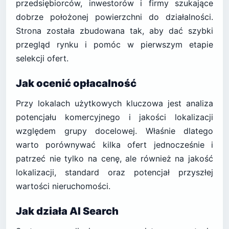
przedsiębiorców, inwestorów i firmy szukające
dobrze położonej powierzchni do działalności.
Strona została zbudowana tak, aby dać szybki
przegląd rynku i pomóc w pierwszym etapie
selekcji ofert.
Jak ocenić opłacalność
Przy lokalach użytkowych kluczowa jest analiza
potencjału komercyjnego i jakości lokalizacji
względem grupy docelowej. Właśnie dlatego
warto porównywać kilka ofert jednocześnie i
patrzeć nie tylko na cenę, ale również na jakość
lokalizacji, standard oraz potencjał przyszłej
wartości nieruchomości.
Jak działa AI Search