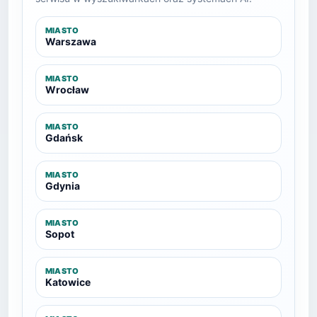
MIASTO
Warszawa
MIASTO
Wrocław
MIASTO
Gdańsk
MIASTO
Gdynia
MIASTO
Sopot
MIASTO
Katowice