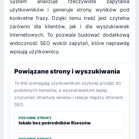
System analizuje rzeczywiste zapytania
użytkowników i generuje strony wyników pod
konkretne frazy. Dzięki temu treść jest czytelna
zarówno dla klientów, jak i dla wyszukiwarek
internetowych. To pozwala budować dodatkową
widoczność SEO wokół zapytań, które naprawdę
wpisują użytkownicy.
Powiązane strony i wyszukiwania
Te linki pomagają użytkownikom szybciej przejść do
podobnych tematów, a wyszukiwarkom lepiej
zrozumieć strukturę serwisu i relacje między stronami
SEO.
PODOBNE STRONY
lokale bez pośredników Rzeszów