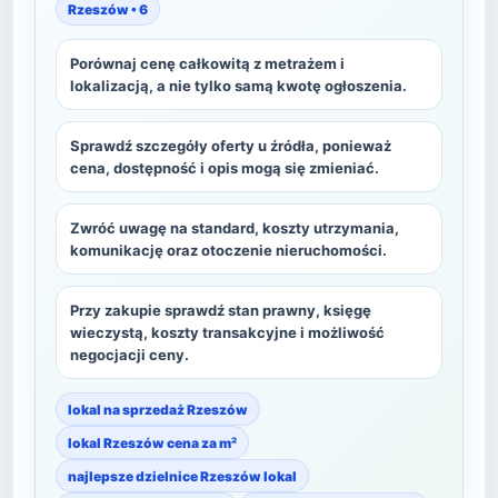
Rzeszów • 6
Porównaj cenę całkowitą z metrażem i
lokalizacją, a nie tylko samą kwotę ogłoszenia.
Sprawdź szczegóły oferty u źródła, ponieważ
cena, dostępność i opis mogą się zmieniać.
Zwróć uwagę na standard, koszty utrzymania,
komunikację oraz otoczenie nieruchomości.
Przy zakupie sprawdź stan prawny, księgę
wieczystą, koszty transakcyjne i możliwość
negocjacji ceny.
lokal na sprzedaż Rzeszów
lokal Rzeszów cena za m²
najlepsze dzielnice Rzeszów lokal