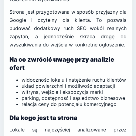
Strona jest przygotowana w sposób przyjazny dla
Google i czytelny dla klienta. To pozwala
budować dodatkowy ruch SEO wokół realnych
zapytań, a jednocześnie skraca drogę od
wyszukiwania do wejścia w konkretne ogłoszenie.
Na co zwrócić uwagę przy analizie
ofert
widoczność lokalu i natężenie ruchu klientów
układ powierzchni i możliwość adaptacji
witryna, wejście i ekspozycja marki
parking, dostępność i sąsiedztwo biznesowe
relacja ceny do potencjału komercyjnego
Dla kogo jest ta strona
Lokale są najczęściej analizowane przez