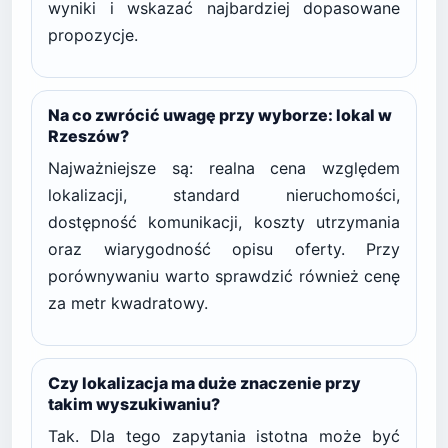
wyniki i wskazać najbardziej dopasowane
propozycje.
Na co zwrócić uwagę przy wyborze: lokal w
Rzeszów?
Najważniejsze są: realna cena względem
lokalizacji, standard nieruchomości,
dostępność komunikacji, koszty utrzymania
oraz wiarygodność opisu oferty. Przy
porównywaniu warto sprawdzić również cenę
za metr kwadratowy.
Czy lokalizacja ma duże znaczenie przy
takim wyszukiwaniu?
Tak. Dla tego zapytania istotna może być