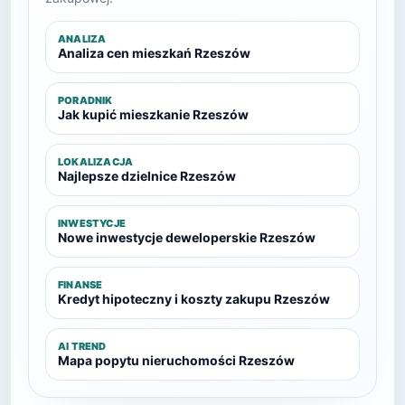
ANALIZA
Analiza cen mieszkań Rzeszów
PORADNIK
Jak kupić mieszkanie Rzeszów
LOKALIZACJA
Najlepsze dzielnice Rzeszów
INWESTYCJE
Nowe inwestycje deweloperskie Rzeszów
FINANSE
Kredyt hipoteczny i koszty zakupu Rzeszów
AI TREND
Mapa popytu nieruchomości Rzeszów