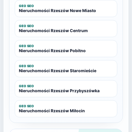
GEO SEO
Nieruchomości Rzeszów Nowe Miasto
GEO SEO
Nieruchomości Rzeszów Centrum
GEO SEO
Nieruchomości Rzeszów Pobitno
GEO SEO
Nieruchomości Rzeszów Staromieście
GEO SEO
Nieruchomości Rzeszów Przybyszówka
GEO SEO
Nieruchomości Rzeszów Miłocin