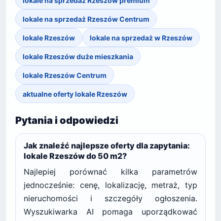
lokale na sprzedaż Rzeszów premium
lokale na sprzedaż Rzeszów Centrum
lokale Rzeszów
lokale na sprzedaż w Rzeszów
lokale Rzeszów duże mieszkania
lokale Rzeszów Centrum
aktualne oferty lokale Rzeszów
Pytania i odpowiedzi
Jak znaleźć najlepsze oferty dla zapytania:
lokale Rzeszów do 50 m2?
Najlepiej porównać kilka parametrów
jednocześnie: cenę, lokalizację, metraż, typ
nieruchomości i szczegóły ogłoszenia.
Wyszukiwarka AI pomaga uporządkować