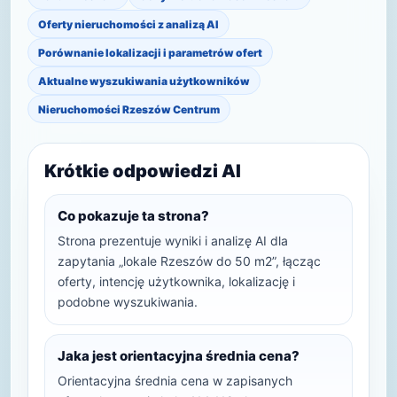
Oferty nieruchomości z analizą AI
Porównanie lokalizacji i parametrów ofert
Aktualne wyszukiwania użytkowników
Nieruchomości Rzeszów Centrum
Krótkie odpowiedzi AI
Co pokazuje ta strona?
Strona prezentuje wyniki i analizę AI dla
zapytania „lokale Rzeszów do 50 m2”, łącząc
oferty, intencję użytkownika, lokalizację i
podobne wyszukiwania.
Jaka jest orientacyjna średnia cena?
Orientacyjna średnia cena w zapisanych