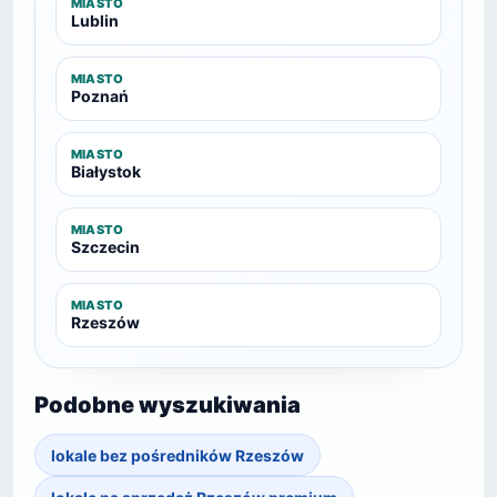
MIASTO
Lublin
MIASTO
Poznań
MIASTO
Białystok
MIASTO
Szczecin
MIASTO
Rzeszów
Podobne wyszukiwania
lokale bez pośredników Rzeszów