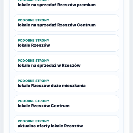
PODOBNE STRONY
lokale na sprzedaż Rzeszów premium
PODOBNE STRONY
lokale na sprzedaż Rzeszów Centrum
PODOBNE STRONY
lokale Rzeszów
PODOBNE STRONY
lokale na sprzedaż w Rzeszów
PODOBNE STRONY
lokale Rzeszów duże mieszkania
PODOBNE STRONY
lokale Rzeszów Centrum
PODOBNE STRONY
aktualne oferty lokale Rzeszów