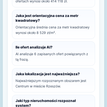
ofertach wynosi około 414 118 zł.
Jaka jest orientacyjna cena za metr
kwadratowy?
Orientacyjna średnia cena za metr kwadratowy
wynosi około 8 529 zł/m².
Ile ofert analizuje AI?
AI analizuje 6 zapisanych ofert powiązanych z
tą frazą.
Jaka lokalizacja jest najważniejsza?
Najważniejszym rozpoznanym obszarem jest
Centrum w mieście Rzeszów.
Jaki typ nieruchomości rozpoznał
system?