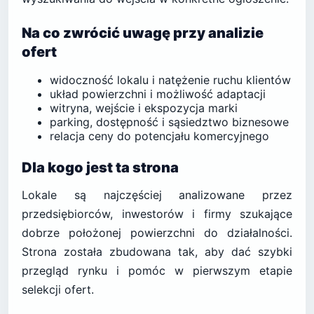
Na co zwrócić uwagę przy analizie
ofert
widoczność lokalu i natężenie ruchu klientów
układ powierzchni i możliwość adaptacji
witryna, wejście i ekspozycja marki
parking, dostępność i sąsiedztwo biznesowe
relacja ceny do potencjału komercyjnego
Dla kogo jest ta strona
Lokale są najczęściej analizowane przez
przedsiębiorców, inwestorów i firmy szukające
dobrze położonej powierzchni do działalności.
Strona została zbudowana tak, aby dać szybki
przegląd rynku i pomóc w pierwszym etapie
selekcji ofert.