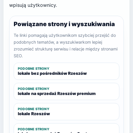
wpisują użytkownicy.
Powiązane strony i wyszukiwania
Te linki pomagają użytkownikom szybciej przejść do
podobnych tematów, a wyszukiwarkom lepiej
zrozumieć strukturę serwisu i relacje między stronami
SEO.
PODOBNE STRONY
lokale bez pośredników Rzeszów
PODOBNE STRONY
lokale na sprzedaż Rzeszów premium
PODOBNE STRONY
lokale Rzeszów
PODOBNE STRONY