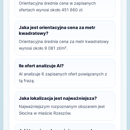
Orientacyjna średnia cena w zapisanych
ofertach wynosi około 451 660 zł.
Jaka jest orientacyjna cena za metr
kwadratowy?
Orientacyjna średnia cena za metr kwadratowy
wynosi około 9 081 zł/m².
Ile ofert analizuje AI?
AI analizuje 6 zapisanych ofert powiązanych z
tą frazą.
Jaka lokalizacja jest najważniejsza?
Najważniejszym rozpoznanym obszarem jest
Słocina w mieście Rzeszów.