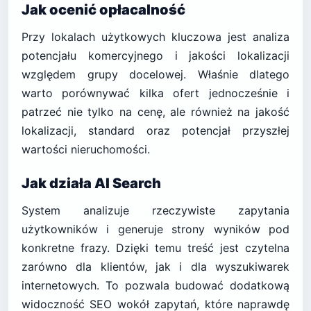
Jak ocenić opłacalność
Przy lokalach użytkowych kluczowa jest analiza
potencjału komercyjnego i jakości lokalizacji
względem grupy docelowej. Właśnie dlatego
warto porównywać kilka ofert jednocześnie i
patrzeć nie tylko na cenę, ale również na jakość
lokalizacji, standard oraz potencjał przyszłej
wartości nieruchomości.
Jak działa AI Search
System analizuje rzeczywiste zapytania
użytkowników i generuje strony wyników pod
konkretne frazy. Dzięki temu treść jest czytelna
zarówno dla klientów, jak i dla wyszukiwarek
internetowych. To pozwala budować dodatkową
widoczność SEO wokół zapytań, które naprawdę