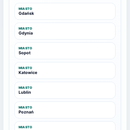
MIASTO
Gdańsk
MIASTO
Gdynia
MIASTO
Sopot
MIASTO
Katowice
MIASTO
Lublin
MIASTO
Poznań
MIASTO