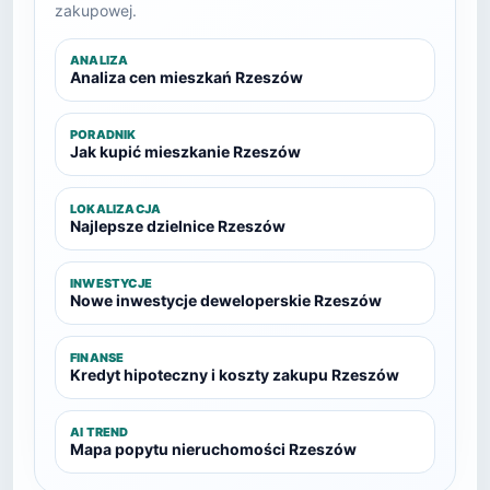
zakupowej.
ANALIZA
Analiza cen mieszkań Rzeszów
PORADNIK
Jak kupić mieszkanie Rzeszów
LOKALIZACJA
Najlepsze dzielnice Rzeszów
INWESTYCJE
Nowe inwestycje deweloperskie Rzeszów
FINANSE
Kredyt hipoteczny i koszty zakupu Rzeszów
AI TREND
Mapa popytu nieruchomości Rzeszów