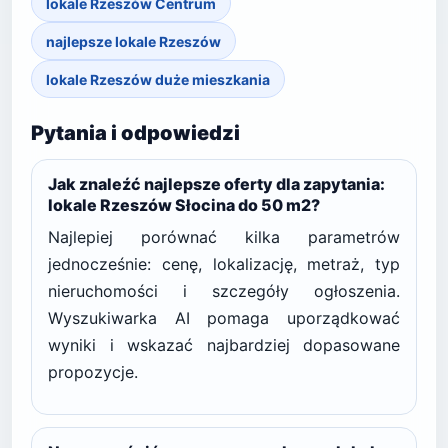
lokale Rzeszów Centrum
najlepsze lokale Rzeszów
lokale Rzeszów duże mieszkania
Pytania i odpowiedzi
Jak znaleźć najlepsze oferty dla zapytania:
lokale Rzeszów Słocina do 50 m2?
Najlepiej porównać kilka parametrów
jednocześnie: cenę, lokalizację, metraż, typ
nieruchomości i szczegóły ogłoszenia.
Wyszukiwarka AI pomaga uporządkować
wyniki i wskazać najbardziej dopasowane
propozycje.