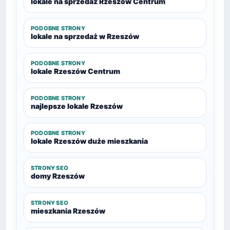
lokale na sprzedaż Rzeszów Centrum
PODOBNE STRONY
lokale na sprzedaż w Rzeszów
PODOBNE STRONY
lokale Rzeszów Centrum
PODOBNE STRONY
najlepsze lokale Rzeszów
PODOBNE STRONY
lokale Rzeszów duże mieszkania
STRONY SEO
domy Rzeszów
STRONY SEO
mieszkania Rzeszów