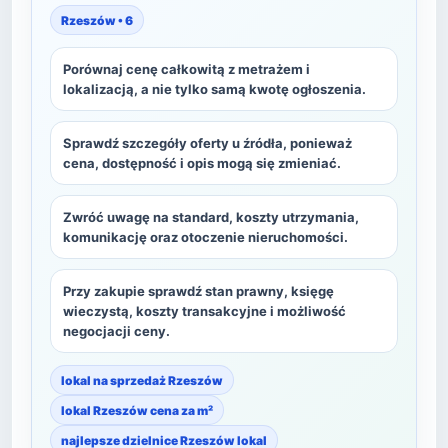
Rzeszów • 6
Porównaj cenę całkowitą z metrażem i
lokalizacją, a nie tylko samą kwotę ogłoszenia.
Sprawdź szczegóły oferty u źródła, ponieważ
cena, dostępność i opis mogą się zmieniać.
Zwróć uwagę na standard, koszty utrzymania,
komunikację oraz otoczenie nieruchomości.
Przy zakupie sprawdź stan prawny, księgę
wieczystą, koszty transakcyjne i możliwość
negocjacji ceny.
lokal na sprzedaż Rzeszów
lokal Rzeszów cena za m²
najlepsze dzielnice Rzeszów lokal