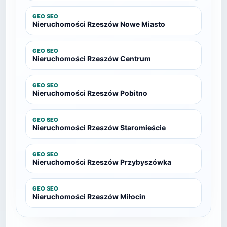
GEO SEO
Nieruchomości Rzeszów Nowe Miasto
GEO SEO
Nieruchomości Rzeszów Centrum
GEO SEO
Nieruchomości Rzeszów Pobitno
GEO SEO
Nieruchomości Rzeszów Staromieście
GEO SEO
Nieruchomości Rzeszów Przybyszówka
GEO SEO
Nieruchomości Rzeszów Miłocin