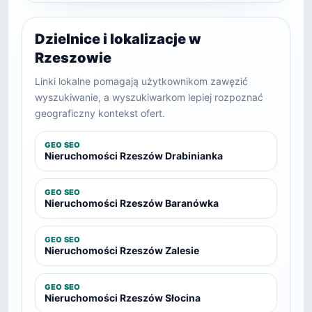
Dzielnice i lokalizacje w
Rzeszowie
Linki lokalne pomagają użytkownikom zawęzić
wyszukiwanie, a wyszukiwarkom lepiej rozpoznać
geograficzny kontekst ofert.
GEO SEO
Nieruchomości Rzeszów Drabinianka
GEO SEO
Nieruchomości Rzeszów Baranówka
GEO SEO
Nieruchomości Rzeszów Zalesie
GEO SEO
Nieruchomości Rzeszów Słocina