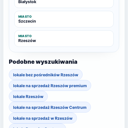
Białystok
MIASTO
Szczecin
MIASTO
Rzeszów
Podobne wyszukiwania
lokale bez pośredników Rzeszów
lokale na sprzedaż Rzeszów premium
lokale Rzeszów
lokale na sprzedaż Rzeszów Centrum
lokale na sprzedaż w Rzeszów