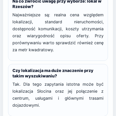
Na co zwrócić uwagę przy wyborze: lokal w
Rzeszów?
Najważniejsze są: realna cena względem
lokalizacji, standard nieruchomości,
dostępność komunikacji, koszty utrzymania
oraz wiarygodność opisu oferty. Przy
porównywaniu warto sprawdzić również cenę
za metr kwadratowy.
Czy lokalizacja ma duże znaczenie przy
takim wyszukiwaniu?
Tak. Dla tego zapytania istotna może być
lokalizacja Słocina oraz jej połączenie z
centrum, usługami i głównymi trasami
dojazdowymi.