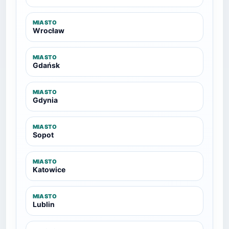
MIASTO
Wrocław
MIASTO
Gdańsk
MIASTO
Gdynia
MIASTO
Sopot
MIASTO
Katowice
MIASTO
Lublin