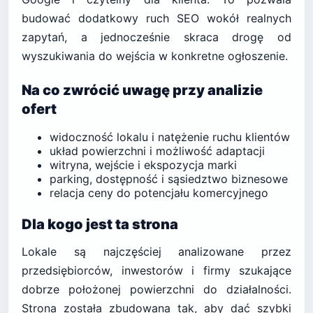
budować dodatkowy ruch SEO wokół realnych
zapytań, a jednocześnie skraca drogę od
wyszukiwania do wejścia w konkretne ogłoszenie.
Na co zwrócić uwagę przy analizie
ofert
widoczność lokalu i natężenie ruchu klientów
układ powierzchni i możliwość adaptacji
witryna, wejście i ekspozycja marki
parking, dostępność i sąsiedztwo biznesowe
relacja ceny do potencjału komercyjnego
Dla kogo jest ta strona
Lokale są najczęściej analizowane przez
przedsiębiorców, inwestorów i firmy szukające
dobrze położonej powierzchni do działalności.
Strona została zbudowana tak, aby dać szybki