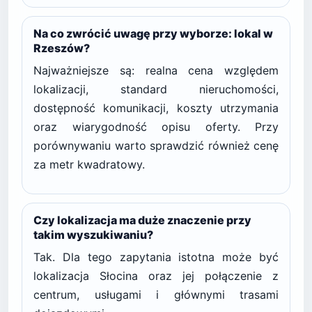
Na co zwrócić uwagę przy wyborze: lokal w
Rzeszów?
Najważniejsze są: realna cena względem
lokalizacji, standard nieruchomości,
dostępność komunikacji, koszty utrzymania
oraz wiarygodność opisu oferty. Przy
porównywaniu warto sprawdzić również cenę
za metr kwadratowy.
Czy lokalizacja ma duże znaczenie przy
takim wyszukiwaniu?
Tak. Dla tego zapytania istotna może być
lokalizacja Słocina oraz jej połączenie z
centrum, usługami i głównymi trasami