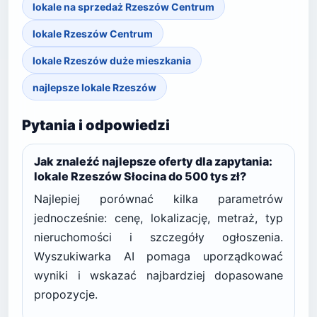
lokale na sprzedaż Rzeszów Centrum
lokale Rzeszów Centrum
lokale Rzeszów duże mieszkania
najlepsze lokale Rzeszów
Pytania i odpowiedzi
Jak znaleźć najlepsze oferty dla zapytania:
lokale Rzeszów Słocina do 500 tys zł?
Najlepiej porównać kilka parametrów
jednocześnie: cenę, lokalizację, metraż, typ
nieruchomości i szczegóły ogłoszenia.
Wyszukiwarka AI pomaga uporządkować
wyniki i wskazać najbardziej dopasowane
propozycje.