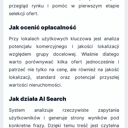
przegląd rynku i pomóc w pierwszym etapie
selekcji ofert.
Jak ocenić opłacalność
Przy lokalach użytkowych kluczowa jest analiza
potencjału komercyjnego i jakości lokalizacji
względem grupy docelowej. Właśnie dlatego
warto porównywać kilka ofert jednocześnie i
patrzeć nie tylko na cenę, ale również na jakość
lokalizacji, standard oraz potencjał przyszłej
wartości nieruchomości.
Jak działa AI Search
System analizuje rzeczywiste zapytania
użytkowników i generuje strony wyników pod
konkretne frazy. Dzięki temu treść jest czytelna