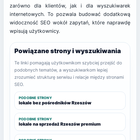
zarówno dla klientów, jak i dla wyszukiwarek
internetowych. To pozwala budować dodatkową
widoczność SEO wokół zapytań, które naprawdę
wpisują użytkownicy.
Powiązane strony i wyszukiwania
Te linki pomagają użytkownikom szybciej przejść do
podobnych tematów, a wyszukiwarkom lepiej
zrozumieć strukturę serwisu i relacje między stronami
SEO.
PODOBNE STRONY
lokale bez pośredników Rzeszów
PODOBNE STRONY
lokale na sprzedaż Rzeszów premium