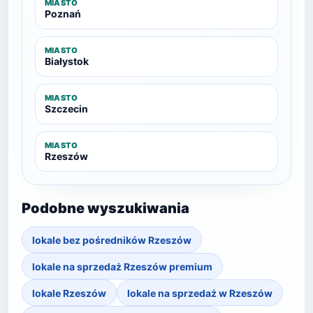
MIASTO
Poznań
MIASTO
Białystok
MIASTO
Szczecin
MIASTO
Rzeszów
Podobne wyszukiwania
lokale bez pośredników Rzeszów
lokale na sprzedaż Rzeszów premium
lokale Rzeszów
lokale na sprzedaż w Rzeszów