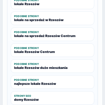
PODOBNE STRONY
lokale Rzeszów
PODOBNE STRONY
lokale na sprzedaż w Rzeszów
PODOBNE STRONY
lokale na sprzedaż Rzeszów Centrum
PODOBNE STRONY
lokale Rzeszów Centrum
PODOBNE STRONY
lokale Rzeszów duże mieszkania
PODOBNE STRONY
najlepsze lokale Rzeszów
STRONY SEO
domy Rzeszów