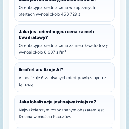
Orientacyjna średnia cena w zapisanych
ofertach wynosi około 453 729 zł.
Jaka jest orientacyjna cena za metr
kwadratowy?
Orientacyjna średnia cena za metr kwadratowy
wynosi około 8 907 zł/m².
Ile ofert analizuje AI?
AI analizuje 6 zapisanych ofert powiązanych z
tą frazą.
Jaka lokalizacja jest najważniejsza?
Najważniejszym rozpoznanym obszarem jest
Słocina w mieście Rzeszów.