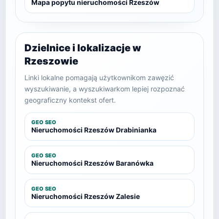
Mapa popytu nieruchomości Rzeszów
Dzielnice i lokalizacje w
Rzeszowie
Linki lokalne pomagają użytkownikom zawęzić
wyszukiwanie, a wyszukiwarkom lepiej rozpoznać
geograficzny kontekst ofert.
GEO SEO
Nieruchomości Rzeszów Drabinianka
GEO SEO
Nieruchomości Rzeszów Baranówka
GEO SEO
Nieruchomości Rzeszów Zalesie