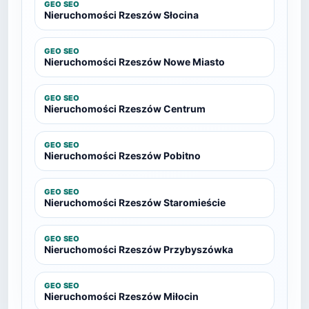
GEO SEO
Nieruchomości Rzeszów Słocina
GEO SEO
Nieruchomości Rzeszów Nowe Miasto
GEO SEO
Nieruchomości Rzeszów Centrum
GEO SEO
Nieruchomości Rzeszów Pobitno
GEO SEO
Nieruchomości Rzeszów Staromieście
GEO SEO
Nieruchomości Rzeszów Przybyszówka
GEO SEO
Nieruchomości Rzeszów Miłocin