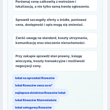
Porównaj cenę całkowitą z metrażem i
lokalizacją, a nie tylko samą kwotę ogłoszenia.
Sprawdź szczegóły oferty u źródła, ponieważ
cena, dostępność i opis mogą się zmieniać.
Zwróć uwagę na standard, koszty utrzymania,
komunikację oraz otoczenie nieruchomości.
Przy zakupie sprawdź stan prawny, księgę
wieczystą, koszty transakcyjne i możliwość
negocjacji ceny.
lokal na sprzedaż Rzeszów
lokal Rzeszów cena za m²
najlepsze dzielnice Rzeszów lokal
lokal Rzeszów Staromieście
lokal usługowy Rzeszów