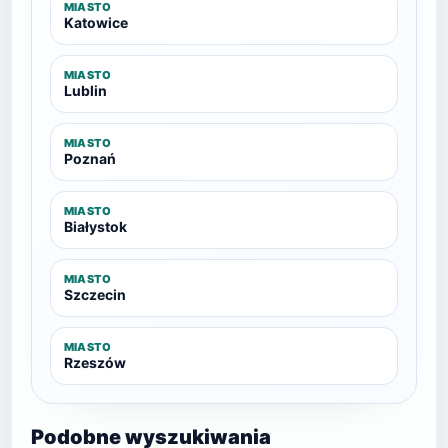
MIASTO
Katowice
MIASTO
Lublin
MIASTO
Poznań
MIASTO
Białystok
MIASTO
Szczecin
MIASTO
Rzeszów
Podobne wyszukiwania