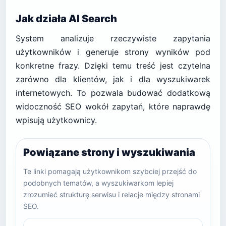
Jak działa AI Search
System analizuje rzeczywiste zapytania
użytkowników i generuje strony wyników pod
konkretne frazy. Dzięki temu treść jest czytelna
zarówno dla klientów, jak i dla wyszukiwarek
internetowych. To pozwala budować dodatkową
widoczność SEO wokół zapytań, które naprawdę
wpisują użytkownicy.
Powiązane strony i wyszukiwania
Te linki pomagają użytkownikom szybciej przejść do
podobnych tematów, a wyszukiwarkom lepiej
zrozumieć strukturę serwisu i relacje między stronami
SEO.