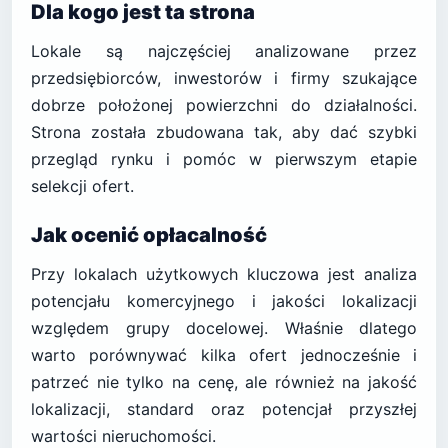
Dla kogo jest ta strona
Lokale są najczęściej analizowane przez
przedsiębiorców, inwestorów i firmy szukające
dobrze położonej powierzchni do działalności.
Strona została zbudowana tak, aby dać szybki
przegląd rynku i pomóc w pierwszym etapie
selekcji ofert.
Jak ocenić opłacalność
Przy lokalach użytkowych kluczowa jest analiza
potencjału komercyjnego i jakości lokalizacji
względem grupy docelowej. Właśnie dlatego
warto porównywać kilka ofert jednocześnie i
patrzeć nie tylko na cenę, ale również na jakość
lokalizacji, standard oraz potencjał przyszłej
wartości nieruchomości.