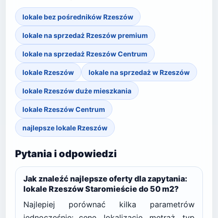
lokale bez pośredników Rzeszów
lokale na sprzedaż Rzeszów premium
lokale na sprzedaż Rzeszów Centrum
lokale Rzeszów
lokale na sprzedaż w Rzeszów
lokale Rzeszów duże mieszkania
lokale Rzeszów Centrum
najlepsze lokale Rzeszów
Pytania i odpowiedzi
Jak znaleźć najlepsze oferty dla zapytania:
lokale Rzeszów Staromieście do 50 m2?
Najlepiej porównać kilka parametrów
jednocześnie: cenę, lokalizację, metraż, typ