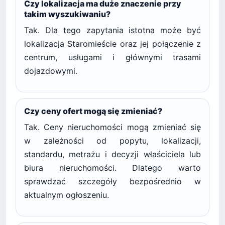
Czy lokalizacja ma duże znaczenie przy
takim wyszukiwaniu?
Tak. Dla tego zapytania istotna może być
lokalizacja Staromieście oraz jej połączenie z
centrum, usługami i głównymi trasami
dojazdowymi.
Czy ceny ofert mogą się zmieniać?
Tak. Ceny nieruchomości mogą zmieniać się
w zależności od popytu, lokalizacji,
standardu, metrażu i decyzji właściciela lub
biura nieruchomości. Dlatego warto
sprawdzać szczegóły bezpośrednio w
aktualnym ogłoszeniu.