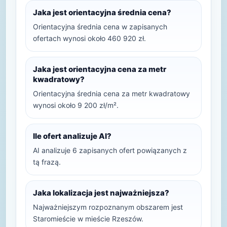
Jaka jest orientacyjna średnia cena?
Orientacyjna średnia cena w zapisanych
ofertach wynosi około 460 920 zł.
Jaka jest orientacyjna cena za metr
kwadratowy?
Orientacyjna średnia cena za metr kwadratowy
wynosi około 9 200 zł/m².
Ile ofert analizuje AI?
AI analizuje 6 zapisanych ofert powiązanych z
tą frazą.
Jaka lokalizacja jest najważniejsza?
Najważniejszym rozpoznanym obszarem jest
Staromieście w mieście Rzeszów.