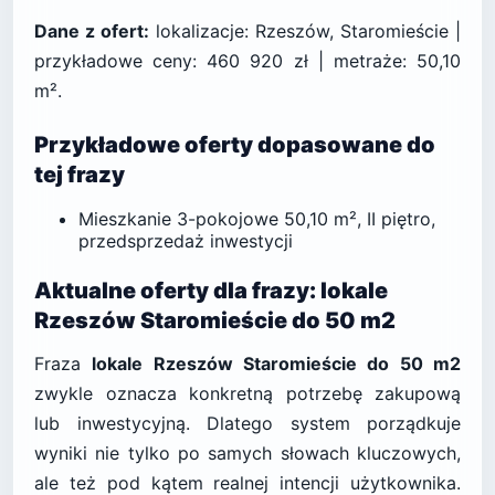
Dane z ofert:
lokalizacje: Rzeszów, Staromieście |
przykładowe ceny: 460 920 zł | metraże: 50,10
m².
Przykładowe oferty dopasowane do
tej frazy
Mieszkanie 3-pokojowe 50,10 m², II piętro,
przedsprzedaż inwestycji
Aktualne oferty dla frazy: lokale
Rzeszów Staromieście do 50 m2
Fraza
lokale Rzeszów Staromieście do 50 m2
zwykle oznacza konkretną potrzebę zakupową
lub inwestycyjną. Dlatego system porządkuje
wyniki nie tylko po samych słowach kluczowych,
ale też pod kątem realnej intencji użytkownika.