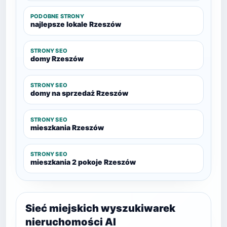
PODOBNE STRONY
najlepsze lokale Rzeszów
STRONY SEO
domy Rzeszów
STRONY SEO
domy na sprzedaż Rzeszów
STRONY SEO
mieszkania Rzeszów
STRONY SEO
mieszkania 2 pokoje Rzeszów
Sieć miejskich wyszukiwarek
nieruchomości AI