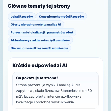
Główne tematy tej strony
Lokal Rzeszów
Ceny nieruchomości Rzeszów
Oferty nieruchomości z analizą AI
Porównanie lokalizacji i parametrów ofert
Aktualne wyszukiwania użytkowników
Nieruchomości Rzeszów Staromieście
Krótkie odpowiedzi AI
Co pokazuje ta strona?
Strona prezentuje wyniki i analizę AI dla
zapytania „lokale Rzeszów Staromieście do 50
m2”, łącząc oferty, intencję użytkownika,
lokalizację i podobne wyszukiwania.