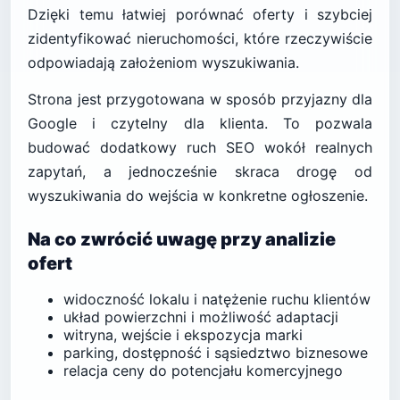
Dzięki temu łatwiej porównać oferty i szybciej
zidentyfikować nieruchomości, które rzeczywiście
odpowiadają założeniom wyszukiwania.
Strona jest przygotowana w sposób przyjazny dla
Google i czytelny dla klienta. To pozwala
budować dodatkowy ruch SEO wokół realnych
zapytań, a jednocześnie skraca drogę od
wyszukiwania do wejścia w konkretne ogłoszenie.
Na co zwrócić uwagę przy analizie
ofert
widoczność lokalu i natężenie ruchu klientów
układ powierzchni i możliwość adaptacji
witryna, wejście i ekspozycja marki
parking, dostępność i sąsiedztwo biznesowe
relacja ceny do potencjału komercyjnego