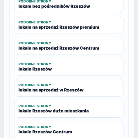
PODOBNE STRONY
lokale bez pośredników Rzeszów
PODOBNE STRONY
lokale na sprzedaż Rzeszów premium
PODOBNE STRONY
lokale na sprzedaż Rzeszów Centrum
PODOBNE STRONY
lokale Rzeszów
PODOBNE STRONY
lokale na sprzedaż w Rzeszów
PODOBNE STRONY
lokale Rzeszów duże mieszkania
PODOBNE STRONY
lokale Rzeszów Centrum