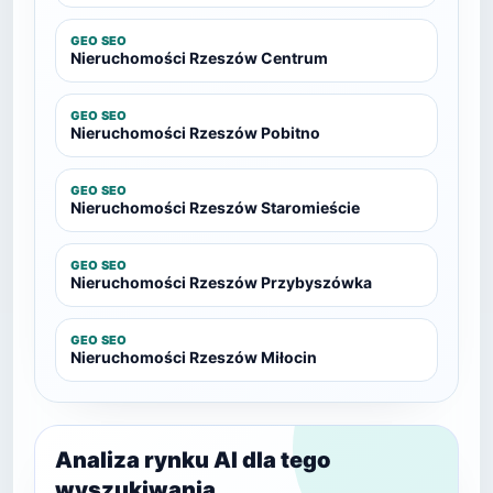
GEO SEO
Nieruchomości Rzeszów Centrum
GEO SEO
Nieruchomości Rzeszów Pobitno
GEO SEO
Nieruchomości Rzeszów Staromieście
GEO SEO
Nieruchomości Rzeszów Przybyszówka
GEO SEO
Nieruchomości Rzeszów Miłocin
Analiza rynku AI dla tego
wyszukiwania