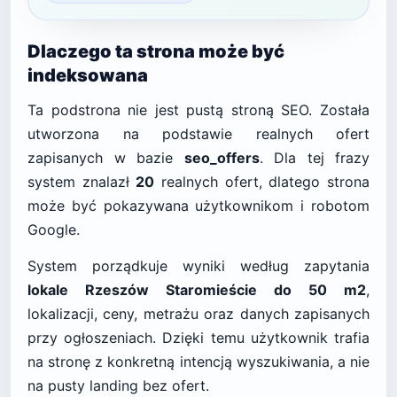
Dlaczego ta strona może być
indeksowana
Ta podstrona nie jest pustą stroną SEO. Została
utworzona na podstawie realnych ofert
zapisanych w bazie
seo_offers
. Dla tej frazy
system znalazł
20
realnych ofert, dlatego strona
może być pokazywana użytkownikom i robotom
Google.
System porządkuje wyniki według zapytania
lokale Rzeszów Staromieście do 50 m2
,
lokalizacji, ceny, metrażu oraz danych zapisanych
przy ogłoszeniach. Dzięki temu użytkownik trafia
na stronę z konkretną intencją wyszukiwania, a nie
na pusty landing bez ofert.