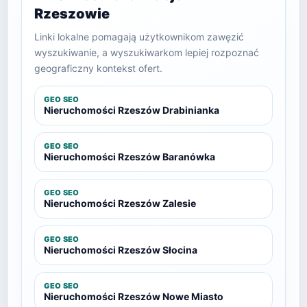
Rzeszowie
Linki lokalne pomagają użytkownikom zawęzić
wyszukiwanie, a wyszukiwarkom lepiej rozpoznać
geograficzny kontekst ofert.
GEO SEO
Nieruchomości Rzeszów Drabinianka
GEO SEO
Nieruchomości Rzeszów Baranówka
GEO SEO
Nieruchomości Rzeszów Zalesie
GEO SEO
Nieruchomości Rzeszów Słocina
GEO SEO
Nieruchomości Rzeszów Nowe Miasto