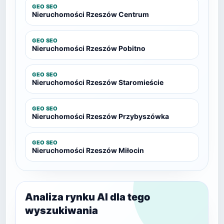
GEO SEO
Nieruchomości Rzeszów Centrum
GEO SEO
Nieruchomości Rzeszów Pobitno
GEO SEO
Nieruchomości Rzeszów Staromieście
GEO SEO
Nieruchomości Rzeszów Przybyszówka
GEO SEO
Nieruchomości Rzeszów Miłocin
Analiza rynku AI dla tego
wyszukiwania