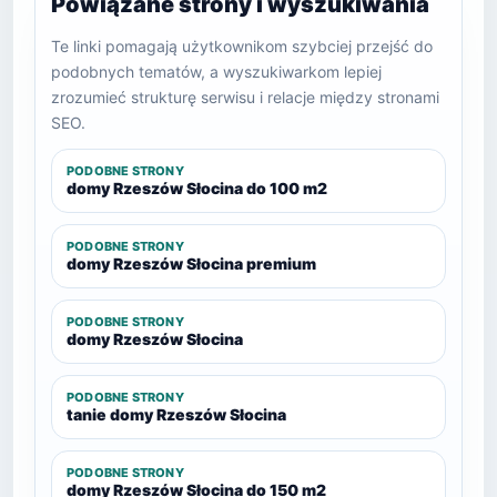
Powiązane strony i wyszukiwania
Te linki pomagają użytkownikom szybciej przejść do
podobnych tematów, a wyszukiwarkom lepiej
zrozumieć strukturę serwisu i relacje między stronami
SEO.
PODOBNE STRONY
domy Rzeszów Słocina do 100 m2
PODOBNE STRONY
domy Rzeszów Słocina premium
PODOBNE STRONY
domy Rzeszów Słocina
PODOBNE STRONY
tanie domy Rzeszów Słocina
PODOBNE STRONY
domy Rzeszów Słocina do 150 m2