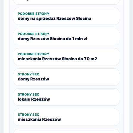
PODOBNE STRONY
domy na sprzedaż Rzeszów Słocina
PODOBNE STRONY
domy Rzeszów Słocina do 1 mln zł
PODOBNE STRONY
mieszkania Rzeszów Słocina do 70 m2
STRONY SEO
domy Rzeszów
STRONY SEO
lokale Rzeszów
STRONY SEO
mieszkania Rzeszów