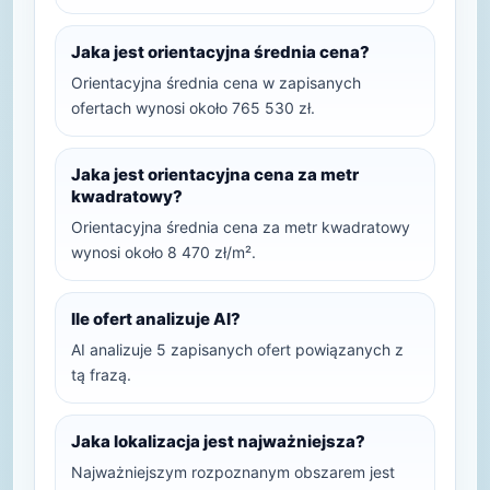
Jaka jest orientacyjna średnia cena?
Orientacyjna średnia cena w zapisanych
ofertach wynosi około 765 530 zł.
Jaka jest orientacyjna cena za metr
kwadratowy?
Orientacyjna średnia cena za metr kwadratowy
wynosi około 8 470 zł/m².
Ile ofert analizuje AI?
AI analizuje 5 zapisanych ofert powiązanych z
tą frazą.
Jaka lokalizacja jest najważniejsza?
Najważniejszym rozpoznanym obszarem jest