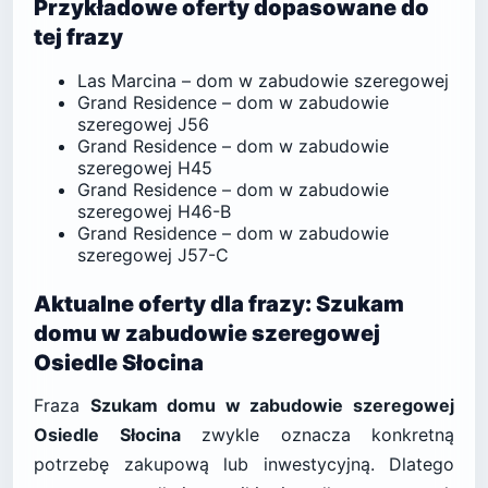
Przykładowe oferty dopasowane do
tej frazy
Las Marcina – dom w zabudowie szeregowej
Grand Residence – dom w zabudowie
szeregowej J56
Grand Residence – dom w zabudowie
szeregowej H45
Grand Residence – dom w zabudowie
szeregowej H46-B
Grand Residence – dom w zabudowie
szeregowej J57-C
Aktualne oferty dla frazy: Szukam
domu w zabudowie szeregowej
Osiedle Słocina
Fraza
Szukam domu w zabudowie szeregowej
Osiedle Słocina
zwykle oznacza konkretną
potrzebę zakupową lub inwestycyjną. Dlatego