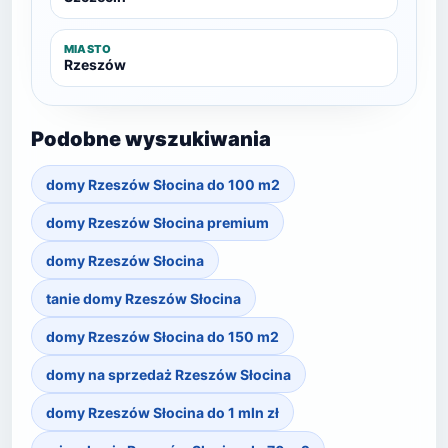
MIASTO
Rzeszów
Podobne wyszukiwania
domy Rzeszów Słocina do 100 m2
domy Rzeszów Słocina premium
domy Rzeszów Słocina
tanie domy Rzeszów Słocina
domy Rzeszów Słocina do 150 m2
domy na sprzedaż Rzeszów Słocina
domy Rzeszów Słocina do 1 mln zł