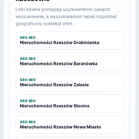
Linki lokalne pomagają użytkownikom zawęzić
wyszukiwanie, a wyszukiwarkom lepiej rozpoznać
geograficzny kontekst ofert.
GEO SEO
Nieruchomości Rzeszów Drabinianka
GEO SEO
Nieruchomości Rzeszów Baranówka
GEO SEO
Nieruchomości Rzeszów Zalesie
GEO SEO
Nieruchomości Rzeszów Słocina
GEO SEO
Nieruchomości Rzeszów Nowe Miasto