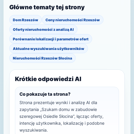
Główne tematy tej strony
Dom Rzeszów
Ceny nieruchomości Rzeszów
Oferty nieruchomości z analizą AI
Porównanie lokalizacji i parametrów ofert
Aktualne wyszukiwania użytkowników
Nieruchomości Rzeszów Słocina
Krótkie odpowiedzi AI
Co pokazuje ta strona?
Strona prezentuje wyniki i analizę AI dla
zapytania „Szukam domu w zabudowie
szeregowej Osiedle Słocina”, łącząc oferty,
intencję użytkownika, lokalizację i podobne
wyszukiwania.