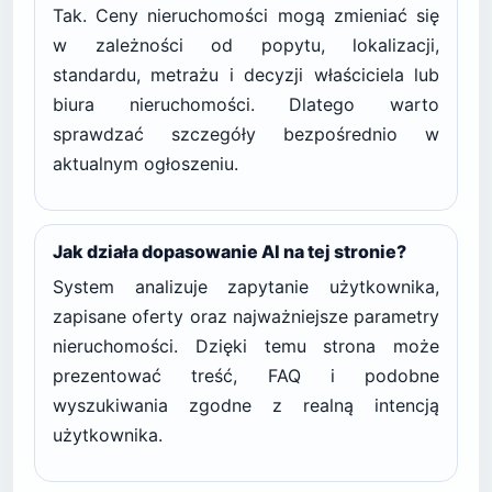
Tak. Ceny nieruchomości mogą zmieniać się
w zależności od popytu, lokalizacji,
standardu, metrażu i decyzji właściciela lub
biura nieruchomości. Dlatego warto
sprawdzać szczegóły bezpośrednio w
aktualnym ogłoszeniu.
Jak działa dopasowanie AI na tej stronie?
System analizuje zapytanie użytkownika,
zapisane oferty oraz najważniejsze parametry
nieruchomości. Dzięki temu strona może
prezentować treść, FAQ i podobne
wyszukiwania zgodne z realną intencją
użytkownika.