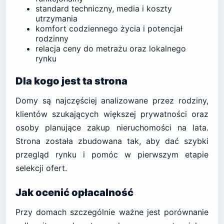
standard techniczny, media i koszty
utrzymania
komfort codziennego życia i potencjał
rodzinny
relacja ceny do metrażu oraz lokalnego
rynku
Dla kogo jest ta strona
Domy są najczęściej analizowane przez rodziny,
klientów szukających większej prywatności oraz
osoby planujące zakup nieruchomości na lata.
Strona została zbudowana tak, aby dać szybki
przegląd rynku i pomóc w pierwszym etapie
selekcji ofert.
Jak ocenić opłacalność
Przy domach szczególnie ważne jest porównanie