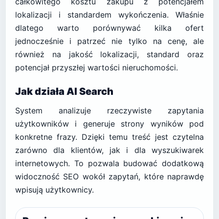
całkowitego kosztu zakupu z potencjałem
lokalizacji i standardem wykończenia. Właśnie
dlatego warto porównywać kilka ofert
jednocześnie i patrzeć nie tylko na cenę, ale
również na jakość lokalizacji, standard oraz
potencjał przyszłej wartości nieruchomości.
Jak działa AI Search
System analizuje rzeczywiste zapytania
użytkowników i generuje strony wyników pod
konkretne frazy. Dzięki temu treść jest czytelna
zarówno dla klientów, jak i dla wyszukiwarek
internetowych. To pozwala budować dodatkową
widoczność SEO wokół zapytań, które naprawdę
wpisują użytkownicy.