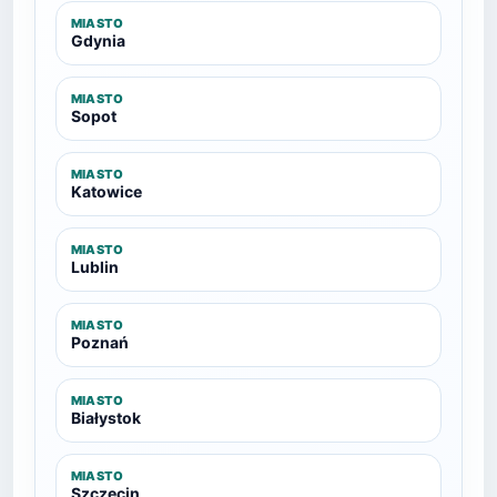
MIASTO
Gdynia
MIASTO
Sopot
MIASTO
Katowice
MIASTO
Lublin
MIASTO
Poznań
MIASTO
Białystok
MIASTO
Szczecin