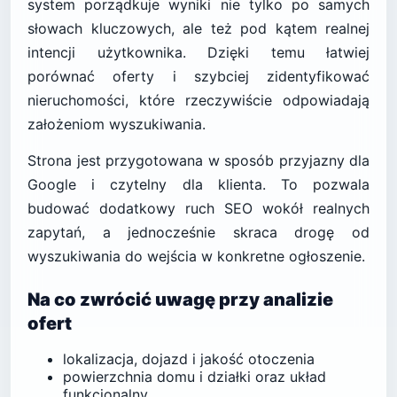
system porządkuje wyniki nie tylko po samych
słowach kluczowych, ale też pod kątem realnej
intencji użytkownika. Dzięki temu łatwiej
porównać oferty i szybciej zidentyfikować
nieruchomości, które rzeczywiście odpowiadają
założeniom wyszukiwania.
Strona jest przygotowana w sposób przyjazny dla
Google i czytelny dla klienta. To pozwala
budować dodatkowy ruch SEO wokół realnych
zapytań, a jednocześnie skraca drogę od
wyszukiwania do wejścia w konkretne ogłoszenie.
Na co zwrócić uwagę przy analizie
ofert
lokalizacja, dojazd i jakość otoczenia
powierzchnia domu i działki oraz układ
funkcjonalny