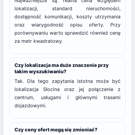
Najważniejsze są: realna cena względem
lokalizacji, standard nieruchomości,
dostępność komunikacji, koszty utrzymania
oraz wiarygodność opisu oferty. Przy
porównywaniu warto sprawdzić również cenę
za metr kwadratowy.
Czy lokalizacja ma duże znaczenie przy
takim wyszukiwaniu?
Tak. Dla tego zapytania istotna może być
lokalizacja Słocina oraz jej połączenie z
centrum, usługami i głównymi trasami
dojazdowymi.
Czy ceny ofert mogą się zmieniać?