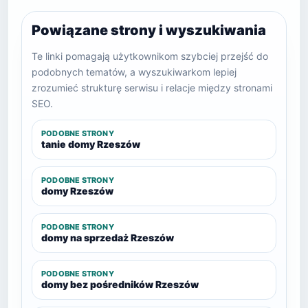
Powiązane strony i wyszukiwania
Te linki pomagają użytkownikom szybciej przejść do
podobnych tematów, a wyszukiwarkom lepiej
zrozumieć strukturę serwisu i relacje między stronami
SEO.
PODOBNE STRONY
tanie domy Rzeszów
PODOBNE STRONY
domy Rzeszów
PODOBNE STRONY
domy na sprzedaż Rzeszów
PODOBNE STRONY
domy bez pośredników Rzeszów