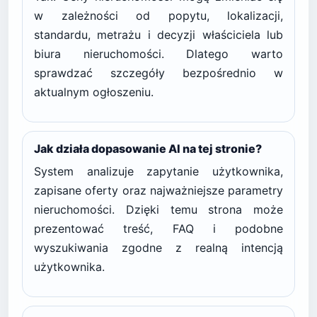
w zależności od popytu, lokalizacji,
standardu, metrażu i decyzji właściciela lub
biura nieruchomości. Dlatego warto
sprawdzać szczegóły bezpośrednio w
aktualnym ogłoszeniu.
Jak działa dopasowanie AI na tej stronie?
System analizuje zapytanie użytkownika,
zapisane oferty oraz najważniejsze parametry
nieruchomości. Dzięki temu strona może
prezentować treść, FAQ i podobne
wyszukiwania zgodne z realną intencją
użytkownika.