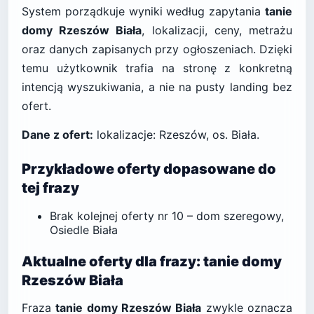
System porządkuje wyniki według zapytania
tanie
domy Rzeszów Biała
, lokalizacji, ceny, metrażu
oraz danych zapisanych przy ogłoszeniach. Dzięki
temu użytkownik trafia na stronę z konkretną
intencją wyszukiwania, a nie na pusty landing bez
ofert.
Dane z ofert:
lokalizacje: Rzeszów, os. Biała.
Przykładowe oferty dopasowane do
tej frazy
Brak kolejnej oferty nr 10 – dom szeregowy,
Osiedle Biała
Aktualne oferty dla frazy: tanie domy
Rzeszów Biała
Fraza
tanie domy Rzeszów Biała
zwykle oznacza