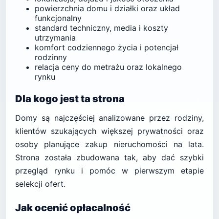
powierzchnia domu i działki oraz układ
funkcjonalny
standard techniczny, media i koszty
utrzymania
komfort codziennego życia i potencjał
rodzinny
relacja ceny do metrażu oraz lokalnego
rynku
Dla kogo jest ta strona
Domy są najczęściej analizowane przez rodziny,
klientów szukających większej prywatności oraz
osoby planujące zakup nieruchomości na lata.
Strona została zbudowana tak, aby dać szybki
przegląd rynku i pomóc w pierwszym etapie
selekcji ofert.
Jak ocenić opłacalność