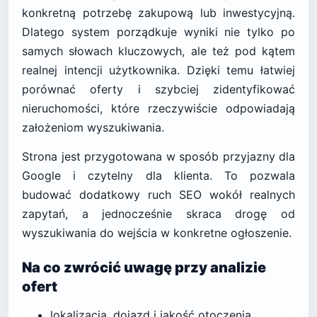
konkretną potrzebę zakupową lub inwestycyjną.
Dlatego system porządkuje wyniki nie tylko po
samych słowach kluczowych, ale też pod kątem
realnej intencji użytkownika. Dzięki temu łatwiej
porównać oferty i szybciej zidentyfikować
nieruchomości, które rzeczywiście odpowiadają
założeniom wyszukiwania.
Strona jest przygotowana w sposób przyjazny dla
Google i czytelny dla klienta. To pozwala
budować dodatkowy ruch SEO wokół realnych
zapytań, a jednocześnie skraca drogę od
wyszukiwania do wejścia w konkretne ogłoszenie.
Na co zwrócić uwagę przy analizie
ofert
lokalizacja, dojazd i jakość otoczenia