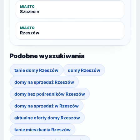
MIASTO
Szczecin
MIASTO
Rzeszów
Podobne wyszukiwania
tanie domy Rzeszów
domy Rzeszów
domy na sprzedaż Rzeszów
domy bez pośredników Rzeszów
domy na sprzedaż w Rzeszów
aktualne oferty domy Rzeszów
tanie mieszkania Rzeszów