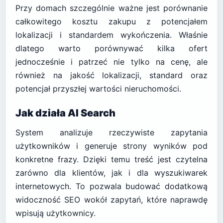
Przy domach szczególnie ważne jest porównanie
całkowitego kosztu zakupu z potencjałem
lokalizacji i standardem wykończenia. Właśnie
dlatego warto porównywać kilka ofert
jednocześnie i patrzeć nie tylko na cenę, ale
również na jakość lokalizacji, standard oraz
potencjał przyszłej wartości nieruchomości.
Jak działa AI Search
System analizuje rzeczywiste zapytania
użytkowników i generuje strony wyników pod
konkretne frazy. Dzięki temu treść jest czytelna
zarówno dla klientów, jak i dla wyszukiwarek
internetowych. To pozwala budować dodatkową
widoczność SEO wokół zapytań, które naprawdę
wpisują użytkownicy.