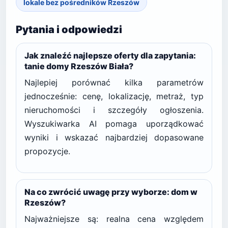
lokale bez pośredników Rzeszów
Pytania i odpowiedzi
Jak znaleźć najlepsze oferty dla zapytania:
tanie domy Rzeszów Biała?
Najlepiej porównać kilka parametrów
jednocześnie: cenę, lokalizację, metraż, typ
nieruchomości i szczegóły ogłoszenia.
Wyszukiwarka AI pomaga uporządkować
wyniki i wskazać najbardziej dopasowane
propozycje.
Na co zwrócić uwagę przy wyborze: dom w
Rzeszów?
Najważniejsze są: realna cena względem