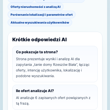
Oferty nieruchomości z analizą AI
Porównanie lokalizacji i parametrów ofert
Aktualne wyszukiwania użytkowników
Krótkie odpowiedzi AI
Co pokazuje ta strona?
Strona prezentuje wyniki i analizę AI dla
zapytania „tanie domy Rzeszów Biała”, łącząc
oferty, intencję użytkownika, lokalizację i
podobne wyszukiwania.
Ile ofert analizuje AI?
AI analizuje 6 zapisanych ofert powiązanych z
tą frazą.