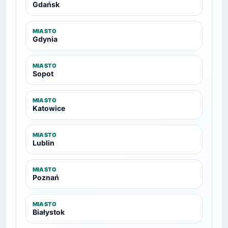
Gdańsk
MIASTO
Gdynia
MIASTO
Sopot
MIASTO
Katowice
MIASTO
Lublin
MIASTO
Poznań
MIASTO
Białystok