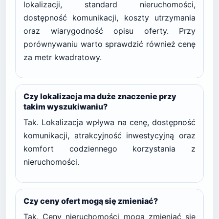
lokalizacji, standard nieruchomości,
dostępność komunikacji, koszty utrzymania
oraz wiarygodność opisu oferty. Przy
porównywaniu warto sprawdzić również cenę
za metr kwadratowy.
Czy lokalizacja ma duże znaczenie przy
takim wyszukiwaniu?
Tak. Lokalizacja wpływa na cenę, dostępność
komunikacji, atrakcyjność inwestycyjną oraz
komfort codziennego korzystania z
nieruchomości.
Czy ceny ofert mogą się zmieniać?
Tak. Ceny nieruchomości mogą zmieniać się