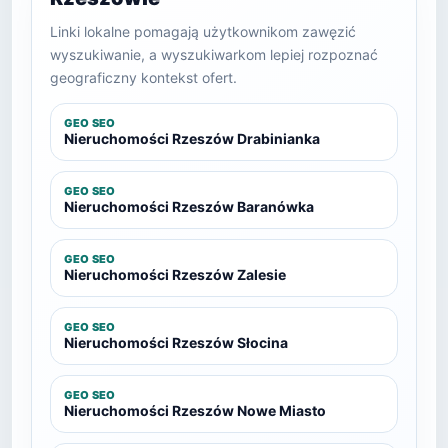
Linki lokalne pomagają użytkownikom zawęzić
wyszukiwanie, a wyszukiwarkom lepiej rozpoznać
geograficzny kontekst ofert.
GEO SEO
Nieruchomości Rzeszów Drabinianka
GEO SEO
Nieruchomości Rzeszów Baranówka
GEO SEO
Nieruchomości Rzeszów Zalesie
GEO SEO
Nieruchomości Rzeszów Słocina
GEO SEO
Nieruchomości Rzeszów Nowe Miasto