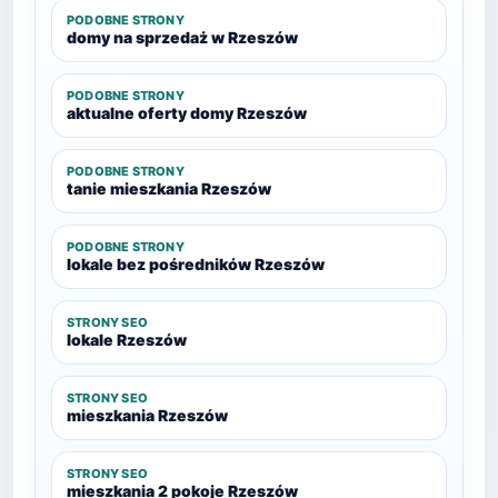
PODOBNE STRONY
domy na sprzedaż w Rzeszów
PODOBNE STRONY
aktualne oferty domy Rzeszów
PODOBNE STRONY
tanie mieszkania Rzeszów
PODOBNE STRONY
lokale bez pośredników Rzeszów
STRONY SEO
lokale Rzeszów
STRONY SEO
mieszkania Rzeszów
STRONY SEO
mieszkania 2 pokoje Rzeszów