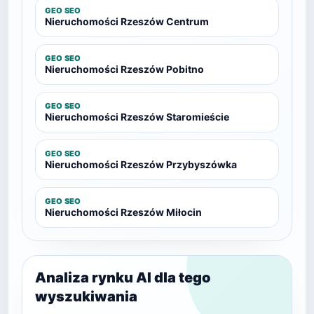
GEO SEO
Nieruchomości Rzeszów Centrum
GEO SEO
Nieruchomości Rzeszów Pobitno
GEO SEO
Nieruchomości Rzeszów Staromieście
GEO SEO
Nieruchomości Rzeszów Przybyszówka
GEO SEO
Nieruchomości Rzeszów Miłocin
Analiza rynku AI dla tego
wyszukiwania