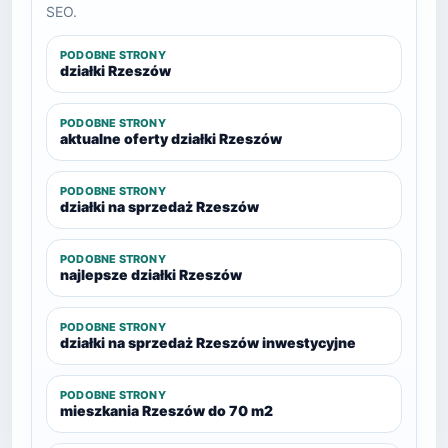
SEO.
PODOBNE STRONY
działki Rzeszów
PODOBNE STRONY
aktualne oferty działki Rzeszów
PODOBNE STRONY
działki na sprzedaż Rzeszów
PODOBNE STRONY
najlepsze działki Rzeszów
PODOBNE STRONY
działki na sprzedaż Rzeszów inwestycyjne
PODOBNE STRONY
mieszkania Rzeszów do 70 m2