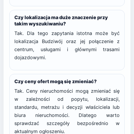
Czy lokalizacja ma duże znaczenie przy
takim wyszukiwaniu?
Tak. Dla tego zapytania istotna może być
lokalizacja Budziwój oraz jej połączenie z
centrum, usługami i głównymi trasami
dojazdowymi.
Czy ceny ofert mogą się zmieniać?
Tak. Ceny nieruchomości mogą zmieniać się
w zależności od popytu, lokalizacji,
standardu, metrażu i decyzji właściciela lub
biura nieruchomości. Dlatego warto
sprawdzać szczegóły bezpośrednio w
aktualnym ogłoszeniu.