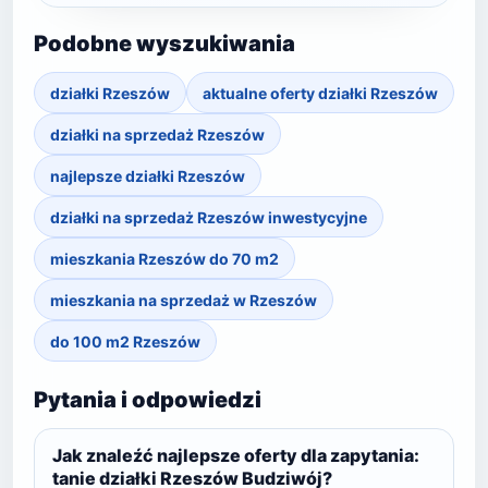
Podobne wyszukiwania
działki Rzeszów
aktualne oferty działki Rzeszów
działki na sprzedaż Rzeszów
najlepsze działki Rzeszów
działki na sprzedaż Rzeszów inwestycyjne
mieszkania Rzeszów do 70 m2
mieszkania na sprzedaż w Rzeszów
do 100 m2 Rzeszów
Pytania i odpowiedzi
Jak znaleźć najlepsze oferty dla zapytania:
tanie działki Rzeszów Budziwój?