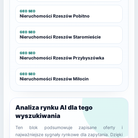
GEO SEO
Nieruchomości Rzeszów Pobitno
GEO SEO
Nieruchomości Rzeszów Staromieście
GEO SEO
Nieruchomości Rzeszów Przybyszówka
GEO SEO
Nieruchomości Rzeszów Miłocin
Analiza rynku AI dla tego
wyszukiwania
Ten blok podsumowuje zapisane oferty i
najważniejsze sygnały rynkowe dla zapytania. Dzięki