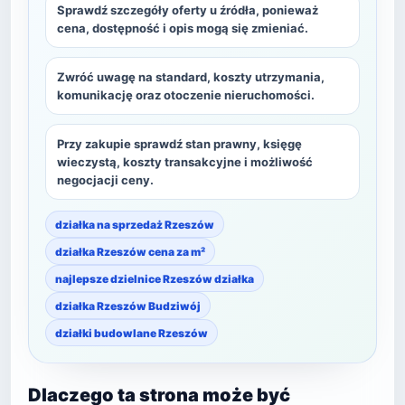
Sprawdź szczegóły oferty u źródła, ponieważ
cena, dostępność i opis mogą się zmieniać.
Zwróć uwagę na standard, koszty utrzymania,
komunikację oraz otoczenie nieruchomości.
Przy zakupie sprawdź stan prawny, księgę
wieczystą, koszty transakcyjne i możliwość
negocjacji ceny.
działka na sprzedaż Rzeszów
działka Rzeszów cena za m²
najlepsze dzielnice Rzeszów działka
działka Rzeszów Budziwój
działki budowlane Rzeszów
Dlaczego ta strona może być