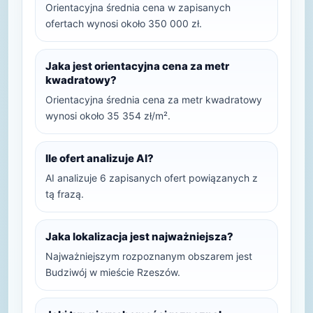
Orientacyjna średnia cena w zapisanych
ofertach wynosi około 350 000 zł.
Jaka jest orientacyjna cena za metr
kwadratowy?
Orientacyjna średnia cena za metr kwadratowy
wynosi około 35 354 zł/m².
Ile ofert analizuje AI?
AI analizuje 6 zapisanych ofert powiązanych z
tą frazą.
Jaka lokalizacja jest najważniejsza?
Najważniejszym rozpoznanym obszarem jest
Budziwój w mieście Rzeszów.