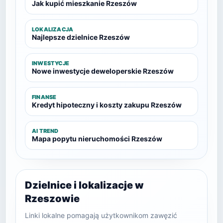
Jak kupić mieszkanie Rzeszów
LOKALIZACJA
Najlepsze dzielnice Rzeszów
INWESTYCJE
Nowe inwestycje deweloperskie Rzeszów
FINANSE
Kredyt hipoteczny i koszty zakupu Rzeszów
AI TREND
Mapa popytu nieruchomości Rzeszów
Dzielnice i lokalizacje w
Rzeszowie
Linki lokalne pomagają użytkownikom zawęzić