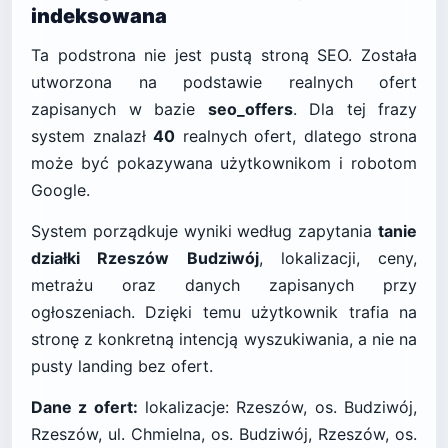
indeksowana
Ta podstrona nie jest pustą stroną SEO. Została
utworzona na podstawie realnych ofert
zapisanych w bazie
seo_offers
. Dla tej frazy
system znalazł
40
realnych ofert, dlatego strona
może być pokazywana użytkownikom i robotom
Google.
System porządkuje wyniki według zapytania
tanie
działki Rzeszów Budziwój
, lokalizacji, ceny,
metrażu oraz danych zapisanych przy
ogłoszeniach. Dzięki temu użytkownik trafia na
stronę z konkretną intencją wyszukiwania, a nie na
pusty landing bez ofert.
Dane z ofert:
lokalizacje: Rzeszów, os. Budziwój,
Rzeszów, ul. Chmielna, os. Budziwój, Rzeszów, os.