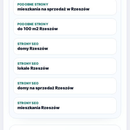
PODOBNE STRONY
mieszkania na sprzedaż w Rzeszów
PODOBNE STRONY
do 100 m2 Rzeszów
STRONY SEO
domy Rzeszów
STRONY SEO
lokale Rzeszów
STRONY SEO
domy na sprzedaż Rzeszów
STRONY SEO
mieszkania Rzeszów