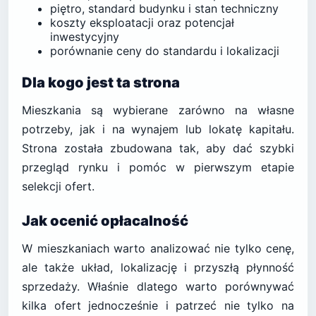
piętro, standard budynku i stan techniczny
koszty eksploatacji oraz potencjał
inwestycyjny
porównanie ceny do standardu i lokalizacji
Dla kogo jest ta strona
Mieszkania są wybierane zarówno na własne
potrzeby, jak i na wynajem lub lokatę kapitału.
Strona została zbudowana tak, aby dać szybki
przegląd rynku i pomóc w pierwszym etapie
selekcji ofert.
Jak ocenić opłacalność
W mieszkaniach warto analizować nie tylko cenę,
ale także układ, lokalizację i przyszłą płynność
sprzedaży. Właśnie dlatego warto porównywać
kilka ofert jednocześnie i patrzeć nie tylko na