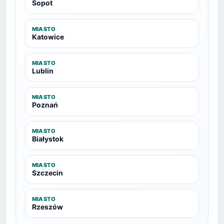
Sopot
MIASTO
Katowice
MIASTO
Lublin
MIASTO
Poznań
MIASTO
Białystok
MIASTO
Szczecin
MIASTO
Rzeszów