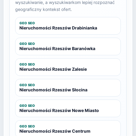
wyszukiwanie, a wyszukiwarkom lepiej rozpoznać
geograficzny kontekst ofert.
GEO SEO
Nieruchomości Rzeszów Drabinianka
GEO SEO
Nieruchomości Rzeszów Baranówka
GEO SEO
Nieruchomości Rzeszów Zalesie
GEO SEO
Nieruchomości Rzeszów Słocina
GEO SEO
Nieruchomości Rzeszów Nowe Miasto
GEO SEO
Nieruchomości Rzeszów Centrum