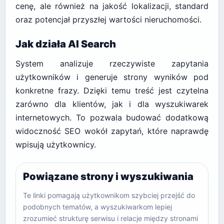
cenę, ale również na jakość lokalizacji, standard
oraz potencjał przyszłej wartości nieruchomości.
Jak działa AI Search
System analizuje rzeczywiste zapytania
użytkowników i generuje strony wyników pod
konkretne frazy. Dzięki temu treść jest czytelna
zarówno dla klientów, jak i dla wyszukiwarek
internetowych. To pozwala budować dodatkową
widoczność SEO wokół zapytań, które naprawdę
wpisują użytkownicy.
Powiązane strony i wyszukiwania
Te linki pomagają użytkownikom szybciej przejść do
podobnych tematów, a wyszukiwarkom lepiej
zrozumieć strukturę serwisu i relacje między stronami