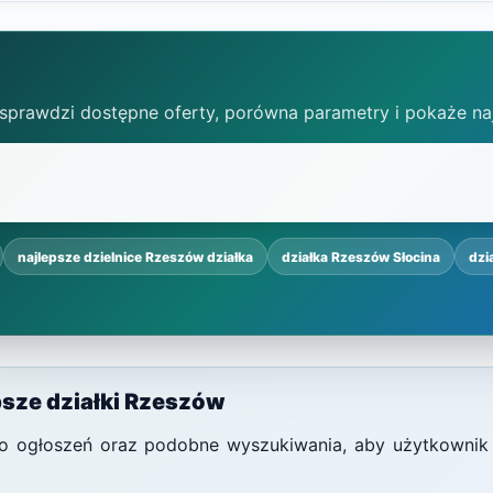
 sprawdzi dostępne oferty, porówna parametry i pokaże na
najlepsze dzielnice Rzeszów działka
działka Rzeszów Słocina
dzi
psze działki Rzeszów
i do ogłoszeń oraz podobne wyszukiwania, aby użytkownik