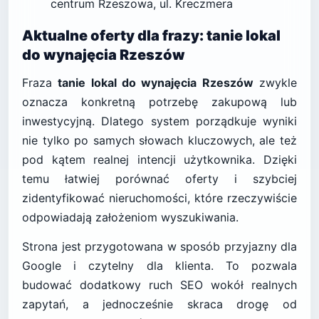
centrum Rzeszowa, ul. Kreczmera
Aktualne oferty dla frazy: tanie lokal
do wynajęcia Rzeszów
Fraza
tanie lokal do wynajęcia Rzeszów
zwykle
oznacza konkretną potrzebę zakupową lub
inwestycyjną. Dlatego system porządkuje wyniki
nie tylko po samych słowach kluczowych, ale też
pod kątem realnej intencji użytkownika. Dzięki
temu łatwiej porównać oferty i szybciej
zidentyfikować nieruchomości, które rzeczywiście
odpowiadają założeniom wyszukiwania.
Strona jest przygotowana w sposób przyjazny dla
Google i czytelny dla klienta. To pozwala
budować dodatkowy ruch SEO wokół realnych
zapytań, a jednocześnie skraca drogę od