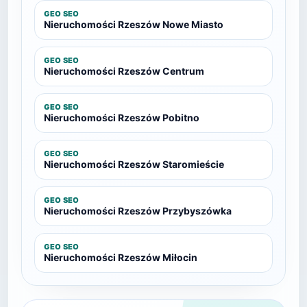
GEO SEO
Nieruchomości Rzeszów Nowe Miasto
GEO SEO
Nieruchomości Rzeszów Centrum
GEO SEO
Nieruchomości Rzeszów Pobitno
GEO SEO
Nieruchomości Rzeszów Staromieście
GEO SEO
Nieruchomości Rzeszów Przybyszówka
GEO SEO
Nieruchomości Rzeszów Miłocin