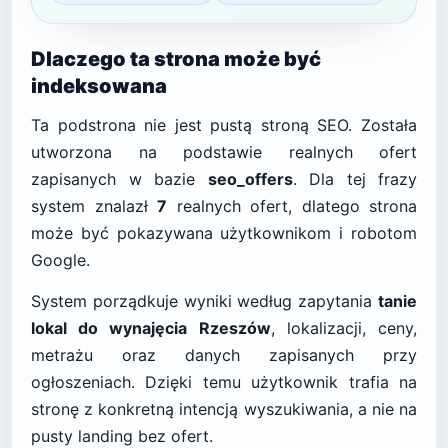
Dlaczego ta strona może być
indeksowana
Ta podstrona nie jest pustą stroną SEO. Została
utworzona na podstawie realnych ofert
zapisanych w bazie
seo_offers
. Dla tej frazy
system znalazł
7
realnych ofert, dlatego strona
może być pokazywana użytkownikom i robotom
Google.
System porządkuje wyniki według zapytania
tanie
lokal do wynajęcia Rzeszów
, lokalizacji, ceny,
metrażu oraz danych zapisanych przy
ogłoszeniach. Dzięki temu użytkownik trafia na
stronę z konkretną intencją wyszukiwania, a nie na
pusty landing bez ofert.