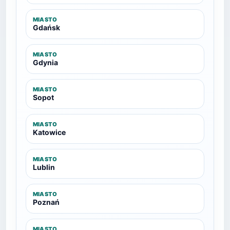
MIASTO
Gdańsk
MIASTO
Gdynia
MIASTO
Sopot
MIASTO
Katowice
MIASTO
Lublin
MIASTO
Poznań
MIASTO