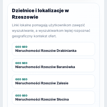
Dzielnice i lokalizacje w
Rzeszowie
Linki lokalne pomagają użytkownikom zawęzić
wyszukiwanie, a wyszukiwarkom lepiej rozpoznać
geograficzny kontekst ofert.
GEO SEO
Nieruchomości Rzeszów Drabinianka
GEO SEO
Nieruchomości Rzeszów Baranówka
GEO SEO
Nieruchomości Rzeszów Zalesie
GEO SEO
Nieruchomości Rzeszów Słocina