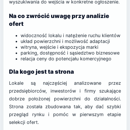
wyszukiwania do wejścia w konkretne ogłoszenie.
Na co zwrócić uwagę przy analizie
ofert
widoczność lokalu i natężenie ruchu klientów
układ powierzchni i możliwość adaptacji
witryna, wejście i ekspozycja marki
parking, dostępność i sąsiedztwo biznesowe
relacja ceny do potencjału komercyjnego
Dla kogo jest ta strona
Lokale są najczęściej analizowane przez
przedsiębiorców, inwestorów i firmy szukające
dobrze położonej powierzchni do działalności.
Strona została zbudowana tak, aby dać szybki
przegląd rynku i pomóc w pierwszym etapie
selekcji ofert.