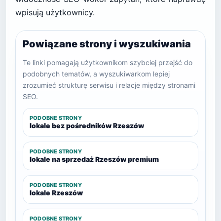
wpisują użytkownicy.
Powiązane strony i wyszukiwania
Te linki pomagają użytkownikom szybciej przejść do
podobnych tematów, a wyszukiwarkom lepiej
zrozumieć strukturę serwisu i relacje między stronami
SEO.
PODOBNE STRONY
lokale bez pośredników Rzeszów
PODOBNE STRONY
lokale na sprzedaż Rzeszów premium
PODOBNE STRONY
lokale Rzeszów
PODOBNE STRONY