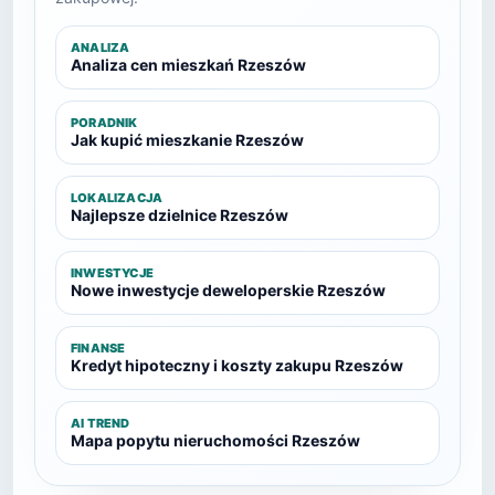
ANALIZA
Analiza cen mieszkań Rzeszów
PORADNIK
Jak kupić mieszkanie Rzeszów
LOKALIZACJA
Najlepsze dzielnice Rzeszów
INWESTYCJE
Nowe inwestycje deweloperskie Rzeszów
FINANSE
Kredyt hipoteczny i koszty zakupu Rzeszów
AI TREND
Mapa popytu nieruchomości Rzeszów