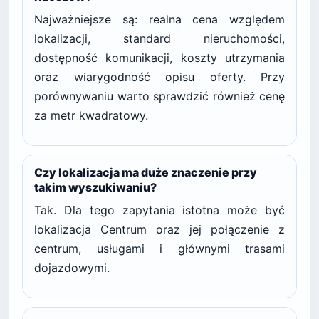
Najważniejsze są: realna cena względem
lokalizacji, standard nieruchomości,
dostępność komunikacji, koszty utrzymania
oraz wiarygodność opisu oferty. Przy
porównywaniu warto sprawdzić również cenę
za metr kwadratowy.
Czy lokalizacja ma duże znaczenie przy
takim wyszukiwaniu?
Tak. Dla tego zapytania istotna może być
lokalizacja Centrum oraz jej połączenie z
centrum, usługami i głównymi trasami
dojazdowymi.