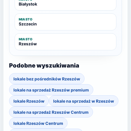
Białystok
MIASTO
Szczecin
MIASTO
Rzeszów
Podobne wyszukiwania
lokale bez pośredników Rzeszów
lokale na sprzedaż Rzeszów premium
lokale Rzeszów
lokale na sprzedaż w Rzeszów
lokale na sprzedaż Rzeszów Centrum
lokale Rzeszów Centrum