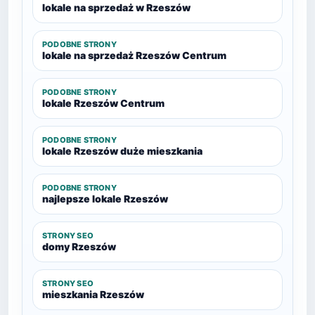
lokale na sprzedaż w Rzeszów
PODOBNE STRONY
lokale na sprzedaż Rzeszów Centrum
PODOBNE STRONY
lokale Rzeszów Centrum
PODOBNE STRONY
lokale Rzeszów duże mieszkania
PODOBNE STRONY
najlepsze lokale Rzeszów
STRONY SEO
domy Rzeszów
STRONY SEO
mieszkania Rzeszów