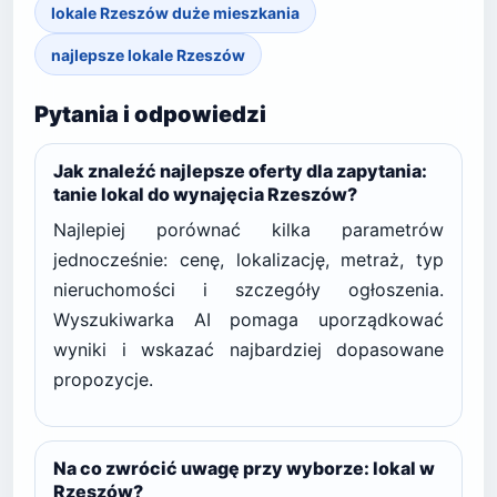
lokale Rzeszów duże mieszkania
najlepsze lokale Rzeszów
Pytania i odpowiedzi
Jak znaleźć najlepsze oferty dla zapytania:
tanie lokal do wynajęcia Rzeszów?
Najlepiej porównać kilka parametrów
jednocześnie: cenę, lokalizację, metraż, typ
nieruchomości i szczegóły ogłoszenia.
Wyszukiwarka AI pomaga uporządkować
wyniki i wskazać najbardziej dopasowane
propozycje.
Na co zwrócić uwagę przy wyborze: lokal w
Rzeszów?