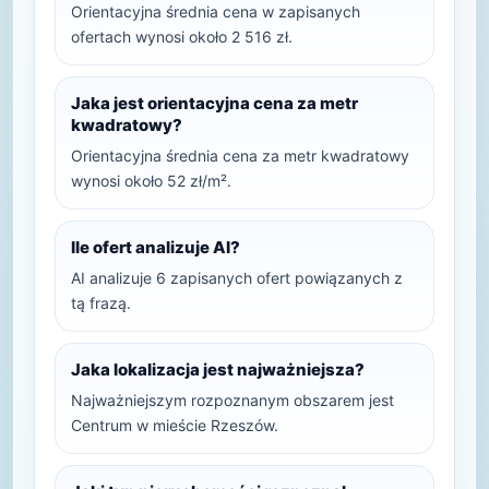
Orientacyjna średnia cena w zapisanych
ofertach wynosi około 2 516 zł.
Jaka jest orientacyjna cena za metr
kwadratowy?
Orientacyjna średnia cena za metr kwadratowy
wynosi około 52 zł/m².
Ile ofert analizuje AI?
AI analizuje 6 zapisanych ofert powiązanych z
tą frazą.
Jaka lokalizacja jest najważniejsza?
Najważniejszym rozpoznanym obszarem jest
Centrum w mieście Rzeszów.