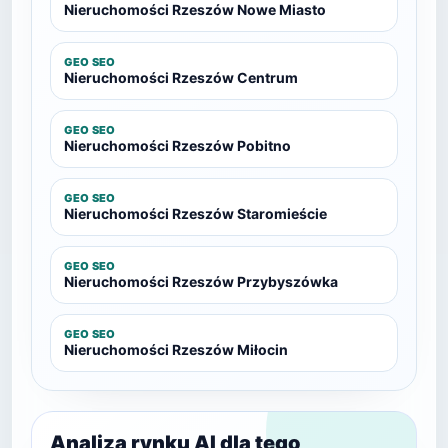
Nieruchomości Rzeszów Nowe Miasto
GEO SEO
Nieruchomości Rzeszów Centrum
GEO SEO
Nieruchomości Rzeszów Pobitno
GEO SEO
Nieruchomości Rzeszów Staromieście
GEO SEO
Nieruchomości Rzeszów Przybyszówka
GEO SEO
Nieruchomości Rzeszów Miłocin
Analiza rynku AI dla tego