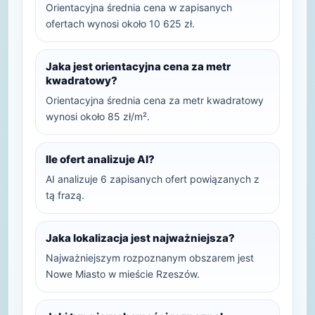
Orientacyjna średnia cena w zapisanych
ofertach wynosi około 10 625 zł.
Jaka jest orientacyjna cena za metr
kwadratowy?
Orientacyjna średnia cena za metr kwadratowy
wynosi około 85 zł/m².
Ile ofert analizuje AI?
AI analizuje 6 zapisanych ofert powiązanych z
tą frazą.
Jaka lokalizacja jest najważniejsza?
Najważniejszym rozpoznanym obszarem jest
Nowe Miasto w mieście Rzeszów.