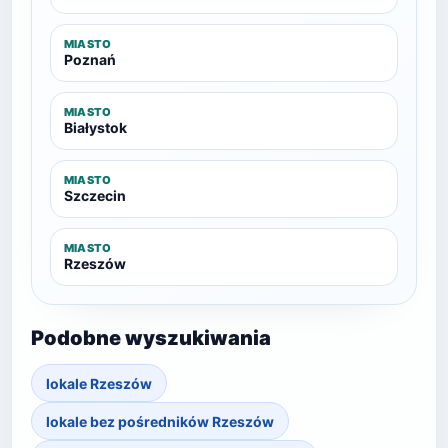
MIASTO
Poznań
MIASTO
Białystok
MIASTO
Szczecin
MIASTO
Rzeszów
Podobne wyszukiwania
lokale Rzeszów
lokale bez pośredników Rzeszów