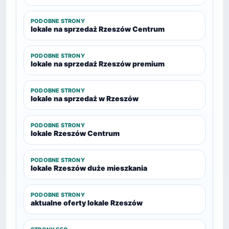
PODOBNE STRONY
lokale na sprzedaż Rzeszów Centrum
PODOBNE STRONY
lokale na sprzedaż Rzeszów premium
PODOBNE STRONY
lokale na sprzedaż w Rzeszów
PODOBNE STRONY
lokale Rzeszów Centrum
PODOBNE STRONY
lokale Rzeszów duże mieszkania
PODOBNE STRONY
aktualne oferty lokale Rzeszów