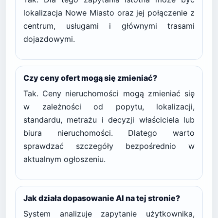
lokalizacja Nowe Miasto oraz jej połączenie z
centrum, usługami i głównymi trasami
dojazdowymi.
Czy ceny ofert mogą się zmieniać?
Tak. Ceny nieruchomości mogą zmieniać się
w zależności od popytu, lokalizacji,
standardu, metrażu i decyzji właściciela lub
biura nieruchomości. Dlatego warto
sprawdzać szczegóły bezpośrednio w
aktualnym ogłoszeniu.
Jak działa dopasowanie AI na tej stronie?
System analizuje zapytanie użytkownika,