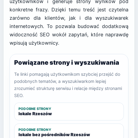
użytkowników i generuje strony wyników pod
konkretne frazy. Dzięki temu treść jest czytelna
zarówno dla klientów, jak i dla wyszukiwarek
internetowych. To pozwala budować dodatkową
widoczność SEO wokół zapytań, które naprawdę
wpisują użytkownicy.
Powiązane strony i wyszukiwania
Te linki pomagają użytkownikom szybciej przejść do
podobnych tematów, a wyszukiwarkom lepiej
zrozumieć strukturę serwisu i relacje między stronami
SEO.
PODOBNE STRONY
lokale Rzeszów
PODOBNE STRONY
lokale bez pośredników Rzeszów