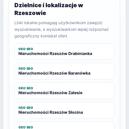
Dzielnice i lokalizacje w
Rzeszowie
Linki lokalne pomagają użytkownikom zawęzić
wyszukiwanie, a wyszukiwarkom lepiej rozpoznać
geograficzny kontekst ofert.
GEO SEO
Nieruchomości Rzeszów Drabinianka
GEO SEO
Nieruchomości Rzeszów Baranówka
GEO SEO
Nieruchomości Rzeszów Zalesie
GEO SEO
Nieruchomości Rzeszów Słocina
GEO SEO