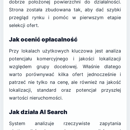
dobrze położonej powierzchni do działalności.
Strona została zbudowana tak, aby dać szybki
przegląd rynku i pomóc w pierwszym etapie
selekcji ofert.
Jak ocenić opłacalność
Przy lokalach użytkowych kluczowa jest analiza
potencjału komercyjnego i jakości lokalizacji
względem grupy docelowej. Właśnie dlatego
warto porównywać kilka ofert jednocześnie i
patrzeć nie tylko na cenę, ale również na jakość
lokalizacji, standard oraz potencjał przyszłej
wartości nieruchomości.
Jak działa AI Search
System analizuje rzeczywiste zapytania