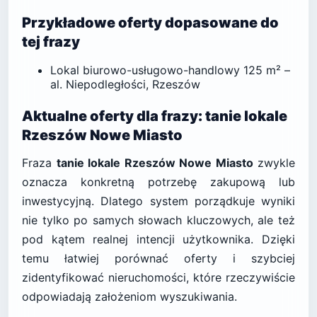
Przykładowe oferty dopasowane do
tej frazy
Lokal biurowo-usługowo-handlowy 125 m² –
al. Niepodległości, Rzeszów
Aktualne oferty dla frazy: tanie lokale
Rzeszów Nowe Miasto
Fraza
tanie lokale Rzeszów Nowe Miasto
zwykle
oznacza konkretną potrzebę zakupową lub
inwestycyjną. Dlatego system porządkuje wyniki
nie tylko po samych słowach kluczowych, ale też
pod kątem realnej intencji użytkownika. Dzięki
temu łatwiej porównać oferty i szybciej
zidentyfikować nieruchomości, które rzeczywiście
odpowiadają założeniom wyszukiwania.