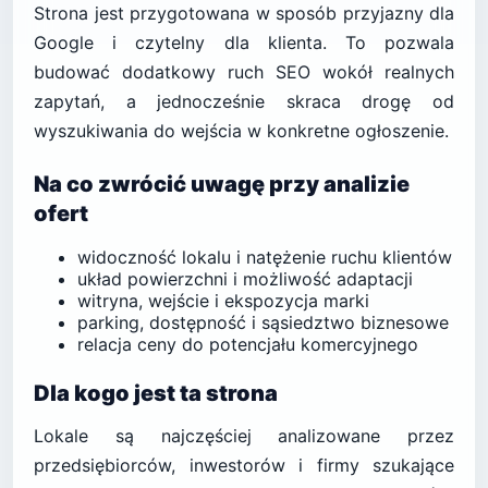
Strona jest przygotowana w sposób przyjazny dla
Google i czytelny dla klienta. To pozwala
budować dodatkowy ruch SEO wokół realnych
zapytań, a jednocześnie skraca drogę od
wyszukiwania do wejścia w konkretne ogłoszenie.
Na co zwrócić uwagę przy analizie
ofert
widoczność lokalu i natężenie ruchu klientów
układ powierzchni i możliwość adaptacji
witryna, wejście i ekspozycja marki
parking, dostępność i sąsiedztwo biznesowe
relacja ceny do potencjału komercyjnego
Dla kogo jest ta strona
Lokale są najczęściej analizowane przez
przedsiębiorców, inwestorów i firmy szukające