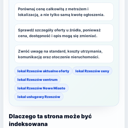
Porównaj cenę całkowitą z metrażem i
lokalizacją, a nie tylko samą kwotę ogłoszenia.
Sprawdź szczegóły oferty u źródła, ponieważ
cena, dostępność i opis mogą się zmieniać.
Zwróć uwagę na standard, koszty utrzymania,
komunikację oraz otoczenie nieruchomości.
lokal Rzeszów aktualne oferty
lokal Rzeszów ceny
lokal Rzeszów centrum
lokal Rzeszów Nowe Miasto
lokal usługowy Rzeszów
Dlaczego ta strona może być
indeksowana