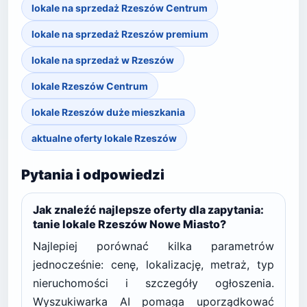
lokale na sprzedaż Rzeszów Centrum
lokale na sprzedaż Rzeszów premium
lokale na sprzedaż w Rzeszów
lokale Rzeszów Centrum
lokale Rzeszów duże mieszkania
aktualne oferty lokale Rzeszów
Pytania i odpowiedzi
Jak znaleźć najlepsze oferty dla zapytania:
tanie lokale Rzeszów Nowe Miasto?
Najlepiej porównać kilka parametrów
jednocześnie: cenę, lokalizację, metraż, typ
nieruchomości i szczegóły ogłoszenia.
Wyszukiwarka AI pomaga uporządkować