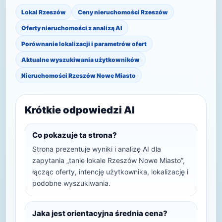
Lokal Rzeszów
Ceny nieruchomości Rzeszów
Oferty nieruchomości z analizą AI
Porównanie lokalizacji i parametrów ofert
Aktualne wyszukiwania użytkowników
Nieruchomości Rzeszów Nowe Miasto
Krótkie odpowiedzi AI
Co pokazuje ta strona?
Strona prezentuje wyniki i analizę AI dla
zapytania „tanie lokale Rzeszów Nowe Miasto”,
łącząc oferty, intencję użytkownika, lokalizację i
podobne wyszukiwania.
Jaka jest orientacyjna średnia cena?