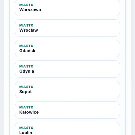
MIASTO
Warszawa
MIASTO
Wrocław
MIASTO
Gdańsk
MIASTO
Gdynia
MIASTO
Sopot
MIASTO
Katowice
MIASTO
Lublin