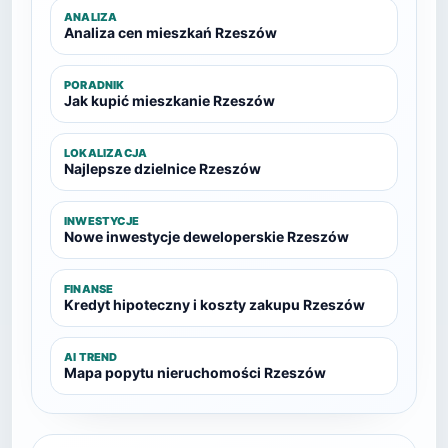
ANALIZA
Analiza cen mieszkań Rzeszów
PORADNIK
Jak kupić mieszkanie Rzeszów
LOKALIZACJA
Najlepsze dzielnice Rzeszów
INWESTYCJE
Nowe inwestycje deweloperskie Rzeszów
FINANSE
Kredyt hipoteczny i koszty zakupu Rzeszów
AI TREND
Mapa popytu nieruchomości Rzeszów