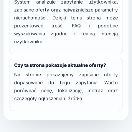
System analizuje zapytanie użytkownika,
zapisane oferty oraz najważniejsze parametry
nieruchomości. Dzięki temu strona może
prezentować treść, FAQ i podobne
wyszukiwania zgodne z realną intencją
użytkownika.
Czy ta strona pokazuje aktualne oferty?
Na stronie pokazujemy zapisane oferty
dopasowane do tego zapytania. Warto
porównać cenę, lokalizację, metraż oraz
szczegóły ogłoszenia u źródła.