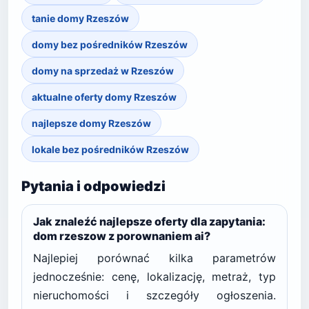
tanie domy Rzeszów
domy bez pośredników Rzeszów
domy na sprzedaż w Rzeszów
aktualne oferty domy Rzeszów
najlepsze domy Rzeszów
lokale bez pośredników Rzeszów
Pytania i odpowiedzi
Jak znaleźć najlepsze oferty dla zapytania:
dom rzeszow z porownaniem ai?
Najlepiej porównać kilka parametrów
jednocześnie: cenę, lokalizację, metraż, typ
nieruchomości i szczegóły ogłoszenia.