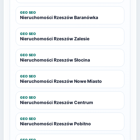
GEO SEO
Nieruchomości Rzeszów Baranówka
GEO SEO
Nieruchomości Rzeszów Zalesie
GEO SEO
Nieruchomości Rzeszów Słocina
GEO SEO
Nieruchomości Rzeszów Nowe Miasto
GEO SEO
Nieruchomości Rzeszów Centrum
GEO SEO
Nieruchomości Rzeszów Pobitno