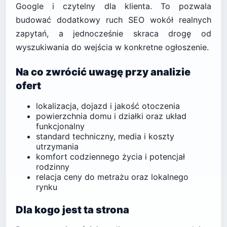
Google i czytelny dla klienta. To pozwala
budować dodatkowy ruch SEO wokół realnych
zapytań, a jednocześnie skraca drogę od
wyszukiwania do wejścia w konkretne ogłoszenie.
Na co zwrócić uwagę przy analizie
ofert
lokalizacja, dojazd i jakość otoczenia
powierzchnia domu i działki oraz układ
funkcjonalny
standard techniczny, media i koszty
utrzymania
komfort codziennego życia i potencjał
rodzinny
relacja ceny do metrażu oraz lokalnego
rynku
Dla kogo jest ta strona