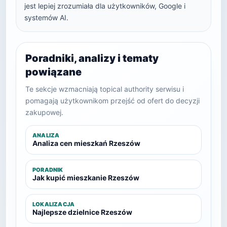
jest lepiej zrozumiała dla użytkowników, Google i
systemów AI.
Poradniki, analizy i tematy
powiązane
Te sekcje wzmacniają topical authority serwisu i
pomagają użytkownikom przejść od ofert do decyzji
zakupowej.
ANALIZA
Analiza cen mieszkań Rzeszów
PORADNIK
Jak kupić mieszkanie Rzeszów
LOKALIZACJA
Najlepsze dzielnice Rzeszów