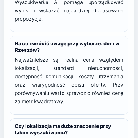
Wyszukiwarka AI pomaga uporządkować
wyniki i wskazać najbardziej dopasowane
propozycje.
Na co zwrócić uwagę przy wyborze: dom w
Rzeszów?
Najważniejsze są: realna cena względem
lokalizacji, standard nieruchomości,
dostępność komunikacji, koszty utrzymania
oraz wiarygodność opisu oferty. Przy
porównywaniu warto sprawdzić również cenę
za metr kwadratowy.
Czy lokalizacja ma duże znaczenie przy
takim wyszukiwaniu?