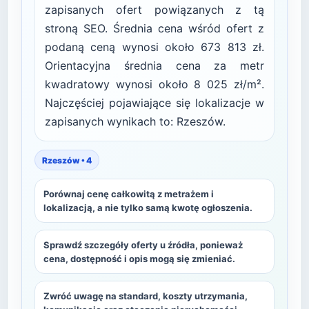
zapisanych ofert powiązanych z tą
stroną SEO. Średnia cena wśród ofert z
podaną ceną wynosi około 673 813 zł.
Orientacyjna średnia cena za metr
kwadratowy wynosi około 8 025 zł/m².
Najczęściej pojawiające się lokalizacje w
zapisanych wynikach to: Rzeszów.
Rzeszów • 4
Porównaj cenę całkowitą z metrażem i
lokalizacją, a nie tylko samą kwotę ogłoszenia.
Sprawdź szczegóły oferty u źródła, ponieważ
cena, dostępność i opis mogą się zmieniać.
Zwróć uwagę na standard, koszty utrzymania,