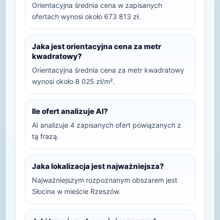
Orientacyjna średnia cena w zapisanych
ofertach wynosi około 673 813 zł.
Jaka jest orientacyjna cena za metr
kwadratowy?
Orientacyjna średnia cena za metr kwadratowy
wynosi około 8 025 zł/m².
Ile ofert analizuje AI?
AI analizuje 4 zapisanych ofert powiązanych z
tą frazą.
Jaka lokalizacja jest najważniejsza?
Najważniejszym rozpoznanym obszarem jest
Słocina w mieście Rzeszów.