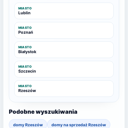
MIASTO
Lublin
MIASTO
Poznań
MIASTO
Białystok
MIASTO
Szczecin
MIASTO
Rzeszów
Podobne wyszukiwania
domy Rzeszów
domy na sprzedaż Rzeszów