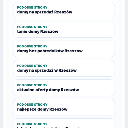
PODOBNE STRONY
domy na sprzedaż Rzeszów
PODOBNE STRONY
tanie domy Rzeszów
PODOBNE STRONY
domy bez pośredników Rzeszów
PODOBNE STRONY
domy na sprzedaż w Rzeszów
PODOBNE STRONY
aktualne oferty domy Rzeszów
PODOBNE STRONY
najlepsze domy Rzeszów
PODOBNE STRONY