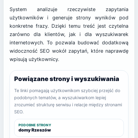
System analizuje rzeczywiste zapytania
użytkowników i generuje strony wyników pod
konkretne frazy. Dzięki temu treść jest czytelna
zarówno dla klientów, jak i dla wyszukiwarek
internetowych. To pozwala budować dodatkową
widoczność SEO wokół zapytań, które naprawdę
wpisują użytkownicy.
Powiązane strony i wyszukiwania
Te linki pomagają użytkownikom szybciej przejść do
podobnych tematów, a wyszukiwarkom lepiej
zrozumieć strukturę serwisu i relacje między stronami
SEO.
PODOBNE STRONY
domy Rzeszów