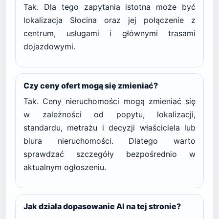
Tak. Dla tego zapytania istotna może być
lokalizacja Słocina oraz jej połączenie z
centrum, usługami i głównymi trasami
dojazdowymi.
Czy ceny ofert mogą się zmieniać?
Tak. Ceny nieruchomości mogą zmieniać się
w zależności od popytu, lokalizacji,
standardu, metrażu i decyzji właściciela lub
biura nieruchomości. Dlatego warto
sprawdzać szczegóły bezpośrednio w
aktualnym ogłoszeniu.
Jak działa dopasowanie AI na tej stronie?