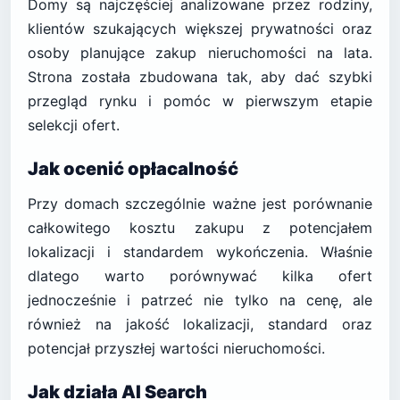
Domy są najczęściej analizowane przez rodziny,
klientów szukających większej prywatności oraz
osoby planujące zakup nieruchomości na lata.
Strona została zbudowana tak, aby dać szybki
przegląd rynku i pomóc w pierwszym etapie
selekcji ofert.
Jak ocenić opłacalność
Przy domach szczególnie ważne jest porównanie
całkowitego kosztu zakupu z potencjałem
lokalizacji i standardem wykończenia. Właśnie
dlatego warto porównywać kilka ofert
jednocześnie i patrzeć nie tylko na cenę, ale
również na jakość lokalizacji, standard oraz
potencjał przyszłej wartości nieruchomości.
Jak działa AI Search