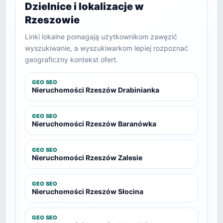
Dzielnice i lokalizacje w
Rzeszowie
Linki lokalne pomagają użytkownikom zawęzić
wyszukiwanie, a wyszukiwarkom lepiej rozpoznać
geograficzny kontekst ofert.
GEO SEO
Nieruchomości Rzeszów Drabinianka
GEO SEO
Nieruchomości Rzeszów Baranówka
GEO SEO
Nieruchomości Rzeszów Zalesie
GEO SEO
Nieruchomości Rzeszów Słocina
GEO SEO