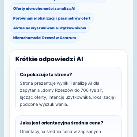
Oferty nieruchomości z analizą AI
Porównanie lokalizacji i parametrów ofert
Aktualne wyszukiwania użytkowników
Nieruchomości Rzeszów Centrum
Krótkie odpowiedzi AI
Co pokazuje ta strona?
Strona prezentuje wyniki i analizę AI dla
zapytania „domy Rzeszów do 700 tys zł”,
łącząc oferty, intencję użytkownika, lokalizację i
podobne wyszukiwania.
Jaka jest orientacyjna średnia cena?
Orientacyjna średnia cena w zapisanych