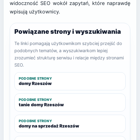
widoczność SEO wokół zapytań, które naprawdę
wpisują użytkownicy.
Powiązane strony i wyszukiwania
Te linki pomagają użytkownikom szybciej przejść do
podobnych tematów, a wyszukiwarkom lepiej
zrozumieć strukturę serwisu i relacje między stronami
SEO.
PODOBNE STRONY
domy Rzeszów
PODOBNE STRONY
tanie domy Rzeszów
PODOBNE STRONY
domy na sprzedaż Rzeszów