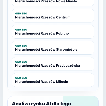
Nieruchomości Rzeszów Nowe Miasto
GEO SEO
Nieruchomości Rzeszów Centrum
GEO SEO
Nieruchomości Rzeszów Pobitno
GEO SEO
Nieruchomości Rzeszów Staromieście
GEO SEO
Nieruchomości Rzeszów Przybyszówka
GEO SEO
Nieruchomości Rzeszów Miłocin
Analiza rynku AI dla tego