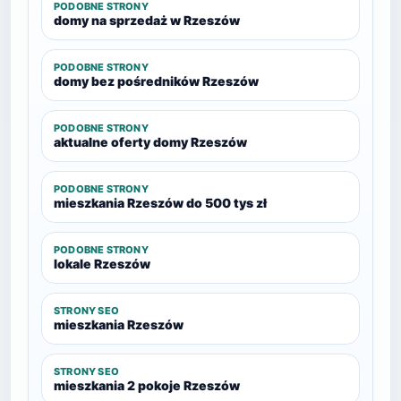
PODOBNE STRONY
domy na sprzedaż w Rzeszów
PODOBNE STRONY
domy bez pośredników Rzeszów
PODOBNE STRONY
aktualne oferty domy Rzeszów
PODOBNE STRONY
mieszkania Rzeszów do 500 tys zł
PODOBNE STRONY
lokale Rzeszów
STRONY SEO
mieszkania Rzeszów
STRONY SEO
mieszkania 2 pokoje Rzeszów