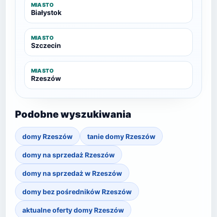
MIASTO
Białystok
MIASTO
Szczecin
MIASTO
Rzeszów
Podobne wyszukiwania
domy Rzeszów
tanie domy Rzeszów
domy na sprzedaż Rzeszów
domy na sprzedaż w Rzeszów
domy bez pośredników Rzeszów
aktualne oferty domy Rzeszów