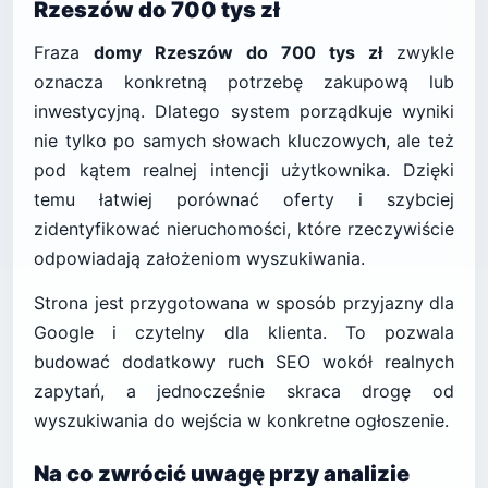
Rzeszów do 700 tys zł
Fraza
domy Rzeszów do 700 tys zł
zwykle
oznacza konkretną potrzebę zakupową lub
inwestycyjną. Dlatego system porządkuje wyniki
nie tylko po samych słowach kluczowych, ale też
pod kątem realnej intencji użytkownika. Dzięki
temu łatwiej porównać oferty i szybciej
zidentyfikować nieruchomości, które rzeczywiście
odpowiadają założeniom wyszukiwania.
Strona jest przygotowana w sposób przyjazny dla
Google i czytelny dla klienta. To pozwala
budować dodatkowy ruch SEO wokół realnych
zapytań, a jednocześnie skraca drogę od
wyszukiwania do wejścia w konkretne ogłoszenie.
Na co zwrócić uwagę przy analizie