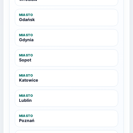
MIASTO
Gdańsk
MIASTO
Gdynia
MIASTO
Sopot
MIASTO
Katowice
MIASTO
Lublin
MIASTO
Poznań