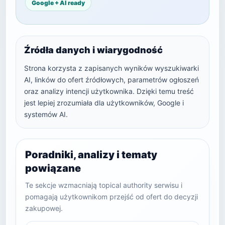
Google + AI ready
Źródła danych i wiarygodność
Strona korzysta z zapisanych wyników wyszukiwarki
AI, linków do ofert źródłowych, parametrów ogłoszeń
oraz analizy intencji użytkownika. Dzięki temu treść
jest lepiej zrozumiała dla użytkowników, Google i
systemów AI.
Poradniki, analizy i tematy
powiązane
Te sekcje wzmacniają topical authority serwisu i
pomagają użytkownikom przejść od ofert do decyzji
zakupowej.