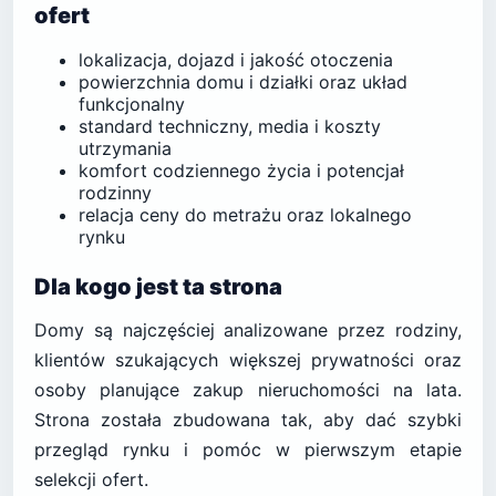
ofert
lokalizacja, dojazd i jakość otoczenia
powierzchnia domu i działki oraz układ
funkcjonalny
standard techniczny, media i koszty
utrzymania
komfort codziennego życia i potencjał
rodzinny
relacja ceny do metrażu oraz lokalnego
rynku
Dla kogo jest ta strona
Domy są najczęściej analizowane przez rodziny,
klientów szukających większej prywatności oraz
osoby planujące zakup nieruchomości na lata.
Strona została zbudowana tak, aby dać szybki
przegląd rynku i pomóc w pierwszym etapie
selekcji ofert.