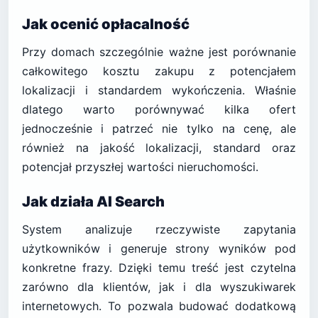
Jak ocenić opłacalność
Przy domach szczególnie ważne jest porównanie
całkowitego kosztu zakupu z potencjałem
lokalizacji i standardem wykończenia. Właśnie
dlatego warto porównywać kilka ofert
jednocześnie i patrzeć nie tylko na cenę, ale
również na jakość lokalizacji, standard oraz
potencjał przyszłej wartości nieruchomości.
Jak działa AI Search
System analizuje rzeczywiste zapytania
użytkowników i generuje strony wyników pod
konkretne frazy. Dzięki temu treść jest czytelna
zarówno dla klientów, jak i dla wyszukiwarek
internetowych. To pozwala budować dodatkową