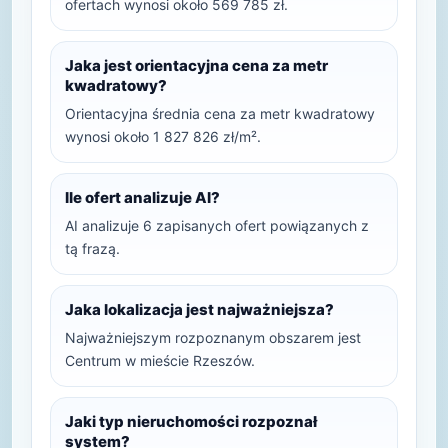
ofertach wynosi około 569 785 zł.
Jaka jest orientacyjna cena za metr
kwadratowy?
Orientacyjna średnia cena za metr kwadratowy
wynosi około 1 827 826 zł/m².
Ile ofert analizuje AI?
AI analizuje 6 zapisanych ofert powiązanych z
tą frazą.
Jaka lokalizacja jest najważniejsza?
Najważniejszym rozpoznanym obszarem jest
Centrum w mieście Rzeszów.
Jaki typ nieruchomości rozpoznał
system?