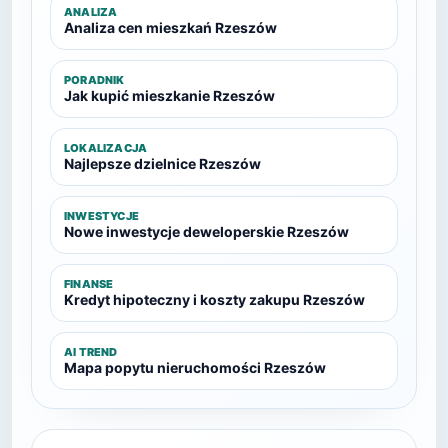
ANALIZA
Analiza cen mieszkań Rzeszów
PORADNIK
Jak kupić mieszkanie Rzeszów
LOKALIZACJA
Najlepsze dzielnice Rzeszów
INWESTYCJE
Nowe inwestycje deweloperskie Rzeszów
FINANSE
Kredyt hipoteczny i koszty zakupu Rzeszów
AI TREND
Mapa popytu nieruchomości Rzeszów