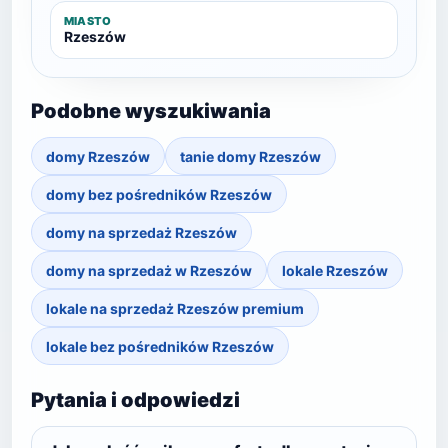
MIASTO
Rzeszów
Podobne wyszukiwania
domy Rzeszów
tanie domy Rzeszów
domy bez pośredników Rzeszów
domy na sprzedaż Rzeszów
domy na sprzedaż w Rzeszów
lokale Rzeszów
lokale na sprzedaż Rzeszów premium
lokale bez pośredników Rzeszów
Pytania i odpowiedzi