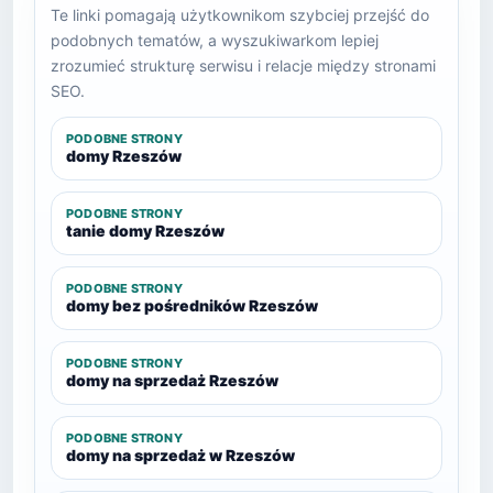
Te linki pomagają użytkownikom szybciej przejść do
podobnych tematów, a wyszukiwarkom lepiej
zrozumieć strukturę serwisu i relacje między stronami
SEO.
PODOBNE STRONY
domy Rzeszów
PODOBNE STRONY
tanie domy Rzeszów
PODOBNE STRONY
domy bez pośredników Rzeszów
PODOBNE STRONY
domy na sprzedaż Rzeszów
PODOBNE STRONY
domy na sprzedaż w Rzeszów