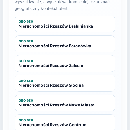
wyszukiwanie, a wyszukiwarkom lepiej rozpoznać
geograficzny kontekst ofert.
GEO SEO
Nieruchomości Rzeszów Drabinianka
GEO SEO
Nieruchomości Rzeszów Baranówka
GEO SEO
Nieruchomości Rzeszów Zalesie
GEO SEO
Nieruchomości Rzeszów Słocina
GEO SEO
Nieruchomości Rzeszów Nowe Miasto
GEO SEO
Nieruchomości Rzeszów Centrum