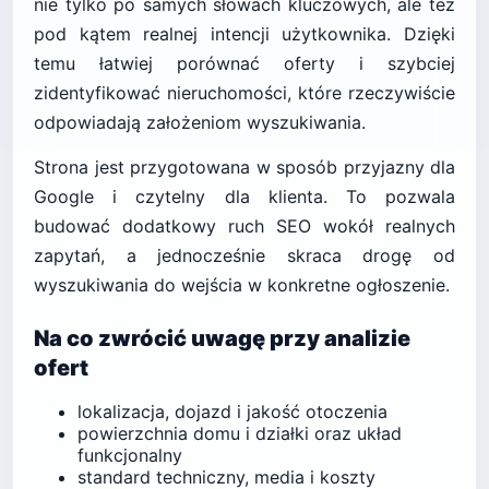
nie tylko po samych słowach kluczowych, ale też
pod kątem realnej intencji użytkownika. Dzięki
temu łatwiej porównać oferty i szybciej
zidentyfikować nieruchomości, które rzeczywiście
odpowiadają założeniom wyszukiwania.
Strona jest przygotowana w sposób przyjazny dla
Google i czytelny dla klienta. To pozwala
budować dodatkowy ruch SEO wokół realnych
zapytań, a jednocześnie skraca drogę od
wyszukiwania do wejścia w konkretne ogłoszenie.
Na co zwrócić uwagę przy analizie
ofert
lokalizacja, dojazd i jakość otoczenia
powierzchnia domu i działki oraz układ
funkcjonalny
standard techniczny, media i koszty