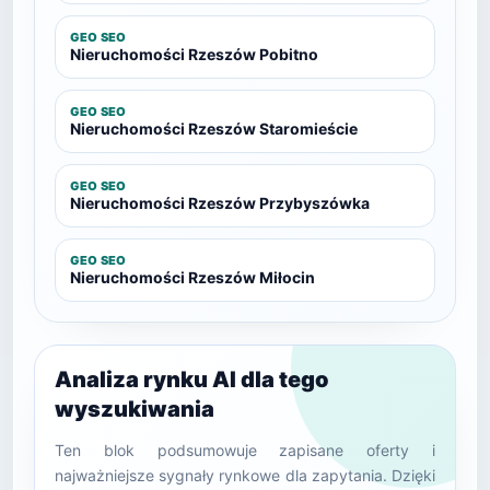
GEO SEO
Nieruchomości Rzeszów Pobitno
GEO SEO
Nieruchomości Rzeszów Staromieście
GEO SEO
Nieruchomości Rzeszów Przybyszówka
GEO SEO
Nieruchomości Rzeszów Miłocin
Analiza rynku AI dla tego
wyszukiwania
Ten blok podsumowuje zapisane oferty i
najważniejsze sygnały rynkowe dla zapytania. Dzięki