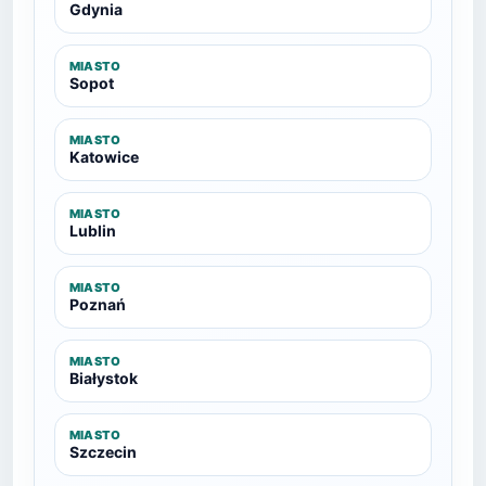
Gdynia
MIASTO
Sopot
MIASTO
Katowice
MIASTO
Lublin
MIASTO
Poznań
MIASTO
Białystok
MIASTO
Szczecin