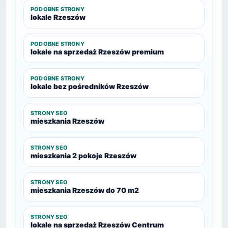
PODOBNE STRONY
lokale Rzeszów
PODOBNE STRONY
lokale na sprzedaż Rzeszów premium
PODOBNE STRONY
lokale bez pośredników Rzeszów
STRONY SEO
mieszkania Rzeszów
STRONY SEO
mieszkania 2 pokoje Rzeszów
STRONY SEO
mieszkania Rzeszów do 70 m2
STRONY SEO
lokale na sprzedaż Rzeszów Centrum