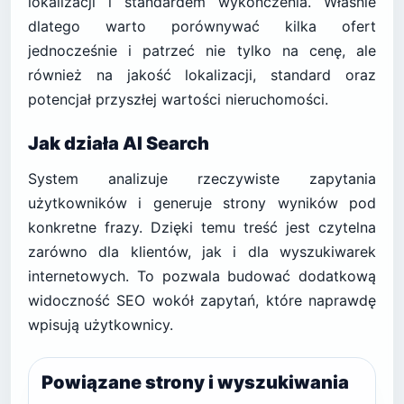
lokalizacji i standardem wykończenia. Właśnie
dlatego warto porównywać kilka ofert
jednocześnie i patrzeć nie tylko na cenę, ale
również na jakość lokalizacji, standard oraz
potencjał przyszłej wartości nieruchomości.
Jak działa AI Search
System analizuje rzeczywiste zapytania
użytkowników i generuje strony wyników pod
konkretne frazy. Dzięki temu treść jest czytelna
zarówno dla klientów, jak i dla wyszukiwarek
internetowych. To pozwala budować dodatkową
widoczność SEO wokół zapytań, które naprawdę
wpisują użytkownicy.
Powiązane strony i wyszukiwania