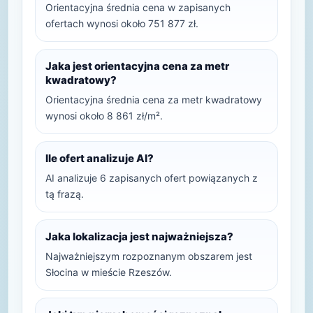
Orientacyjna średnia cena w zapisanych
ofertach wynosi około 751 877 zł.
Jaka jest orientacyjna cena za metr
kwadratowy?
Orientacyjna średnia cena za metr kwadratowy
wynosi około 8 861 zł/m².
Ile ofert analizuje AI?
AI analizuje 6 zapisanych ofert powiązanych z
tą frazą.
Jaka lokalizacja jest najważniejsza?
Najważniejszym rozpoznanym obszarem jest
Słocina w mieście Rzeszów.