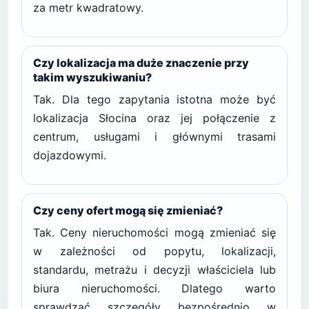
za metr kwadratowy.
Czy lokalizacja ma duże znaczenie przy
takim wyszukiwaniu?
Tak. Dla tego zapytania istotna może być
lokalizacja Słocina oraz jej połączenie z
centrum, usługami i głównymi trasami
dojazdowymi.
Czy ceny ofert mogą się zmieniać?
Tak. Ceny nieruchomości mogą zmieniać się
w zależności od popytu, lokalizacji,
standardu, metrażu i decyzji właściciela lub
biura nieruchomości. Dlatego warto
sprawdzać szczegóły bezpośrednio w