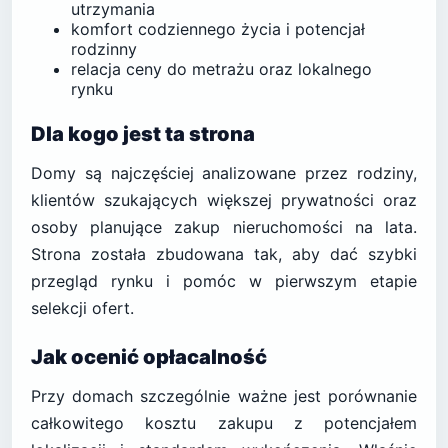
utrzymania
komfort codziennego życia i potencjał
rodzinny
relacja ceny do metrażu oraz lokalnego
rynku
Dla kogo jest ta strona
Domy są najczęściej analizowane przez rodziny,
klientów szukających większej prywatności oraz
osoby planujące zakup nieruchomości na lata.
Strona została zbudowana tak, aby dać szybki
przegląd rynku i pomóc w pierwszym etapie
selekcji ofert.
Jak ocenić opłacalność
Przy domach szczególnie ważne jest porównanie
całkowitego kosztu zakupu z potencjałem