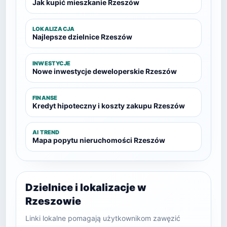
Jak kupić mieszkanie Rzeszów
LOKALIZACJA
Najlepsze dzielnice Rzeszów
INWESTYCJE
Nowe inwestycje deweloperskie Rzeszów
FINANSE
Kredyt hipoteczny i koszty zakupu Rzeszów
AI TREND
Mapa popytu nieruchomości Rzeszów
Dzielnice i lokalizacje w
Rzeszowie
Linki lokalne pomagają użytkownikom zawęzić