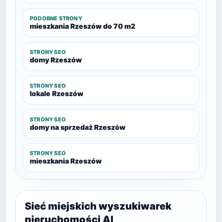
PODOBNE STRONY
mieszkania Rzeszów do 70 m2
STRONY SEO
domy Rzeszów
STRONY SEO
lokale Rzeszów
STRONY SEO
domy na sprzedaż Rzeszów
STRONY SEO
mieszkania Rzeszów
Sieć miejskich wyszukiwarek
nieruchomości AI