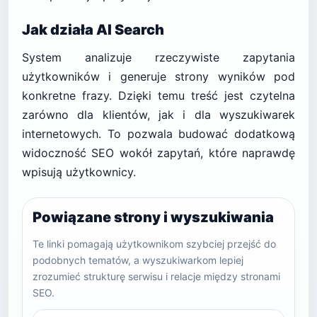
Jak działa AI Search
System analizuje rzeczywiste zapytania
użytkowników i generuje strony wyników pod
konkretne frazy. Dzięki temu treść jest czytelna
zarówno dla klientów, jak i dla wyszukiwarek
internetowych. To pozwala budować dodatkową
widoczność SEO wokół zapytań, które naprawdę
wpisują użytkownicy.
Powiązane strony i wyszukiwania
Te linki pomagają użytkownikom szybciej przejść do
podobnych tematów, a wyszukiwarkom lepiej
zrozumieć strukturę serwisu i relacje między stronami
SEO.