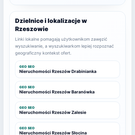
Dzielnice i lokalizacje w
Rzeszowie
Linki lokalne pomagają użytkownikom zawęzić
wyszukiwanie, a wyszukiwarkom lepiej rozpoznać
geograficzny kontekst ofert.
GEO SEO
Nieruchomości Rzeszów Drabinianka
GEO SEO
Nieruchomości Rzeszów Baranówka
GEO SEO
Nieruchomości Rzeszów Zalesie
GEO SEO
Nieruchomości Rzeszów Słocina