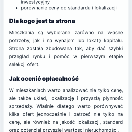
inwestycyjny
porównanie ceny do standardu i lokalizacji
Dla kogo jest ta strona
Mieszkania są wybierane zarówno na własne
potrzeby, jak i na wynajem lub lokatę kapitału.
Strona została zbudowana tak, aby dać szybki
przegląd rynku i pomóc w pierwszym etapie
selekcji ofert.
Jak ocenić opłacalność
W mieszkaniach warto analizować nie tylko cenę,
ale także układ, lokalizację i przyszłą płynność
sprzedaży. Właśnie dlatego warto porównywać
kilka ofert jednocześnie i patrzeć nie tylko na
cenę, ale również na jakość lokalizacji, standard
oraz potencjał przyszłej wartości nieruchomości.