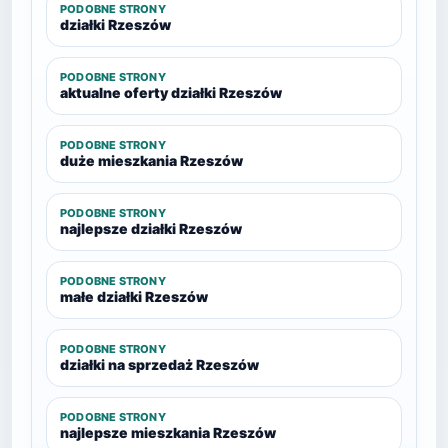
PODOBNE STRONY
działki Rzeszów
PODOBNE STRONY
aktualne oferty działki Rzeszów
PODOBNE STRONY
duże mieszkania Rzeszów
PODOBNE STRONY
najlepsze działki Rzeszów
PODOBNE STRONY
małe działki Rzeszów
PODOBNE STRONY
działki na sprzedaż Rzeszów
PODOBNE STRONY
najlepsze mieszkania Rzeszów