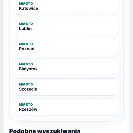
MIASTO
Katowice
MIASTO
Lublin
MIASTO
Poznań
MIASTO
Białystok
MIASTO
Szczecin
MIASTO
Rzeszów
Podobne wyszukiwania