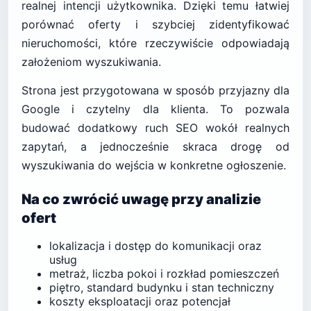
realnej intencji użytkownika. Dzięki temu łatwiej
porównać oferty i szybciej zidentyfikować
nieruchomości, które rzeczywiście odpowiadają
założeniom wyszukiwania.
Strona jest przygotowana w sposób przyjazny dla
Google i czytelny dla klienta. To pozwala
budować dodatkowy ruch SEO wokół realnych
zapytań, a jednocześnie skraca drogę od
wyszukiwania do wejścia w konkretne ogłoszenie.
Na co zwrócić uwagę przy analizie
ofert
lokalizacja i dostęp do komunikacji oraz
usług
metraż, liczba pokoi i rozkład pomieszczeń
piętro, standard budynku i stan techniczny
koszty eksploatacji oraz potencjał