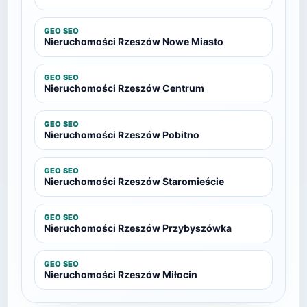
GEO SEO
Nieruchomości Rzeszów Nowe Miasto
GEO SEO
Nieruchomości Rzeszów Centrum
GEO SEO
Nieruchomości Rzeszów Pobitno
GEO SEO
Nieruchomości Rzeszów Staromieście
GEO SEO
Nieruchomości Rzeszów Przybyszówka
GEO SEO
Nieruchomości Rzeszów Miłocin