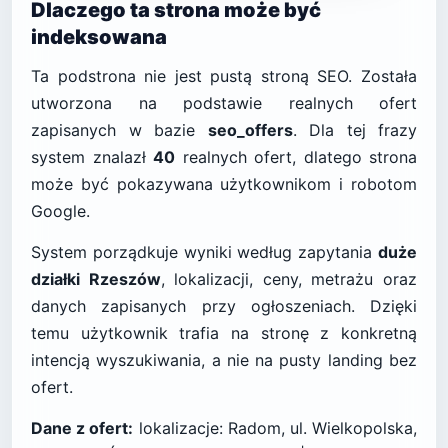
Dlaczego ta strona może być
indeksowana
Ta podstrona nie jest pustą stroną SEO. Została
utworzona na podstawie realnych ofert
zapisanych w bazie
seo_offers
. Dla tej frazy
system znalazł
40
realnych ofert, dlatego strona
może być pokazywana użytkownikom i robotom
Google.
System porządkuje wyniki według zapytania
duże
działki Rzeszów
, lokalizacji, ceny, metrażu oraz
danych zapisanych przy ogłoszeniach. Dzięki
temu użytkownik trafia na stronę z konkretną
intencją wyszukiwania, a nie na pusty landing bez
ofert.
Dane z ofert:
lokalizacje: Radom, ul. Wielkopolska,