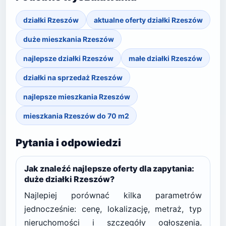
działki Rzeszów
aktualne oferty działki Rzeszów
duże mieszkania Rzeszów
najlepsze działki Rzeszów
małe działki Rzeszów
działki na sprzedaż Rzeszów
najlepsze mieszkania Rzeszów
mieszkania Rzeszów do 70 m2
Pytania i odpowiedzi
Jak znaleźć najlepsze oferty dla zapytania:
duże działki Rzeszów?
Najlepiej porównać kilka parametrów
jednocześnie: cenę, lokalizację, metraż, typ
nieruchomości i szczegóły ogłoszenia.