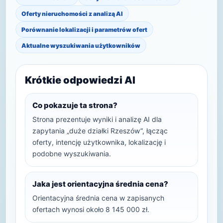
Oferty nieruchomości z analizą AI
Porównanie lokalizacji i parametrów ofert
Aktualne wyszukiwania użytkowników
Krótkie odpowiedzi AI
Co pokazuje ta strona?
Strona prezentuje wyniki i analizę AI dla
zapytania „duże działki Rzeszów”, łącząc
oferty, intencję użytkownika, lokalizację i
podobne wyszukiwania.
Jaka jest orientacyjna średnia cena?
Orientacyjna średnia cena w zapisanych
ofertach wynosi około 8 145 000 zł.