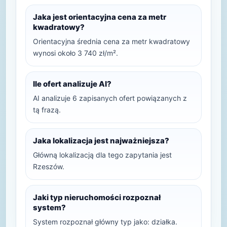
Jaka jest orientacyjna cena za metr
kwadratowy?
Orientacyjna średnia cena za metr kwadratowy
wynosi około 3 740 zł/m².
Ile ofert analizuje AI?
AI analizuje 6 zapisanych ofert powiązanych z
tą frazą.
Jaka lokalizacja jest najważniejsza?
Główną lokalizacją dla tego zapytania jest
Rzeszów.
Jaki typ nieruchomości rozpoznał
system?
System rozpoznał główny typ jako: działka.