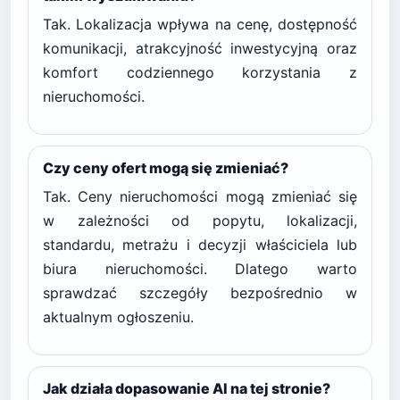
Tak. Lokalizacja wpływa na cenę, dostępność
komunikacji, atrakcyjność inwestycyjną oraz
komfort codziennego korzystania z
nieruchomości.
Czy ceny ofert mogą się zmieniać?
Tak. Ceny nieruchomości mogą zmieniać się
w zależności od popytu, lokalizacji,
standardu, metrażu i decyzji właściciela lub
biura nieruchomości. Dlatego warto
sprawdzać szczegóły bezpośrednio w
aktualnym ogłoszeniu.
Jak działa dopasowanie AI na tej stronie?