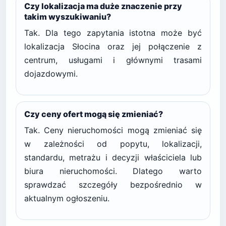
Czy lokalizacja ma duże znaczenie przy
takim wyszukiwaniu?
Tak. Dla tego zapytania istotna może być
lokalizacja Słocina oraz jej połączenie z
centrum, usługami i głównymi trasami
dojazdowymi.
Czy ceny ofert mogą się zmieniać?
Tak. Ceny nieruchomości mogą zmieniać się
w zależności od popytu, lokalizacji,
standardu, metrażu i decyzji właściciela lub
biura nieruchomości. Dlatego warto
sprawdzać szczegóły bezpośrednio w
aktualnym ogłoszeniu.