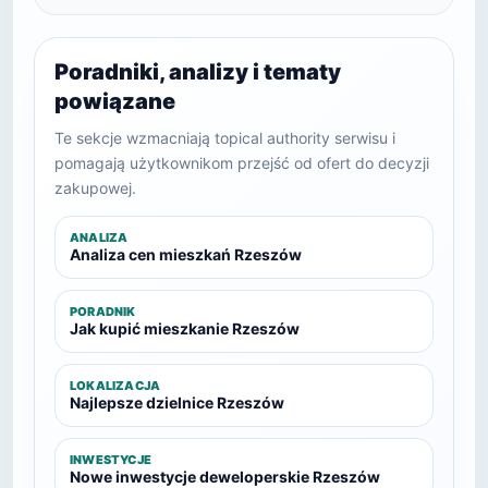
Poradniki, analizy i tematy
powiązane
Te sekcje wzmacniają topical authority serwisu i
pomagają użytkownikom przejść od ofert do decyzji
zakupowej.
ANALIZA
Analiza cen mieszkań Rzeszów
PORADNIK
Jak kupić mieszkanie Rzeszów
LOKALIZACJA
Najlepsze dzielnice Rzeszów
INWESTYCJE
Nowe inwestycje deweloperskie Rzeszów