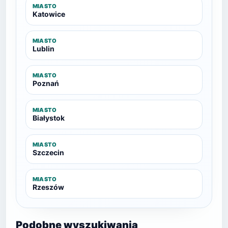
MIASTO
Katowice
MIASTO
Lublin
MIASTO
Poznań
MIASTO
Białystok
MIASTO
Szczecin
MIASTO
Rzeszów
Podobne wyszukiwania