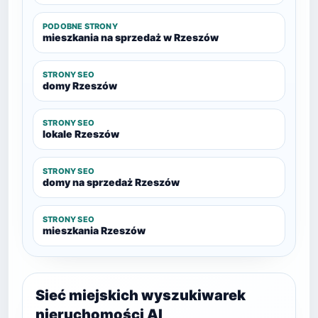
PODOBNE STRONY
mieszkania na sprzedaż w Rzeszów
STRONY SEO
domy Rzeszów
STRONY SEO
lokale Rzeszów
STRONY SEO
domy na sprzedaż Rzeszów
STRONY SEO
mieszkania Rzeszów
Sieć miejskich wyszukiwarek
nieruchomości AI