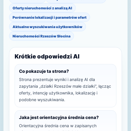
Oferty nieruchomości z analizą AI
Porównanie lokalizacji i parametrów ofert
Aktualne wyszukiwania użytkowników
Nieruchomości Rzeszów Słocina
Krótkie odpowiedzi AI
Co pokazuje ta strona?
Strona prezentuje wyniki i analizę AI dla
zapytania „działki Rzeszów małe działki”, łącząc
oferty, intencję użytkownika, lokalizację i
podobne wyszukiwania.
Jaka jest orientacyjna średnia cena?
Orientacyjna średnia cena w zapisanych