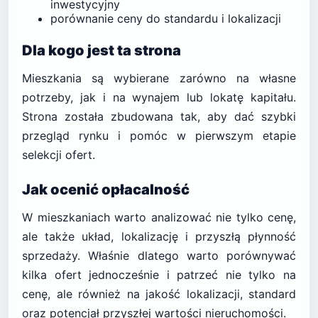
inwestycyjny
porównanie ceny do standardu i lokalizacji
Dla kogo jest ta strona
Mieszkania są wybierane zarówno na własne
potrzeby, jak i na wynajem lub lokatę kapitału.
Strona została zbudowana tak, aby dać szybki
przegląd rynku i pomóc w pierwszym etapie
selekcji ofert.
Jak ocenić opłacalność
W mieszkaniach warto analizować nie tylko cenę,
ale także układ, lokalizację i przyszłą płynność
sprzedaży. Właśnie dlatego warto porównywać
kilka ofert jednocześnie i patrzeć nie tylko na
cenę, ale również na jakość lokalizacji, standard
oraz potencjał przyszłej wartości nieruchomości.