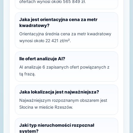
ofertach wynosi około 565 849 zł.
Jaka jest orientacyjna cena za metr
kwadratowy?
Orientacyjna średnia cena za metr kwadratowy
wynosi około 22 421 zł/m².
Ile ofert analizuje AI?
AI analizuje 6 zapisanych ofert powiązanych z
tą frazą.
Jaka lokalizacja jest najważniejsza?
Najważniejszym rozpoznanym obszarem jest
Słocina w mieście Rzeszów.
Jaki typ nieruchomości rozpoznał
system?