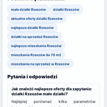
małe działki Rzeszów
działki Rzeszów
aktualne oferty działki Rzeszów
najlepsze działki Rzeszów
działki na sprzedaż Rzeszów
najlepsze mieszkania Rzeszów
mieszkania Rzeszów do 70 m2
mieszkania na sprzedaż w Rzeszów
Pytania i odpowiedzi
Jak znaleźć najlepsze oferty dla zapytania:
działki Rzeszów małe działki?
Najlepiej porównać kilka parametrów