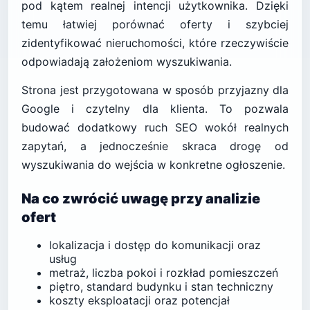
pod kątem realnej intencji użytkownika. Dzięki
temu łatwiej porównać oferty i szybciej
zidentyfikować nieruchomości, które rzeczywiście
odpowiadają założeniom wyszukiwania.
Strona jest przygotowana w sposób przyjazny dla
Google i czytelny dla klienta. To pozwala
budować dodatkowy ruch SEO wokół realnych
zapytań, a jednocześnie skraca drogę od
wyszukiwania do wejścia w konkretne ogłoszenie.
Na co zwrócić uwagę przy analizie
ofert
lokalizacja i dostęp do komunikacji oraz
usług
metraż, liczba pokoi i rozkład pomieszczeń
piętro, standard budynku i stan techniczny
koszty eksploatacji oraz potencjał