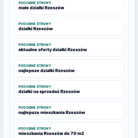
PODOBNE STRONY
małe działki Rzeszów
PODOBNE STRONY
działki Rzeszów
PODOBNE STRONY
aktualne oferty działki Rzeszów
PODOBNE STRONY
najlepsze działki Rzeszów
PODOBNE STRONY
działki na sprzedaż Rzeszów
PODOBNE STRONY
najlepsze mieszkania Rzeszów
PODOBNE STRONY
mieszkania Rzeszów do 70 m2