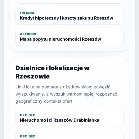
FINANSE
Kredyt hipoteczny i koszty zakupu Rzeszów
AI TREND
Mapa popytu nieruchomości Rzeszów
Dzielnice i lokalizacje w
Rzeszowie
Linki lokalne pomagają użytkownikom zawęzić
wyszukiwanie, a wyszukiwarkom lepiej rozpoznać
geograficzny kontekst ofert.
GEO SEO
Nieruchomości Rzeszów Drabinianka
GEO SEO