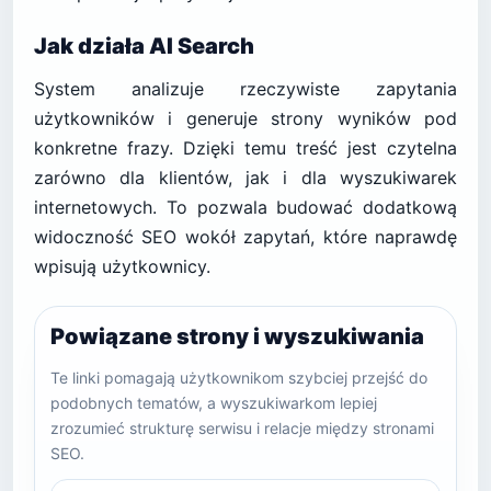
Jak działa AI Search
System analizuje rzeczywiste zapytania
użytkowników i generuje strony wyników pod
konkretne frazy. Dzięki temu treść jest czytelna
zarówno dla klientów, jak i dla wyszukiwarek
internetowych. To pozwala budować dodatkową
widoczność SEO wokół zapytań, które naprawdę
wpisują użytkownicy.
Powiązane strony i wyszukiwania
Te linki pomagają użytkownikom szybciej przejść do
podobnych tematów, a wyszukiwarkom lepiej
zrozumieć strukturę serwisu i relacje między stronami
SEO.