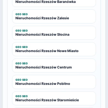
Nieruchomości Rzeszów Baranówka
GEO SEO
Nieruchomości Rzeszów Zalesie
GEO SEO
Nieruchomości Rzeszów Słocina
GEO SEO
Nieruchomości Rzeszów Nowe Miasto
GEO SEO
Nieruchomości Rzeszów Centrum
GEO SEO
Nieruchomości Rzeszów Pobitno
GEO SEO
Nieruchomości Rzeszów Staromieście