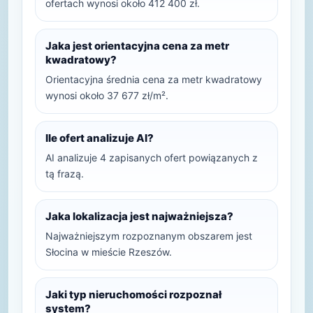
ofertach wynosi około 412 400 zł.
Jaka jest orientacyjna cena za metr
kwadratowy?
Orientacyjna średnia cena za metr kwadratowy
wynosi około 37 677 zł/m².
Ile ofert analizuje AI?
AI analizuje 4 zapisanych ofert powiązanych z
tą frazą.
Jaka lokalizacja jest najważniejsza?
Najważniejszym rozpoznanym obszarem jest
Słocina w mieście Rzeszów.
Jaki typ nieruchomości rozpoznał
system?