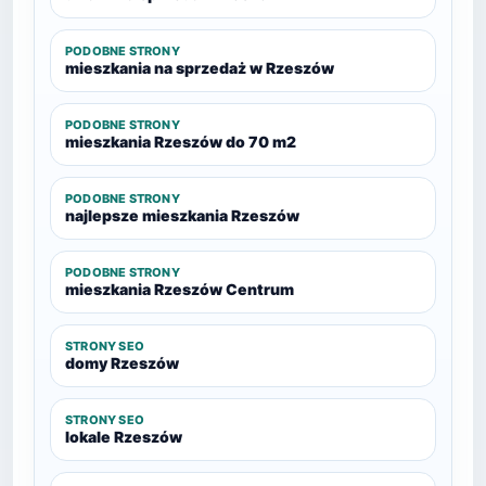
PODOBNE STRONY
mieszkania na sprzedaż w Rzeszów
PODOBNE STRONY
mieszkania Rzeszów do 70 m2
PODOBNE STRONY
najlepsze mieszkania Rzeszów
PODOBNE STRONY
mieszkania Rzeszów Centrum
STRONY SEO
domy Rzeszów
STRONY SEO
lokale Rzeszów