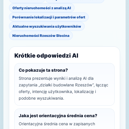
Oferty nieruchomości z analizą AI
Porównanie lokalizacji i parametrów ofert
Aktualne wyszukiwania użytkowników
Nieruchomości Rzeszów Słocina
Krótkie odpowiedzi AI
Co pokazuje ta strona?
Strona prezentuje wyniki i analizę AI dla
zapytania „działki budowlane Rzeszów”, łącząc
oferty, intencję użytkownika, lokalizację i
podobne wyszukiwania.
Jaka jest orientacyjna średnia cena?
Orientacyjna średnia cena w zapisanych