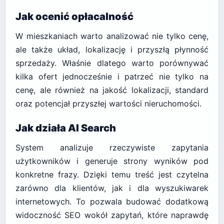
Jak ocenić opłacalność
W mieszkaniach warto analizować nie tylko cenę,
ale także układ, lokalizację i przyszłą płynność
sprzedaży. Właśnie dlatego warto porównywać
kilka ofert jednocześnie i patrzeć nie tylko na
cenę, ale również na jakość lokalizacji, standard
oraz potencjał przyszłej wartości nieruchomości.
Jak działa AI Search
System analizuje rzeczywiste zapytania
użytkowników i generuje strony wyników pod
konkretne frazy. Dzięki temu treść jest czytelna
zarówno dla klientów, jak i dla wyszukiwarek
internetowych. To pozwala budować dodatkową
widoczność SEO wokół zapytań, które naprawdę