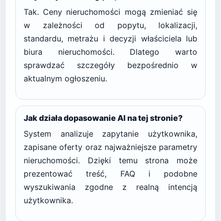
Tak. Ceny nieruchomości mogą zmieniać się
w zależności od popytu, lokalizacji,
standardu, metrażu i decyzji właściciela lub
biura nieruchomości. Dlatego warto
sprawdzać szczegóły bezpośrednio w
aktualnym ogłoszeniu.
Jak działa dopasowanie AI na tej stronie?
System analizuje zapytanie użytkownika,
zapisane oferty oraz najważniejsze parametry
nieruchomości. Dzięki temu strona może
prezentować treść, FAQ i podobne
wyszukiwania zgodne z realną intencją
użytkownika.