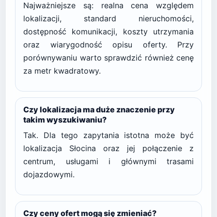
Najważniejsze są: realna cena względem
lokalizacji, standard nieruchomości,
dostępność komunikacji, koszty utrzymania
oraz wiarygodność opisu oferty. Przy
porównywaniu warto sprawdzić również cenę
za metr kwadratowy.
Czy lokalizacja ma duże znaczenie przy
takim wyszukiwaniu?
Tak. Dla tego zapytania istotna może być
lokalizacja Słocina oraz jej połączenie z
centrum, usługami i głównymi trasami
dojazdowymi.
Czy ceny ofert mogą się zmieniać?