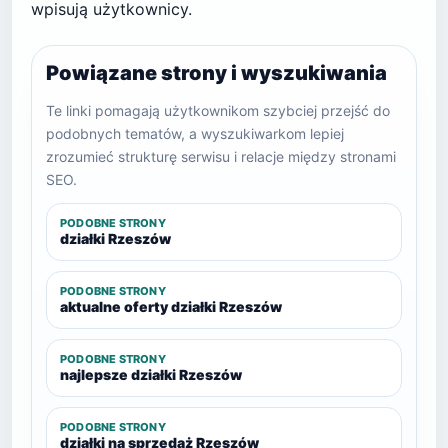
wpisują użytkownicy.
Powiązane strony i wyszukiwania
Te linki pomagają użytkownikom szybciej przejść do
podobnych tematów, a wyszukiwarkom lepiej
zrozumieć strukturę serwisu i relacje między stronami
SEO.
PODOBNE STRONY
działki Rzeszów
PODOBNE STRONY
aktualne oferty działki Rzeszów
PODOBNE STRONY
najlepsze działki Rzeszów
PODOBNE STRONY
działki na sprzedaż Rzeszów