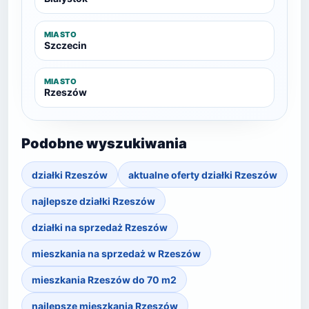
MIASTO
Szczecin
MIASTO
Rzeszów
Podobne wyszukiwania
działki Rzeszów
aktualne oferty działki Rzeszów
najlepsze działki Rzeszów
działki na sprzedaż Rzeszów
mieszkania na sprzedaż w Rzeszów
mieszkania Rzeszów do 70 m2
najlepsze mieszkania Rzeszów