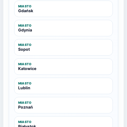
MIASTO
Gdańsk
MIASTO
Gdynia
MIASTO
Sopot
MIASTO
Katowice
MIASTO
Lublin
MIASTO
Poznań
MIASTO
Białystok