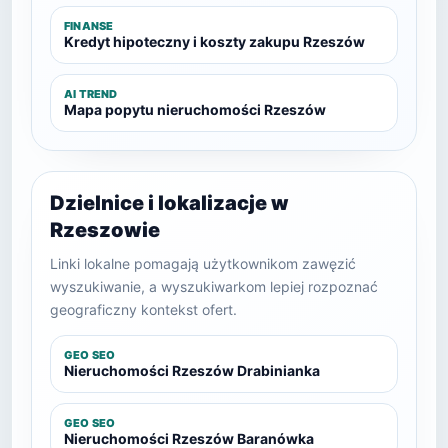
FINANSE
Kredyt hipoteczny i koszty zakupu Rzeszów
AI TREND
Mapa popytu nieruchomości Rzeszów
Dzielnice i lokalizacje w
Rzeszowie
Linki lokalne pomagają użytkownikom zawęzić
wyszukiwanie, a wyszukiwarkom lepiej rozpoznać
geograficzny kontekst ofert.
GEO SEO
Nieruchomości Rzeszów Drabinianka
GEO SEO
Nieruchomości Rzeszów Baranówka