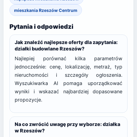
mieszkania Rzeszów Centrum
Pytania i odpowiedzi
Jak znaleźć najlepsze oferty dla zapytania:
działki budowlane Rzeszów?
Najlepiej porównać kilka parametrów
jednocześnie: cenę, lokalizację, metraż, typ
nieruchomości i szczegóły ogłoszenia.
Wyszukiwarka AI pomaga uporządkować
wyniki i wskazać najbardziej dopasowane
propozycje.
Na co zwrócić uwagę przy wyborze: działka
w Rzeszów?