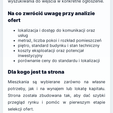
wyszukiwania do wejścia w konkretne ogłoszenie.
Na co zwrócić uwagę przy analizie
ofert
lokalizacja i dostęp do komunikacji oraz
usług
metraż, liczba pokoi i rozkład pomieszczeń
piętro, standard budynku i stan techniczny
koszty eksploatacji oraz potencjał
inwestycyjny
porównanie ceny do standardu i lokalizacji
Dla kogo jest ta strona
Mieszkania są wybierane zarówno na własne
potrzeby, jak i na wynajem lub lokatę kapitału.
Strona została zbudowana tak, aby dać szybki
przegląd rynku i pomóc w pierwszym etapie
selekcji ofert.