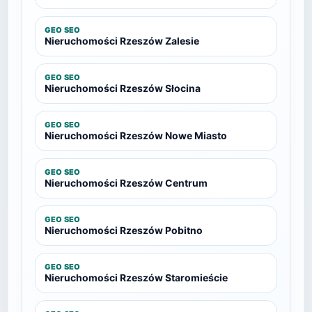
GEO SEO
Nieruchomości Rzeszów Zalesie
GEO SEO
Nieruchomości Rzeszów Słocina
GEO SEO
Nieruchomości Rzeszów Nowe Miasto
GEO SEO
Nieruchomości Rzeszów Centrum
GEO SEO
Nieruchomości Rzeszów Pobitno
GEO SEO
Nieruchomości Rzeszów Staromieście