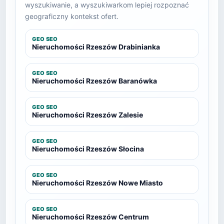
wyszukiwanie, a wyszukiwarkom lepiej rozpoznać
geograficzny kontekst ofert.
GEO SEO
Nieruchomości Rzeszów Drabinianka
GEO SEO
Nieruchomości Rzeszów Baranówka
GEO SEO
Nieruchomości Rzeszów Zalesie
GEO SEO
Nieruchomości Rzeszów Słocina
GEO SEO
Nieruchomości Rzeszów Nowe Miasto
GEO SEO
Nieruchomości Rzeszów Centrum