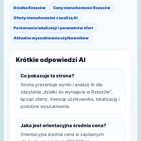
Działka Rzeszów
Ceny nieruchomości Rzeszów
Oferty nieruchomości z analizą AI
Porównanie lokalizacji i parametrów ofert
Aktualne wyszukiwania użytkowników
Krótkie odpowiedzi AI
Co pokazuje ta strona?
Strona prezentuje wyniki i analizę AI dla
zapytania „działki do wynajęcia w Rzeszów”,
łącząc oferty, intencję użytkownika, lokalizację i
podobne wyszukiwania.
Jaka jest orientacyjna średnia cena?
Orientacyjna średnia cena w zapisanych