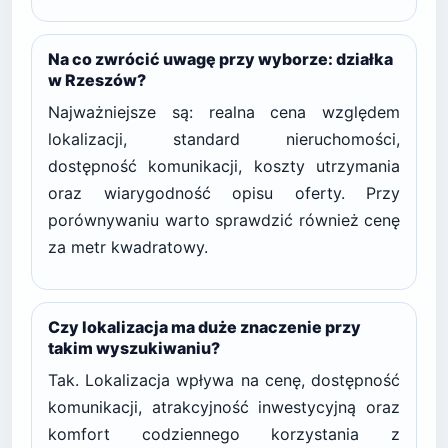
Na co zwrócić uwagę przy wyborze: działka
w Rzeszów?
Najważniejsze są: realna cena względem
lokalizacji, standard nieruchomości,
dostępność komunikacji, koszty utrzymania
oraz wiarygodność opisu oferty. Przy
porównywaniu warto sprawdzić również cenę
za metr kwadratowy.
Czy lokalizacja ma duże znaczenie przy
takim wyszukiwaniu?
Tak. Lokalizacja wpływa na cenę, dostępność
komunikacji, atrakcyjność inwestycyjną oraz
komfort codziennego korzystania z