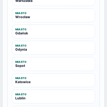
Warszawa
MIASTO
Wrocław
MIASTO
Gdańsk
MIASTO
Gdynia
MIASTO
Sopot
MIASTO
Katowice
MIASTO
Lublin