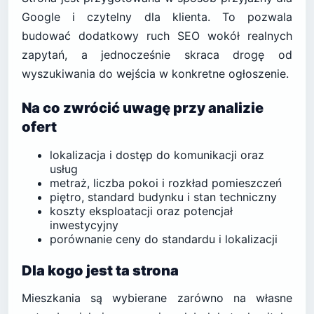
Google i czytelny dla klienta. To pozwala
budować dodatkowy ruch SEO wokół realnych
zapytań, a jednocześnie skraca drogę od
wyszukiwania do wejścia w konkretne ogłoszenie.
Na co zwrócić uwagę przy analizie
ofert
lokalizacja i dostęp do komunikacji oraz
usług
metraż, liczba pokoi i rozkład pomieszczeń
piętro, standard budynku i stan techniczny
koszty eksploatacji oraz potencjał
inwestycyjny
porównanie ceny do standardu i lokalizacji
Dla kogo jest ta strona
Mieszkania są wybierane zarówno na własne