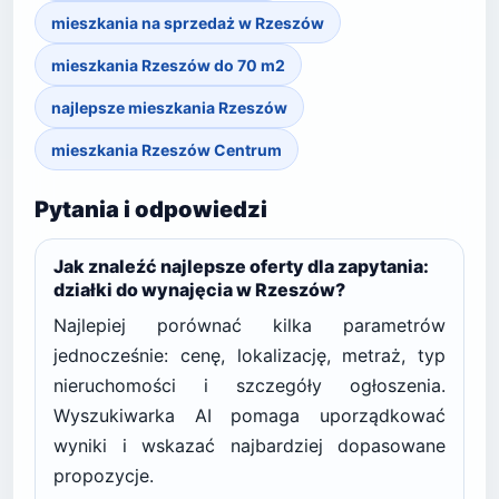
mieszkania na sprzedaż w Rzeszów
mieszkania Rzeszów do 70 m2
najlepsze mieszkania Rzeszów
mieszkania Rzeszów Centrum
Pytania i odpowiedzi
Jak znaleźć najlepsze oferty dla zapytania:
działki do wynajęcia w Rzeszów?
Najlepiej porównać kilka parametrów
jednocześnie: cenę, lokalizację, metraż, typ
nieruchomości i szczegóły ogłoszenia.
Wyszukiwarka AI pomaga uporządkować
wyniki i wskazać najbardziej dopasowane
propozycje.