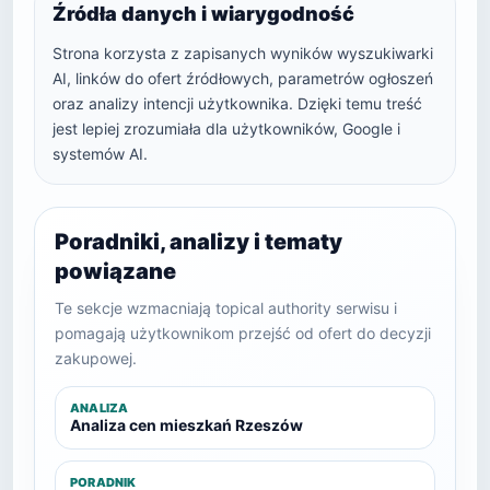
Źródła danych i wiarygodność
Strona korzysta z zapisanych wyników wyszukiwarki
AI, linków do ofert źródłowych, parametrów ogłoszeń
oraz analizy intencji użytkownika. Dzięki temu treść
jest lepiej zrozumiała dla użytkowników, Google i
systemów AI.
Poradniki, analizy i tematy
powiązane
Te sekcje wzmacniają topical authority serwisu i
pomagają użytkownikom przejść od ofert do decyzji
zakupowej.
ANALIZA
Analiza cen mieszkań Rzeszów
PORADNIK