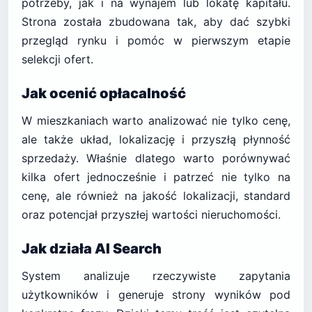
potrzeby, jak i na wynajem lub lokatę kapitału.
Strona została zbudowana tak, aby dać szybki
przegląd rynku i pomóc w pierwszym etapie
selekcji ofert.
Jak ocenić opłacalność
W mieszkaniach warto analizować nie tylko cenę,
ale także układ, lokalizację i przyszłą płynność
sprzedaży. Właśnie dlatego warto porównywać
kilka ofert jednocześnie i patrzeć nie tylko na
cenę, ale również na jakość lokalizacji, standard
oraz potencjał przyszłej wartości nieruchomości.
Jak działa AI Search
System analizuje rzeczywiste zapytania
użytkowników i generuje strony wyników pod