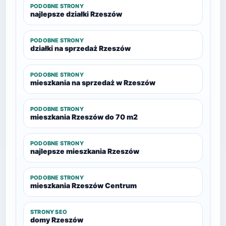
PODOBNE STRONY
najlepsze działki Rzeszów
PODOBNE STRONY
działki na sprzedaż Rzeszów
PODOBNE STRONY
mieszkania na sprzedaż w Rzeszów
PODOBNE STRONY
mieszkania Rzeszów do 70 m2
PODOBNE STRONY
najlepsze mieszkania Rzeszów
PODOBNE STRONY
mieszkania Rzeszów Centrum
STRONY SEO
domy Rzeszów