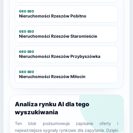
GEO SEO
Nieruchomości Rzeszów Pobitno
GEO SEO
Nieruchomości Rzeszów Staromieście
GEO SEO
Nieruchomości Rzeszów Przybyszówka
GEO SEO
Nieruchomości Rzeszów Miłocin
Analiza rynku AI dla tego
wyszukiwania
Ten blok podsumowuje zapisane oferty i
najważniejsze sygnały rynkowe dla zapytania. Dzięki