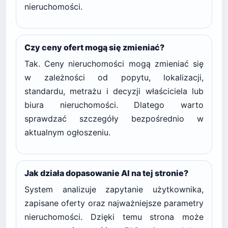
nieruchomości.
Czy ceny ofert mogą się zmieniać?
Tak. Ceny nieruchomości mogą zmieniać się
w zależności od popytu, lokalizacji,
standardu, metrażu i decyzji właściciela lub
biura nieruchomości. Dlatego warto
sprawdzać szczegóły bezpośrednio w
aktualnym ogłoszeniu.
Jak działa dopasowanie AI na tej stronie?
System analizuje zapytanie użytkownika,
zapisane oferty oraz najważniejsze parametry
nieruchomości. Dzięki temu strona może