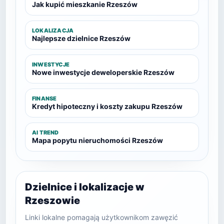
Jak kupić mieszkanie Rzeszów
LOKALIZACJA
Najlepsze dzielnice Rzeszów
INWESTYCJE
Nowe inwestycje deweloperskie Rzeszów
FINANSE
Kredyt hipoteczny i koszty zakupu Rzeszów
AI TREND
Mapa popytu nieruchomości Rzeszów
Dzielnice i lokalizacje w
Rzeszowie
Linki lokalne pomagają użytkownikom zawęzić