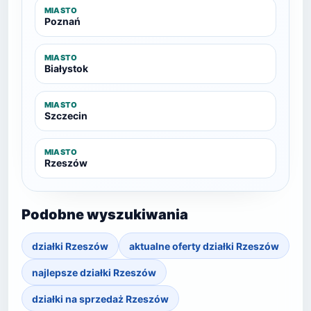
MIASTO
Poznań
MIASTO
Białystok
MIASTO
Szczecin
MIASTO
Rzeszów
Podobne wyszukiwania
działki Rzeszów
aktualne oferty działki Rzeszów
najlepsze działki Rzeszów
działki na sprzedaż Rzeszów