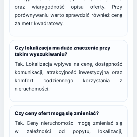
oraz wiarygodność opisu oferty. Przy
porównywaniu warto sprawdzić również cenę
za metr kwadratowy.
Czy lokalizacja ma duże znaczenie przy
takim wyszukiwaniu?
Tak. Lokalizacja wpływa na cenę, dostępność
komunikacji, atrakcyjność inwestycyjną oraz
komfort codziennego korzystania z
nieruchomości.
Czy ceny ofert mogą się zmieniać?
Tak. Ceny nieruchomości mogą zmieniać się
w zależności od popytu, lokalizacji,