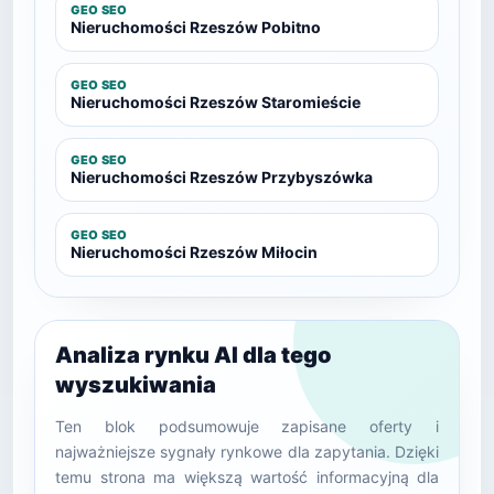
GEO SEO
Nieruchomości Rzeszów Pobitno
GEO SEO
Nieruchomości Rzeszów Staromieście
GEO SEO
Nieruchomości Rzeszów Przybyszówka
GEO SEO
Nieruchomości Rzeszów Miłocin
Analiza rynku AI dla tego
wyszukiwania
Ten blok podsumowuje zapisane oferty i
najważniejsze sygnały rynkowe dla zapytania. Dzięki
temu strona ma większą wartość informacyjną dla