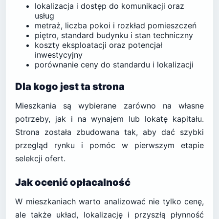
lokalizacja i dostęp do komunikacji oraz
usług
metraż, liczba pokoi i rozkład pomieszczeń
piętro, standard budynku i stan techniczny
koszty eksploatacji oraz potencjał
inwestycyjny
porównanie ceny do standardu i lokalizacji
Dla kogo jest ta strona
Mieszkania są wybierane zarówno na własne
potrzeby, jak i na wynajem lub lokatę kapitału.
Strona została zbudowana tak, aby dać szybki
przegląd rynku i pomóc w pierwszym etapie
selekcji ofert.
Jak ocenić opłacalność
W mieszkaniach warto analizować nie tylko cenę,
ale także układ, lokalizację i przyszłą płynność