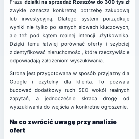
Fraza
działki na sprzedaż Rzeszów do 300 tys zł
zwykle oznacza konkretną potrzebę zakupową
lub inwestycyjną. Dlatego system porządkuje
wyniki nie tylko po samych słowach kluczowych,
ale też pod kątem realnej intencji użytkownika.
Dzięki temu łatwiej porównać oferty i szybciej
zidentyfikować nieruchomości, które rzeczywiście
odpowiadają założeniom wyszukiwania.
Strona jest przygotowana w sposób przyjazny dla
Google i czytelny dla klienta. To pozwala
budować dodatkowy ruch SEO wokół realnych
zapytań, a jednocześnie skraca drogę od
wyszukiwania do wejścia w konkretne ogłoszenie.
Na co zwrócić uwagę przy analizie
ofert