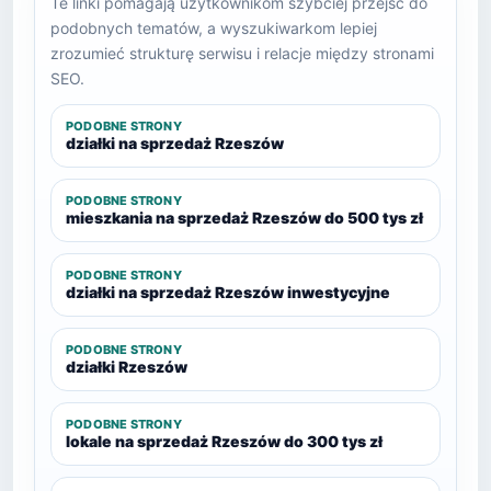
Te linki pomagają użytkownikom szybciej przejść do
podobnych tematów, a wyszukiwarkom lepiej
zrozumieć strukturę serwisu i relacje między stronami
SEO.
PODOBNE STRONY
działki na sprzedaż Rzeszów
PODOBNE STRONY
mieszkania na sprzedaż Rzeszów do 500 tys zł
PODOBNE STRONY
działki na sprzedaż Rzeszów inwestycyjne
PODOBNE STRONY
działki Rzeszów
PODOBNE STRONY
lokale na sprzedaż Rzeszów do 300 tys zł