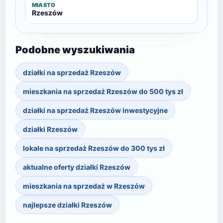
MIASTO
Rzeszów
Podobne wyszukiwania
działki na sprzedaż Rzeszów
mieszkania na sprzedaż Rzeszów do 500 tys zł
działki na sprzedaż Rzeszów inwestycyjne
działki Rzeszów
lokale na sprzedaż Rzeszów do 300 tys zł
aktualne oferty działki Rzeszów
mieszkania na sprzedaż w Rzeszów
najlepsze działki Rzeszów