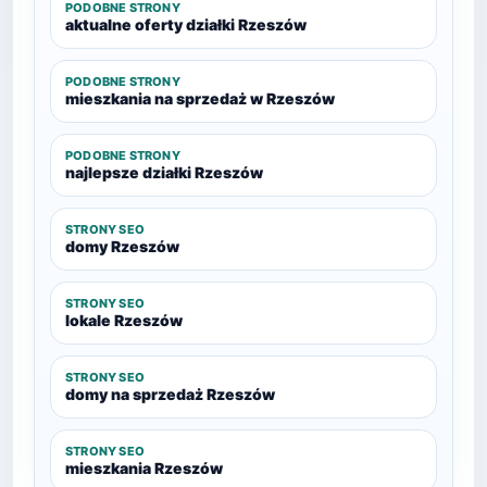
PODOBNE STRONY
aktualne oferty działki Rzeszów
PODOBNE STRONY
mieszkania na sprzedaż w Rzeszów
PODOBNE STRONY
najlepsze działki Rzeszów
STRONY SEO
domy Rzeszów
STRONY SEO
lokale Rzeszów
STRONY SEO
domy na sprzedaż Rzeszów
STRONY SEO
mieszkania Rzeszów