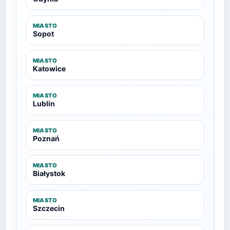
MIASTO
Sopot
MIASTO
Katowice
MIASTO
Lublin
MIASTO
Poznań
MIASTO
Białystok
MIASTO
Szczecin