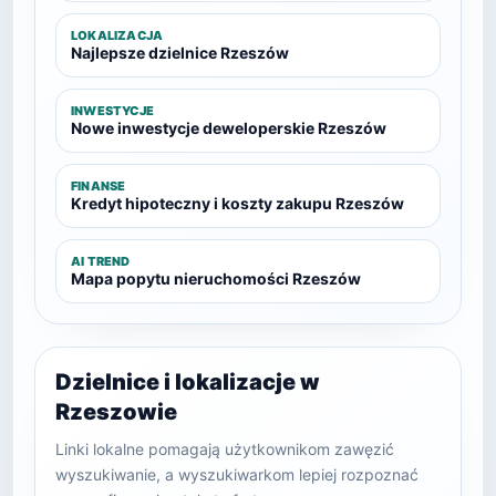
LOKALIZACJA
Najlepsze dzielnice Rzeszów
INWESTYCJE
Nowe inwestycje deweloperskie Rzeszów
FINANSE
Kredyt hipoteczny i koszty zakupu Rzeszów
AI TREND
Mapa popytu nieruchomości Rzeszów
Dzielnice i lokalizacje w
Rzeszowie
Linki lokalne pomagają użytkownikom zawęzić
wyszukiwanie, a wyszukiwarkom lepiej rozpoznać