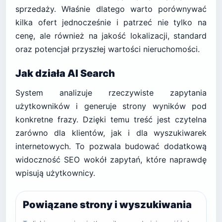
sprzedaży. Właśnie dlatego warto porównywać
kilka ofert jednocześnie i patrzeć nie tylko na
cenę, ale również na jakość lokalizacji, standard
oraz potencjał przyszłej wartości nieruchomości.
Jak działa AI Search
System analizuje rzeczywiste zapytania
użytkowników i generuje strony wyników pod
konkretne frazy. Dzięki temu treść jest czytelna
zarówno dla klientów, jak i dla wyszukiwarek
internetowych. To pozwala budować dodatkową
widoczność SEO wokół zapytań, które naprawdę
wpisują użytkownicy.
Powiązane strony i wyszukiwania