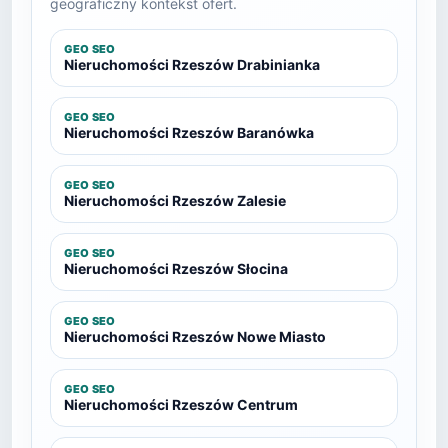
geograficzny kontekst ofert.
GEO SEO
Nieruchomości Rzeszów Drabinianka
GEO SEO
Nieruchomości Rzeszów Baranówka
GEO SEO
Nieruchomości Rzeszów Zalesie
GEO SEO
Nieruchomości Rzeszów Słocina
GEO SEO
Nieruchomości Rzeszów Nowe Miasto
GEO SEO
Nieruchomości Rzeszów Centrum