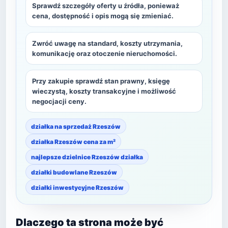
Sprawdź szczegóły oferty u źródła, ponieważ
cena, dostępność i opis mogą się zmieniać.
Zwróć uwagę na standard, koszty utrzymania,
komunikację oraz otoczenie nieruchomości.
Przy zakupie sprawdź stan prawny, księgę
wieczystą, koszty transakcyjne i możliwość
negocjacji ceny.
działka na sprzedaż Rzeszów
działka Rzeszów cena za m²
najlepsze dzielnice Rzeszów działka
działki budowlane Rzeszów
działki inwestycyjne Rzeszów
Dlaczego ta strona może być