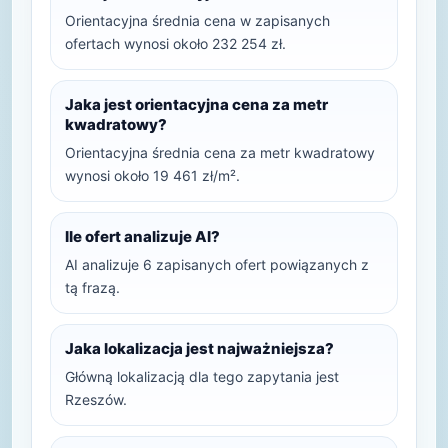
Orientacyjna średnia cena w zapisanych
ofertach wynosi około 232 254 zł.
Jaka jest orientacyjna cena za metr
kwadratowy?
Orientacyjna średnia cena za metr kwadratowy
wynosi około 19 461 zł/m².
Ile ofert analizuje AI?
AI analizuje 6 zapisanych ofert powiązanych z
tą frazą.
Jaka lokalizacja jest najważniejsza?
Główną lokalizacją dla tego zapytania jest
Rzeszów.