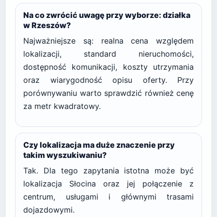
Na co zwrócić uwagę przy wyborze: działka
w Rzeszów?
Najważniejsze są: realna cena względem
lokalizacji, standard nieruchomości,
dostępność komunikacji, koszty utrzymania
oraz wiarygodność opisu oferty. Przy
porównywaniu warto sprawdzić również cenę
za metr kwadratowy.
Czy lokalizacja ma duże znaczenie przy
takim wyszukiwaniu?
Tak. Dla tego zapytania istotna może być
lokalizacja Słocina oraz jej połączenie z
centrum, usługami i głównymi trasami
dojazdowymi.