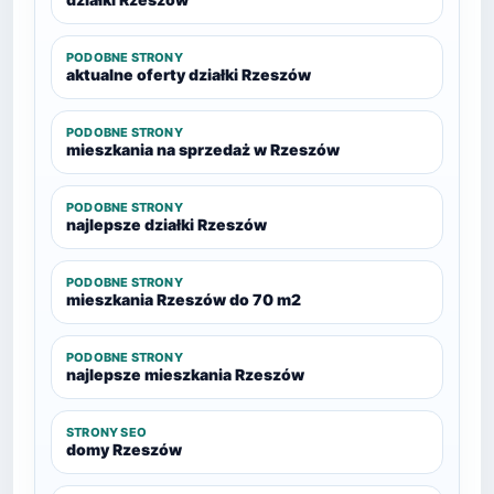
PODOBNE STRONY
aktualne oferty działki Rzeszów
PODOBNE STRONY
mieszkania na sprzedaż w Rzeszów
PODOBNE STRONY
najlepsze działki Rzeszów
PODOBNE STRONY
mieszkania Rzeszów do 70 m2
PODOBNE STRONY
najlepsze mieszkania Rzeszów
STRONY SEO
domy Rzeszów