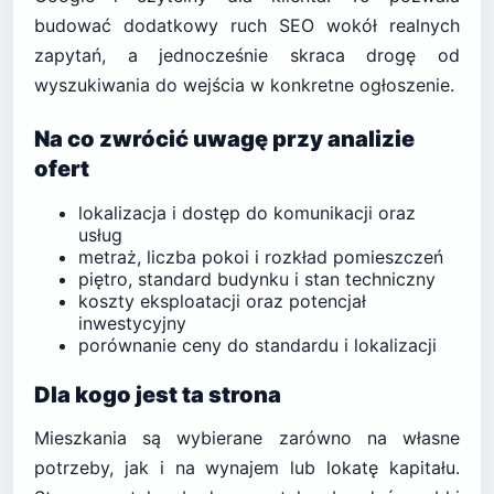
budować dodatkowy ruch SEO wokół realnych
zapytań, a jednocześnie skraca drogę od
wyszukiwania do wejścia w konkretne ogłoszenie.
Na co zwrócić uwagę przy analizie
ofert
lokalizacja i dostęp do komunikacji oraz
usług
metraż, liczba pokoi i rozkład pomieszczeń
piętro, standard budynku i stan techniczny
koszty eksploatacji oraz potencjał
inwestycyjny
porównanie ceny do standardu i lokalizacji
Dla kogo jest ta strona
Mieszkania są wybierane zarówno na własne
potrzeby, jak i na wynajem lub lokatę kapitału.