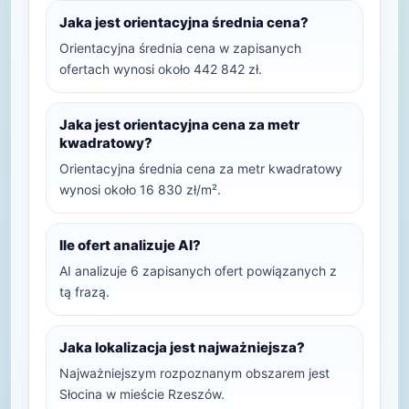
Jaka jest orientacyjna średnia cena?
Orientacyjna średnia cena w zapisanych
ofertach wynosi około 442 842 zł.
Jaka jest orientacyjna cena za metr
kwadratowy?
Orientacyjna średnia cena za metr kwadratowy
wynosi około 16 830 zł/m².
Ile ofert analizuje AI?
AI analizuje 6 zapisanych ofert powiązanych z
tą frazą.
Jaka lokalizacja jest najważniejsza?
Najważniejszym rozpoznanym obszarem jest
Słocina w mieście Rzeszów.