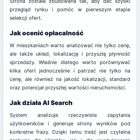
Strona została zbudowana tak, aby dać szybki
przegląd rynku i pomóc w pierwszym etapie
selekcji ofert.
Jak ocenić opłacalność
W mieszkaniach warto analizować nie tylko cenę,
ale także układ, lokalizację i przyszłą płynność
sprzedaży. Właśnie dlatego warto porównywać
kilka ofert jednocześnie i patrzeć nie tylko na
cenę, ale również na jakość lokalizacji, standard
oraz potencjał przyszłej wartości nieruchomości.
Jak działa AI Search
System analizuje rzeczywiste zapytania
użytkowników i generuje strony wyników pod
konkretne frazy. Dzięki temu treść jest czytelna