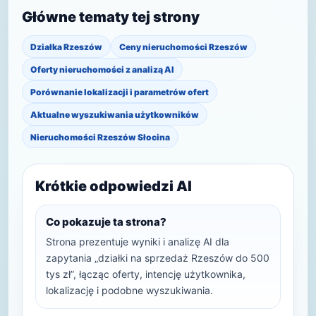
Główne tematy tej strony
Działka Rzeszów
Ceny nieruchomości Rzeszów
Oferty nieruchomości z analizą AI
Porównanie lokalizacji i parametrów ofert
Aktualne wyszukiwania użytkowników
Nieruchomości Rzeszów Słocina
Krótkie odpowiedzi AI
Co pokazuje ta strona?
Strona prezentuje wyniki i analizę AI dla
zapytania „działki na sprzedaż Rzeszów do 500
tys zł”, łącząc oferty, intencję użytkownika,
lokalizację i podobne wyszukiwania.