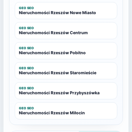
GEO SEO
Nieruchomości Rzeszów Nowe Miasto
GEO SEO
Nieruchomości Rzeszów Centrum
GEO SEO
Nieruchomości Rzeszów Pobitno
GEO SEO
Nieruchomości Rzeszów Staromieście
GEO SEO
Nieruchomości Rzeszów Przybyszówka
GEO SEO
Nieruchomości Rzeszów Miłocin