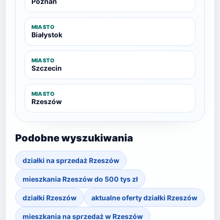
Poznań
MIASTO
Białystok
MIASTO
Szczecin
MIASTO
Rzeszów
Podobne wyszukiwania
działki na sprzedaż Rzeszów
mieszkania Rzeszów do 500 tys zł
działki Rzeszów
aktualne oferty działki Rzeszów
mieszkania na sprzedaż w Rzeszów