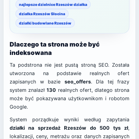
najlepsze dzielnice Rzeszów działka
działka Rzeszów Słocina
działki budowlane Rzeszów
Dlaczego ta strona może być
indeksowana
Ta podstrona nie jest pustą stroną SEO. Została
utworzona na podstawie realnych ofert
zapisanych w bazie
seo_offers
. Dla tej frazy
system znalazł
130
realnych ofert, dlatego strona
może być pokazywana użytkownikom i robotom
Google.
System porządkuje wyniki według zapytania
działki na sprzedaż Rzeszów do 500 tys zł
,
lokalizacji, ceny, metrażu oraz danych zapisanych