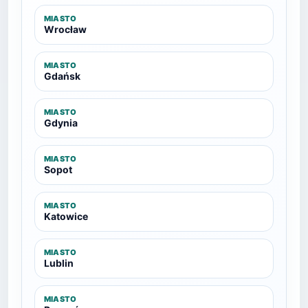
MIASTO
Wrocław
MIASTO
Gdańsk
MIASTO
Gdynia
MIASTO
Sopot
MIASTO
Katowice
MIASTO
Lublin
MIASTO