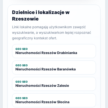
Dzielnice i lokalizacje w
Rzeszowie
Linki lokalne pomagają użytkownikom zawęzić
wyszukiwanie, a wyszukiwarkom lepiej rozpoznać
geograficzny kontekst ofert.
GEO SEO
Nieruchomości Rzeszów Drabinianka
GEO SEO
Nieruchomości Rzeszów Baranówka
GEO SEO
Nieruchomości Rzeszów Zalesie
GEO SEO
Nieruchomości Rzeszów Słocina