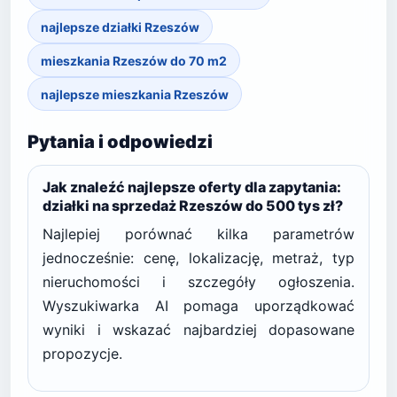
najlepsze działki Rzeszów
mieszkania Rzeszów do 70 m2
najlepsze mieszkania Rzeszów
Pytania i odpowiedzi
Jak znaleźć najlepsze oferty dla zapytania:
działki na sprzedaż Rzeszów do 500 tys zł?
Najlepiej porównać kilka parametrów
jednocześnie: cenę, lokalizację, metraż, typ
nieruchomości i szczegóły ogłoszenia.
Wyszukiwarka AI pomaga uporządkować
wyniki i wskazać najbardziej dopasowane
propozycje.