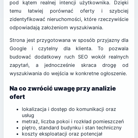
pod kątem realnej intencji użytkownika. Dzięki
temu łatwiej porównać oferty i szybciej
zidentyfikować nieruchomości, które rzeczywiście
odpowiadają założeniom wyszukiwania.
Strona jest przygotowana w sposób przyjazny dla
Google i czytelny dla klienta. To pozwala
budować dodatkowy ruch SEO wokół realnych
zapytań, a jednocześnie skraca drogę od
wyszukiwania do wejścia w konkretne ogłoszenie.
Na co zwrócić uwagę przy analizie
ofert
lokalizacja i dostęp do komunikacji oraz
usług
metraż, liczba pokoi i rozkład pomieszczeń
piętro, standard budynku i stan techniczny
koszty eksploatacji oraz potencjał