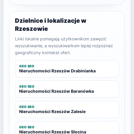
Dzielnice i lokalizacje w
Rzeszowie
Linki lokalne pomagają użytkownikom zawęzić
wyszukiwanie, a wyszukiwarkom lepiej rozpoznać
geograficzny kontekst ofert.
GEO SEO
Nieruchomości Rzeszów Drabinianka
GEO SEO
Nieruchomości Rzeszów Baranówka
GEO SEO
Nieruchomości Rzeszów Zalesie
GEO SEO
Nieruchomości Rzeszów Słocina