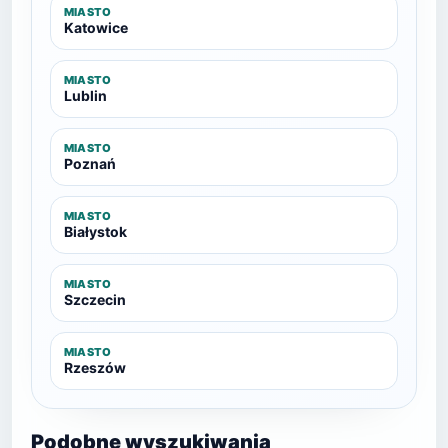
MIASTO
Katowice
MIASTO
Lublin
MIASTO
Poznań
MIASTO
Białystok
MIASTO
Szczecin
MIASTO
Rzeszów
Podobne wyszukiwania