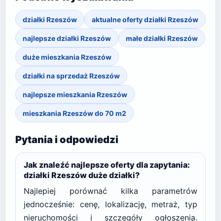
działki Rzeszów
aktualne oferty działki Rzeszów
najlepsze działki Rzeszów
małe działki Rzeszów
duże mieszkania Rzeszów
działki na sprzedaż Rzeszów
najlepsze mieszkania Rzeszów
mieszkania Rzeszów do 70 m2
Pytania i odpowiedzi
Jak znaleźć najlepsze oferty dla zapytania:
działki Rzeszów duże działki?
Najlepiej porównać kilka parametrów
jednocześnie: cenę, lokalizację, metraż, typ
nieruchomości i szczegóły ogłoszenia.