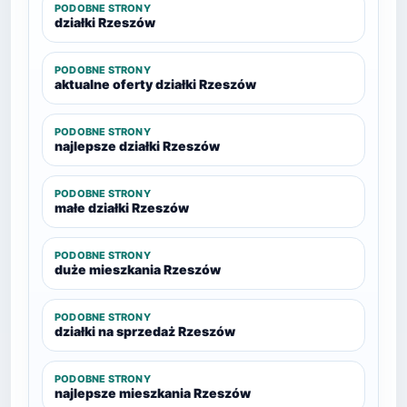
PODOBNE STRONY
działki Rzeszów
PODOBNE STRONY
aktualne oferty działki Rzeszów
PODOBNE STRONY
najlepsze działki Rzeszów
PODOBNE STRONY
małe działki Rzeszów
PODOBNE STRONY
duże mieszkania Rzeszów
PODOBNE STRONY
działki na sprzedaż Rzeszów
PODOBNE STRONY
najlepsze mieszkania Rzeszów