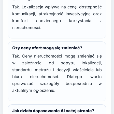
Tak. Lokalizacja wpływa na cenę, dostępność
komunikacji, atrakcyjność inwestycyjną oraz
komfort codziennego korzystania z
nieruchomości.
Czy ceny ofert mogą się zmieniać?
Tak. Ceny nieruchomości mogą zmieniać się
w zależności od popytu, lokalizacji,
standardu, metrażu i decyzji właściciela lub
biura nieruchomości. Dlatego warto
sprawdzać szczegóły bezpośrednio w
aktualnym ogłoszeniu.
Jak działa dopasowanie AI na tej stronie?