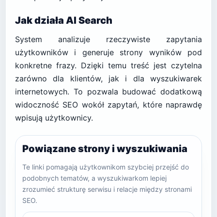
Jak działa AI Search
System analizuje rzeczywiste zapytania
użytkowników i generuje strony wyników pod
konkretne frazy. Dzięki temu treść jest czytelna
zarówno dla klientów, jak i dla wyszukiwarek
internetowych. To pozwala budować dodatkową
widoczność SEO wokół zapytań, które naprawdę
wpisują użytkownicy.
Powiązane strony i wyszukiwania
Te linki pomagają użytkownikom szybciej przejść do
podobnych tematów, a wyszukiwarkom lepiej
zrozumieć strukturę serwisu i relacje między stronami
SEO.