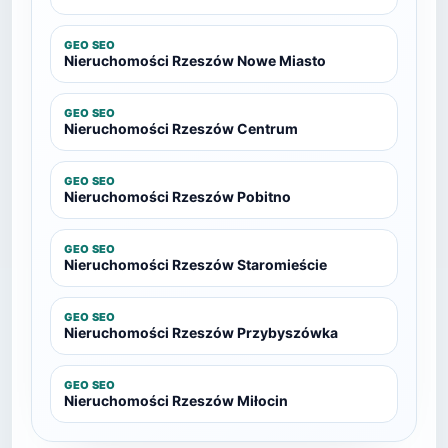
GEO SEO
Nieruchomości Rzeszów Nowe Miasto
GEO SEO
Nieruchomości Rzeszów Centrum
GEO SEO
Nieruchomości Rzeszów Pobitno
GEO SEO
Nieruchomości Rzeszów Staromieście
GEO SEO
Nieruchomości Rzeszów Przybyszówka
GEO SEO
Nieruchomości Rzeszów Miłocin