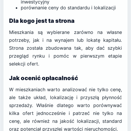
inwestycyjny
porównanie ceny do standardu i lokalizacji
Dla kogo jest ta strona
Mieszkania są wybierane zarówno na własne
potrzeby, jak i na wynajem lub lokatę kapitału.
Strona została zbudowana tak, aby dać szybki
przegląd rynku i pomóc w pierwszym etapie
selekcji ofert.
Jak ocenić opłacalność
W mieszkaniach warto analizować nie tylko cenę,
ale także układ, lokalizację i przyszłą płynność
sprzedaży. Właśnie dlatego warto porównywać
kilka ofert jednocześnie i patrzeć nie tylko na
cenę, ale również na jakość lokalizacji, standard
oraz potencjał przyszłej wartości nieruchomości.