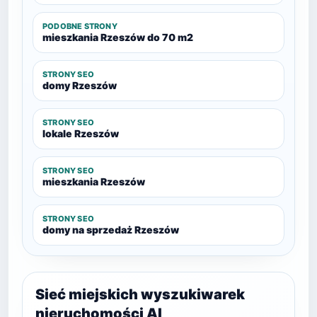
PODOBNE STRONY
mieszkania Rzeszów do 70 m2
STRONY SEO
domy Rzeszów
STRONY SEO
lokale Rzeszów
STRONY SEO
mieszkania Rzeszów
STRONY SEO
domy na sprzedaż Rzeszów
Sieć miejskich wyszukiwarek
nieruchomości AI