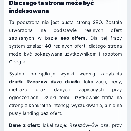
Dlaczego ta strona może być
indeksowana
Ta podstrona nie jest pustą stroną SEO. Została
utworzona na podstawie realnych ofert
zapisanych w bazie
seo_offers
. Dla tej frazy
system znalazł
40
realnych ofert, dlatego strona
może być pokazywana użytkownikom i robotom
Google.
System porządkuje wyniki według zapytania
działki Rzeszów duże działki
, lokalizacji, ceny,
metrażu oraz danych zapisanych przy
ogłoszeniach. Dzięki temu użytkownik trafia na
stronę z konkretną intencją wyszukiwania, a nie na
pusty landing bez ofert.
Dane z ofert:
lokalizacje: Rzeszów–Świlcza, przy