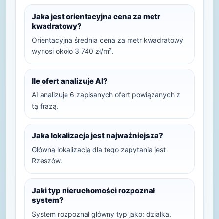
Jaka jest orientacyjna cena za metr
kwadratowy?
Orientacyjna średnia cena za metr kwadratowy
wynosi około 3 740 zł/m².
Ile ofert analizuje AI?
AI analizuje 6 zapisanych ofert powiązanych z
tą frazą.
Jaka lokalizacja jest najważniejsza?
Główną lokalizacją dla tego zapytania jest
Rzeszów.
Jaki typ nieruchomości rozpoznał
system?
System rozpoznał główny typ jako: działka.