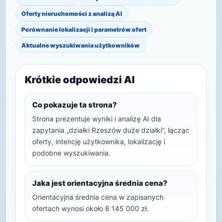
Oferty nieruchomości z analizą AI
Porównanie lokalizacji i parametrów ofert
Aktualne wyszukiwania użytkowników
Krótkie odpowiedzi AI
Co pokazuje ta strona?
Strona prezentuje wyniki i analizę AI dla
zapytania „działki Rzeszów duże działki”, łącząc
oferty, intencję użytkownika, lokalizację i
podobne wyszukiwania.
Jaka jest orientacyjna średnia cena?
Orientacyjna średnia cena w zapisanych
ofertach wynosi około 8 145 000 zł.