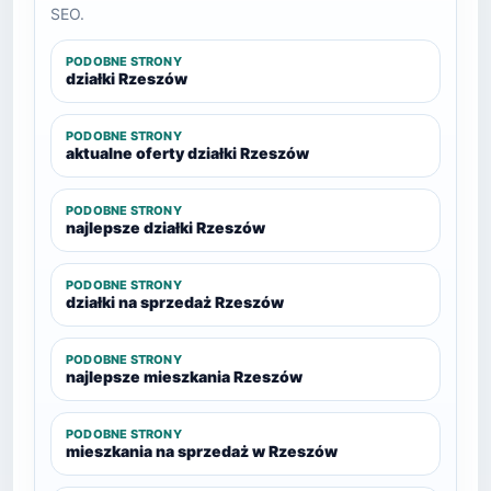
SEO.
PODOBNE STRONY
działki Rzeszów
PODOBNE STRONY
aktualne oferty działki Rzeszów
PODOBNE STRONY
najlepsze działki Rzeszów
PODOBNE STRONY
działki na sprzedaż Rzeszów
PODOBNE STRONY
najlepsze mieszkania Rzeszów
PODOBNE STRONY
mieszkania na sprzedaż w Rzeszów