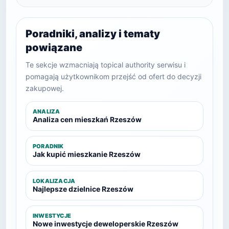
Poradniki, analizy i tematy
powiązane
Te sekcje wzmacniają topical authority serwisu i
pomagają użytkownikom przejść od ofert do decyzji
zakupowej.
ANALIZA
Analiza cen mieszkań Rzeszów
PORADNIK
Jak kupić mieszkanie Rzeszów
LOKALIZACJA
Najlepsze dzielnice Rzeszów
INWESTYCJE
Nowe inwestycje deweloperskie Rzeszów