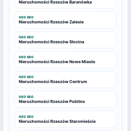
Nieruchomości Rzeszów Baranówka
GEO SEO
Nieruchomości Rzeszów Zalesie
GEO SEO
Nieruchomości Rzeszów Słocina
GEO SEO
Nieruchomości Rzeszów Nowe Miasto
GEO SEO
Nieruchomości Rzeszów Centrum
GEO SEO
Nieruchomości Rzeszów Pobitno
GEO SEO
Nieruchomości Rzeszów Staromieście