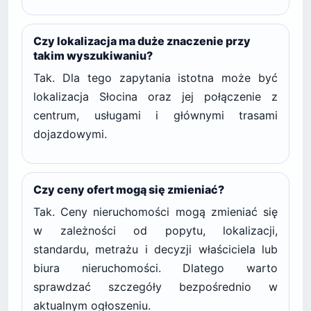
Czy lokalizacja ma duże znaczenie przy
takim wyszukiwaniu?
Tak. Dla tego zapytania istotna może być
lokalizacja Słocina oraz jej połączenie z
centrum, usługami i głównymi trasami
dojazdowymi.
Czy ceny ofert mogą się zmieniać?
Tak. Ceny nieruchomości mogą zmieniać się
w zależności od popytu, lokalizacji,
standardu, metrażu i decyzji właściciela lub
biura nieruchomości. Dlatego warto
sprawdzać szczegóły bezpośrednio w
aktualnym ogłoszeniu.