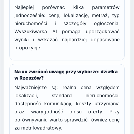
Najlepiej porównać kilka parametrów
jednocześnie: cenę, lokalizację, metraż, typ
nieruchomości i szczegóły ogłoszenia.
Wyszukiwarka AI pomaga uporządkować
wyniki i wskazać najbardziej dopasowane
propozycje.
Na co zwrócić uwagę przy wyborze: działka
w Rzeszów?
Najważniejsze są: realna cena względem
lokalizacji, standard nieruchomości,
dostępność komunikacji, koszty utrzymania
oraz wiarygodność opisu oferty. Przy
porównywaniu warto sprawdzić również cenę
za metr kwadratowy.