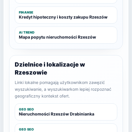
FINANSE
Kredyt hipoteczny i koszty zakupu Rzeszów
AI TREND
Mapa popytu nieruchomości Rzeszów
Dzielnice i lokalizacje w
Rzeszowie
Linki lokalne pomagają użytkownikom zawęzić
wyszukiwanie, a wyszukiwarkom lepiej rozpoznać
geograficzny kontekst ofert.
GEO SEO
Nieruchomości Rzeszów Drabinianka
GEO SEO