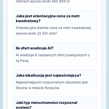
ofertach wynosi około 565 849 zł.
Jaka jest orientacyjna cena za metr
kwadratowy?
Orientacyjna średnia cena za metr kwadratowy
wynosi około 22 421 zł/m².
Ile ofert analizuje AI?
AI analizuje 6 zapisanych ofert powiązanych z
tą frazą.
Jaka lokalizacja jest najważniejsza?
Najważniejszym rozpoznanym obszarem jest
Słocina w mieście Rzeszów.
Jaki typ nieruchomości rozpoznał
system?