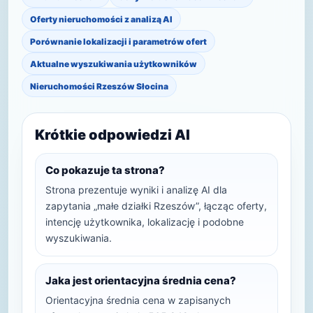
Oferty nieruchomości z analizą AI
Porównanie lokalizacji i parametrów ofert
Aktualne wyszukiwania użytkowników
Nieruchomości Rzeszów Słocina
Krótkie odpowiedzi AI
Co pokazuje ta strona?
Strona prezentuje wyniki i analizę AI dla
zapytania „małe działki Rzeszów”, łącząc oferty,
intencję użytkownika, lokalizację i podobne
wyszukiwania.
Jaka jest orientacyjna średnia cena?
Orientacyjna średnia cena w zapisanych