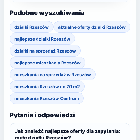
Podobne wyszukiwania
działki Rzeszów
aktualne oferty działki Rzeszów
najlepsze działki Rzeszów
działki na sprzedaż Rzeszów
najlepsze mieszkania Rzeszów
mieszkania na sprzedaż w Rzeszów
mieszkania Rzeszów do 70 m2
mieszkania Rzeszów Centrum
Pytania i odpowiedzi
Jak znaleźć najlepsze oferty dla zapytania:
małe działki Rzeszów?