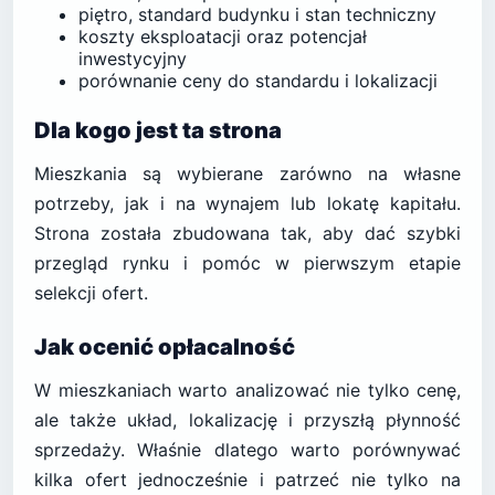
piętro, standard budynku i stan techniczny
koszty eksploatacji oraz potencjał
inwestycyjny
porównanie ceny do standardu i lokalizacji
Dla kogo jest ta strona
Mieszkania są wybierane zarówno na własne
potrzeby, jak i na wynajem lub lokatę kapitału.
Strona została zbudowana tak, aby dać szybki
przegląd rynku i pomóc w pierwszym etapie
selekcji ofert.
Jak ocenić opłacalność
W mieszkaniach warto analizować nie tylko cenę,
ale także układ, lokalizację i przyszłą płynność
sprzedaży. Właśnie dlatego warto porównywać
kilka ofert jednocześnie i patrzeć nie tylko na