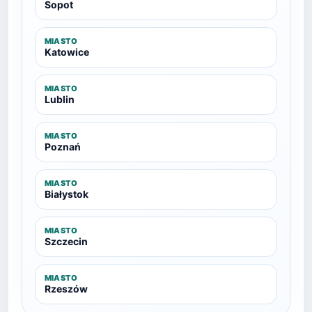
Sopot
MIASTO
Katowice
MIASTO
Lublin
MIASTO
Poznań
MIASTO
Białystok
MIASTO
Szczecin
MIASTO
Rzeszów