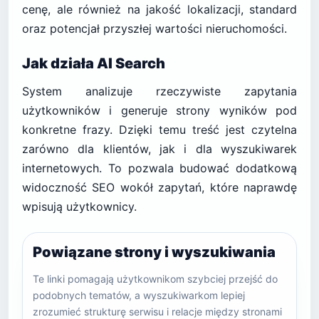
cenę, ale również na jakość lokalizacji, standard
oraz potencjał przyszłej wartości nieruchomości.
Jak działa AI Search
System analizuje rzeczywiste zapytania
użytkowników i generuje strony wyników pod
konkretne frazy. Dzięki temu treść jest czytelna
zarówno dla klientów, jak i dla wyszukiwarek
internetowych. To pozwala budować dodatkową
widoczność SEO wokół zapytań, które naprawdę
wpisują użytkownicy.
Powiązane strony i wyszukiwania
Te linki pomagają użytkownikom szybciej przejść do
podobnych tematów, a wyszukiwarkom lepiej
zrozumieć strukturę serwisu i relacje między stronami