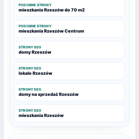
PODOBNE STRONY
mieszkania Rzeszów do 70 m2
PODOBNE STRONY
mieszkania Rzeszów Centrum
STRONY SEO
domy Rzeszów
STRONY SEO
lokale Rzeszów
STRONY SEO
domy na sprzedaż Rzeszów
STRONY SEO
mieszkania Rzeszów