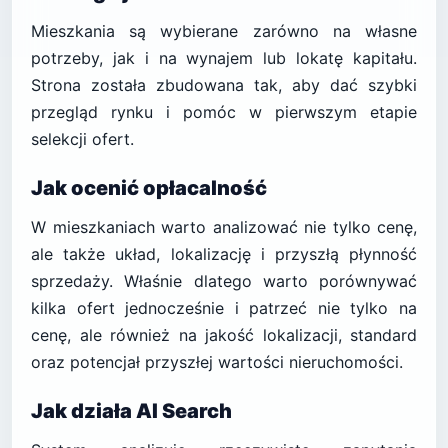
Mieszkania są wybierane zarówno na własne
potrzeby, jak i na wynajem lub lokatę kapitału.
Strona została zbudowana tak, aby dać szybki
przegląd rynku i pomóc w pierwszym etapie
selekcji ofert.
Jak ocenić opłacalność
W mieszkaniach warto analizować nie tylko cenę,
ale także układ, lokalizację i przyszłą płynność
sprzedaży. Właśnie dlatego warto porównywać
kilka ofert jednocześnie i patrzeć nie tylko na
cenę, ale również na jakość lokalizacji, standard
oraz potencjał przyszłej wartości nieruchomości.
Jak działa AI Search