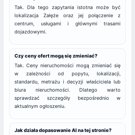
Tak. Dla tego zapytania istotna może być
lokalizacja Załęże oraz jej połączenie z
centrum, usługami i głównymi trasami
dojazdowymi.
Czy ceny ofert mogą się zmieniać?
Tak. Ceny nieruchomości mogą zmieniać się
w zależności od popytu, lokalizacji,
standardu, metrażu i decyzji właściciela lub
biura nieruchomości. Dlatego warto
sprawdzać szczegóły bezpośrednio w
aktualnym ogłoszeniu.
Jak działa dopasowanie AI na tej stronie?