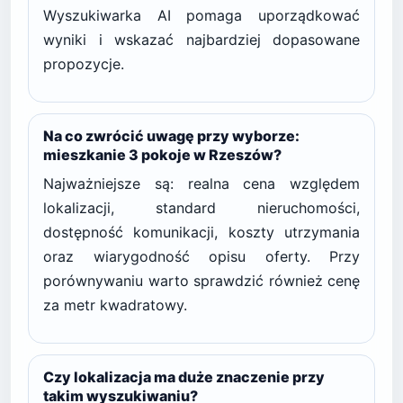
Wyszukiwarka AI pomaga uporządkować
wyniki i wskazać najbardziej dopasowane
propozycje.
Na co zwrócić uwagę przy wyborze:
mieszkanie 3 pokoje w Rzeszów?
Najważniejsze są: realna cena względem
lokalizacji, standard nieruchomości,
dostępność komunikacji, koszty utrzymania
oraz wiarygodność opisu oferty. Przy
porównywaniu warto sprawdzić również cenę
za metr kwadratowy.
Czy lokalizacja ma duże znaczenie przy
takim wyszukiwaniu?