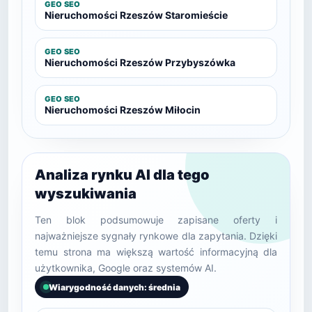
GEO SEO
Nieruchomości Rzeszów Staromieście
GEO SEO
Nieruchomości Rzeszów Przybyszówka
GEO SEO
Nieruchomości Rzeszów Miłocin
Analiza rynku AI dla tego
wyszukiwania
Ten blok podsumowuje zapisane oferty i
najważniejsze sygnały rynkowe dla zapytania. Dzięki
temu strona ma większą wartość informacyjną dla
użytkownika, Google oraz systemów AI.
Wiarygodność danych: średnia