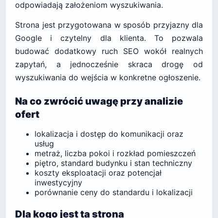
odpowiadają założeniom wyszukiwania.
Strona jest przygotowana w sposób przyjazny dla
Google i czytelny dla klienta. To pozwala
budować dodatkowy ruch SEO wokół realnych
zapytań, a jednocześnie skraca drogę od
wyszukiwania do wejścia w konkretne ogłoszenie.
Na co zwrócić uwagę przy analizie
ofert
lokalizacja i dostęp do komunikacji oraz
usług
metraż, liczba pokoi i rozkład pomieszczeń
piętro, standard budynku i stan techniczny
koszty eksploatacji oraz potencjał
inwestycyjny
porównanie ceny do standardu i lokalizacji
Dla kogo jest ta strona