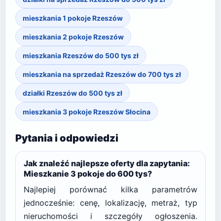
mieszkania 1 pokoje Rzeszów
mieszkania 2 pokoje Rzeszów
mieszkania Rzeszów do 500 tys zł
mieszkania na sprzedaż Rzeszów do 700 tys zł
działki Rzeszów do 500 tys zł
mieszkania 3 pokoje Rzeszów Słocina
Pytania i odpowiedzi
Jak znaleźć najlepsze oferty dla zapytania:
Mieszkanie 3 pokoje do 600 tys?
Najlepiej porównać kilka parametrów
jednocześnie: cenę, lokalizację, metraż, typ
nieruchomości i szczegóły ogłoszenia.