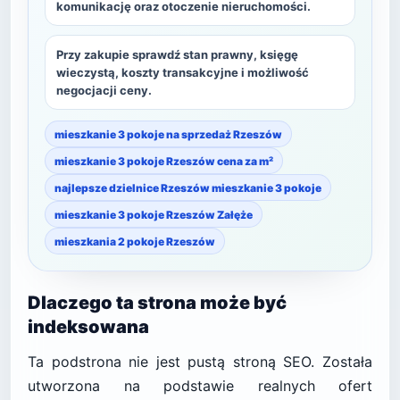
komunikację oraz otoczenie nieruchomości.
Przy zakupie sprawdź stan prawny, księgę
wieczystą, koszty transakcyjne i możliwość
negocjacji ceny.
mieszkanie 3 pokoje na sprzedaż Rzeszów
mieszkanie 3 pokoje Rzeszów cena za m²
najlepsze dzielnice Rzeszów mieszkanie 3 pokoje
mieszkanie 3 pokoje Rzeszów Załęże
mieszkania 2 pokoje Rzeszów
Dlaczego ta strona może być
indeksowana
Ta podstrona nie jest pustą stroną SEO. Została
utworzona na podstawie realnych ofert