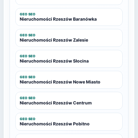
GEO SEO
Nieruchomości Rzeszów Baranówka
GEO SEO
Nieruchomości Rzeszów Zalesie
GEO SEO
Nieruchomości Rzeszów Słocina
GEO SEO
Nieruchomości Rzeszów Nowe Miasto
GEO SEO
Nieruchomości Rzeszów Centrum
GEO SEO
Nieruchomości Rzeszów Pobitno