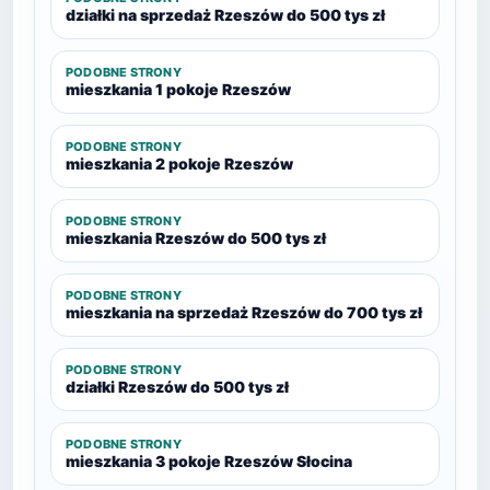
działki na sprzedaż Rzeszów do 500 tys zł
PODOBNE STRONY
mieszkania 1 pokoje Rzeszów
PODOBNE STRONY
mieszkania 2 pokoje Rzeszów
PODOBNE STRONY
mieszkania Rzeszów do 500 tys zł
PODOBNE STRONY
mieszkania na sprzedaż Rzeszów do 700 tys zł
PODOBNE STRONY
działki Rzeszów do 500 tys zł
PODOBNE STRONY
mieszkania 3 pokoje Rzeszów Słocina