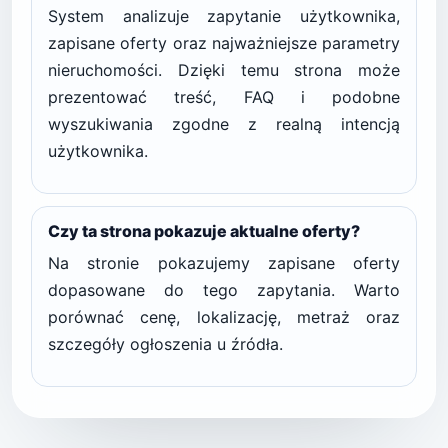
System analizuje zapytanie użytkownika,
zapisane oferty oraz najważniejsze parametry
nieruchomości. Dzięki temu strona może
prezentować treść, FAQ i podobne
wyszukiwania zgodne z realną intencją
użytkownika.
Czy ta strona pokazuje aktualne oferty?
Na stronie pokazujemy zapisane oferty
dopasowane do tego zapytania. Warto
porównać cenę, lokalizację, metraż oraz
szczegóły ogłoszenia u źródła.