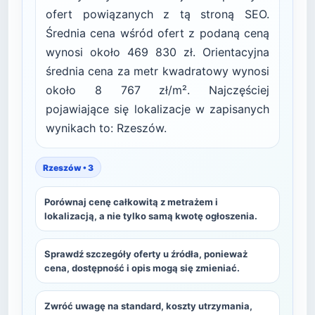
ofert powiązanych z tą stroną SEO.
Średnia cena wśród ofert z podaną ceną
wynosi około 469 830 zł. Orientacyjna
średnia cena za metr kwadratowy wynosi
około 8 767 zł/m². Najczęściej
pojawiające się lokalizacje w zapisanych
wynikach to: Rzeszów.
Rzeszów • 3
Porównaj cenę całkowitą z metrażem i
lokalizacją, a nie tylko samą kwotę ogłoszenia.
Sprawdź szczegóły oferty u źródła, ponieważ
cena, dostępność i opis mogą się zmieniać.
Zwróć uwagę na standard, koszty utrzymania,