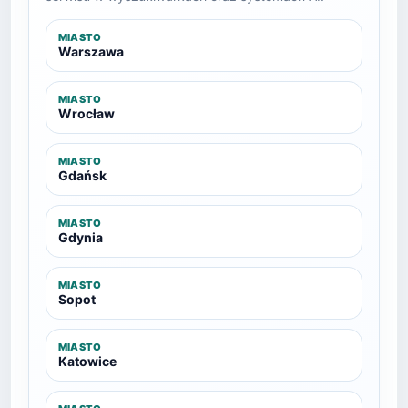
MIASTO
Warszawa
MIASTO
Wrocław
MIASTO
Gdańsk
MIASTO
Gdynia
MIASTO
Sopot
MIASTO
Katowice