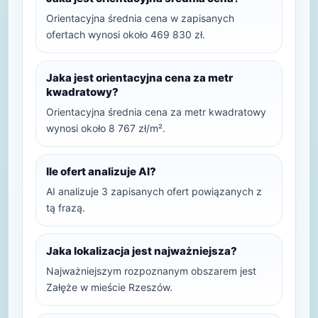
Orientacyjna średnia cena w zapisanych
ofertach wynosi około 469 830 zł.
Jaka jest orientacyjna cena za metr
kwadratowy?
Orientacyjna średnia cena za metr kwadratowy
wynosi około 8 767 zł/m².
Ile ofert analizuje AI?
AI analizuje 3 zapisanych ofert powiązanych z
tą frazą.
Jaka lokalizacja jest najważniejsza?
Najważniejszym rozpoznanym obszarem jest
Załęże w mieście Rzeszów.