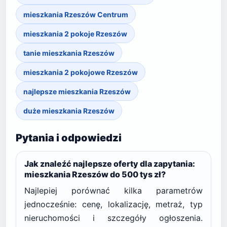
mieszkania Rzeszów Centrum
mieszkania 2 pokoje Rzeszów
tanie mieszkania Rzeszów
mieszkania 2 pokojowe Rzeszów
najlepsze mieszkania Rzeszów
duże mieszkania Rzeszów
Pytania i odpowiedzi
Jak znaleźć najlepsze oferty dla zapytania:
mieszkania Rzeszów do 500 tys zł?
Najlepiej porównać kilka parametrów
jednocześnie: cenę, lokalizację, metraż, typ
nieruchomości i szczegóły ogłoszenia.