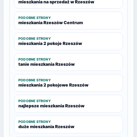
mieszkania na sprzedaż w Rzeszów
PODOBNE STRONY
mieszkania Rzeszów Centrum
PODOBNE STRONY
mieszkania 2 pokoje Rzeszów
PODOBNE STRONY
tanie mieszkania Rzeszów
PODOBNE STRONY
mieszkania 2 pokojowe Rzeszów
PODOBNE STRONY
najlepsze mieszkania Rzeszów
PODOBNE STRONY
duże mieszkania Rzeszów