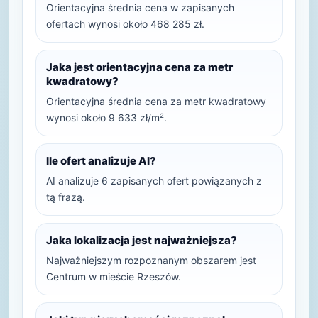
Orientacyjna średnia cena w zapisanych
ofertach wynosi około 468 285 zł.
Jaka jest orientacyjna cena za metr
kwadratowy?
Orientacyjna średnia cena za metr kwadratowy
wynosi około 9 633 zł/m².
Ile ofert analizuje AI?
AI analizuje 6 zapisanych ofert powiązanych z
tą frazą.
Jaka lokalizacja jest najważniejsza?
Najważniejszym rozpoznanym obszarem jest
Centrum w mieście Rzeszów.