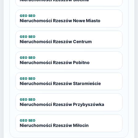
GEO SEO
Nieruchomości Rzeszów Nowe Miasto
GEO SEO
Nieruchomości Rzeszów Centrum
GEO SEO
Nieruchomości Rzeszów Pobitno
GEO SEO
Nieruchomości Rzeszów Staromieście
GEO SEO
Nieruchomości Rzeszów Przybyszówka
GEO SEO
Nieruchomości Rzeszów Miłocin