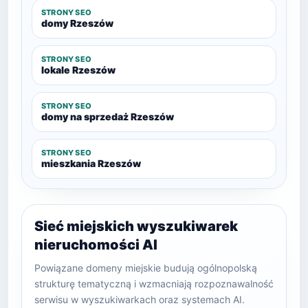
STRONY SEO
domy Rzeszów
STRONY SEO
lokale Rzeszów
STRONY SEO
domy na sprzedaż Rzeszów
STRONY SEO
mieszkania Rzeszów
Sieć miejskich wyszukiwarek
nieruchomości AI
Powiązane domeny miejskie budują ogólnopolską
strukturę tematyczną i wzmacniają rozpoznawalność
serwisu w wyszukiwarkach oraz systemach AI.