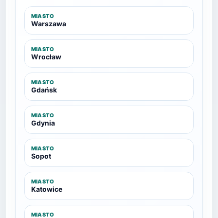
MIASTO
Warszawa
MIASTO
Wrocław
MIASTO
Gdańsk
MIASTO
Gdynia
MIASTO
Sopot
MIASTO
Katowice
MIASTO