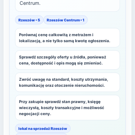
Centrum.
Rzeszów • 5
Rzeszów Centrum • 1
Porównaj cenę całkowitą z metrażem i
lokalizacją, a nie tylko samą kwotę ogłoszenia.
Sprawdź szczegóły oferty u źródła, ponieważ
cena, dostępność i opis mogą się zmieniać.
Zwróć uwagę na standard, koszty utrzymania,
komunikację oraz otoczenie nieruchomości.
Przy zakupie sprawdź stan prawny, księgę
wieczystą, koszty transakcyjne i możliwość
negocjacji ceny.
lokal na sprzedaż Rzeszów