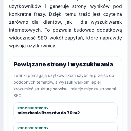
użytkowników i generuje strony wyników pod
konkretne frazy. Dzięki temu treść jest czytelna
zarówno dla klientów, jak i dla wyszukiwarek
internetowych. To pozwala budować dodatkową
widoczność SEO wokół zapytań, które naprawdę
wpisują użytkownicy.
Powiązane strony i wyszukiwania
Te linki pomagają użytkownikom szybciej przejść do
podobnych tematów, a wyszukiwarkom lepiej
zrozumieć strukturę serwisu i relacje między stronami
SEO.
PODOBNE STRONY
mieszkania Rzeszów do 70 m2
PODOBNE STRONY