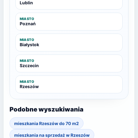
Lublin
MIASTO
Poznań
MIASTO
Białystok
MIASTO
Szczecin
MIASTO
Rzeszów
Podobne wyszukiwania
mieszkania Rzeszów do 70 m2
mieszkania na sprzedaż w Rzeszów