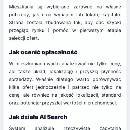
Mieszkania są wybierane zarówno na własne
potrzeby, jak i na wynajem lub lokatę kapitału.
Strona została zbudowana tak, aby dać szybki
przegląd rynku i pomóc w pierwszym etapie
selekcji ofert.
Jak ocenić opłacalność
W mieszkaniach warto analizować nie tylko cenę,
ale także układ, lokalizację i przyszłą płynność
sprzedaży. Właśnie dlatego warto porównywać
kilka ofert jednocześnie i patrzeć nie tylko na
cenę, ale również na jakość lokalizacji, standard
oraz potencjał przyszłej wartości nieruchomości.
Jak działa AI Search
System analizuje rzeczywiste zapytania