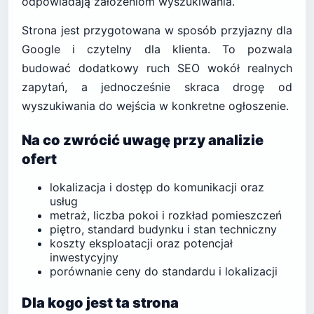
odpowiadają założeniom wyszukiwania.
Strona jest przygotowana w sposób przyjazny dla
Google i czytelny dla klienta. To pozwala
budować dodatkowy ruch SEO wokół realnych
zapytań, a jednocześnie skraca drogę od
wyszukiwania do wejścia w konkretne ogłoszenie.
Na co zwrócić uwagę przy analizie
ofert
lokalizacja i dostęp do komunikacji oraz
usług
metraż, liczba pokoi i rozkład pomieszczeń
piętro, standard budynku i stan techniczny
koszty eksploatacji oraz potencjał
inwestycyjny
porównanie ceny do standardu i lokalizacji
Dla kogo jest ta strona