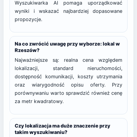
Wyszukiwarka AI pomaga uporządkować
wyniki i wskazać najbardziej dopasowane
propozycje.
Na co zwrócić uwagę przy wyborze: lokal w
Rzeszów?
Najważniejsze są: realna cena względem
lokalizacji, standard nieruchomości,
dostępność komunikacji, koszty utrzymania
oraz wiarygodność opisu oferty. Przy
porównywaniu warto sprawdzić również cenę
za metr kwadratowy.
Czy lokalizacja ma duże znaczenie przy
takim wyszukiwaniu?