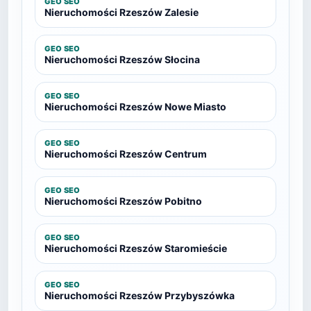
GEO SEO
Nieruchomości Rzeszów Zalesie
GEO SEO
Nieruchomości Rzeszów Słocina
GEO SEO
Nieruchomości Rzeszów Nowe Miasto
GEO SEO
Nieruchomości Rzeszów Centrum
GEO SEO
Nieruchomości Rzeszów Pobitno
GEO SEO
Nieruchomości Rzeszów Staromieście
GEO SEO
Nieruchomości Rzeszów Przybyszówka