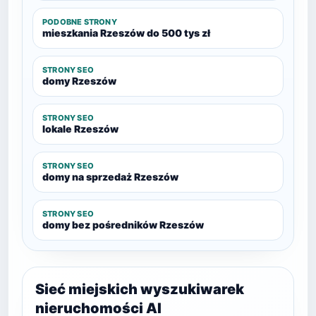
PODOBNE STRONY
mieszkania Rzeszów do 500 tys zł
STRONY SEO
domy Rzeszów
STRONY SEO
lokale Rzeszów
STRONY SEO
domy na sprzedaż Rzeszów
STRONY SEO
domy bez pośredników Rzeszów
Sieć miejskich wyszukiwarek
nieruchomości AI