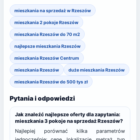
mieszkania na sprzedaż w Rzeszów
mieszkania 2 pokoje Rzeszów
mieszkania Rzeszów do 70 m2
najlepsze mieszkania Rzeszów
mieszkania Rzeszów Centrum
mieszkania Rzeszów
duże mieszkania Rzeszów
mieszkania Rzeszów do 500 tys zł
Pytania i odpowiedzi
Jak znaleźć najlepsze oferty dla zapytania:
mieszkania 3 pokoje na sprzedaż Rzeszów?
Najlepiej porównać kilka parametrów
jednocześnie: cenę, lokalizację, metraż, typ