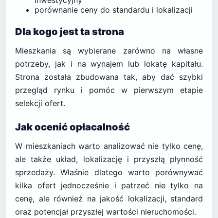
inwestycyjny
porównanie ceny do standardu i lokalizacji
Dla kogo jest ta strona
Mieszkania są wybierane zarówno na własne
potrzeby, jak i na wynajem lub lokatę kapitału.
Strona została zbudowana tak, aby dać szybki
przegląd rynku i pomóc w pierwszym etapie
selekcji ofert.
Jak ocenić opłacalność
W mieszkaniach warto analizować nie tylko cenę,
ale także układ, lokalizację i przyszłą płynność
sprzedaży. Właśnie dlatego warto porównywać
kilka ofert jednocześnie i patrzeć nie tylko na
cenę, ale również na jakość lokalizacji, standard
oraz potencjał przyszłej wartości nieruchomości.