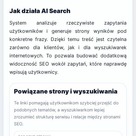
Jak działa AI Search
System analizuje rzeczywiste zapytania
użytkowników i generuje strony wyników pod
konkretne frazy. Dzięki temu treść jest czytelna
zarówno dla klientów, jak i dla wyszukiwarek
internetowych. To pozwala budować dodatkową
widoczność SEO wokół zapytań, które naprawdę
wpisują użytkownicy.
Powiązane strony i wyszukiwania
Te linki pomagają użytkownikom szybciej przejść do
podobnych tematów, a wyszukiwarkom lepiej
zrozumieć strukturę serwisu i relacje między stronami
SEO.