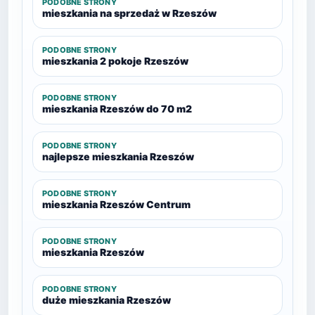
PODOBNE STRONY
mieszkania na sprzedaż w Rzeszów
PODOBNE STRONY
mieszkania 2 pokoje Rzeszów
PODOBNE STRONY
mieszkania Rzeszów do 70 m2
PODOBNE STRONY
najlepsze mieszkania Rzeszów
PODOBNE STRONY
mieszkania Rzeszów Centrum
PODOBNE STRONY
mieszkania Rzeszów
PODOBNE STRONY
duże mieszkania Rzeszów