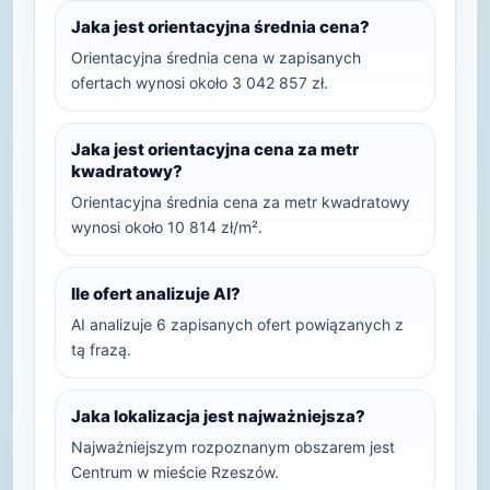
Jaka jest orientacyjna średnia cena?
Orientacyjna średnia cena w zapisanych
ofertach wynosi około 3 042 857 zł.
Jaka jest orientacyjna cena za metr
kwadratowy?
Orientacyjna średnia cena za metr kwadratowy
wynosi około 10 814 zł/m².
Ile ofert analizuje AI?
AI analizuje 6 zapisanych ofert powiązanych z
tą frazą.
Jaka lokalizacja jest najważniejsza?
Najważniejszym rozpoznanym obszarem jest
Centrum w mieście Rzeszów.