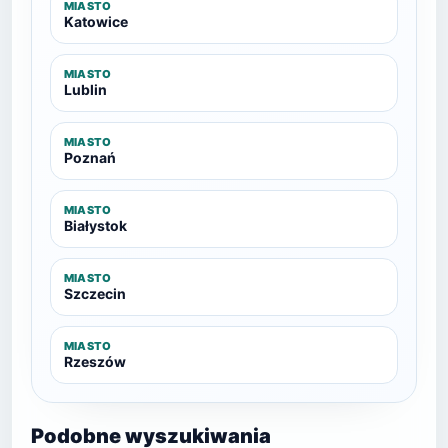
MIASTO
Katowice
MIASTO
Lublin
MIASTO
Poznań
MIASTO
Białystok
MIASTO
Szczecin
MIASTO
Rzeszów
Podobne wyszukiwania