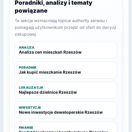
Poradniki, analizy i tematy
powiązane
Te sekcje wzmacniają topical authority serwisu i
pomagają użytkownikom przejść od ofert do decyzji
zakupowej.
ANALIZA
Analiza cen mieszkań Rzeszów
PORADNIK
Jak kupić mieszkanie Rzeszów
LOKALIZACJA
Najlepsze dzielnice Rzeszów
INWESTYCJE
Nowe inwestycje deweloperskie Rzeszów
FINANSE