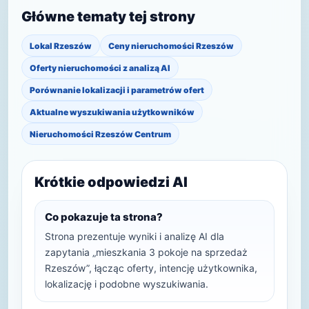
Główne tematy tej strony
Lokal Rzeszów
Ceny nieruchomości Rzeszów
Oferty nieruchomości z analizą AI
Porównanie lokalizacji i parametrów ofert
Aktualne wyszukiwania użytkowników
Nieruchomości Rzeszów Centrum
Krótkie odpowiedzi AI
Co pokazuje ta strona?
Strona prezentuje wyniki i analizę AI dla
zapytania „mieszkania 3 pokoje na sprzedaż
Rzeszów”, łącząc oferty, intencję użytkownika,
lokalizację i podobne wyszukiwania.