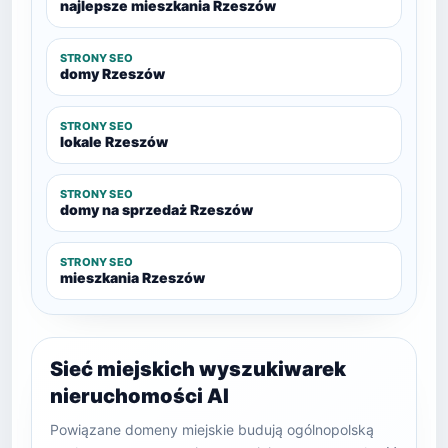
najlepsze mieszkania Rzeszów
STRONY SEO
domy Rzeszów
STRONY SEO
lokale Rzeszów
STRONY SEO
domy na sprzedaż Rzeszów
STRONY SEO
mieszkania Rzeszów
Sieć miejskich wyszukiwarek
nieruchomości AI
Powiązane domeny miejskie budują ogólnopolską