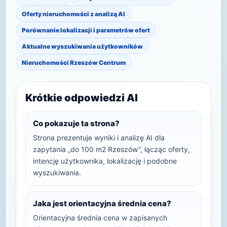
Oferty nieruchomości z analizą AI
Porównanie lokalizacji i parametrów ofert
Aktualne wyszukiwania użytkowników
Nieruchomości Rzeszów Centrum
Krótkie odpowiedzi AI
Co pokazuje ta strona?
Strona prezentuje wyniki i analizę AI dla
zapytania „do 100 m2 Rzeszów”, łącząc oferty,
intencję użytkownika, lokalizację i podobne
wyszukiwania.
Jaka jest orientacyjna średnia cena?
Orientacyjna średnia cena w zapisanych