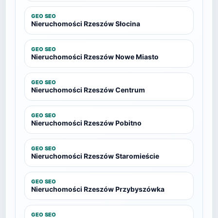
GEO SEO
Nieruchomości Rzeszów Słocina
GEO SEO
Nieruchomości Rzeszów Nowe Miasto
GEO SEO
Nieruchomości Rzeszów Centrum
GEO SEO
Nieruchomości Rzeszów Pobitno
GEO SEO
Nieruchomości Rzeszów Staromieście
GEO SEO
Nieruchomości Rzeszów Przybyszówka
GEO SEO