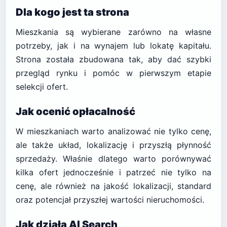
Dla kogo jest ta strona
Mieszkania są wybierane zarówno na własne
potrzeby, jak i na wynajem lub lokatę kapitału.
Strona została zbudowana tak, aby dać szybki
przegląd rynku i pomóc w pierwszym etapie
selekcji ofert.
Jak ocenić opłacalność
W mieszkaniach warto analizować nie tylko cenę,
ale także układ, lokalizację i przyszłą płynność
sprzedaży. Właśnie dlatego warto porównywać
kilka ofert jednocześnie i patrzeć nie tylko na
cenę, ale również na jakość lokalizacji, standard
oraz potencjał przyszłej wartości nieruchomości.
Jak działa AI Search