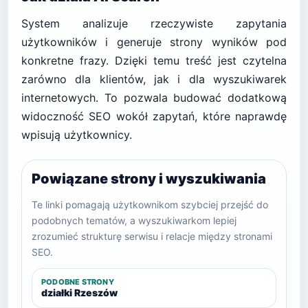
System analizuje rzeczywiste zapytania
użytkowników i generuje strony wyników pod
konkretne frazy. Dzięki temu treść jest czytelna
zarówno dla klientów, jak i dla wyszukiwarek
internetowych. To pozwala budować dodatkową
widoczność SEO wokół zapytań, które naprawdę
wpisują użytkownicy.
Powiązane strony i wyszukiwania
Te linki pomagają użytkownikom szybciej przejść do
podobnych tematów, a wyszukiwarkom lepiej
zrozumieć strukturę serwisu i relacje między stronami
SEO.
PODOBNE STRONY
działki Rzeszów