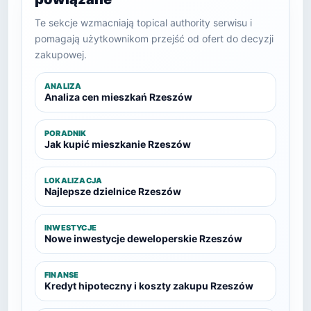
Te sekcje wzmacniają topical authority serwisu i
pomagają użytkownikom przejść od ofert do decyzji
zakupowej.
ANALIZA
Analiza cen mieszkań Rzeszów
PORADNIK
Jak kupić mieszkanie Rzeszów
LOKALIZACJA
Najlepsze dzielnice Rzeszów
INWESTYCJE
Nowe inwestycje deweloperskie Rzeszów
FINANSE
Kredyt hipoteczny i koszty zakupu Rzeszów