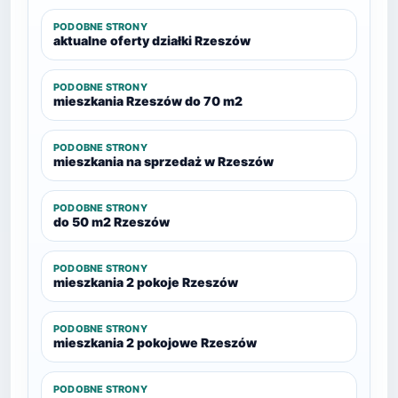
PODOBNE STRONY
aktualne oferty działki Rzeszów
PODOBNE STRONY
mieszkania Rzeszów do 70 m2
PODOBNE STRONY
mieszkania na sprzedaż w Rzeszów
PODOBNE STRONY
do 50 m2 Rzeszów
PODOBNE STRONY
mieszkania 2 pokoje Rzeszów
PODOBNE STRONY
mieszkania 2 pokojowe Rzeszów
PODOBNE STRONY