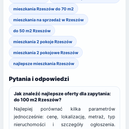
mieszkania Rzeszów do 70 m2
mieszkania na sprzedaż w Rzeszów
do 50 m2 Rzeszów
mieszkania 2 pokoje Rzeszów
mieszkania 2 pokojowe Rzeszów
najlepsze mieszkania Rzeszów
Pytania i odpowiedzi
Jak znaleźć najlepsze oferty dla zapytania:
do 100 m2 Rzeszów?
Najlepiej porównać kilka parametrów
jednocześnie: cenę, lokalizację, metraż, typ
nieruchomości i szczegóły ogłoszenia.