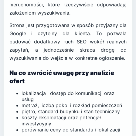
nieruchomości, które rzeczywiście odpowiadają
założeniom wyszukiwania.
Strona jest przygotowana w sposób przyjazny dla
Google i czytelny dla klienta. To pozwala
budować dodatkowy ruch SEO wokół realnych
zapytań, a jednocześnie skraca drogę od
wyszukiwania do wejścia w konkretne ogłoszenie.
Na co zwrócić uwagę przy analizie
ofert
lokalizacja i dostęp do komunikacji oraz
usług
metraż, liczba pokoi i rozkład pomieszczeń
piętro, standard budynku i stan techniczny
koszty eksploatacji oraz potencjał
inwestycyjny
porównanie ceny do standardu i lokalizacji