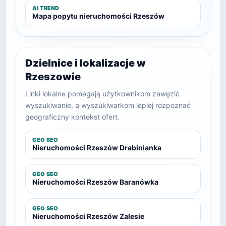
AI TREND
Mapa popytu nieruchomości Rzeszów
Dzielnice i lokalizacje w
Rzeszowie
Linki lokalne pomagają użytkownikom zawęzić
wyszukiwanie, a wyszukiwarkom lepiej rozpoznać
geograficzny kontekst ofert.
GEO SEO
Nieruchomości Rzeszów Drabinianka
GEO SEO
Nieruchomości Rzeszów Baranówka
GEO SEO
Nieruchomości Rzeszów Zalesie