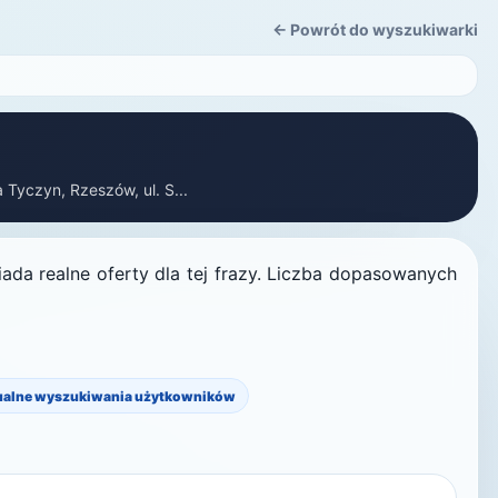
← Powrót do wyszukiwarki
 Tyczyn, Rzeszów, ul. S...
ada realne oferty dla tej frazy. Liczba dopasowanych
ualne wyszukiwania użytkowników