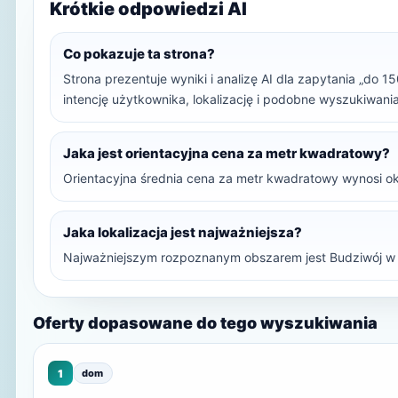
Krótkie odpowiedzi AI
Co pokazuje ta strona?
Strona prezentuje wyniki i analizę AI dla zapytania „do 1
intencję użytkownika, lokalizację i podobne wyszukiwania
Jaka jest orientacyjna cena za metr kwadratowy?
Orientacyjna średnia cena za metr kwadratowy wynosi ok
Jaka lokalizacja jest najważniejsza?
Najważniejszym rozpoznanym obszarem jest Budziwój w 
Oferty dopasowane do tego wyszukiwania
1
dom