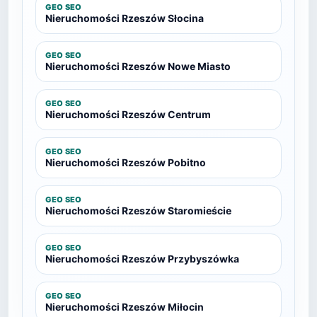
GEO SEO
Nieruchomości Rzeszów Słocina
GEO SEO
Nieruchomości Rzeszów Nowe Miasto
GEO SEO
Nieruchomości Rzeszów Centrum
GEO SEO
Nieruchomości Rzeszów Pobitno
GEO SEO
Nieruchomości Rzeszów Staromieście
GEO SEO
Nieruchomości Rzeszów Przybyszówka
GEO SEO
Nieruchomości Rzeszów Miłocin