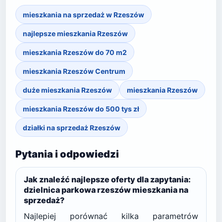
mieszkania na sprzedaż w Rzeszów
najlepsze mieszkania Rzeszów
mieszkania Rzeszów do 70 m2
mieszkania Rzeszów Centrum
duże mieszkania Rzeszów
mieszkania Rzeszów
mieszkania Rzeszów do 500 tys zł
działki na sprzedaż Rzeszów
Pytania i odpowiedzi
Jak znaleźć najlepsze oferty dla zapytania:
dzielnica parkowa rzeszów mieszkania na
sprzedaż?
Najlepiej porównać kilka parametrów