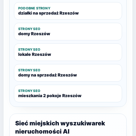
PODOBNE STRONY
działki na sprzedaż Rzeszów
STRONY SEO
domy Rzeszów
STRONY SEO
lokale Rzeszów
STRONY SEO
domy na sprzedaż Rzeszów
STRONY SEO
mieszkania 2 pokoje Rzeszów
Sieć miejskich wyszukiwarek
nieruchomości AI