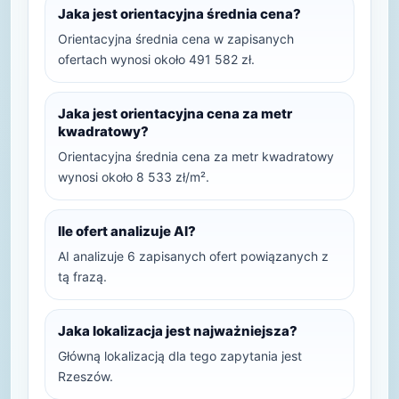
Jaka jest orientacyjna średnia cena?
Orientacyjna średnia cena w zapisanych
ofertach wynosi około 491 582 zł.
Jaka jest orientacyjna cena za metr
kwadratowy?
Orientacyjna średnia cena za metr kwadratowy
wynosi około 8 533 zł/m².
Ile ofert analizuje AI?
AI analizuje 6 zapisanych ofert powiązanych z
tą frazą.
Jaka lokalizacja jest najważniejsza?
Główną lokalizacją dla tego zapytania jest
Rzeszów.