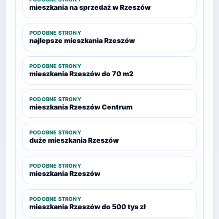
mieszkania na sprzedaż w Rzeszów
PODOBNE STRONY
najlepsze mieszkania Rzeszów
PODOBNE STRONY
mieszkania Rzeszów do 70 m2
PODOBNE STRONY
mieszkania Rzeszów Centrum
PODOBNE STRONY
duże mieszkania Rzeszów
PODOBNE STRONY
mieszkania Rzeszów
PODOBNE STRONY
mieszkania Rzeszów do 500 tys zł