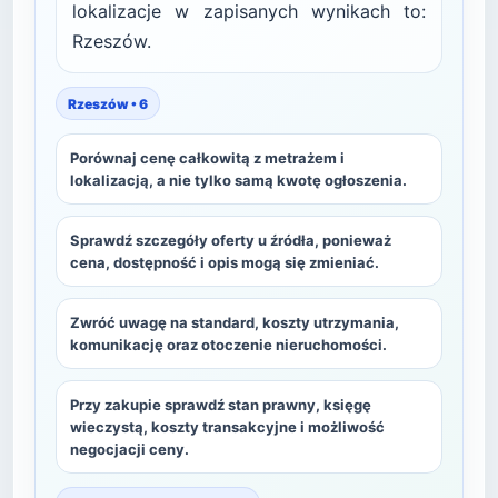
lokalizacje w zapisanych wynikach to:
Rzeszów.
Rzeszów • 6
Porównaj cenę całkowitą z metrażem i
lokalizacją, a nie tylko samą kwotę ogłoszenia.
Sprawdź szczegóły oferty u źródła, ponieważ
cena, dostępność i opis mogą się zmieniać.
Zwróć uwagę na standard, koszty utrzymania,
komunikację oraz otoczenie nieruchomości.
Przy zakupie sprawdź stan prawny, księgę
wieczystą, koszty transakcyjne i możliwość
negocjacji ceny.