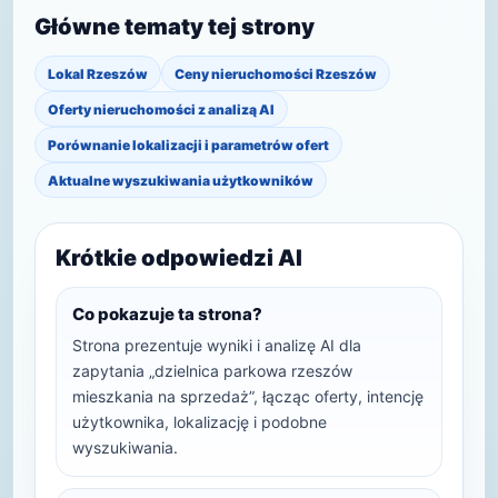
Główne tematy tej strony
Lokal Rzeszów
Ceny nieruchomości Rzeszów
Oferty nieruchomości z analizą AI
Porównanie lokalizacji i parametrów ofert
Aktualne wyszukiwania użytkowników
Krótkie odpowiedzi AI
Co pokazuje ta strona?
Strona prezentuje wyniki i analizę AI dla
zapytania „dzielnica parkowa rzeszów
mieszkania na sprzedaż”, łącząc oferty, intencję
użytkownika, lokalizację i podobne
wyszukiwania.