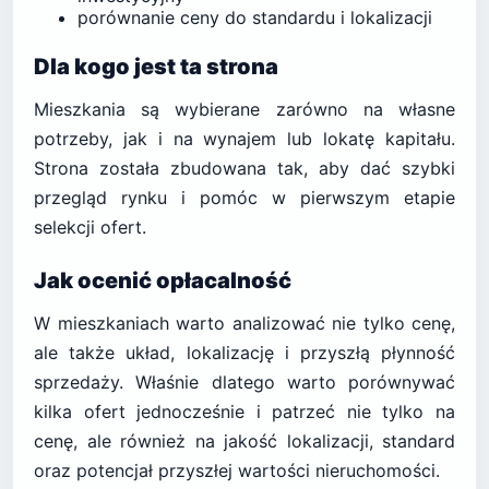
porównanie ceny do standardu i lokalizacji
Dla kogo jest ta strona
Mieszkania są wybierane zarówno na własne
potrzeby, jak i na wynajem lub lokatę kapitału.
Strona została zbudowana tak, aby dać szybki
przegląd rynku i pomóc w pierwszym etapie
selekcji ofert.
Jak ocenić opłacalność
W mieszkaniach warto analizować nie tylko cenę,
ale także układ, lokalizację i przyszłą płynność
sprzedaży. Właśnie dlatego warto porównywać
kilka ofert jednocześnie i patrzeć nie tylko na
cenę, ale również na jakość lokalizacji, standard
oraz potencjał przyszłej wartości nieruchomości.