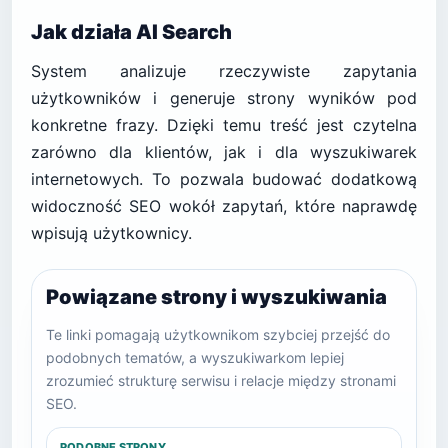
Jak działa AI Search
System analizuje rzeczywiste zapytania
użytkowników i generuje strony wyników pod
konkretne frazy. Dzięki temu treść jest czytelna
zarówno dla klientów, jak i dla wyszukiwarek
internetowych. To pozwala budować dodatkową
widoczność SEO wokół zapytań, które naprawdę
wpisują użytkownicy.
Powiązane strony i wyszukiwania
Te linki pomagają użytkownikom szybciej przejść do
podobnych tematów, a wyszukiwarkom lepiej
zrozumieć strukturę serwisu i relacje między stronami
SEO.
PODOBNE STRONY