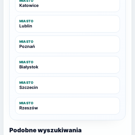
MIASTO
Katowice
MIASTO
Lublin
MIASTO
Poznań
MIASTO
Białystok
MIASTO
Szczecin
MIASTO
Rzeszów
Podobne wyszukiwania