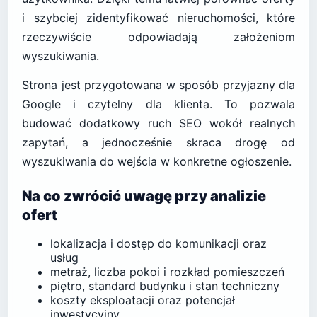
i szybciej zidentyfikować nieruchomości, które
rzeczywiście odpowiadają założeniom
wyszukiwania.
Strona jest przygotowana w sposób przyjazny dla
Google i czytelny dla klienta. To pozwala
budować dodatkowy ruch SEO wokół realnych
zapytań, a jednocześnie skraca drogę od
wyszukiwania do wejścia w konkretne ogłoszenie.
Na co zwrócić uwagę przy analizie
ofert
lokalizacja i dostęp do komunikacji oraz
usług
metraż, liczba pokoi i rozkład pomieszczeń
piętro, standard budynku i stan techniczny
koszty eksploatacji oraz potencjał
inwestycyjny