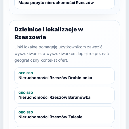
Mapa popytu nieruchomości Rzeszów
Dzielnice i lokalizacje w
Rzeszowie
Linki lokalne pomagają użytkownikom zawęzić
wyszukiwanie, a wyszukiwarkom lepiej rozpoznać
geograficzny kontekst ofert.
GEO SEO
Nieruchomości Rzeszów Drabinianka
GEO SEO
Nieruchomości Rzeszów Baranówka
GEO SEO
Nieruchomości Rzeszów Zalesie