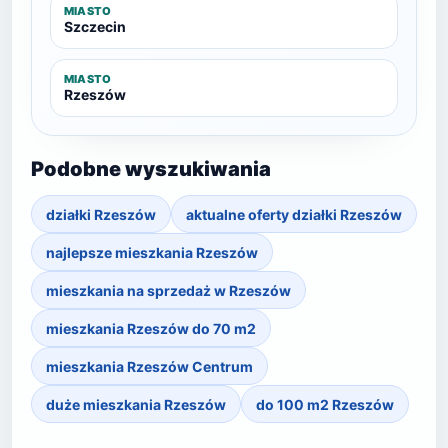
MIASTO
Szczecin
MIASTO
Rzeszów
Podobne wyszukiwania
działki Rzeszów
aktualne oferty działki Rzeszów
najlepsze mieszkania Rzeszów
mieszkania na sprzedaż w Rzeszów
mieszkania Rzeszów do 70 m2
mieszkania Rzeszów Centrum
duże mieszkania Rzeszów
do 100 m2 Rzeszów