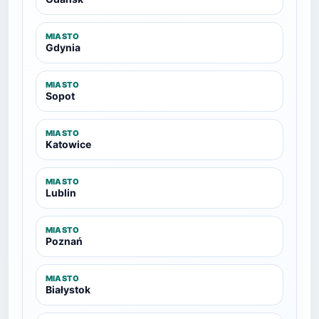
MIASTO
Gdynia
MIASTO
Sopot
MIASTO
Katowice
MIASTO
Lublin
MIASTO
Poznań
MIASTO
Białystok