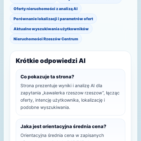
Oferty nieruchomości z analizą AI
Porównanie lokalizacji i parametrów ofert
Aktualne wyszukiwania użytkowników
Nieruchomości Rzeszów Centrum
Krótkie odpowiedzi AI
Co pokazuje ta strona?
Strona prezentuje wyniki i analizę AI dla
zapytania „kawalerka rzeszow rzeszow”, łącząc
oferty, intencję użytkownika, lokalizację i
podobne wyszukiwania.
Jaka jest orientacyjna średnia cena?
Orientacyjna średnia cena w zapisanych