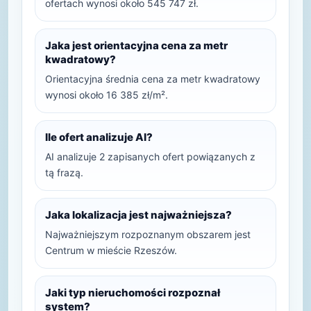
ofertach wynosi około 545 747 zł.
Jaka jest orientacyjna cena za metr
kwadratowy?
Orientacyjna średnia cena za metr kwadratowy
wynosi około 16 385 zł/m².
Ile ofert analizuje AI?
AI analizuje 2 zapisanych ofert powiązanych z
tą frazą.
Jaka lokalizacja jest najważniejsza?
Najważniejszym rozpoznanym obszarem jest
Centrum w mieście Rzeszów.
Jaki typ nieruchomości rozpoznał
system?