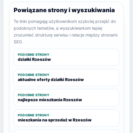
Powiązane strony i wyszukiwania
Te linki pomagają użytkownikom szybciej przejść do
podobnych tematów, a wyszukiwarkom lepiej
zrozumieć strukturę serwisu i relacje między stronami
SEO.
PODOBNE STRONY
działki Rzeszów
PODOBNE STRONY
aktualne oferty działki Rzeszów
PODOBNE STRONY
najlepsze mieszkania Rzeszów
PODOBNE STRONY
mieszkania na sprzedaż w Rzeszów