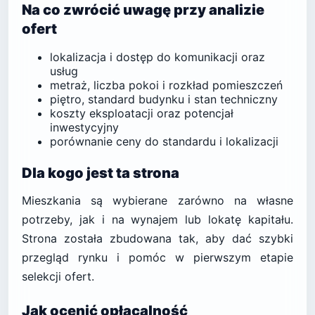
Na co zwrócić uwagę przy analizie
ofert
lokalizacja i dostęp do komunikacji oraz
usług
metraż, liczba pokoi i rozkład pomieszczeń
piętro, standard budynku i stan techniczny
koszty eksploatacji oraz potencjał
inwestycyjny
porównanie ceny do standardu i lokalizacji
Dla kogo jest ta strona
Mieszkania są wybierane zarówno na własne
potrzeby, jak i na wynajem lub lokatę kapitału.
Strona została zbudowana tak, aby dać szybki
przegląd rynku i pomóc w pierwszym etapie
selekcji ofert.
Jak ocenić opłacalność