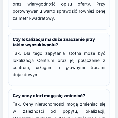
oraz wiarygodność opisu oferty. Przy
porównywaniu warto sprawdzić również cenę
za metr kwadratowy.
Czy lokalizacja ma duże znaczenie przy
takim wyszukiwaniu?
Tak. Dla tego zapytania istotna może być
lokalizacja Centrum oraz jej połączenie z
centrum, usługami i głównymi trasami
dojazdowymi.
Czy ceny ofert mogą się zmieniać?
Tak. Ceny nieruchomości mogą zmieniać się
w zależności od popytu, lokalizacji,