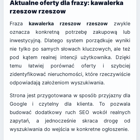
Aktualne oferty dla frazy: kawalerka
rzeszow rzeszow
Fraza
kawalerka rzeszow rzeszow
zwykle
oznacza konkretną potrzebę zakupową lub
inwestycyjną. Dlatego system porządkuje wyniki
nie tylko po samych słowach kluczowych, ale też
pod kątem realnej intencji użytkownika. Dzięki
temu łatwiej porównać oferty i szybciej
zidentyfikować nieruchomości, które rzeczywiście
odpowiadają założeniom wyszukiwania.
Strona jest przygotowana w sposób przyjazny dla
Google i czytelny dla klienta. To pozwala
budować dodatkowy ruch SEO wokół realnych
zapytań, a jednocześnie skraca drogę od
wyszukiwania do wejścia w konkretne ogłoszenie.