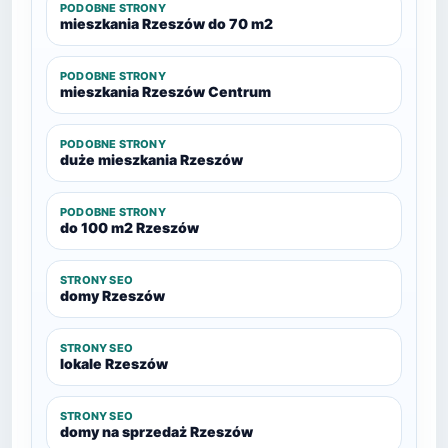
PODOBNE STRONY
mieszkania Rzeszów do 70 m2
PODOBNE STRONY
mieszkania Rzeszów Centrum
PODOBNE STRONY
duże mieszkania Rzeszów
PODOBNE STRONY
do 100 m2 Rzeszów
STRONY SEO
domy Rzeszów
STRONY SEO
lokale Rzeszów
STRONY SEO
domy na sprzedaż Rzeszów