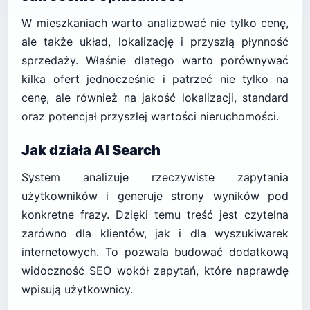
W mieszkaniach warto analizować nie tylko cenę,
ale także układ, lokalizację i przyszłą płynność
sprzedaży. Właśnie dlatego warto porównywać
kilka ofert jednocześnie i patrzeć nie tylko na
cenę, ale również na jakość lokalizacji, standard
oraz potencjał przyszłej wartości nieruchomości.
Jak działa AI Search
System analizuje rzeczywiste zapytania
użytkowników i generuje strony wyników pod
konkretne frazy. Dzięki temu treść jest czytelna
zarówno dla klientów, jak i dla wyszukiwarek
internetowych. To pozwala budować dodatkową
widoczność SEO wokół zapytań, które naprawdę
wpisują użytkownicy.