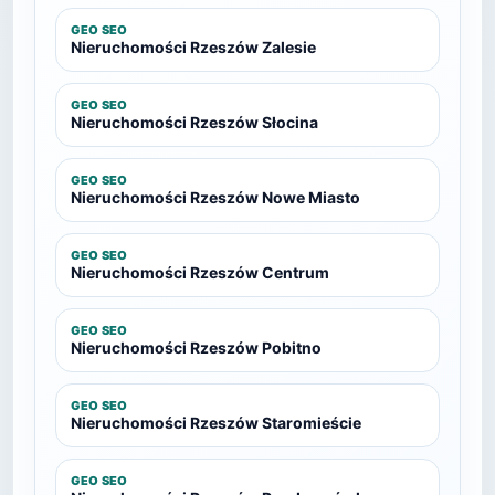
GEO SEO
Nieruchomości Rzeszów Zalesie
GEO SEO
Nieruchomości Rzeszów Słocina
GEO SEO
Nieruchomości Rzeszów Nowe Miasto
GEO SEO
Nieruchomości Rzeszów Centrum
GEO SEO
Nieruchomości Rzeszów Pobitno
GEO SEO
Nieruchomości Rzeszów Staromieście
GEO SEO