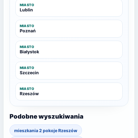
MIASTO
Lublin
MIASTO
Poznań
MIASTO
Białystok
MIASTO
Szczecin
MIASTO
Rzeszów
Podobne wyszukiwania
mieszkania 2 pokoje Rzeszów