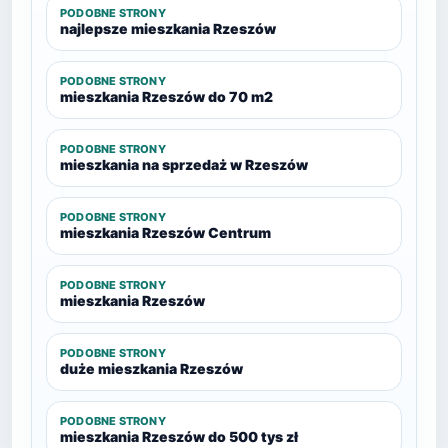
PODOBNE STRONY
najlepsze mieszkania Rzeszów
PODOBNE STRONY
mieszkania Rzeszów do 70 m2
PODOBNE STRONY
mieszkania na sprzedaż w Rzeszów
PODOBNE STRONY
mieszkania Rzeszów Centrum
PODOBNE STRONY
mieszkania Rzeszów
PODOBNE STRONY
duże mieszkania Rzeszów
PODOBNE STRONY
mieszkania Rzeszów do 500 tys zł