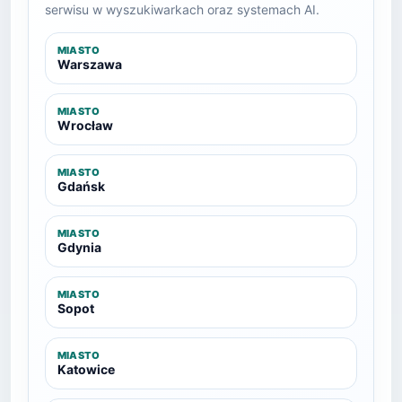
serwisu w wyszukiwarkach oraz systemach AI.
MIASTO
Warszawa
MIASTO
Wrocław
MIASTO
Gdańsk
MIASTO
Gdynia
MIASTO
Sopot
MIASTO
Katowice