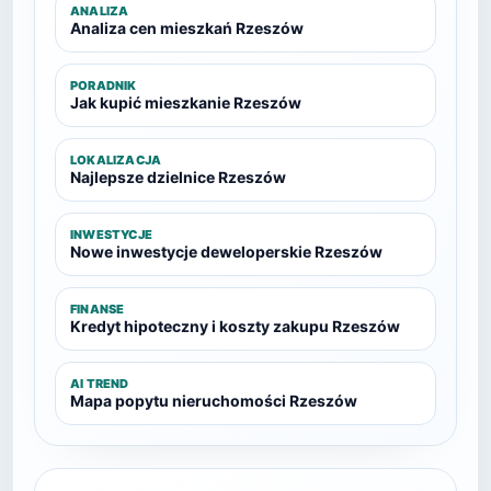
ANALIZA
Analiza cen mieszkań Rzeszów
PORADNIK
Jak kupić mieszkanie Rzeszów
LOKALIZACJA
Najlepsze dzielnice Rzeszów
INWESTYCJE
Nowe inwestycje deweloperskie Rzeszów
FINANSE
Kredyt hipoteczny i koszty zakupu Rzeszów
AI TREND
Mapa popytu nieruchomości Rzeszów