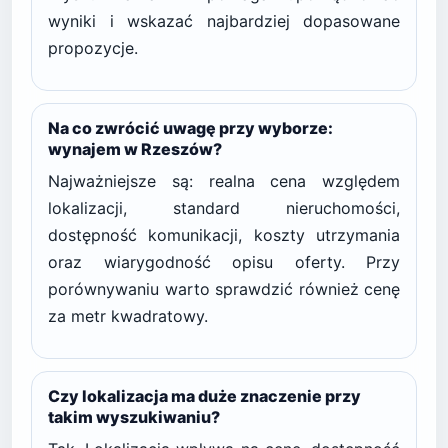
wyniki i wskazać najbardziej dopasowane
propozycje.
Na co zwrócić uwagę przy wyborze:
wynajem w Rzeszów?
Najważniejsze są: realna cena względem
lokalizacji, standard nieruchomości,
dostępność komunikacji, koszty utrzymania
oraz wiarygodność opisu oferty. Przy
porównywaniu warto sprawdzić również cenę
za metr kwadratowy.
Czy lokalizacja ma duże znaczenie przy
takim wyszukiwaniu?