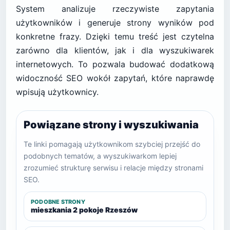
System analizuje rzeczywiste zapytania
użytkowników i generuje strony wyników pod
konkretne frazy. Dzięki temu treść jest czytelna
zarówno dla klientów, jak i dla wyszukiwarek
internetowych. To pozwala budować dodatkową
widoczność SEO wokół zapytań, które naprawdę
wpisują użytkownicy.
Powiązane strony i wyszukiwania
Te linki pomagają użytkownikom szybciej przejść do
podobnych tematów, a wyszukiwarkom lepiej
zrozumieć strukturę serwisu i relacje między stronami
SEO.
PODOBNE STRONY
mieszkania 2 pokoje Rzeszów