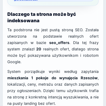
Dlaczego ta strona może być
indeksowana
Ta podstrona nie jest pustą stroną SEO. Została
utworzona na podstawie realnych ofert
zapisanych w bazie
seo_offers
. Dla tej frazy
system znalazł
20
realnych ofert, dlatego strona
może być pokazywana użytkownikom i robotom
Google.
System porządkuje wyniki według zapytania
mieszkania 1 pokoje do wynajęcia Rzeszów
,
lokalizacji, ceny, metrażu oraz danych zapisanych
przy ogłoszeniach. Dzięki temu użytkownik trafia
na stronę z konkretną intencją wyszukiwania, a nie
na pusty landing bez ofert.