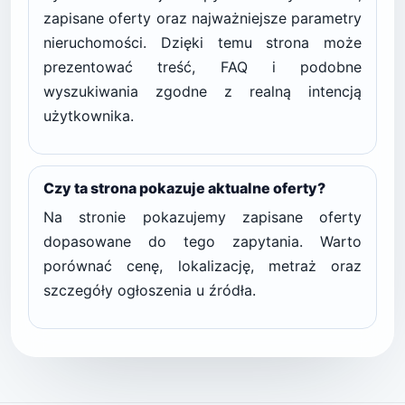
zapisane oferty oraz najważniejsze parametry
nieruchomości. Dzięki temu strona może
prezentować treść, FAQ i podobne
wyszukiwania zgodne z realną intencją
użytkownika.
Czy ta strona pokazuje aktualne oferty?
Na stronie pokazujemy zapisane oferty
dopasowane do tego zapytania. Warto
porównać cenę, lokalizację, metraż oraz
szczegóły ogłoszenia u źródła.