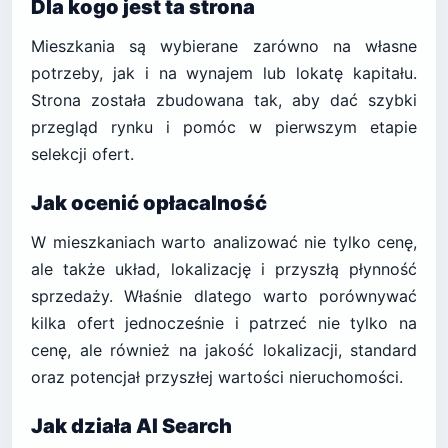
Dla kogo jest ta strona
Mieszkania są wybierane zarówno na własne
potrzeby, jak i na wynajem lub lokatę kapitału.
Strona została zbudowana tak, aby dać szybki
przegląd rynku i pomóc w pierwszym etapie
selekcji ofert.
Jak ocenić opłacalność
W mieszkaniach warto analizować nie tylko cenę,
ale także układ, lokalizację i przyszłą płynność
sprzedaży. Właśnie dlatego warto porównywać
kilka ofert jednocześnie i patrzeć nie tylko na
cenę, ale również na jakość lokalizacji, standard
oraz potencjał przyszłej wartości nieruchomości.
Jak działa AI Search