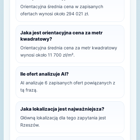
Orientacyjna średnia cena w zapisanych
ofertach wynosi około 294 021 zł.
Jaka jest orientacyjna cena za metr
kwadratowy?
Orientacyjna średnia cena za metr kwadratowy
wynosi około 11 700 zł/m².
Ile ofert analizuje AI?
AI analizuje 6 zapisanych ofert powiązanych z
tą frazą.
Jaka lokalizacja jest najważniejsza?
Główną lokalizacją dla tego zapytania jest
Rzeszów.