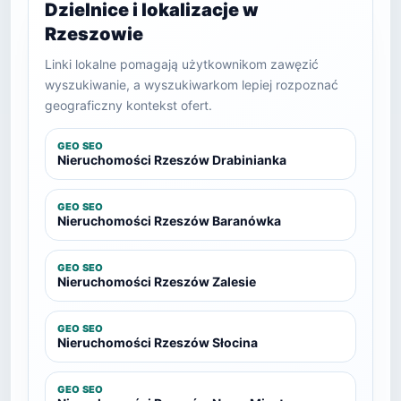
Dzielnice i lokalizacje w
Rzeszowie
Linki lokalne pomagają użytkownikom zawęzić
wyszukiwanie, a wyszukiwarkom lepiej rozpoznać
geograficzny kontekst ofert.
GEO SEO
Nieruchomości Rzeszów Drabinianka
GEO SEO
Nieruchomości Rzeszów Baranówka
GEO SEO
Nieruchomości Rzeszów Zalesie
GEO SEO
Nieruchomości Rzeszów Słocina
GEO SEO