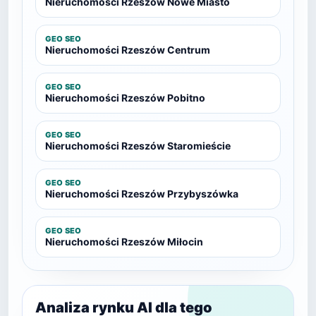
Nieruchomości Rzeszów Nowe Miasto
GEO SEO
Nieruchomości Rzeszów Centrum
GEO SEO
Nieruchomości Rzeszów Pobitno
GEO SEO
Nieruchomości Rzeszów Staromieście
GEO SEO
Nieruchomości Rzeszów Przybyszówka
GEO SEO
Nieruchomości Rzeszów Miłocin
Analiza rynku AI dla tego