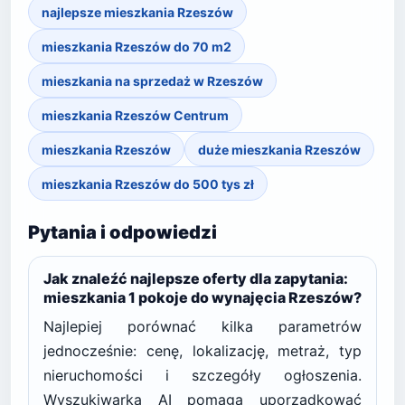
najlepsze mieszkania Rzeszów
mieszkania Rzeszów do 70 m2
mieszkania na sprzedaż w Rzeszów
mieszkania Rzeszów Centrum
mieszkania Rzeszów
duże mieszkania Rzeszów
mieszkania Rzeszów do 500 tys zł
Pytania i odpowiedzi
Jak znaleźć najlepsze oferty dla zapytania:
mieszkania 1 pokoje do wynajęcia Rzeszów?
Najlepiej porównać kilka parametrów
jednocześnie: cenę, lokalizację, metraż, typ
nieruchomości i szczegóły ogłoszenia.
Wyszukiwarka AI pomaga uporządkować