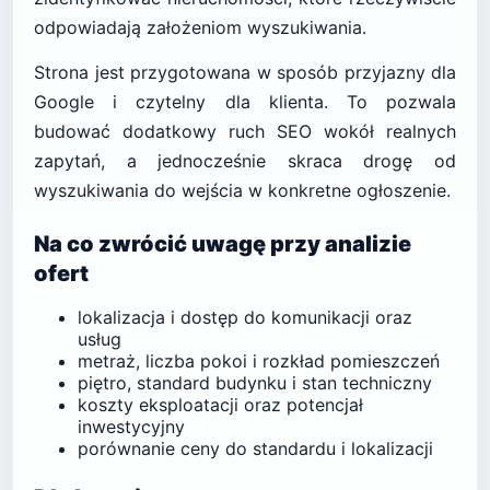
odpowiadają założeniom wyszukiwania.
Strona jest przygotowana w sposób przyjazny dla
Google i czytelny dla klienta. To pozwala
budować dodatkowy ruch SEO wokół realnych
zapytań, a jednocześnie skraca drogę od
wyszukiwania do wejścia w konkretne ogłoszenie.
Na co zwrócić uwagę przy analizie
ofert
lokalizacja i dostęp do komunikacji oraz
usług
metraż, liczba pokoi i rozkład pomieszczeń
piętro, standard budynku i stan techniczny
koszty eksploatacji oraz potencjał
inwestycyjny
porównanie ceny do standardu i lokalizacji