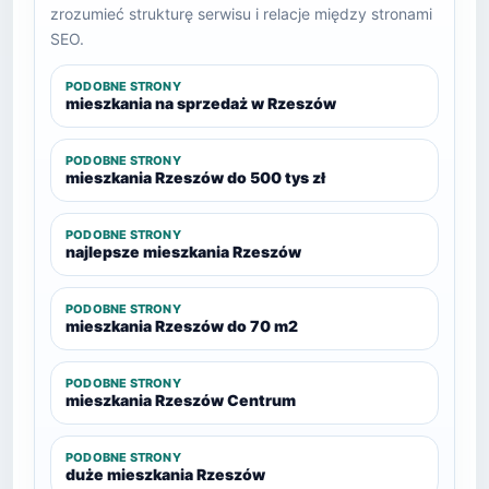
zrozumieć strukturę serwisu i relacje między stronami
SEO.
PODOBNE STRONY
mieszkania na sprzedaż w Rzeszów
PODOBNE STRONY
mieszkania Rzeszów do 500 tys zł
PODOBNE STRONY
najlepsze mieszkania Rzeszów
PODOBNE STRONY
mieszkania Rzeszów do 70 m2
PODOBNE STRONY
mieszkania Rzeszów Centrum
PODOBNE STRONY
duże mieszkania Rzeszów