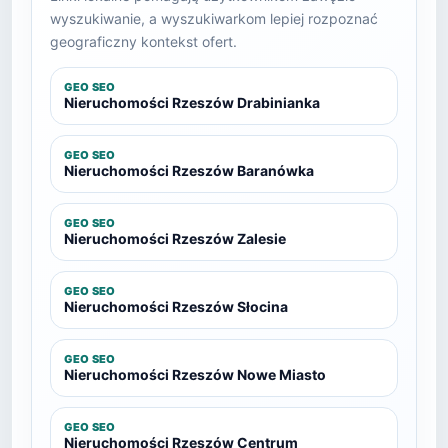
wyszukiwanie, a wyszukiwarkom lepiej rozpoznać
geograficzny kontekst ofert.
GEO SEO
Nieruchomości Rzeszów Drabinianka
GEO SEO
Nieruchomości Rzeszów Baranówka
GEO SEO
Nieruchomości Rzeszów Zalesie
GEO SEO
Nieruchomości Rzeszów Słocina
GEO SEO
Nieruchomości Rzeszów Nowe Miasto
GEO SEO
Nieruchomości Rzeszów Centrum