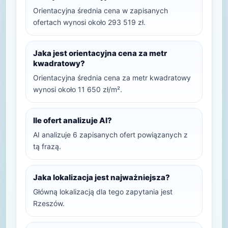
Orientacyjna średnia cena w zapisanych
ofertach wynosi około 293 519 zł.
Jaka jest orientacyjna cena za metr
kwadratowy?
Orientacyjna średnia cena za metr kwadratowy
wynosi około 11 650 zł/m².
Ile ofert analizuje AI?
AI analizuje 6 zapisanych ofert powiązanych z
tą frazą.
Jaka lokalizacja jest najważniejsza?
Główną lokalizacją dla tego zapytania jest
Rzeszów.