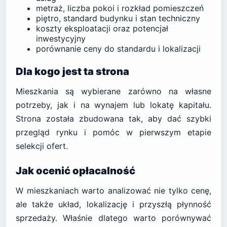
metraż, liczba pokoi i rozkład pomieszczeń
piętro, standard budynku i stan techniczny
koszty eksploatacji oraz potencjał
inwestycyjny
porównanie ceny do standardu i lokalizacji
Dla kogo jest ta strona
Mieszkania są wybierane zarówno na własne
potrzeby, jak i na wynajem lub lokatę kapitału.
Strona została zbudowana tak, aby dać szybki
przegląd rynku i pomóc w pierwszym etapie
selekcji ofert.
Jak ocenić opłacalność
W mieszkaniach warto analizować nie tylko cenę,
ale także układ, lokalizację i przyszłą płynność
sprzedaży. Właśnie dlatego warto porównywać