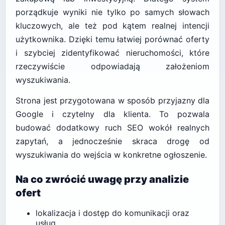
porządkuje wyniki nie tylko po samych słowach
kluczowych, ale też pod kątem realnej intencji
użytkownika. Dzięki temu łatwiej porównać oferty
i szybciej zidentyfikować nieruchomości, które
rzeczywiście odpowiadają założeniom
wyszukiwania.
Strona jest przygotowana w sposób przyjazny dla
Google i czytelny dla klienta. To pozwala
budować dodatkowy ruch SEO wokół realnych
zapytań, a jednocześnie skraca drogę od
wyszukiwania do wejścia w konkretne ogłoszenie.
Na co zwrócić uwagę przy analizie
ofert
lokalizacja i dostęp do komunikacji oraz
usług