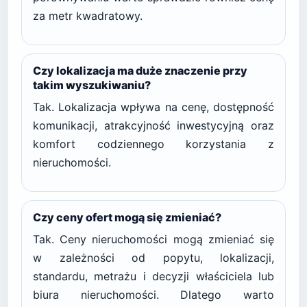
za metr kwadratowy.
Czy lokalizacja ma duże znaczenie przy
takim wyszukiwaniu?
Tak. Lokalizacja wpływa na cenę, dostępność
komunikacji, atrakcyjność inwestycyjną oraz
komfort codziennego korzystania z
nieruchomości.
Czy ceny ofert mogą się zmieniać?
Tak. Ceny nieruchomości mogą zmieniać się
w zależności od popytu, lokalizacji,
standardu, metrażu i decyzji właściciela lub
biura nieruchomości. Dlatego warto