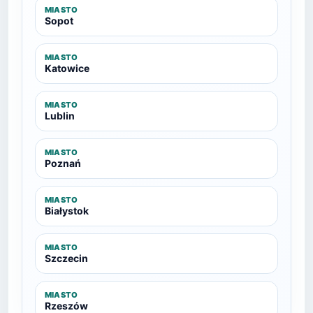
MIASTO
Sopot
MIASTO
Katowice
MIASTO
Lublin
MIASTO
Poznań
MIASTO
Białystok
MIASTO
Szczecin
MIASTO
Rzeszów