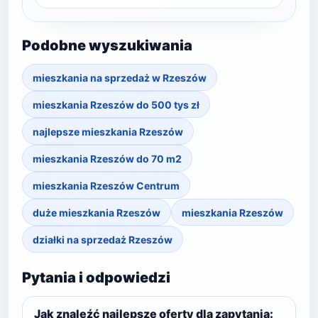
Podobne wyszukiwania
mieszkania na sprzedaż w Rzeszów
mieszkania Rzeszów do 500 tys zł
najlepsze mieszkania Rzeszów
mieszkania Rzeszów do 70 m2
mieszkania Rzeszów Centrum
duże mieszkania Rzeszów
mieszkania Rzeszów
działki na sprzedaż Rzeszów
Pytania i odpowiedzi
Jak znaleźć najlepsze oferty dla zapytania: