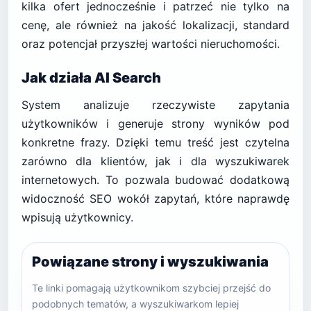
kilka ofert jednocześnie i patrzeć nie tylko na
cenę, ale również na jakość lokalizacji, standard
oraz potencjał przyszłej wartości nieruchomości.
Jak działa AI Search
System analizuje rzeczywiste zapytania
użytkowników i generuje strony wyników pod
konkretne frazy. Dzięki temu treść jest czytelna
zarówno dla klientów, jak i dla wyszukiwarek
internetowych. To pozwala budować dodatkową
widoczność SEO wokół zapytań, które naprawdę
wpisują użytkownicy.
Powiązane strony i wyszukiwania
Te linki pomagają użytkownikom szybciej przejść do
podobnych tematów, a wyszukiwarkom lepiej