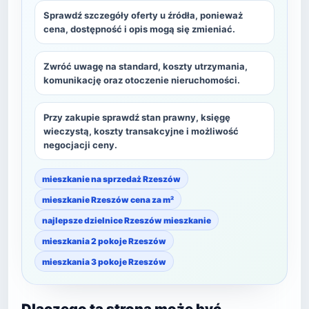
Sprawdź szczegóły oferty u źródła, ponieważ
cena, dostępność i opis mogą się zmieniać.
Zwróć uwagę na standard, koszty utrzymania,
komunikację oraz otoczenie nieruchomości.
Przy zakupie sprawdź stan prawny, księgę
wieczystą, koszty transakcyjne i możliwość
negocjacji ceny.
mieszkanie na sprzedaż Rzeszów
mieszkanie Rzeszów cena za m²
najlepsze dzielnice Rzeszów mieszkanie
mieszkania 2 pokoje Rzeszów
mieszkania 3 pokoje Rzeszów