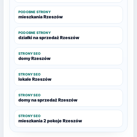
PODOBNE STRONY
mieszkania Rzeszów
PODOBNE STRONY
działki na sprzedaż Rzeszów
STRONY SEO
domy Rzeszów
STRONY SEO
lokale Rzeszów
STRONY SEO
domy na sprzedaż Rzeszów
STRONY SEO
mieszkania 2 pokoje Rzeszów